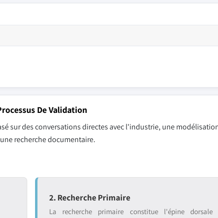
rocessus De Validation
sé sur des conversations directes avec l'industrie, une modélisation
r une recherche documentaire.
2. Recherche Primaire
La recherche primaire constitue l'épine dorsale