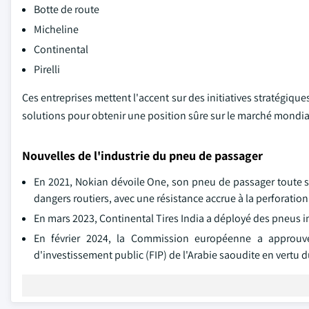
Botte de route
Micheline
Continental
Pirelli
Ces entreprises mettent l'accent sur des initiatives stratégiqu
solutions pour obtenir une position sûre sur le marché mondia
Nouvelles de l'industrie du pneu de passager
En 2021, Nokian dévoile One, son pneu de passager toute sa
dangers routiers, avec une résistance accrue à la perforation
En mars 2023, Continental Tires India a déployé des pneus in
En février 2024, la Commission européenne a approuvé
d'investissement public (FIP) de l'Arabie saoudite en vertu 