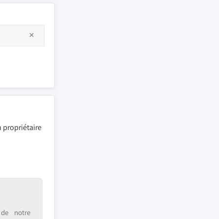
 propriétaire
 de notre