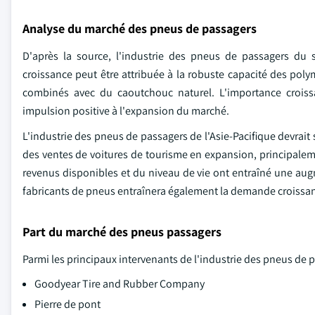
Analyse du marché des pneus de passagers
D'après la source, l'industrie des pneus de passagers du
croissance peut être attribuée à la robuste capacité des pol
combinés avec du caoutchouc naturel. L'importance crois
impulsion positive à l'expansion du marché.
L'industrie des pneus de passagers de l'Asie-Pacifique devrait
des ventes de voitures de tourisme en expansion, principalemen
revenus disponibles et du niveau de vie ont entraîné une aug
fabricants de pneus entraînera également la demande croissant
Part du marché des pneus passagers
Parmi les principaux intervenants de l'industrie des pneus de
Goodyear Tire and Rubber Company
Pierre de pont