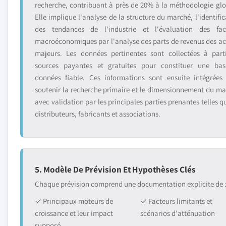
recherche, contribuant à près de 20% à la méthodologie glo
Elle implique l'analyse de la structure du marché, l'identific
des tendances de l'industrie et l'évaluation des fac
macroéconomiques par l'analyse des parts de revenus des ac
majeurs. Les données pertinentes sont collectées à part
sources payantes et gratuites pour constituer une ba
données fiable. Ces informations sont ensuite intégrées
soutenir la recherche primaire et le dimensionnement du ma
avec validation par les principales parties prenantes telles q
distributeurs, fabricants et associations.
5. Modèle De Prévision Et Hypothèses Clés
Chaque prévision comprend une documentation explicite de 
✓ Principaux moteurs de
✓ Facteurs limitants et
croissance et leur impact
scénarios d'atténuation
supposé