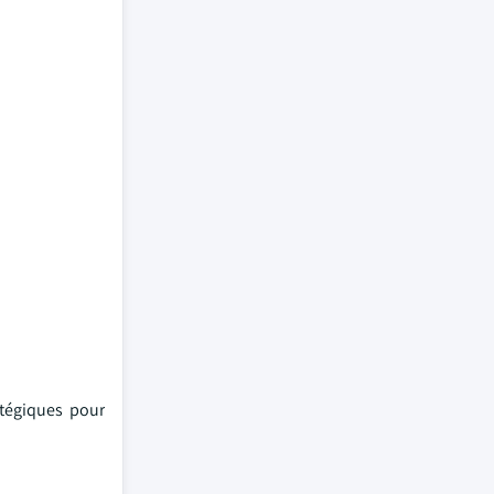
atégiques pour