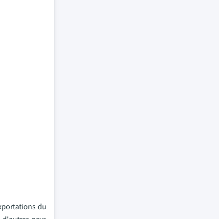
xportations du