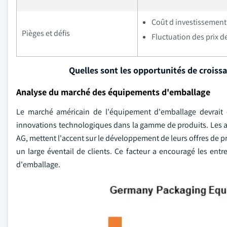
Coût d investissement 
Pièges et défis
Fluctuation des prix d
Quelles sont les opportunités de croiss
Analyse du marché des équipements d'emballage
Le marché américain de l'équipement d'emballage devrait 
innovations technologiques dans la gamme de produits. Les ac
AG, mettent l'accent sur le développement de leurs offres de 
un large éventail de clients. Ce facteur a encouragé les entr
d'emballage.