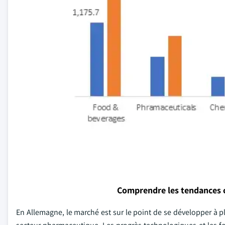
Comprendre les tendances 
En Allemagne, le marché est sur le point de se développer à 