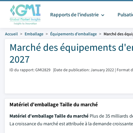
Rapports de l'industrie
Pulsat
Accueil
Emballage
Équipements d’emballage
Marché des équ
Marché des équipements d'emb
2027
ID du rapport: GMI2829
|
Date de publication: January 2022
|
Format d
Matériel d'emballage Taille du marché
Matériel d'emballage Taille du marché
Plus de 35 milliards 
La croissance du marché est attribuée à la demande croissant