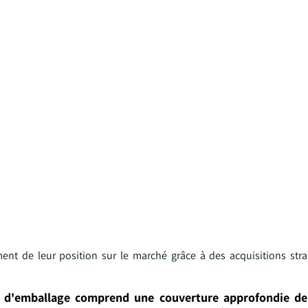
ement de leur position sur le marché grâce à des acquisitions str
s d'emballage comprend une couverture approfondie de