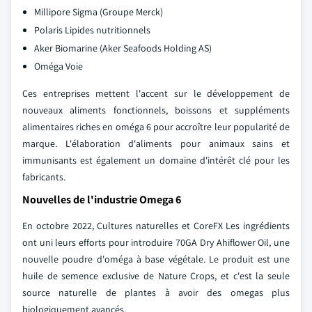
Millipore Sigma (Groupe Merck)
Polaris Lipides nutritionnels
Aker Biomarine (Aker Seafoods Holding AS)
Oméga Voie
Ces entreprises mettent l'accent sur le développement de
nouveaux aliments fonctionnels, boissons et suppléments
alimentaires riches en oméga 6 pour accroître leur popularité de
marque. L'élaboration d'aliments pour animaux sains et
immunisants est également un domaine d'intérêt clé pour les
fabricants.
Nouvelles de l'industrie Omega 6
En octobre 2022, Cultures naturelles et CoreFX Les ingrédients
ont uni leurs efforts pour introduire 70GA Dry Ahiflower Oil, une
nouvelle poudre d'oméga à base végétale. Le produit est une
huile de semence exclusive de Nature Crops, et c'est la seule
source naturelle de plantes à avoir des omegas plus
biologiquement avancés.