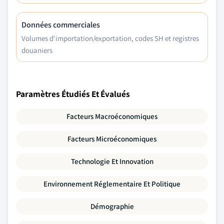
Données commerciales
Volumes d'importation/exportation, codes SH et registres
douaniers
Paramètres Étudiés Et Évalués
Facteurs Macroéconomiques
Facteurs Microéconomiques
Technologie Et Innovation
Environnement Réglementaire Et Politique
Démographie