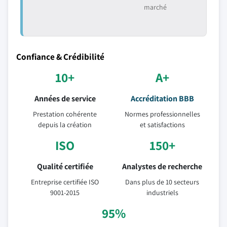
marché
Confiance & Crédibilité
10+
A+
Années de service
Accréditation BBB
Prestation cohérente
Normes professionnelles
depuis la création
et satisfactions
ISO
150+
Qualité certifiée
Analystes de recherche
Entreprise certifiée ISO
Dans plus de 10 secteurs
9001-2015
industriels
95%