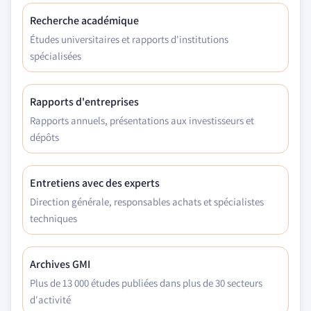
Recherche académique
Études universitaires et rapports d'institutions
spécialisées
Rapports d'entreprises
Rapports annuels, présentations aux investisseurs et
dépôts
Entretiens avec des experts
Direction générale, responsables achats et spécialistes
techniques
Archives GMI
Plus de 13 000 études publiées dans plus de 30 secteurs
d'activité