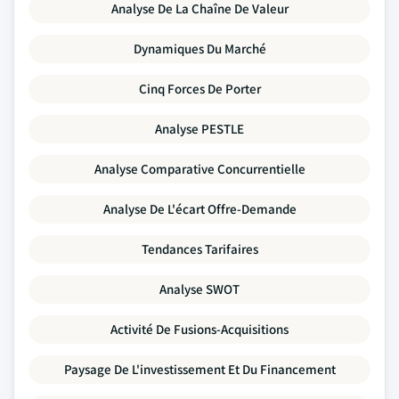
Analyse De La Chaîne De Valeur
Dynamiques Du Marché
Cinq Forces De Porter
Analyse PESTLE
Analyse Comparative Concurrentielle
Analyse De L'écart Offre-Demande
Tendances Tarifaires
Analyse SWOT
Activité De Fusions-Acquisitions
Paysage De L'investissement Et Du Financement