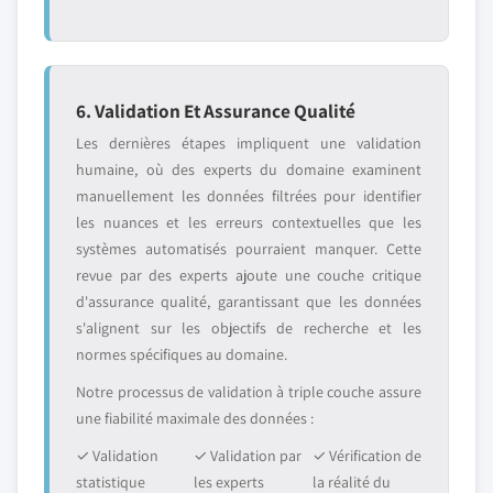
6. Validation Et Assurance Qualité
Les dernières étapes impliquent une validation
humaine, où des experts du domaine examinent
manuellement les données filtrées pour identifier
les nuances et les erreurs contextuelles que les
systèmes automatisés pourraient manquer. Cette
revue par des experts ajoute une couche critique
d'assurance qualité, garantissant que les données
s'alignent sur les objectifs de recherche et les
normes spécifiques au domaine.
Notre processus de validation à triple couche assure
une fiabilité maximale des données :
✓ Validation
✓ Validation par
✓ Vérification de
statistique
les experts
la réalité du