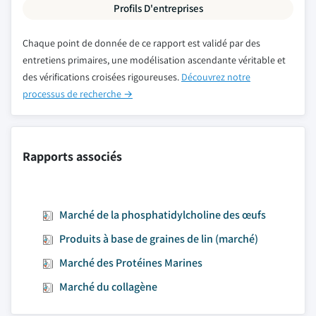
Profils D'entreprises
Chaque point de donnée de ce rapport est validé par des
entretiens primaires, une modélisation ascendante véritable et
des vérifications croisées rigoureuses.
Découvrez notre
processus de recherche →
Rapports associés
Marché de la phosphatidylcholine des œufs
Produits à base de graines de lin (marché)
Marché des Protéines Marines
Marché du collagène