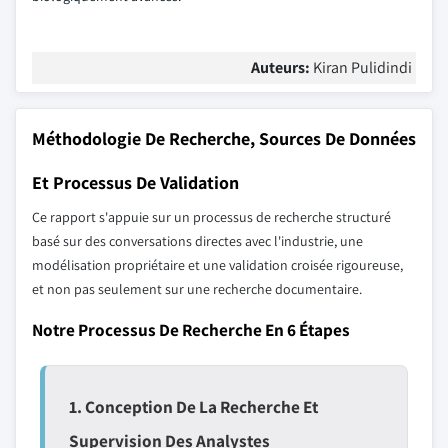
Auteurs:
Kiran Pulidindi
Méthodologie De Recherche, Sources De Données
Et Processus De Validation
Ce rapport s'appuie sur un processus de recherche structuré
basé sur des conversations directes avec l'industrie, une
modélisation propriétaire et une validation croisée rigoureuse,
et non pas seulement sur une recherche documentaire.
Notre Processus De Recherche En 6 Étapes
1. Conception De La Recherche Et
Supervision Des Analystes