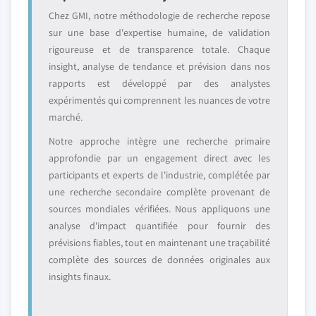
Chez GMI, notre méthodologie de recherche repose
sur une base d'expertise humaine, de validation
rigoureuse et de transparence totale. Chaque
insight, analyse de tendance et prévision dans nos
rapports est développé par des analystes
expérimentés qui comprennent les nuances de votre
marché.
Notre approche intègre une recherche primaire
approfondie par un engagement direct avec les
participants et experts de l'industrie, complétée par
une recherche secondaire complète provenant de
sources mondiales vérifiées. Nous appliquons une
analyse d'impact quantifiée pour fournir des
prévisions fiables, tout en maintenant une traçabilité
complète des sources de données originales aux
insights finaux.