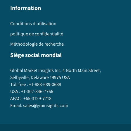
Information
Conditions d'utilisation
politique de confidentialité
Méthodologie de recherche
Siège social mondial
Global Market Insights Inc. 4 North Main Street,
Selbyville, Delaware 19975 USA
Toll free :
+1-888-689-0688
USA :
+1-302-846-7766
APAC :
+65-3129-7718
Email:
sales@gminsights.com