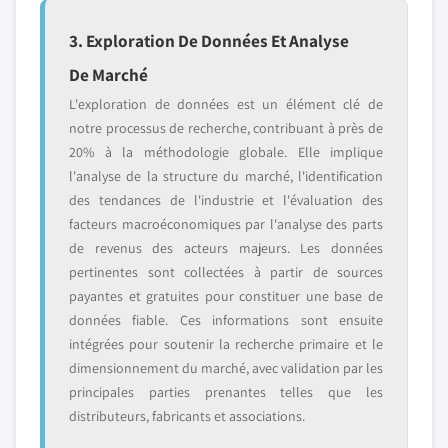
3. Exploration De Données Et Analyse
De Marché
L'exploration de données est un élément clé de
notre processus de recherche, contribuant à près de
20% à la méthodologie globale. Elle implique
l'analyse de la structure du marché, l'identification
des tendances de l'industrie et l'évaluation des
facteurs macroéconomiques par l'analyse des parts
de revenus des acteurs majeurs. Les données
pertinentes sont collectées à partir de sources
payantes et gratuites pour constituer une base de
données fiable. Ces informations sont ensuite
intégrées pour soutenir la recherche primaire et le
dimensionnement du marché, avec validation par les
principales parties prenantes telles que les
distributeurs, fabricants et associations.