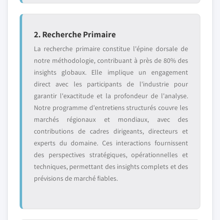
2. Recherche Primaire
La recherche primaire constitue l'épine dorsale de
notre méthodologie, contribuant à près de 80% des
insights globaux. Elle implique un engagement
direct avec les participants de l'industrie pour
garantir l'exactitude et la profondeur de l'analyse.
Notre programme d'entretiens structurés couvre les
marchés régionaux et mondiaux, avec des
contributions de cadres dirigeants, directeurs et
experts du domaine. Ces interactions fournissent
des perspectives stratégiques, opérationnelles et
techniques, permettant des insights complets et des
prévisions de marché fiables.