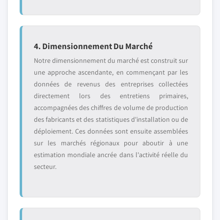
4. Dimensionnement Du Marché
Notre dimensionnement du marché est construit sur
une approche ascendante, en commençant par les
données de revenus des entreprises collectées
directement lors des entretiens primaires,
accompagnées des chiffres de volume de production
des fabricants et des statistiques d'installation ou de
déploiement. Ces données sont ensuite assemblées
sur les marchés régionaux pour aboutir à une
estimation mondiale ancrée dans l'activité réelle du
secteur.