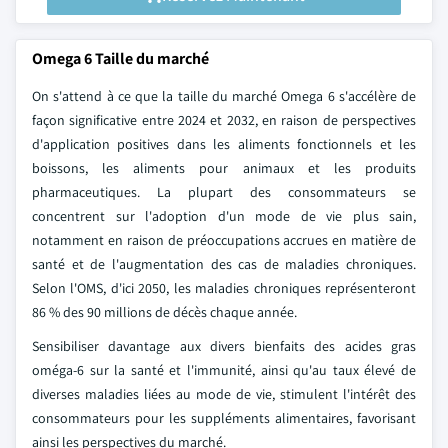
Omega 6 Taille du marché
On s'attend à ce que la taille du marché Omega 6 s'accélère de
façon significative entre 2024 et 2032, en raison de perspectives
d'application positives dans les aliments fonctionnels et les
boissons, les aliments pour animaux et les produits
pharmaceutiques. La plupart des consommateurs se
concentrent sur l'adoption d'un mode de vie plus sain,
notamment en raison de préoccupations accrues en matière de
santé et de l'augmentation des cas de maladies chroniques.
Selon l'OMS, d'ici 2050, les maladies chroniques représenteront
86 % des 90 millions de décès chaque année.
Sensibiliser davantage aux divers bienfaits des acides gras
oméga-6 sur la santé et l'immunité, ainsi qu'au taux élevé de
diverses maladies liées au mode de vie, stimulent l'intérêt des
consommateurs pour les suppléments alimentaires, favorisant
ainsi les perspectives du marché.