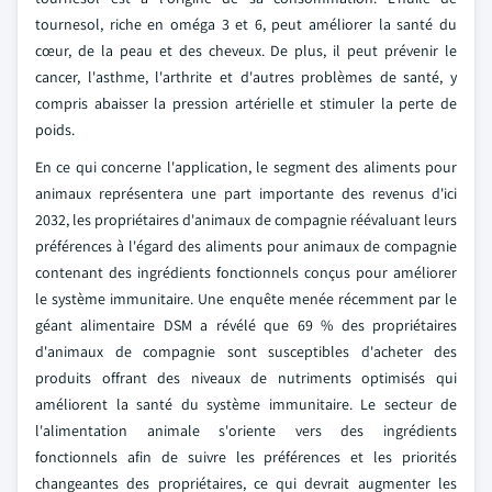
tournesol, riche en oméga 3 et 6, peut améliorer la santé du
cœur, de la peau et des cheveux. De plus, il peut prévenir le
cancer, l'asthme, l'arthrite et d'autres problèmes de santé, y
compris abaisser la pression artérielle et stimuler la perte de
poids.
En ce qui concerne l'application, le segment des aliments pour
animaux représentera une part importante des revenus d'ici
2032, les propriétaires d'animaux de compagnie réévaluant leurs
préférences à l'égard des aliments pour animaux de compagnie
contenant des ingrédients fonctionnels conçus pour améliorer
le système immunitaire. Une enquête menée récemment par le
géant alimentaire DSM a révélé que 69 % des propriétaires
d'animaux de compagnie sont susceptibles d'acheter des
produits offrant des niveaux de nutriments optimisés qui
améliorent la santé du système immunitaire. Le secteur de
l'alimentation animale s'oriente vers des ingrédients
fonctionnels afin de suivre les préférences et les priorités
changeantes des propriétaires, ce qui devrait augmenter les