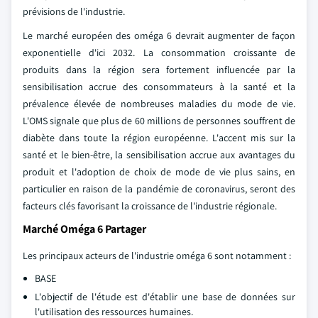
prévisions de l'industrie.
Le marché européen des oméga 6 devrait augmenter de façon
exponentielle d'ici 2032. La consommation croissante de
produits dans la région sera fortement influencée par la
sensibilisation accrue des consommateurs à la santé et la
prévalence élevée de nombreuses maladies du mode de vie.
L'OMS signale que plus de 60 millions de personnes souffrent de
diabète dans toute la région européenne. L'accent mis sur la
santé et le bien-être, la sensibilisation accrue aux avantages du
produit et l'adoption de choix de mode de vie plus sains, en
particulier en raison de la pandémie de coronavirus, seront des
facteurs clés favorisant la croissance de l'industrie régionale.
Marché Oméga 6 Partager
Les principaux acteurs de l'industrie oméga 6 sont notamment :
BASE
L'objectif de l'étude est d'établir une base de données sur
l'utilisation des ressources humaines.