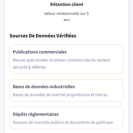
Rétention client
Valeur relationnelle sur 5
ans
Sources De Données Vérifiées
Publications commerciales
Revues spécialisées et presse commerciale du secteur
sécurité & défense
Bases de données industrielles
Bases de données de marché propriétaires et tierces
Dépôts réglementaires
Dossiers de marchés publics et documents de politique