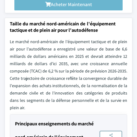
Acheter Maintenant
Taille du marché nord-américain de l'équipement
tactique et de plein air pour l'autodéfense
Le marché nord-américain de l'équipement tactique et de plein
air pour l'autodéfense a enregistré une valeur de base de 6,6
milliards de dollars américains en 2025 et devrait atteindre 12
milliards de dollars d'ici 2035, avec une croissance annuelle
composée (TCAC) de 6,2 % sur la période de prévision 2026-2035.
Cette trajectoire de croissance reflète la convergence durable de
l'expansion des achats institutionnels, de la normalisation de la
demande civile et de l'innovation des catégories de produits
dans les segments de la défense personnelle et de la survie en
plein air.
Principaux enseignements du marché