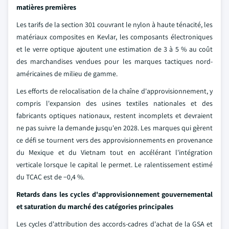
matières premières
Les tarifs de la section 301 couvrant le nylon à haute ténacité, les
matériaux composites en Kevlar, les composants électroniques
et le verre optique ajoutent une estimation de 3 à 5 % au coût
des marchandises vendues pour les marques tactiques nord-
américaines de milieu de gamme.
Les efforts de relocalisation de la chaîne d'approvisionnement, y
compris l'expansion des usines textiles nationales et des
fabricants optiques nationaux, restent incomplets et devraient
ne pas suivre la demande jusqu'en 2028. Les marques qui gèrent
ce défi se tournent vers des approvisionnements en provenance
du Mexique et du Vietnam tout en accélérant l'intégration
verticale lorsque le capital le permet. Le ralentissement estimé
du TCAC est de −0,4 %.
Retards dans les cycles d'approvisionnement gouvernemental
et saturation du marché des catégories principales
Les cycles d'attribution des accords-cadres d'achat de la GSA et