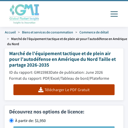
Accueil
Biens et services de consommation
Commerce de détail
Marché de l'équipement tactique et de plein air pour l'autodéfense en Amérique
du Nord
Marché de l'équipement tactique et de plein air
pour l'autodéfense en Amérique du Nord Taille et
partage 2026-2035
ID du rapport: GMI15983
Date de publication: June 2026
Format du rapport: PDF/Excel/Tableau de bord/Plateforme
Télécharger Le PDF Gratuit
Découvrez nos options de licence:
À partir de: $1,950