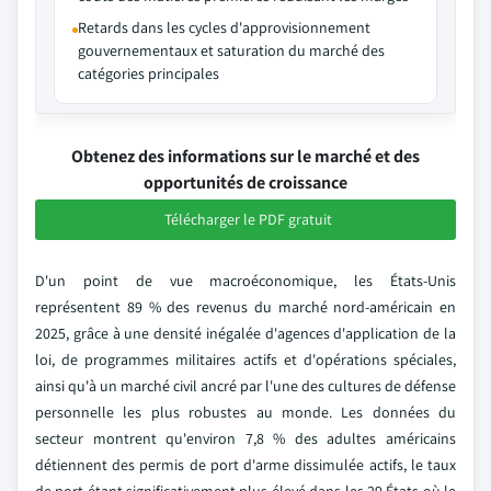
Retards dans les cycles d'approvisionnement
gouvernementaux et saturation du marché des
catégories principales
Obtenez des informations sur le marché et des
opportunités de croissance
Télécharger le PDF gratuit
D'un point de vue macroéconomique, les États-Unis
représentent 89 % des revenus du marché nord-américain en
2025, grâce à une densité inégalée d'agences d'application de la
loi, de programmes militaires actifs et d'opérations spéciales,
ainsi qu'à un marché civil ancré par l'une des cultures de défense
personnelle les plus robustes au monde. Les données du
secteur montrent qu'environ 7,8 % des adultes américains
détiennent des permis de port d'arme dissimulée actifs, le taux