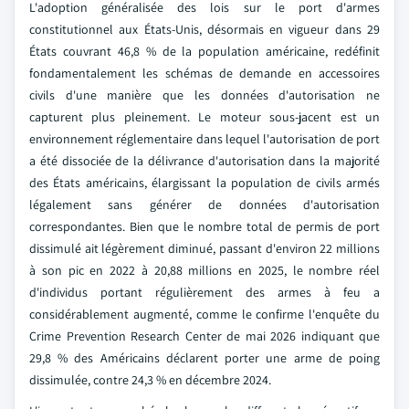
L'adoption généralisée des lois sur le port d'armes
constitutionnel aux États-Unis, désormais en vigueur dans 29
États couvrant 46,8 % de la population américaine, redéfinit
fondamentalement les schémas de demande en accessoires
civils d'une manière que les données d'autorisation ne
capturent plus pleinement. Le moteur sous-jacent est un
environnement réglementaire dans lequel l'autorisation de port
a été dissociée de la délivrance d'autorisation dans la majorité
des États américains, élargissant la population de civils armés
légalement sans générer de données d'autorisation
correspondantes. Bien que le nombre total de permis de port
dissimulé ait légèrement diminué, passant d'environ 22 millions
à son pic en 2022 à 20,88 millions en 2025, le nombre réel
d'individus portant régulièrement des armes à feu a
considérablement augmenté, comme le confirme l'enquête du
Crime Prevention Research Center de mai 2026 indiquant que
29,8 % des Américains déclarent porter une arme de poing
dissimulée, contre 24,3 % en décembre 2024.