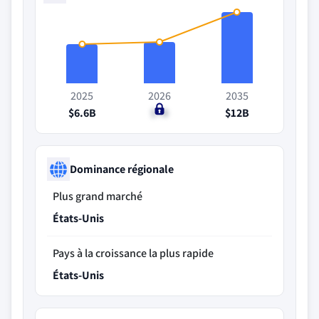
2025
2026
2035
$6.6B
$7B
$12B
Dominance régionale
Plus grand marché
États-Unis
Pays à la croissance la plus rapide
États-Unis