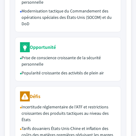
personnelle
Modernisation tactique du Commandement des
opérations spéciales des États-Unis (SOCOM) et du
DoD
Opportunité
Prise de conscience croissante de la sécurité
personnelle
Popularité croissante des activités de plein air
Défis
Incertitude réglementaire de l'ATF et restrictions
croissantes des produits tactiques au niveau des
États
Tarifs douaniers États-Unis-Chine et inflation des
coûts des matières premières réduisant les marges