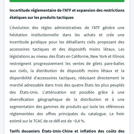
Incertitude réglementaire de l'ATF et expansion des restrictions
étatiques sur les produits tactiques
L'évolution des règles administratives de l'ATF génère une
hésitation institutionnelle dans les achats et crée une
incertitude juridique pour les détaillants civils proposant des
accessoires tactiques et des dispositifs moins létaux. Les
législations au niveau des États en Californie, New York et Illinois
restreignent progressivement les ventes de gilets pare-balles
aux civils, la distribution de dispositifs moins létaux et la
disponibilité d'accessoires tactiques, réduisant directement le
marché adressable dans trois des quatre États les plus peuplés
des États-Unis. L'atténuation est possible grâce à une
diversification géographique de la distribution et à une
segmentation des gammes de produits qui isole les références
réglementées des offres principales du catalogue. Le frein
estimé sur le TCAC de ce défi est de −0,4 %.
Tarifs douaniers États-Unis-Chine et inflation des coûts des