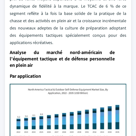
dynamique de fidélité à la marque. Le TCAC de 6 % de ce
segment reflète à la fois la base solide de la pratique de la
chasse et des activités en plein air et la croissance incrémentale
des nouveaux adeptes de la culture de préparation adoptant
des équipements tactiques spécialement conçus pour des
applications récréatives.
Analyse du marché nord-américain de
l'équipement tactique et de défense personnelle
en plein air
Par application