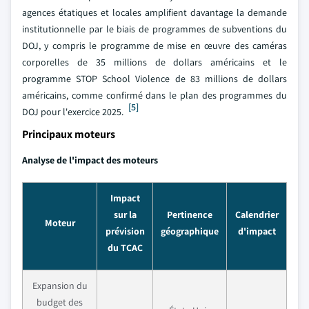
agences étatiques et locales amplifient davantage la demande
institutionnelle par le biais de programmes de subventions du
DOJ, y compris le programme de mise en œuvre des caméras
corporelles de 35 millions de dollars américains et le
programme STOP School Violence de 83 millions de dollars
américains, comme confirmé dans le plan des programmes du
[5]
DOJ pour l'exercice 2025.
Principaux moteurs
Analyse de l'impact des moteurs
Impact
sur la
Pertinence
Calendrier
Moteur
prévision
géographique
d'impact
du TCAC
Expansion du
budget des