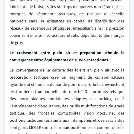
fabricants de holsters, les startups d'appareils non létaux et les
marques de vêtements tactiques, de rivaliser à l'échelle
nationale sans les exigences en capital de distribution des
réseaux de revendeurs physiques, intensifiant ainsi la pression
concurrentielle sur les acteurs établis dépendants des marges
de gros.
Le croisement entre plein air et préparation stimule la
convergence entre équipements de survie et tactiques
La convergence de la culture des loisirs en plein air avec la
préparation tactique crée un segment de consommateurs
hybride qui stimule la demande pour des produits chevauchant
les frontières traditionnelles du marché. Des produits tels que
des porte-plaques modulaires adaptés au rucking et à
l'entraînement d'endurance, des outils multifonctions de grade
tactique, des frontales compatibles vision nocturne, des
pochons tactiques résistants aux intempéries et des sacs à dos
configurés MOLLE sont désormais positionnés et commercialisés