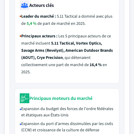
Acteurs clés
Leader du marché :
5.11 Tactical a dominé avec plus
de
5,4 %
de part de marché en 2025.
Principaux acteurs :
Les 5 principaux acteurs de ce
marché incluent
5.11 Tactical, Vortex Optics,
Savage Arms (Revelyst), American Outdoor Brands
(AOUT), Crye Precision
, qui détenaient
collectivement une part de marché de
16,4 %
en
2025.
Principaux moteurs du marché
Expansion du budget des forces de l'ordre fédérales
et étatiques aux États-Unis
Expansion du port d'armes dissimulées par les civils
(CCW) et croissance de la culture de défense