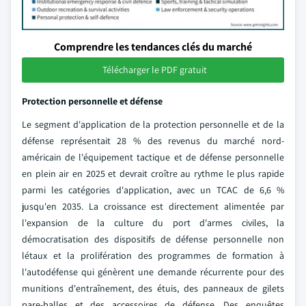
Comprendre les tendances clés du marché
Télécharger le PDF gratuit
Protection personnelle et défense
Le segment d'application de la protection personnelle et de la
défense représentait 28 % des revenus du marché nord-
américain de l'équipement tactique et de défense personnelle
en plein air en 2025 et devrait croître au rythme le plus rapide
parmi les catégories d'application, avec un TCAC de 6,6 %
jusqu'en 2035. La croissance est directement alimentée par
l'expansion de la culture du port d'armes civiles, la
démocratisation des dispositifs de défense personnelle non
létaux et la prolifération des programmes de formation à
l'autodéfense qui génèrent une demande récurrente pour des
munitions d'entraînement, des étuis, des panneaux de gilets
pare-balles et des accessoires de défense. Des enquêtes