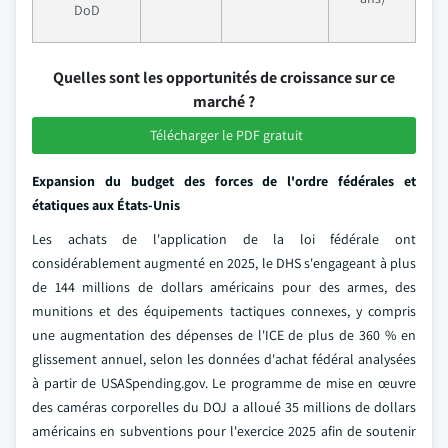
DoD
Quelles sont les opportunités de croissance sur ce
marché ?
Télécharger le PDF gratuit
Expansion du budget des forces de l'ordre fédérales et
étatiques aux États-Unis
Les achats de l'application de la loi fédérale ont
considérablement augmenté en 2025, le DHS s'engageant à plus
de 144 millions de dollars américains pour des armes, des
munitions et des équipements tactiques connexes, y compris
une augmentation des dépenses de l'ICE de plus de 360 % en
glissement annuel, selon les données d'achat fédéral analysées
à partir de USASpending.gov. Le programme de mise en œuvre
des caméras corporelles du DOJ a alloué 35 millions de dollars
américains en subventions pour l'exercice 2025 afin de soutenir