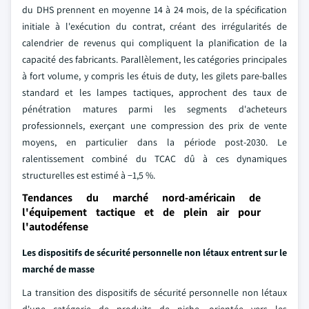
du DHS prennent en moyenne 14 à 24 mois, de la spécification
initiale à l'exécution du contrat, créant des irrégularités de
calendrier de revenus qui compliquent la planification de la
capacité des fabricants. Parallèlement, les catégories principales
à fort volume, y compris les étuis de duty, les gilets pare-balles
standard et les lampes tactiques, approchent des taux de
pénétration matures parmi les segments d'acheteurs
professionnels, exerçant une compression des prix de vente
moyens, en particulier dans la période post-2030. Le
ralentissement combiné du TCAC dû à ces dynamiques
structurelles est estimé à −1,5 %.
Tendances du marché nord-américain de
l'équipement tactique et de plein air pour
l'autodéfense
Les dispositifs de sécurité personnelle non létaux entrent sur le
marché de masse
La transition des dispositifs de sécurité personnelle non létaux