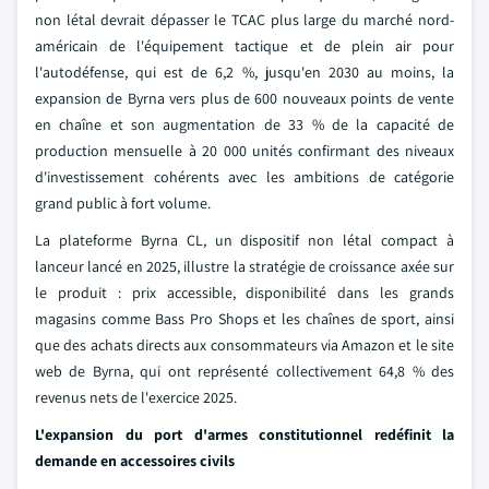
non létal devrait dépasser le TCAC plus large du marché nord-
américain de l'équipement tactique et de plein air pour
l'autodéfense, qui est de 6,2 %, jusqu'en 2030 au moins, la
expansion de Byrna vers plus de 600 nouveaux points de vente
en chaîne et son augmentation de 33 % de la capacité de
production mensuelle à 20 000 unités confirmant des niveaux
d'investissement cohérents avec les ambitions de catégorie
grand public à fort volume.
La plateforme Byrna CL, un dispositif non létal compact à
lanceur lancé en 2025, illustre la stratégie de croissance axée sur
le produit : prix accessible, disponibilité dans les grands
magasins comme Bass Pro Shops et les chaînes de sport, ainsi
que des achats directs aux consommateurs via Amazon et le site
web de Byrna, qui ont représenté collectivement 64,8 % des
revenus nets de l'exercice 2025.
L'expansion du port d'armes constitutionnel redéfinit la
demande en accessoires civils