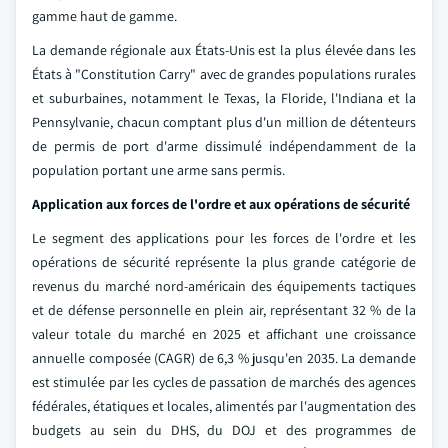
gamme haut de gamme.
La demande régionale aux États-Unis est la plus élevée dans les
États à "Constitution Carry" avec de grandes populations rurales
et suburbaines, notamment le Texas, la Floride, l'Indiana et la
Pennsylvanie, chacun comptant plus d'un million de détenteurs
de permis de port d'arme dissimulé indépendamment de la
population portant une arme sans permis.
Application aux forces de l'ordre et aux opérations de sécurité
Le segment des applications pour les forces de l'ordre et les
opérations de sécurité représente la plus grande catégorie de
revenus du marché nord-américain des équipements tactiques
et de défense personnelle en plein air, représentant 32 % de la
valeur totale du marché en 2025 et affichant une croissance
annuelle composée (CAGR) de 6,3 % jusqu'en 2035. La demande
est stimulée par les cycles de passation de marchés des agences
fédérales, étatiques et locales, alimentés par l'augmentation des
budgets au sein du DHS, du DOJ et des programmes de