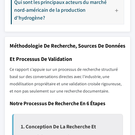
Qui sont les principaux acteurs du marché
nord-américain de la production
d'hydrogène?
Méthodologie De Recherche, Sources De Données
Et Processus De Validation
Ce rapport s'appuie sur un processus de recherche structuré
basé sur des conversations directes avec l'industrie, une
modélisation propriétaire et une validation croisée rigoureuse,
et non pas seulement sur une recherche documentaire.
Notre Processus De Recherche En 6 Étapes
1. Conception De La Recherche Et