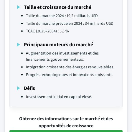
Taille et croissance du marché
Taille du marché 2024 : 19,2 milliards USD
Taille du marché prévue en 2034 : 34 milliards USD
TCAC (2025–2034) : 5,8 %
Principaux moteurs du marché
Augmentation des investissements et des
financements gouvernementaux.
Intégration croissante des énergies renouvelables.
Progrès technologiques et innovations croissants.
Défis
Investissement initial en capital élevé.
Obtenez des informations sur le marché et des
opportunités de croissance