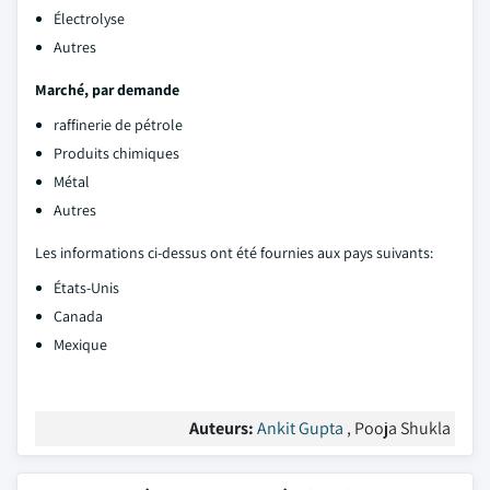
Électrolyse
Autres
Marché, par demande
raffinerie de pétrole
Produits chimiques
Métal
Autres
Les informations ci-dessus ont été fournies aux pays suivants:
États-Unis
Canada
Mexique
Auteurs:
Ankit Gupta
, Pooja Shukla