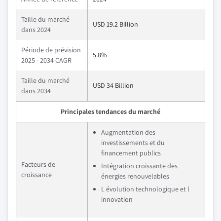
Taille du marché
USD 19.2 Billion
dans 2024
Période de prévision
5.8%
2025 - 2034 CAGR
Taille du marché
USD 34 Billion
dans 2034
Principales tendances du marché
Augmentation des
investissements et du
financement publics
Facteurs de
Intégration croissante des
croissance
énergies renouvelables
L évolution technologique et l
innovation