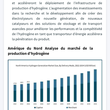
et accéléreront le déploiement de l'infrastructure de
production d'hydrogène. L'augmentation des investissements
dans la recherche et le développement afin de créer des
électrolyseurs de nouvelle génération, de nouveaux
catalyseurs et des solutions de stockage et de transport
avancées pour améliorer les performances et la compétitivité
de l'hydrogène en tant que transporteur d'énergie accélérera
la pénétration du produit.
Amérique du Nord Analyse du marché de la
production d'hydrogène