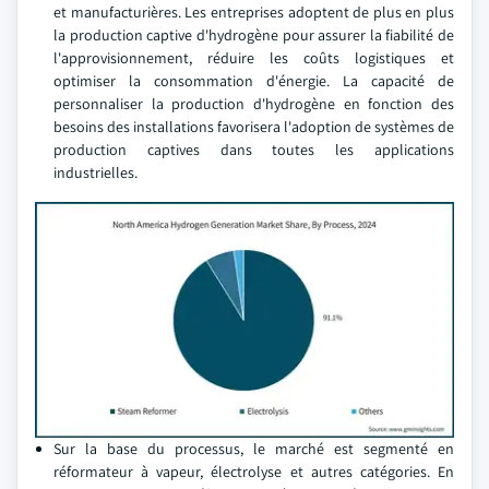
et manufacturières. Les entreprises adoptent de plus en plus
la production captive d'hydrogène pour assurer la fiabilité de
l'approvisionnement, réduire les coûts logistiques et
optimiser la consommation d'énergie. La capacité de
personnaliser la production d'hydrogène en fonction des
besoins des installations favorisera l'adoption de systèmes de
production captives dans toutes les applications
industrielles.
Sur la base du processus, le marché est segmenté en
réformateur à vapeur, électrolyse et autres catégories. En