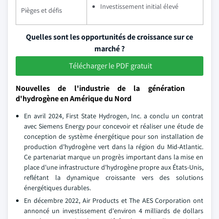
Investissement initial élevé
Pièges et défis
Quelles sont les opportunités de croissance sur ce
marché ?
Télécharger le PDF gratuit
Nouvelles de l'industrie de la génération
d'hydrogène en Amérique du Nord
En avril 2024, First State Hydrogen, Inc. a conclu un contrat
avec Siemens Energy pour concevoir et réaliser une étude de
conception de système énergétique pour son installation de
production d'hydrogène vert dans la région du Mid-Atlantic.
Ce partenariat marque un progrès important dans la mise en
place d'une infrastructure d'hydrogène propre aux États-Unis,
reflétant la dynamique croissante vers des solutions
énergétiques durables.
En décembre 2022, Air Products et The AES Corporation ont
annoncé un investissement d'environ 4 milliards de dollars