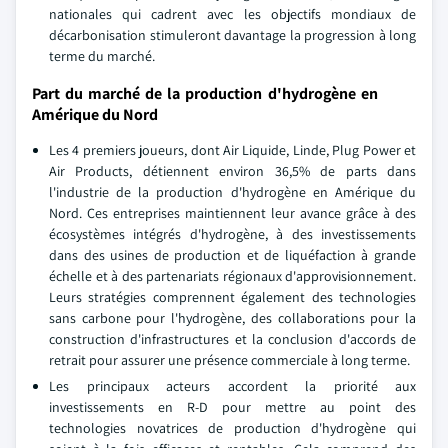
nationales qui cadrent avec les objectifs mondiaux de
décarbonisation stimuleront davantage la progression à long
terme du marché.
Part du marché de la production d'hydrogène en
Amérique du Nord
Les 4 premiers joueurs, dont Air Liquide, Linde, Plug Power et
Air Products, détiennent environ 36,5% de parts dans
l'industrie de la production d'hydrogène en Amérique du
Nord. Ces entreprises maintiennent leur avance grâce à des
écosystèmes intégrés d'hydrogène, à des investissements
dans des usines de production et de liquéfaction à grande
échelle et à des partenariats régionaux d'approvisionnement.
Leurs stratégies comprennent également des technologies
sans carbone pour l'hydrogène, des collaborations pour la
construction d'infrastructures et la conclusion d'accords de
retrait pour assurer une présence commerciale à long terme.
Les principaux acteurs accordent la priorité aux
investissements en R-D pour mettre au point des
technologies novatrices de production d'hydrogène qui