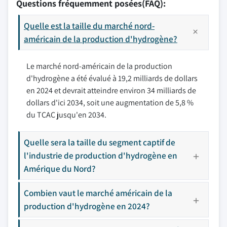
Questions fréquemment posées(FAQ):
Quelle est la taille du marché nord-
américain de la production d'hydrogène?
Le marché nord-américain de la production
d'hydrogène a été évalué à 19,2 milliards de dollars
en 2024 et devrait atteindre environ 34 milliards de
dollars d'ici 2034, soit une augmentation de 5,8 %
du TCAC jusqu'en 2034.
Quelle sera la taille du segment captif de
l'industrie de production d'hydrogène en
Amérique du Nord?
Combien vaut le marché américain de la
production d'hydrogène en 2024?