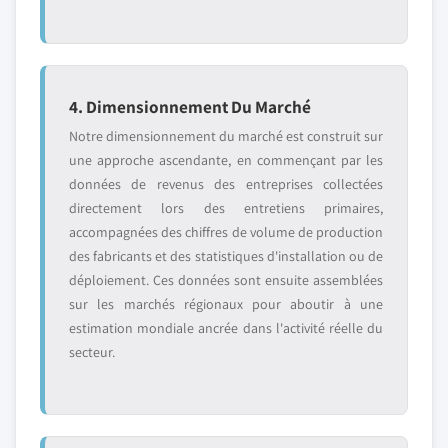
4. Dimensionnement Du Marché
Notre dimensionnement du marché est construit sur
une approche ascendante, en commençant par les
données de revenus des entreprises collectées
directement lors des entretiens primaires,
accompagnées des chiffres de volume de production
des fabricants et des statistiques d'installation ou de
déploiement. Ces données sont ensuite assemblées
sur les marchés régionaux pour aboutir à une
estimation mondiale ancrée dans l'activité réelle du
secteur.