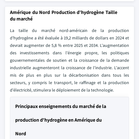
Amérique du Nord Production d'hydrogène Taille
du marché
La taille du marché nord-américain de la production
d'hydrogène a été évaluée à 19,2 milliards de dollars en 2024 et
devrait augmenter de 5,8 % entre 2025 et 2034. L'augmentation
des investissements dans l'énergie propre, les politiques
gouvernementales de soutien et la croissance de la demande
industrielle augmenteront la croissance de l'industrie. L'accent
mis de plus en plus sur la décarbonisation dans tous les
secteurs, y compris le transport, le raffinage et la production
d'électricité, stimulera le déploiement de la technologie.
Principaux enseignements du marché de la
production d'hydrogène en Amérique du
Nord