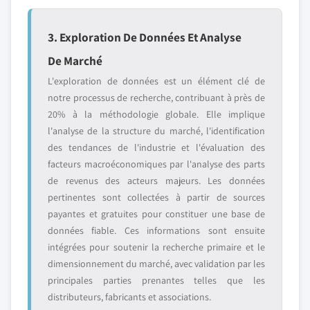
3. Exploration De Données Et Analyse
De Marché
L'exploration de données est un élément clé de
notre processus de recherche, contribuant à près de
20% à la méthodologie globale. Elle implique
l'analyse de la structure du marché, l'identification
des tendances de l'industrie et l'évaluation des
facteurs macroéconomiques par l'analyse des parts
de revenus des acteurs majeurs. Les données
pertinentes sont collectées à partir de sources
payantes et gratuites pour constituer une base de
données fiable. Ces informations sont ensuite
intégrées pour soutenir la recherche primaire et le
dimensionnement du marché, avec validation par les
principales parties prenantes telles que les
distributeurs, fabricants et associations.