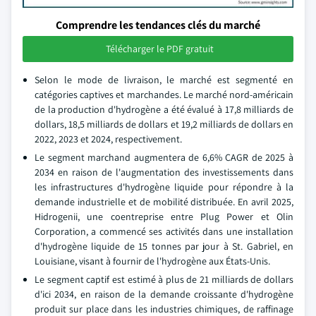
Comprendre les tendances clés du marché
Télécharger le PDF gratuit
Selon le mode de livraison, le marché est segmenté en
catégories captives et marchandes. Le marché nord-américain
de la production d'hydrogène a été évalué à 17,8 milliards de
dollars, 18,5 milliards de dollars et 19,2 milliards de dollars en
2022, 2023 et 2024, respectivement.
Le segment marchand augmentera de 6,6% CAGR de 2025 à
2034 en raison de l'augmentation des investissements dans
les infrastructures d'hydrogène liquide pour répondre à la
demande industrielle et de mobilité distribuée. En avril 2025,
Hidrogenii, une coentreprise entre Plug Power et Olin
Corporation, a commencé ses activités dans une installation
d'hydrogène liquide de 15 tonnes par jour à St. Gabriel, en
Louisiane, visant à fournir de l'hydrogène aux États-Unis.
Le segment captif est estimé à plus de 21 milliards de dollars
d'ici 2034, en raison de la demande croissante d'hydrogène
produit sur place dans les industries chimiques, de raffinage