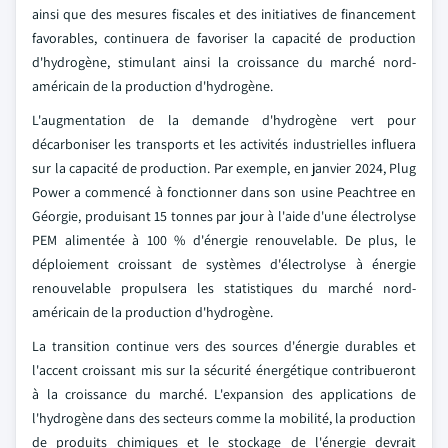
ainsi que des mesures fiscales et des initiatives de financement
favorables, continuera de favoriser la capacité de production
d'hydrogène, stimulant ainsi la croissance du marché nord-
américain de la production d'hydrogène.
L'augmentation de la demande d'hydrogène vert pour
décarboniser les transports et les activités industrielles influera
sur la capacité de production. Par exemple, en janvier 2024, Plug
Power a commencé à fonctionner dans son usine Peachtree en
Géorgie, produisant 15 tonnes par jour à l'aide d'une électrolyse
PEM alimentée à 100 % d'énergie renouvelable. De plus, le
déploiement croissant de systèmes d'électrolyse à énergie
renouvelable propulsera les statistiques du marché nord-
américain de la production d'hydrogène.
La transition continue vers des sources d'énergie durables et
l'accent croissant mis sur la sécurité énergétique contribueront
à la croissance du marché. L'expansion des applications de
l'hydrogène dans des secteurs comme la mobilité, la production
de produits chimiques et le stockage de l'énergie devrait