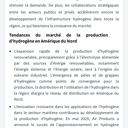
stimuler la demande. De plus, les collaborations stratégiques
entre les acteurs publics et privés accéléreront encore le
développement de l'infrastructure hydrogène dans toute la
région, ce qui favorisera la croissance du marché.
Tendances du marché de la production
d'hydrogène en Amérique du Nord
L'expansion rapide de la production d'hydrogène
renouvelable, principalement grâce à l'électrolyse alimentée
par des sources d'énergie renouvelables, notamment
l'énergie éolienne et l'énergie solaire, sera à l'origine du
scénario industriel. L'émergence de pôles et de grappes
d'hydrogène comme points de convergence pour la
production, la distribution et l'utilisation de l'hydrogène dans
la région élargira le réseau de distribution en Amérique du
Nord.
L'innovation croissante dans les applications de l'hydrogène
dans le secteur maritime contribuera au développement de
la production d'hydrogène. En mai 2025, Air Products a
annoncé le succès de l'approvisionnement en hydrogène