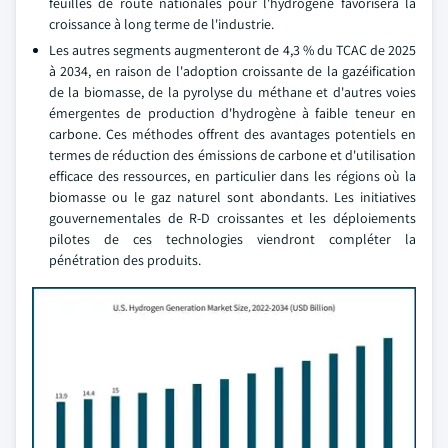
feuilles de route nationales pour l'hydrogène favorisera la
croissance à long terme de l'industrie.
Les autres segments augmenteront de 4,3 % du TCAC de 2025
à 2034, en raison de l'adoption croissante de la gazéification
de la biomasse, de la pyrolyse du méthane et d'autres voies
émergentes de production d'hydrogène à faible teneur en
carbone. Ces méthodes offrent des avantages potentiels en
termes de réduction des émissions de carbone et d'utilisation
efficace des ressources, en particulier dans les régions où la
biomasse ou le gaz naturel sont abondants. Les initiatives
gouvernementales de R-D croissantes et les déploiements
pilotes de ces technologies viendront compléter la
pénétration des produits.