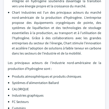
intégrée en hydrogène soutiendra davantage la transition
vers une énergie propre et la croissance du marché.
Chart Industries est l'un des principaux acteurs du marché
nord-américain de la production d'hydrogène. L'entreprise
propose des équipements cryogéniques de pointe, des
systèmes de liquéfaction et des technologies de stockage
essentielles à la production, au transport et à l'utilisation de
l'hydrogène. Grâce à des collaborations avec les grandes
entreprises du secteur de l'énergie, Chart stimule l'innovation
et accélère l'adoption de solutions à faible teneur en carbone
dans les secteurs de l'industrie et de la mobilité.
Les principaux acteurs de l'industrie nord-américaine de la
production d'hydrogène sont :
Produits atmosphériques et produits chimiques
Systèmes d'alimentation Ballard
CALORIQUE
Industries graphiques
FC Secteurs
Cummins