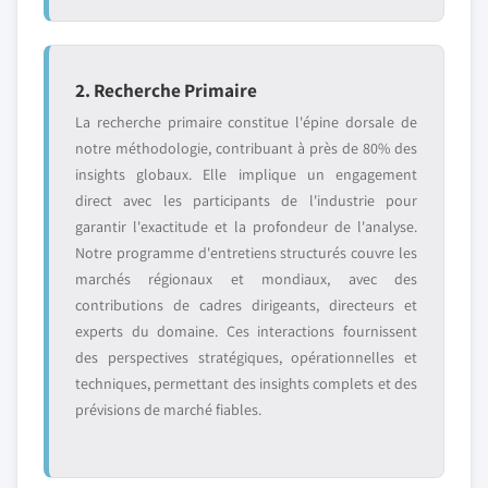
2. Recherche Primaire
La recherche primaire constitue l'épine dorsale de
notre méthodologie, contribuant à près de 80% des
insights globaux. Elle implique un engagement
direct avec les participants de l'industrie pour
garantir l'exactitude et la profondeur de l'analyse.
Notre programme d'entretiens structurés couvre les
marchés régionaux et mondiaux, avec des
contributions de cadres dirigeants, directeurs et
experts du domaine. Ces interactions fournissent
des perspectives stratégiques, opérationnelles et
techniques, permettant des insights complets et des
prévisions de marché fiables.