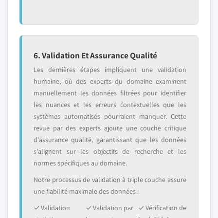
6. Validation Et Assurance Qualité
Les dernières étapes impliquent une validation
humaine, où des experts du domaine examinent
manuellement les données filtrées pour identifier
les nuances et les erreurs contextuelles que les
systèmes automatisés pourraient manquer. Cette
revue par des experts ajoute une couche critique
d'assurance qualité, garantissant que les données
s'alignent sur les objectifs de recherche et les
normes spécifiques au domaine.
Notre processus de validation à triple couche assure
une fiabilité maximale des données :
✓ Validation
✓ Validation par
✓ Vérification de