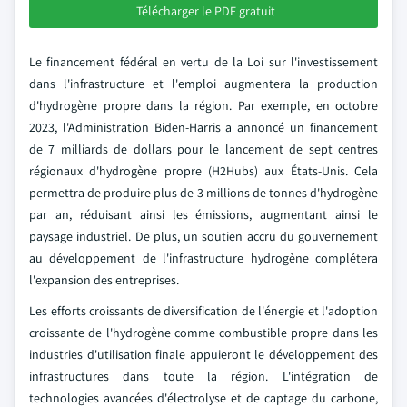
Télécharger le PDF gratuit
Le financement fédéral en vertu de la Loi sur l'investissement
dans l'infrastructure et l'emploi augmentera la production
d'hydrogène propre dans la région. Par exemple, en octobre
2023, l'Administration Biden-Harris a annoncé un financement
de 7 milliards de dollars pour le lancement de sept centres
régionaux d'hydrogène propre (H2Hubs) aux États-Unis. Cela
permettra de produire plus de 3 millions de tonnes d'hydrogène
par an, réduisant ainsi les émissions, augmentant ainsi le
paysage industriel. De plus, un soutien accru du gouvernement
au développement de l'infrastructure hydrogène complétera
l'expansion des entreprises.
Les efforts croissants de diversification de l'énergie et l'adoption
croissante de l'hydrogène comme combustible propre dans les
industries d'utilisation finale appuieront le développement des
infrastructures dans toute la région. L'intégration de
technologies avancées d'électrolyse et de captage du carbone,