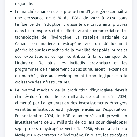
régionale.
Le marché canadien de la production d'hydrogène connaîtra
une croissance de 6 % du TCAC de 2025 à 2034, sous
l'influence de l'adoption croissante de carburants propres
dans les transports et des efforts visant à commercialiser les
technologies de l'hydrogène. La stratégie nationale du
Canada en matière d'hydrogène vise un déploiement
généralisé sur les marchés de la mobilité des poids lourds et
des exportations, ce qui contribue à la dynamique de
l'industrie. De plus, les incitatifs provinciaux et les
programmes de financement public stimuleront l'expansion
du marché grâce au développement technologique et à la
croissance des infrastructures.
Le marché mexicain de la production d'hydrogène devrait
être évalué à plus de 2,3 milliards de dollars d'ici 2034,
alimenté par l'augmentation des investissements étrangers
visant les infrastructures d'hydrogène axées sur l'exportation.
En septembre 2024, le HDF a annoncé qu'il prévoit un
investissement de 2,5 milliards de dollars pour développer
sept projets d'hydrogène vert d'ici 2030, visant à faire du
Mexique un exportateur d'hydrogène. En outre, les stratégies