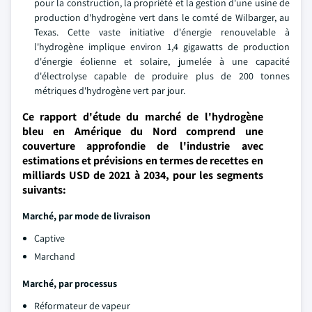
pour la construction, la propriété et la gestion d'une usine de
production d'hydrogène vert dans le comté de Wilbarger, au
Texas. Cette vaste initiative d'énergie renouvelable à
l'hydrogène implique environ 1,4 gigawatts de production
d'énergie éolienne et solaire, jumelée à une capacité
d'électrolyse capable de produire plus de 200 tonnes
métriques d'hydrogène vert par jour.
Ce rapport d'étude du marché de l'hydrogène
bleu en Amérique du Nord comprend une
couverture approfondie de l'industrie avec
estimations et prévisions en termes de recettes en
milliards USD de 2021 à 2034, pour les segments
suivants:
Marché, par mode de livraison
Captive
Marchand
Marché, par processus
Réformateur de vapeur