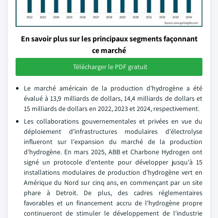
En savoir plus sur les principaux segments façonnant
ce marché
Télécharger le PDF gratuit
Le marché américain de la production d'hydrogène a été
évalué à 13,9 milliards de dollars, 14,4 milliards de dollars et
15 milliards de dollars en 2022, 2023 et 2024, respectivement.
Les collaborations gouvernementales et privées en vue du
déploiement d'infrastructures modulaires d'électrolyse
influeront sur l'expansion du marché de la production
d'hydrogène. En mars 2025, ABB et Charbone Hydrogen ont
signé un protocole d'entente pour développer jusqu'à 15
installations modulaires de production d'hydrogène vert en
Amérique du Nord sur cinq ans, en commençant par un site
phare à Detroit. De plus, des cadres réglementaires
favorables et un financement accru de l'hydrogène propre
continueront de stimuler le développement de l'industrie