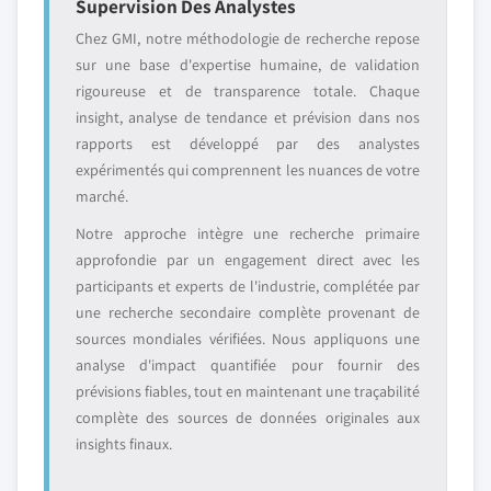
Supervision Des Analystes
Chez GMI, notre méthodologie de recherche repose
sur une base d'expertise humaine, de validation
rigoureuse et de transparence totale. Chaque
insight, analyse de tendance et prévision dans nos
rapports est développé par des analystes
expérimentés qui comprennent les nuances de votre
marché.
Notre approche intègre une recherche primaire
approfondie par un engagement direct avec les
participants et experts de l'industrie, complétée par
une recherche secondaire complète provenant de
sources mondiales vérifiées. Nous appliquons une
analyse d'impact quantifiée pour fournir des
prévisions fiables, tout en maintenant une traçabilité
complète des sources de données originales aux
insights finaux.