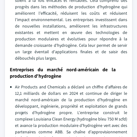
soient à la fois efficaces et rentables. Cela comprend des
progrès dans les méthodes de production d'hydrogène qui
améliorent l'efficacité, réduisent les coûts et réduisent
l'impact environnemental. Les entreprises investissent dans
de nouvelles installations, améliorent les infrastructures
existantes et mettent en œuvre des technologies de
production modulaires et évolutives pour répondre à la
demande croissante d'hydrogène. Cela leur permet de servir
un large éventail d'applications finales et de saisir des
débouchés plus larges.
Entreprises du marché nord-américain de la
production d'hydrogène
Air Products and Chemicals a déclaré un chiffre d'affaires de
12,1 milliards de dollars en 2024 et continue de diriger le
marché nord-américain de la production d'hydrogène en
développant, ingénierie, propriété et exploitation de grands
projets d'hydrogène propre. L'entreprise construit le
complexe Louisiana Clean Energy (hydrogène bleu 750 M scfd)
et avance la production modulaire d'hydrogène vert avec des
partenaires comme ABB. Sa chaîne d'approvisionnement