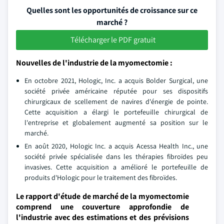
Quelles sont les opportunités de croissance sur ce
marché ?
Télécharger le PDF gratuit
Nouvelles de l'industrie de la myomectomie :
En octobre 2021, Hologic, Inc. a acquis Bolder Surgical, une
société privée américaine réputée pour ses dispositifs
chirurgicaux de scellement de navires d'énergie de pointe.
Cette acquisition a élargi le portefeuille chirurgical de
l'entreprise et globalement augmenté sa position sur le
marché.
En août 2020, Hologic Inc. a acquis Acessa Health Inc., une
société privée spécialisée dans les thérapies fibroïdes peu
invasives. Cette acquisition a amélioré le portefeuille de
produits d'Hologic pour le traitement des fibroïdes.
Le rapport d'étude de marché de la myomectomie
comprend une couverture approfondie de
l'industrie avec des estimations et des prévisions