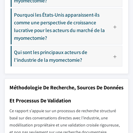
myomectomie?
Pourquoi les États-Unis apparaissent-ils
comme une perspective de croissance
lucrative pour les acteurs du marché de la
myomectomie?
Qui sont les principaux acteurs de
l'industrie de la myomectomie?
Méthodologie De Recherche, Sources De Données
Et Processus De Validation
Ce rapport s'appuie sur un processus de recherche structuré
basé sur des conversations directes avec l'industrie, une
modélisation propriétaire et une validation croisée rigoureuse,
et non pas seulement sur une recherche documentaire.