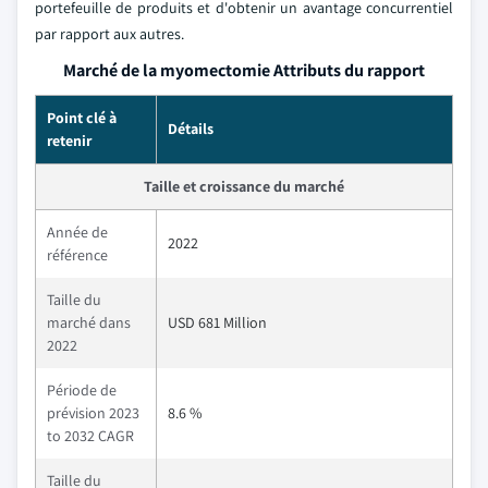
portefeuille de produits et d'obtenir un avantage concurrentiel
par rapport aux autres.
Marché de la myomectomie Attributs du rapport
Point clé à
Détails
retenir
Taille et croissance du marché
Année de
2022
référence
Taille du
marché dans
USD 681 Million
2022
Période de
prévision 2023
8.6 %
to 2032 CAGR
Taille du