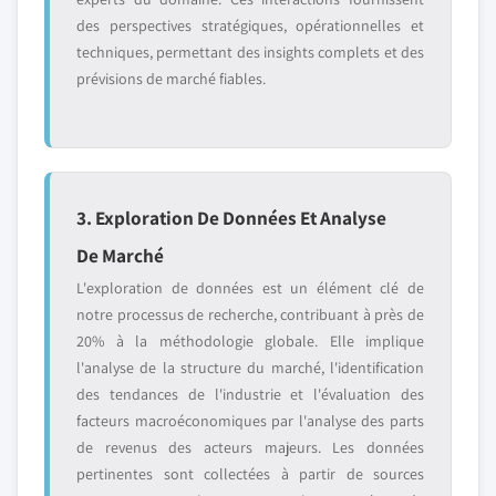
des perspectives stratégiques, opérationnelles et
techniques, permettant des insights complets et des
prévisions de marché fiables.
3. Exploration De Données Et Analyse
De Marché
L'exploration de données est un élément clé de
notre processus de recherche, contribuant à près de
20% à la méthodologie globale. Elle implique
l'analyse de la structure du marché, l'identification
des tendances de l'industrie et l'évaluation des
facteurs macroéconomiques par l'analyse des parts
de revenus des acteurs majeurs. Les données
pertinentes sont collectées à partir de sources