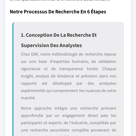
Notre Processus De Recherche En 6 Étapes
1. Conception De La Recherche Et
Supervision Des Analystes
Chez GMI, notre méthodologie de recherche repose
sur une base d'expertise humaine, de validation
rigoureuse et de transparence totale. Chaque
insight, analyse de tendance et prévision dans nos
rapports est développé par des analystes
expérimentés qui comprennent les nuances de votre
marché.
Notre approche intègre une recherche primaire
approfondie par un engagement direct avec les
participants et experts de l'industrie, complétée par
une recherche secondaire complète provenant de