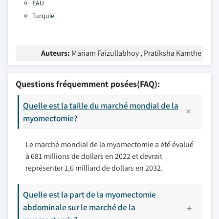
EAU
Turquie
Auteurs:
Mariam Faizullabhoy , Pratiksha Kamthe
Questions fréquemment posées(FAQ):
Quelle est la taille du marché mondial de la
myomectomie?
Le marché mondial de la myomectomie a été évalué
à 681 millions de dollars en 2022 et devrait
représenter 1,6 milliard de dollars en 2032.
Quelle est la part de la myomectomie
abdominale sur le marché de la