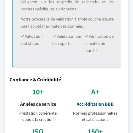
s'alignent sur les objectifs de recherche et les
normes spécifiques au domaine.
Notre processus de validation à triple couche assure
une fiabilité maximale des données :
✓ Validation
✓ Validation par
✓ Vérification de
statistique
les experts
la réalité du
marché
Confiance & Crédibilité
10+
A+
Années de service
Accréditation BBB
Prestation cohérente
Normes professionnelles
depuis la création
et satisfactions
ISO
150+