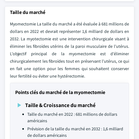
Taille du marché
Myomectomie La taille du marché a été évaluée à 681 millions de
dollars en 2022 et devrait représenter 1,6 milliard de dollars en
2032. La myotectomie est une intervention chirurgicale visant à
éliminer les fibroïdes utérins de la paroi musculaire de l'utérus.
L'objectif principal de la myomectomie est d'éliminer
chirurgicalement les fibroïdes tout en préservant l'utérus, ce qui
en fait une option pour les femmes qui souhaitent conserver
leur fertilité ou éviter une hystérectomie.
Points clés du marché de la myomectomie
Taille & Croissance du marché
Taille du marché en 2022 : 681 millions de dollars
américains
Prévision de la taille du marché en 2032 : 1,6 milliard
de dollars américains