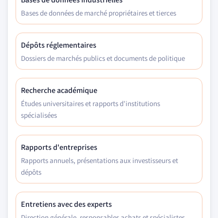
Bases de données de marché propriétaires et tierces
Dépôts réglementaires
Dossiers de marchés publics et documents de politique
Recherche académique
Études universitaires et rapports d'institutions
spécialisées
Rapports d'entreprises
Rapports annuels, présentations aux investisseurs et
dépôts
Entretiens avec des experts
Direction générale, responsables achats et spécialistes