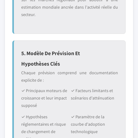
estimation mondiale ancrée dans l'activité réelle du
secteur.
5. Modèle De Prévision Et
Hypothèses Clés
Chaque prévision comprend une documentation
explicite de :
✓ Principaux moteurs de
✓ Facteurs limitants et
croissance et leur impact
scénarios d'atténuation
supposé
✓ Hypothèses
✓ Paramètre de la
réglementaires et risque
courbe d'adoption
de changement de
technologique