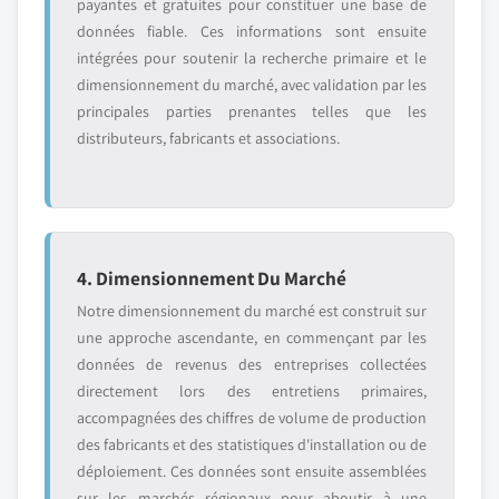
payantes et gratuites pour constituer une base de
données fiable. Ces informations sont ensuite
intégrées pour soutenir la recherche primaire et le
dimensionnement du marché, avec validation par les
principales parties prenantes telles que les
distributeurs, fabricants et associations.
4. Dimensionnement Du Marché
Notre dimensionnement du marché est construit sur
une approche ascendante, en commençant par les
données de revenus des entreprises collectées
directement lors des entretiens primaires,
accompagnées des chiffres de volume de production
des fabricants et des statistiques d'installation ou de
déploiement. Ces données sont ensuite assemblées
sur les marchés régionaux pour aboutir à une