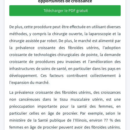
opportunités de croissance
Télécharger le PDF gratuit
De plus, cette procédure peut être effectuée en utilisant diverses
méthodes, y compris la chirurgie ouverte, la laparoscopie et la
chirurgie assistée par robot. De plus, le marché est alimenté par
la prévalence croissante des fibroïdes utérins, l'adoption
croissante de technologies chirurgicales de pointe, la demande
croissante de procédures peu invasives et l'amélioration des
infrastructures de soins de santé, en particulier dans les pays en
développement. Ces facteurs contribuent collectivement à
l'expansion du marché.
La prévalence croissante des fibroïdes utérins, des croissances
non cancéreuses dans le tissu musculaire utérin, est une
préoccupation importante pour la santé des femmes, en
particulier celles en âge de procréer. Par exemple, selon le
ministère de la Santé publique de l'Illinois, environ 77 % des
femmes en âge de procréer peuvent avoir des fibroïdes utérins.