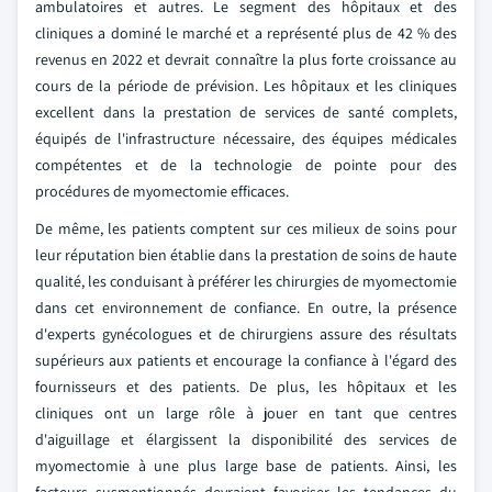
ambulatoires et autres. Le segment des hôpitaux et des
cliniques a dominé le marché et a représenté plus de 42 % des
revenus en 2022 et devrait connaître la plus forte croissance au
cours de la période de prévision. Les hôpitaux et les cliniques
excellent dans la prestation de services de santé complets,
équipés de l'infrastructure nécessaire, des équipes médicales
compétentes et de la technologie de pointe pour des
procédures de myomectomie efficaces.
De même, les patients comptent sur ces milieux de soins pour
leur réputation bien établie dans la prestation de soins de haute
qualité, les conduisant à préférer les chirurgies de myomectomie
dans cet environnement de confiance. En outre, la présence
d'experts gynécologues et de chirurgiens assure des résultats
supérieurs aux patients et encourage la confiance à l'égard des
fournisseurs et des patients. De plus, les hôpitaux et les
cliniques ont un large rôle à jouer en tant que centres
d'aiguillage et élargissent la disponibilité des services de
myomectomie à une plus large base de patients. Ainsi, les