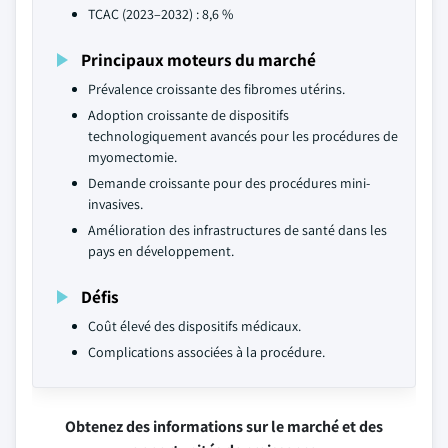
TCAC (2023–2032) : 8,6 %
Principaux moteurs du marché
Prévalence croissante des fibromes utérins.
Adoption croissante de dispositifs
technologiquement avancés pour les procédures de
myomectomie.
Demande croissante pour des procédures mini-
invasives.
Amélioration des infrastructures de santé dans les
pays en développement.
Défis
Coût élevé des dispositifs médicaux.
Complications associées à la procédure.
Obtenez des informations sur le marché et des