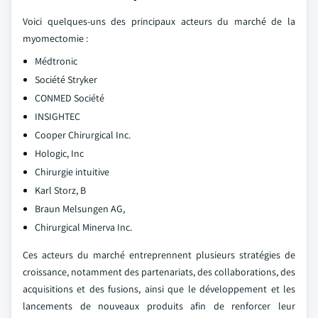
Voici quelques-uns des principaux acteurs du marché de la
myomectomie :
Médtronic
Société Stryker
CONMED Société
INSIGHTEC
Cooper Chirurgical Inc.
Hologic, Inc
Chirurgie intuitive
Karl Storz, B
Braun Melsungen AG,
Chirurgical Minerva Inc.
Ces acteurs du marché entreprennent plusieurs stratégies de
croissance, notamment des partenariats, des collaborations, des
acquisitions et des fusions, ainsi que le développement et les
lancements de nouveaux produits afin de renforcer leur