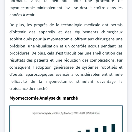
normales. Ainsi, la demande pour une procédure de
myomectomie minimalement invasive devrait croître dans les
années à venir.
De plus, les progrès de la technologie médicale ont permis
d'obtenir des appareils et des équipements chirurgicaux
sophistiqués pour la myomectomie, offrant aux chirurgiens une
précision, une visualisation et un contrôle accrus pendant les
procédures. De plus, cela s'est traduit par une amélioration des
résultats des patients et une réduction des complications. Par
conséquent, l'adoption généralisée de systèmes robotisés et
d'outils laparoscopiques avancés a considérablement stimulé
l'efficacité de la myomectomie, stimulant davantage la
croissance du marché.
Myomectomie Analyse du marché