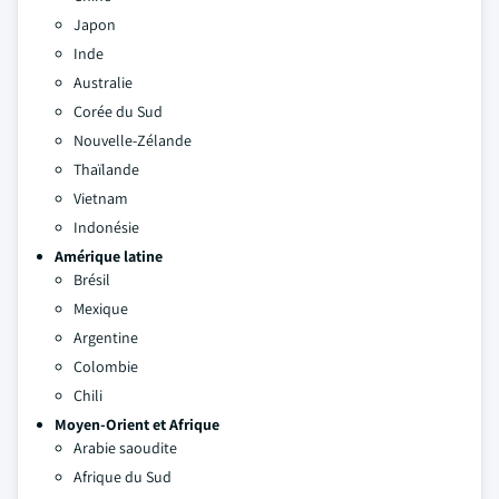
Japon
Inde
Australie
Corée du Sud
Nouvelle-Zélande
Thaïlande
Vietnam
Indonésie
Amérique latine
Brésil
Mexique
Argentine
Colombie
Chili
Moyen-Orient et Afrique
Arabie saoudite
Afrique du Sud