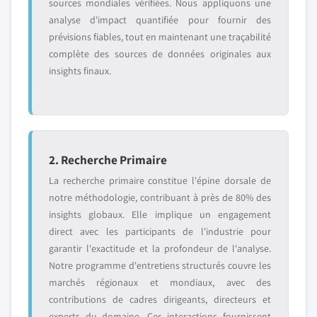
sources mondiales vérifiées. Nous appliquons une
analyse d'impact quantifiée pour fournir des
prévisions fiables, tout en maintenant une traçabilité
complète des sources de données originales aux
insights finaux.
2. Recherche Primaire
La recherche primaire constitue l'épine dorsale de
notre méthodologie, contribuant à près de 80% des
insights globaux. Elle implique un engagement
direct avec les participants de l'industrie pour
garantir l'exactitude et la profondeur de l'analyse.
Notre programme d'entretiens structurés couvre les
marchés régionaux et mondiaux, avec des
contributions de cadres dirigeants, directeurs et
experts du domaine. Ces interactions fournissent