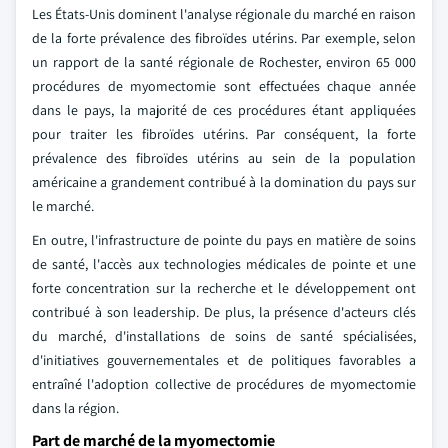
Les États-Unis dominent l'analyse régionale du marché en raison
de la forte prévalence des fibroïdes utérins. Par exemple, selon
un rapport de la santé régionale de Rochester, environ 65 000
procédures de myomectomie sont effectuées chaque année
dans le pays, la majorité de ces procédures étant appliquées
pour traiter les fibroïdes utérins. Par conséquent, la forte
prévalence des fibroïdes utérins au sein de la population
américaine a grandement contribué à la domination du pays sur
le marché.
En outre, l'infrastructure de pointe du pays en matière de soins
de santé, l'accès aux technologies médicales de pointe et une
forte concentration sur la recherche et le développement ont
contribué à son leadership. De plus, la présence d'acteurs clés
du marché, d'installations de soins de santé spécialisées,
d'initiatives gouvernementales et de politiques favorables a
entraîné l'adoption collective de procédures de myomectomie
dans la région.
Part de marché de la myomectomie