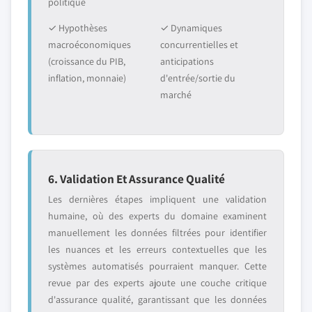
politique
✓ Hypothèses
✓ Dynamiques
macroéconomiques
concurrentielles et
(croissance du PIB,
anticipations
inflation, monnaie)
d'entrée/sortie du
marché
6. Validation Et Assurance Qualité
Les dernières étapes impliquent une validation
humaine, où des experts du domaine examinent
manuellement les données filtrées pour identifier
les nuances et les erreurs contextuelles que les
systèmes automatisés pourraient manquer. Cette
revue par des experts ajoute une couche critique
d'assurance qualité, garantissant que les données