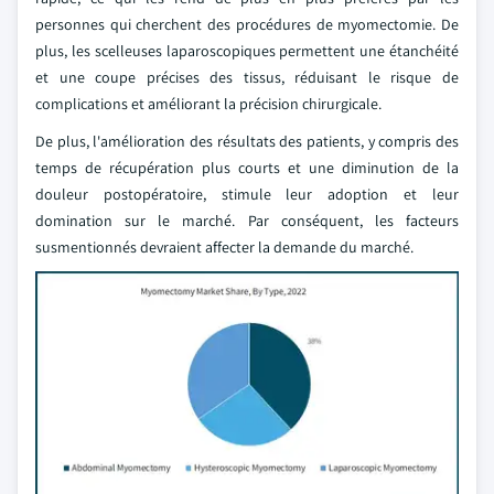
personnes qui cherchent des procédures de myomectomie. De
plus, les scelleuses laparoscopiques permettent une étanchéité
et une coupe précises des tissus, réduisant le risque de
complications et améliorant la précision chirurgicale.
De plus, l'amélioration des résultats des patients, y compris des
temps de récupération plus courts et une diminution de la
douleur postopératoire, stimule leur adoption et leur
domination sur le marché. Par conséquent, les facteurs
susmentionnés devraient affecter la demande du marché.