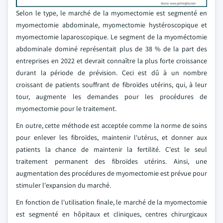
Selon le type, le marché de la myomectomie est segmenté en
myomectomie abdominale, myomectomie hystéroscopique et
myomectomie laparoscopique. Le segment de la myoméctomie
abdominale dominé représentait plus de 38 % de la part des
entreprises en 2022 et devrait connaître la plus forte croissance
durant la période de prévision. Ceci est dû à un nombre
croissant de patients souffrant de fibroïdes utérins, qui, à leur
tour, augmente les demandes pour les procédures de
myomectomie pour le traitement.
En outre, cette méthode est acceptée comme la norme de soins
pour enlever les fibroïdes, maintenir l'utérus, et donner aux
patients la chance de maintenir la fertilité. C'est le seul
traitement permanent des fibroïdes utérins. Ainsi, une
augmentation des procédures de myomectomie est prévue pour
stimuler l'expansion du marché.
En fonction de l'utilisation finale, le marché de la myomectomie
est segmenté en hôpitaux et cliniques, centres chirurgicaux