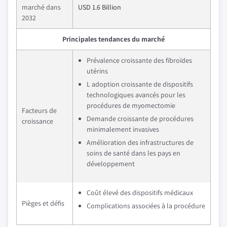
marché dans
USD 1.6 Billion
2032
Principales tendances du marché
Prévalence croissante des fibroïdes
utérins
L adoption croissante de dispositifs
technologiques avancés pour les
procédures de myomectomie
Facteurs de
Demande croissante de procédures
croissance
minimalement invasives
Amélioration des infrastructures de
soins de santé dans les pays en
développement
Coût élevé des dispositifs médicaux
Pièges et défis
Complications associées à la procédure