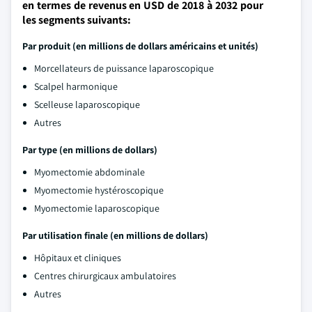
en termes de revenus en USD de 2018 à 2032 pour
les segments suivants:
Par produit (en millions de dollars américains et unités)
Morcellateurs de puissance laparoscopique
Scalpel harmonique
Scelleuse laparoscopique
Autres
Par type (en millions de dollars)
Myomectomie abdominale
Myomectomie hystéroscopique
Myomectomie laparoscopique
Par utilisation finale (en millions de dollars)
Hôpitaux et cliniques
Centres chirurgicaux ambulatoires
Autres