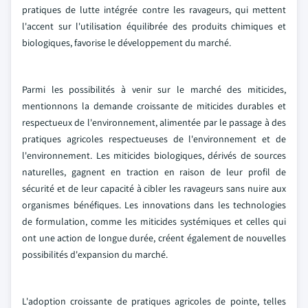
pratiques de lutte intégrée contre les ravageurs, qui mettent
l'accent sur l'utilisation équilibrée des produits chimiques et
biologiques, favorise le développement du marché.
Parmi les possibilités à venir sur le marché des miticides,
mentionnons la demande croissante de miticides durables et
respectueux de l'environnement, alimentée par le passage à des
pratiques agricoles respectueuses de l'environnement et de
l'environnement. Les miticides biologiques, dérivés de sources
naturelles, gagnent en traction en raison de leur profil de
sécurité et de leur capacité à cibler les ravageurs sans nuire aux
organismes bénéfiques. Les innovations dans les technologies
de formulation, comme les miticides systémiques et celles qui
ont une action de longue durée, créent également de nouvelles
possibilités d'expansion du marché.
L'adoption croissante de pratiques agricoles de pointe, telles