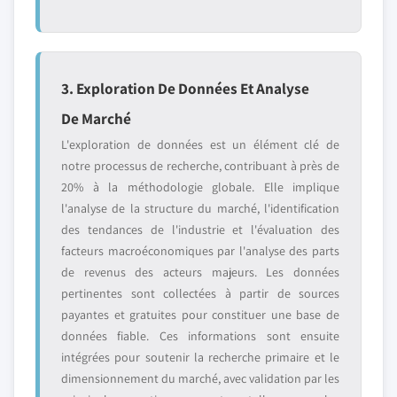
3. Exploration De Données Et Analyse
De Marché
L'exploration de données est un élément clé de
notre processus de recherche, contribuant à près de
20% à la méthodologie globale. Elle implique
l'analyse de la structure du marché, l'identification
des tendances de l'industrie et l'évaluation des
facteurs macroéconomiques par l'analyse des parts
de revenus des acteurs majeurs. Les données
pertinentes sont collectées à partir de sources
payantes et gratuites pour constituer une base de
données fiable. Ces informations sont ensuite
intégrées pour soutenir la recherche primaire et le
dimensionnement du marché, avec validation par les