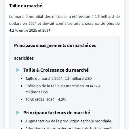
Taille du marché
Le marché mondial des miticides a été évalué à 1,6 milliard de
dollars en 2024 et devrait connaître une croissance de plus de
4,2 % entre 2025 et 2034.
Principaux enseignements du marché des
acaricides
Taille & Croissance du marché
Taille du marché 2024 : 1,6 milliard USD
Prévision de la taille du marché en 2034 : 2,4
milliards USD
TCAC (2025–2034) : 4,2%
Principaux facteurs de marché
Augmentation de la production agricole mondiale.
Adoption croissante des pratiques de lutte intégrée