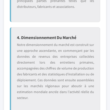
principales parties prenantes telles que les
distributeurs, fabricants et associations.
4. Dimensionnement Du Marché
Notre dimensionnement du marché est construit sur
une approche ascendante, en commençant par les
données de revenus des entreprises collectées
directement lors des entretiens primaires,
accompagnées des chiffres de volume de production
des fabricants et des statistiques d'installation ou de
déploiement. Ces données sont ensuite assemblées
sur les marchés régionaux pour aboutir à une
estimation mondiale ancrée dans l'activité réelle du
secteur.