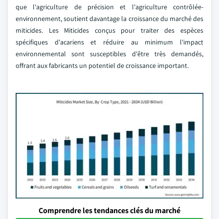
que l'agriculture de précision et l'agriculture contrôlée-
environnement, soutient davantage la croissance du marché des
miticides. Les Miticides conçus pour traiter des espèces
spécifiques d'acariens et réduire au minimum l'impact
environnemental sont susceptibles d'être très demandés,
offrant aux fabricants un potentiel de croissance important.
Comprendre les tendances clés du marché