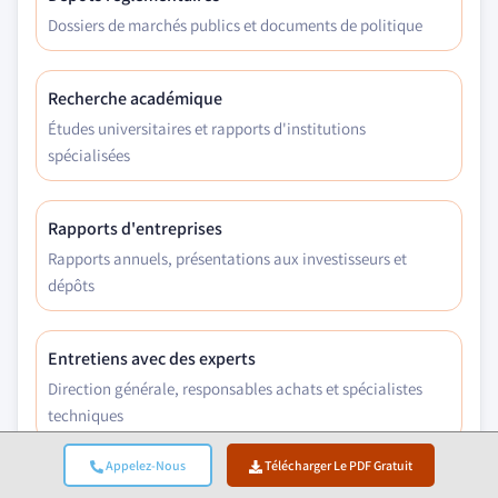
Dossiers de marchés publics et documents de politique
Recherche académique
Études universitaires et rapports d'institutions
spécialisées
Rapports d'entreprises
Rapports annuels, présentations aux investisseurs et
dépôts
Entretiens avec des experts
Direction générale, responsables achats et spécialistes
techniques
Appelez-Nous
Télécharger Le PDF Gratuit
Archives GMI