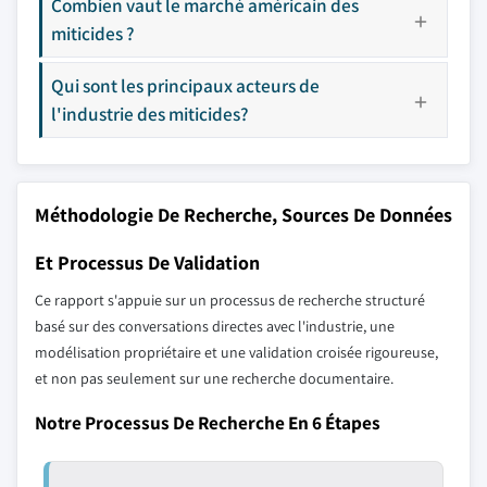
Combien vaut le marché américain des
miticides ?
Qui sont les principaux acteurs de
l'industrie des miticides?
Méthodologie De Recherche, Sources De Données
Et Processus De Validation
Ce rapport s'appuie sur un processus de recherche structuré
basé sur des conversations directes avec l'industrie, une
modélisation propriétaire et une validation croisée rigoureuse,
et non pas seulement sur une recherche documentaire.
Notre Processus De Recherche En 6 Étapes