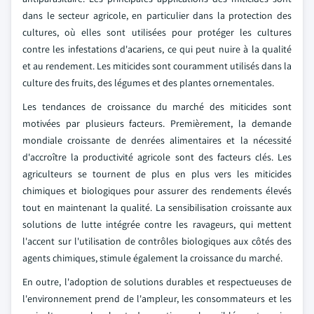
dans le secteur agricole, en particulier dans la protection des
cultures, où elles sont utilisées pour protéger les cultures
contre les infestations d'acariens, ce qui peut nuire à la qualité
et au rendement. Les miticides sont couramment utilisés dans la
culture des fruits, des légumes et des plantes ornementales.
Les tendances de croissance du marché des miticides sont
motivées par plusieurs facteurs. Premièrement, la demande
mondiale croissante de denrées alimentaires et la nécessité
d'accroître la productivité agricole sont des facteurs clés. Les
agriculteurs se tournent de plus en plus vers les miticides
chimiques et biologiques pour assurer des rendements élevés
tout en maintenant la qualité. La sensibilisation croissante aux
solutions de lutte intégrée contre les ravageurs, qui mettent
l'accent sur l'utilisation de contrôles biologiques aux côtés des
agents chimiques, stimule également la croissance du marché.
En outre, l'adoption de solutions durables et respectueuses de
l'environnement prend de l'ampleur, les consommateurs et les