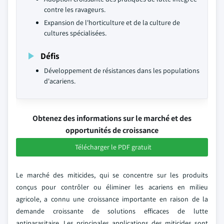
contre les ravageurs.
Expansion de l'horticulture et de la culture de
cultures spécialisées.
Défis
Développement de résistances dans les populations
d'acariens.
Obtenez des informations sur le marché et des
opportunités de croissance
Télécharger le PDF gratuit
Le marché des miticides, qui se concentre sur les produits
conçus pour contrôler ou éliminer les acariens en milieu
agricole, a connu une croissance importante en raison de la
demande croissante de solutions efficaces de lutte
antiparasitaire. Les principales applications des miticides sont