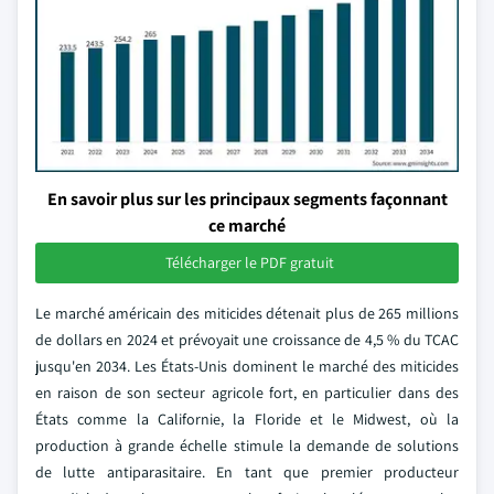
En savoir plus sur les principaux segments façonnant
ce marché
Télécharger le PDF gratuit
Le marché américain des miticides détenait plus de 265 millions
de dollars en 2024 et prévoyait une croissance de 4,5 % du TCAC
jusqu'en 2034. Les États-Unis dominent le marché des miticides
en raison de son secteur agricole fort, en particulier dans des
États comme la Californie, la Floride et le Midwest, où la
production à grande échelle stimule la demande de solutions
de lutte antiparasitaire. En tant que premier producteur