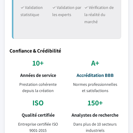
✓ Validation
✓ Validation par
✓ Vérification de
statistique
les experts
la réalité du
marché
Confiance & Crédibilité
10+
A+
Années de service
Accréditation BBB
Prestation cohérente
Normes professionnelles
depuis la création
et satisfactions
ISO
150+
Qualité certifiée
Analystes de recherche
Entreprise certifiée ISO
Dans plus de 10 secteurs
9001-2015
industriels