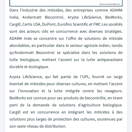
Dans l'industrie des miticides, des entreprises comme ADAMA
India, Andermatt Biocontrol, Arysta LifeScience, BioWorks,
Cargill, Certis USA, DuPont, Eurofins Scientific et FMC Les sociétés
sont des acteurs clés en concurrence avec diverses stratégies.
ADAMA Inde se concentre sur l'offre de solutions de miticide
abordables, en particulier dans le secteur agricole indien, tandis
qu'Andermatt Biocontrol se spécialise dans les solutions de
lutte biologique, mettant l'accent sur la lutte antiparasitaire
durable et écologique.
Arysta LifeScience, qui fait partie de l'UPL, fournit un large
éventail de miticides pour diverses cultures, en mettant l'accent
sur l'innovation et la lutte intégrée contre les ravageurs.
BioWorks est connue pour ses produits de biocontrôle, en tirant
parti de la demande de solutions d'agriculture biologique.
Cargill est en concurrence en intégrant les miticides à des
solutions plus larges de protection des cultures, soutenues par
son vaste réseau de distribution.