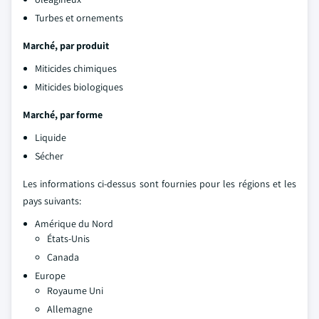
Turbes et ornements
Marché, par produit
Miticides chimiques
Miticides biologiques
Marché, par forme
Liquide
Sécher
Les informations ci-dessus sont fournies pour les régions et les
pays suivants:
Amérique du Nord
États-Unis
Canada
Europe
Royaume Uni
Allemagne