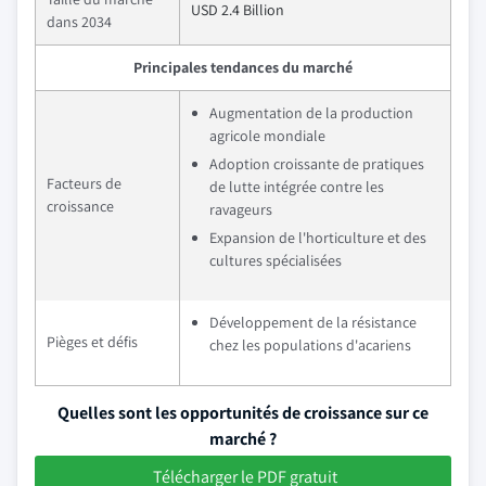
USD 2.4 Billion
dans 2034
Principales tendances du marché
Augmentation de la production
agricole mondiale
Adoption croissante de pratiques
Facteurs de
de lutte intégrée contre les
croissance
ravageurs
Expansion de l'horticulture et des
cultures spécialisées
Développement de la résistance
Pièges et défis
chez les populations d'acariens
Quelles sont les opportunités de croissance sur ce
marché ?
Télécharger le PDF gratuit