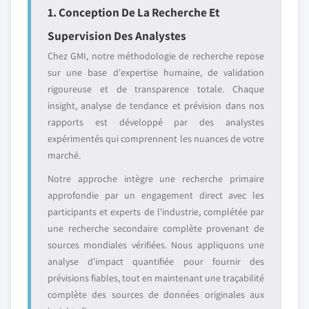
1. Conception De La Recherche Et
Supervision Des Analystes
Chez GMI, notre méthodologie de recherche repose
sur une base d'expertise humaine, de validation
rigoureuse et de transparence totale. Chaque
insight, analyse de tendance et prévision dans nos
rapports est développé par des analystes
expérimentés qui comprennent les nuances de votre
marché.
Notre approche intègre une recherche primaire
approfondie par un engagement direct avec les
participants et experts de l'industrie, complétée par
une recherche secondaire complète provenant de
sources mondiales vérifiées. Nous appliquons une
analyse d'impact quantifiée pour fournir des
prévisions fiables, tout en maintenant une traçabilité
complète des sources de données originales aux