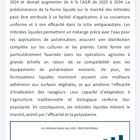
2024 et devrait augmenter de 4 % CAGR de 2025 à 2034. La
prédominance de la forme liquide sur le marché des miticides
peut être attribuée à sa facilité d'application, à sa couverture
uniforme et à son efficacité dans la lutte antiparasitaire. Les
miticides liquides permettent un mélange précis avec l'eau pour
les applications de pulvérisation, assurant une distribution
complète sur les cultures et les plantes. Cette forme est
particulièrement favorisée dans les opérations agricoles à
grande échelle en raison de sa compatibilité avec les
équipements de pulvérisation existants. De plus, les
formulations liquides montrent souvent une meilleure
adhérence aux surfaces végétales, ce qui améliore l'efficacité
d'éradication des ravageurs. Leur capacité d'adaptation à
l'agriculture traditionnelle et biologique renforce leur
popularité. En conséquence, les miticides liquides mènent le
marché, animé par l'efficacité et la polyvalence.