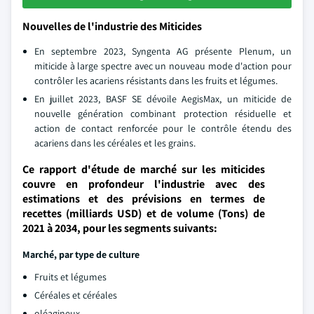
Nouvelles de l'industrie des Miticides
En septembre 2023, Syngenta AG présente Plenum, un
miticide à large spectre avec un nouveau mode d'action pour
contrôler les acariens résistants dans les fruits et légumes.
En juillet 2023, BASF SE dévoile AegisMax, un miticide de
nouvelle génération combinant protection résiduelle et
action de contact renforcée pour le contrôle étendu des
acariens dans les céréales et les grains.
Ce rapport d'étude de marché sur les miticides
couvre en profondeur l'industrie avec des
estimations et des prévisions en termes de
recettes (milliards USD) et de volume (Tons) de
2021 à 2034, pour les segments suivants:
Marché, par type de culture
Fruits et légumes
Céréales et céréales
oléagineux