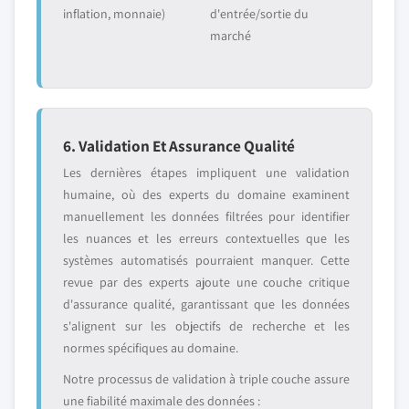
inflation, monnaie)
d'entrée/sortie du
marché
6. Validation Et Assurance Qualité
Les dernières étapes impliquent une validation
humaine, où des experts du domaine examinent
manuellement les données filtrées pour identifier
les nuances et les erreurs contextuelles que les
systèmes automatisés pourraient manquer. Cette
revue par des experts ajoute une couche critique
d'assurance qualité, garantissant que les données
s'alignent sur les objectifs de recherche et les
normes spécifiques au domaine.
Notre processus de validation à triple couche assure
une fiabilité maximale des données :