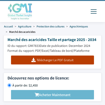
Accueil
Agriculture
Protection des cultures
Agrochimiques
Marché des acaricides
Marché des acaricides Taille et partage 2025 - 2034
ID du rapport: GMI7833
Date de publication: December 2024
Format du rapport: PDF/Excel/Tableau de bord/Plateforme
Télécharger Le PDF Gratuit
Découvrez nos options de licence:
À partir de: $2,450
Acheter Maintenant