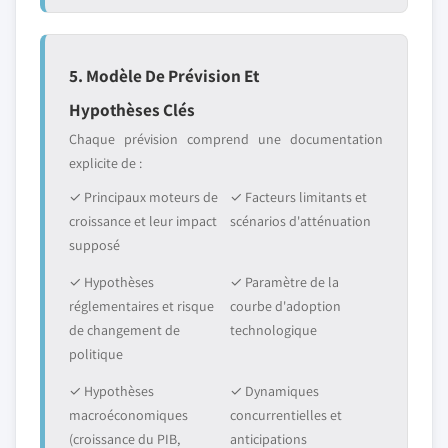
5. Modèle De Prévision Et
Hypothèses Clés
Chaque prévision comprend une documentation
explicite de :
✓ Principaux moteurs de
✓ Facteurs limitants et
croissance et leur impact
scénarios d'atténuation
supposé
✓ Hypothèses
✓ Paramètre de la
réglementaires et risque
courbe d'adoption
de changement de
technologique
politique
✓ Hypothèses
✓ Dynamiques
macroéconomiques
concurrentielles et
(croissance du PIB,
anticipations