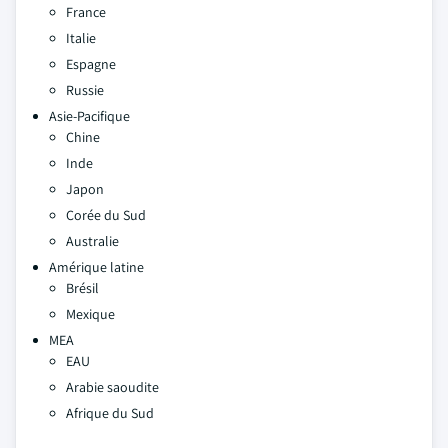
France
Italie
Espagne
Russie
Asie-Pacifique
Chine
Inde
Japon
Corée du Sud
Australie
Amérique latine
Brésil
Mexique
MEA
EAU
Arabie saoudite
Afrique du Sud