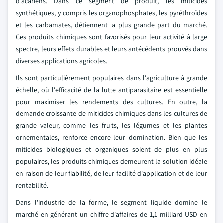
d'acariens. Dans ce segment de produit, les miticides
synthétiques, y compris les organophosphates, les pyréthroïdes
et les carbamates, détiennent la plus grande part du marché.
Ces produits chimiques sont favorisés pour leur activité à large
spectre, leurs effets durables et leurs antécédents prouvés dans
diverses applications agricoles.
Ils sont particulièrement populaires dans l'agriculture à grande
échelle, où l'efficacité de la lutte antiparasitaire est essentielle
pour maximiser les rendements des cultures. En outre, la
demande croissante de miticides chimiques dans les cultures de
grande valeur, comme les fruits, les légumes et les plantes
ornementales, renforce encore leur domination. Bien que les
miticides biologiques et organiques soient de plus en plus
populaires, les produits chimiques demeurent la solution idéale
en raison de leur fiabilité, de leur facilité d'application et de leur
rentabilité.
Dans l'industrie de la forme, le segment liquide domine le
marché en générant un chiffre d'affaires de 1,1 milliard USD en