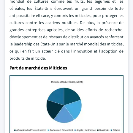
mondial de cultures comme les fruits, les légumes et les
céréales, les États-Unis éprouvent un grand besoin de lutte
antiparasitaire efficace, y compris les miticides, pour protéger les
cultures contre les acariens nuisibles. De plus, la présence de
grandes entreprises agricoles, de solides efforts de recherche-
développement et de réseaux de distribution avancés renforcent
le leadership des États-Unis sur le marché mondial des miticides,
ce qui en fait un acteur clé dans l'innovation et l'adoption de
produits de miticide.
Part de marché des Miticides