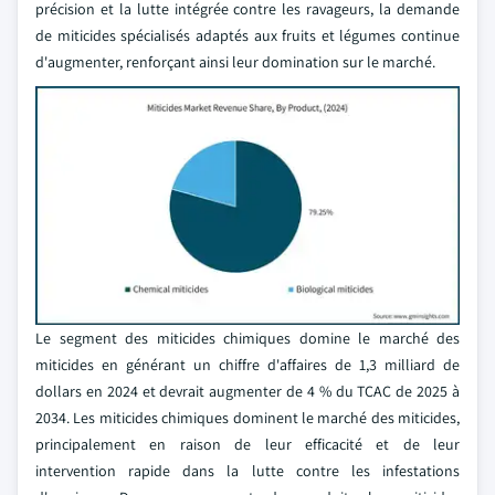
précision et la lutte intégrée contre les ravageurs, la demande
de miticides spécialisés adaptés aux fruits et légumes continue
d'augmenter, renforçant ainsi leur domination sur le marché.
Le segment des miticides chimiques domine le marché des
miticides en générant un chiffre d'affaires de 1,3 milliard de
dollars en 2024 et devrait augmenter de 4 % du TCAC de 2025 à
2034. Les miticides chimiques dominent le marché des miticides,
principalement en raison de leur efficacité et de leur
intervention rapide dans la lutte contre les infestations