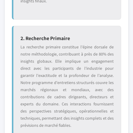
insights finaux.
2. Recherche Primaire
La recherche primaire constitue l'épine dorsale de
notre méthodologie, contribuant à près de 80% des
insights globaux. Elle implique un engagement
direct avec les participants de l'industrie pour
garantir l'exactitude et la profondeur de l'analyse.
Notre programme d'entretiens structurés couvre les
marchés régionaux et mondiaux, avec des
contributions de cadres dirigeants, directeurs et
experts du domaine. Ces interactions fournissent
des perspectives stratégiques, opérationnelles et
techniques, permettant des insights complets et des
prévisions de marché fiables.