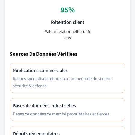
95%
Rétention client
Valeur relationnelle sur 5
ans
Sources De Données Vérifiées
Publications commerciales
Revues spécialisées et presse commerciale du secteur
sécurité & défense
Bases de données industrielles
Bases de données de marché propriétaires et tierces
Dépôts réglementaires