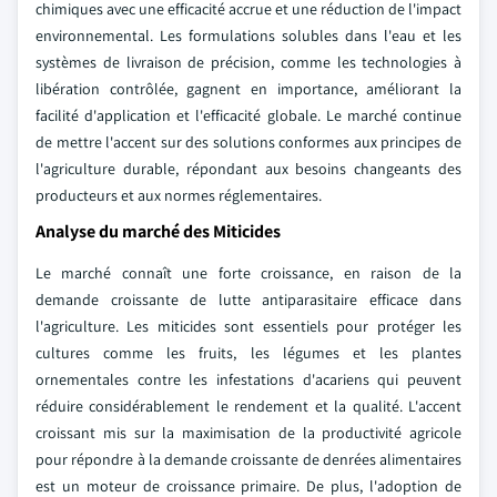
chimiques avec une efficacité accrue et une réduction de l'impact
environnemental. Les formulations solubles dans l'eau et les
systèmes de livraison de précision, comme les technologies à
libération contrôlée, gagnent en importance, améliorant la
facilité d'application et l'efficacité globale. Le marché continue
de mettre l'accent sur des solutions conformes aux principes de
l'agriculture durable, répondant aux besoins changeants des
producteurs et aux normes réglementaires.
Analyse du marché des Miticides
Le marché connaît une forte croissance, en raison de la
demande croissante de lutte antiparasitaire efficace dans
l'agriculture. Les miticides sont essentiels pour protéger les
cultures comme les fruits, les légumes et les plantes
ornementales contre les infestations d'acariens qui peuvent
réduire considérablement le rendement et la qualité. L'accent
croissant mis sur la maximisation de la productivité agricole
pour répondre à la demande croissante de denrées alimentaires
est un moteur de croissance primaire. De plus, l'adoption de