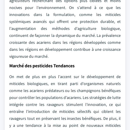
agriculteurs recherchant des options plus ciblées et moins
nocives pour l'environnement. On s'attend à ce que les
innovations dans la formulation, comme les miticides
systémiques avancés qui offrent une protection durable, et
l'augmentation des méthodes d'agriculture biologique,
continuent de façonner la dynamique du marché. La prévalence
croissante des acariens dans les régions développées comme
dans les régions en développement contribue à une croissance
vigoureuse du marché.
Marché des pesticides Tendances
On met de plus en plus l'accent sur le développement de
miticides biologiques, en tirant parti d'organismes naturels
comme les acariens prédateurs ou les champignons bénéfiques
pour contrôler les populations d'acariens. Les stratégies de lutte
intégrée contre les ravageurs stimulent l'innovation, ce qui
entraîne l'introduction de miticides sélectifs qui ciblent les
ravageurs tout en préservant les insectes bénéfiques. De plus, il
y a une tendance à la mise au point de nouveaux miticides