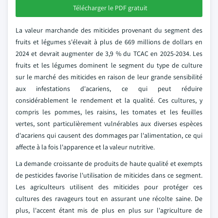
Télécharger le PDF gratuit
La valeur marchande des miticides provenant du segment des
fruits et légumes s'élevait à plus de 669 millions de dollars en
2024 et devrait augmenter de 3,9 % du TCAC en 2025-2034. Les
fruits et les légumes dominent le segment du type de culture
sur le marché des miticides en raison de leur grande sensibilité
aux infestations d'acariens, ce qui peut réduire
considérablement le rendement et la qualité. Ces cultures, y
compris les pommes, les raisins, les tomates et les feuilles
vertes, sont particulièrement vulnérables aux diverses espèces
d'acariens qui causent des dommages par l'alimentation, ce qui
affecte à la fois l'apparence et la valeur nutritive.
La demande croissante de produits de haute qualité et exempts
de pesticides favorise l'utilisation de miticides dans ce segment.
Les agriculteurs utilisent des miticides pour protéger ces
cultures des ravageurs tout en assurant une récolte saine. De
plus, l'accent étant mis de plus en plus sur l'agriculture de