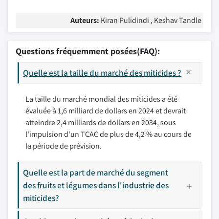
Auteurs:
Kiran Pulidindi , Keshav Tandle
Questions fréquemment posées(FAQ):
Quelle est la taille du marché des miticides ?
La taille du marché mondial des miticides a été
évaluée à 1,6 milliard de dollars en 2024 et devrait
atteindre 2,4 milliards de dollars en 2034, sous
l'impulsion d'un TCAC de plus de 4,2 % au cours de
la période de prévision.
Quelle est la part de marché du segment
des fruits et légumes dans l'industrie des
miticides?