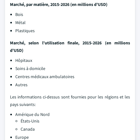
Marché, par matière, 2015-2026 (en millions d'USD)
Bois
Métal
Plastiques
Marché, selon l'utilisation finale, 2015-2026 (en millions
d'USD)
Hôpitaux
Soins à domicile
Centres médicaux ambulatoires
Autres
Les informations ci-dessus sont fournies pour les régions et les
pays suivants:
Amérique du Nord
États-Unis
Canada
Europe