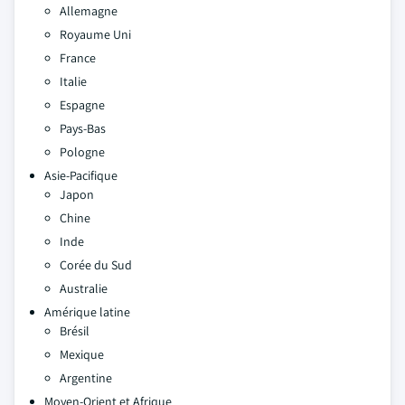
Allemagne
Royaume Uni
France
Italie
Espagne
Pays-Bas
Pologne
Asie-Pacifique
Japon
Chine
Inde
Corée du Sud
Australie
Amérique latine
Brésil
Mexique
Argentine
Moyen-Orient et Afrique