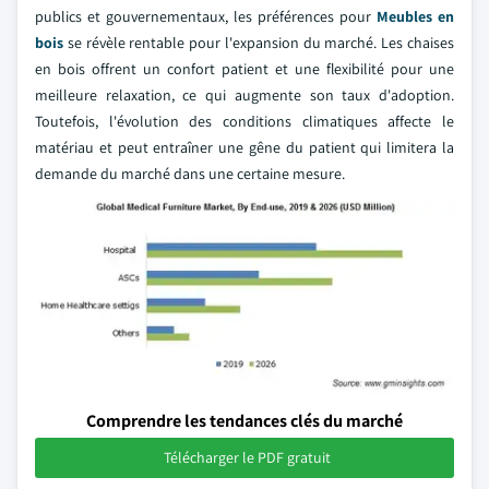
publics et gouvernementaux, les préférences pour
Meubles en
bois
se révèle rentable pour l'expansion du marché. Les chaises
en bois offrent un confort patient et une flexibilité pour une
meilleure relaxation, ce qui augmente son taux d'adoption.
Toutefois, l'évolution des conditions climatiques affecte le
matériau et peut entraîner une gêne du patient qui limitera la
demande du marché dans une certaine mesure.
Comprendre les tendances clés du marché
Télécharger le PDF gratuit