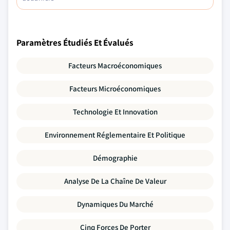
Paramètres Étudiés Et Évalués
Facteurs Macroéconomiques
Facteurs Microéconomiques
Technologie Et Innovation
Environnement Réglementaire Et Politique
Démographie
Analyse De La Chaîne De Valeur
Dynamiques Du Marché
Cinq Forces De Porter