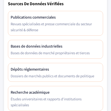
Sources De Données Vérifiées
Publications commerciales
Revues spécialisées et presse commerciale du secteur
sécurité & défense
Bases de données industrielles
Bases de données de marché propriétaires et tierces
Dépôts réglementaires
Dossiers de marchés publics et documents de politique
Recherche académique
Études universitaires et rapports d'institutions
spécialisées