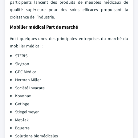
participants lancent des produits de meubles médicaux de
qualité supérieure pour des soins efficaces propulsant la
croissance de l'industrie.
Mobilier médical Part de marché
Voici quelques-unes des principales entreprises du marché du
mobilier médical :
STERIS
Skytron
GPC Médical
Herman Miller
Société Invacare
Kovonax
Getinge
Stiegelmeyer
Met-lak
Équerre
Solutions biomédicales