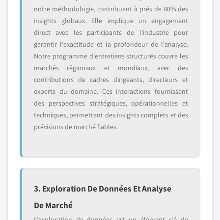
notre méthodologie, contribuant à près de 80% des
insights globaux. Elle implique un engagement
direct avec les participants de l'industrie pour
garantir l'exactitude et la profondeur de l'analyse.
Notre programme d'entretiens structurés couvre les
marchés régionaux et mondiaux, avec des
contributions de cadres dirigeants, directeurs et
experts du domaine. Ces interactions fournissent
des perspectives stratégiques, opérationnelles et
techniques, permettant des insights complets et des
prévisions de marché fiables.
3. Exploration De Données Et Analyse
De Marché
L'exploration de données est un élément clé de