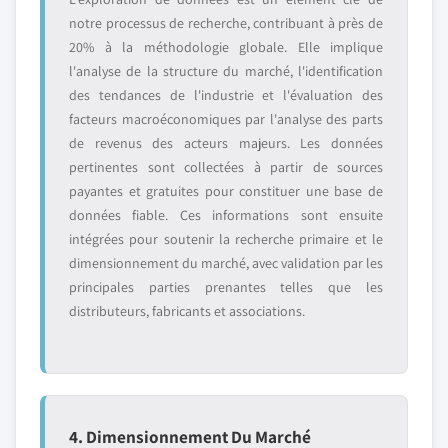
notre processus de recherche, contribuant à près de
20% à la méthodologie globale. Elle implique
l'analyse de la structure du marché, l'identification
des tendances de l'industrie et l'évaluation des
facteurs macroéconomiques par l'analyse des parts
de revenus des acteurs majeurs. Les données
pertinentes sont collectées à partir de sources
payantes et gratuites pour constituer une base de
données fiable. Ces informations sont ensuite
intégrées pour soutenir la recherche primaire et le
dimensionnement du marché, avec validation par les
principales parties prenantes telles que les
distributeurs, fabricants et associations.
4. Dimensionnement Du Marché