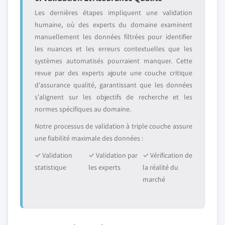
Les dernières étapes impliquent une validation
humaine, où des experts du domaine examinent
manuellement les données filtrées pour identifier
les nuances et les erreurs contextuelles que les
systèmes automatisés pourraient manquer. Cette
revue par des experts ajoute une couche critique
d'assurance qualité, garantissant que les données
s'alignent sur les objectifs de recherche et les
normes spécifiques au domaine.
Notre processus de validation à triple couche assure
une fiabilité maximale des données :
✓ Validation
✓ Validation par
✓ Vérification de
statistique
les experts
la réalité du
marché