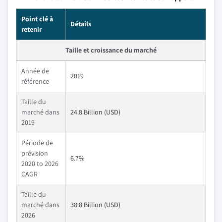
Point clé à
Détails
retenir
Taille et croissance du marché
Année de
2019
référence
Taille du
marché dans
24.8 Billion (USD)
2019
Période de
prévision
6.7%
2020 to 2026
CAGR
Taille du
marché dans
38.8 Billion (USD)
2026