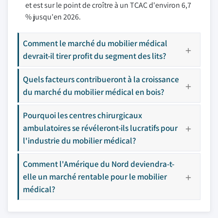
et est sur le point de croître à un TCAC d'environ 6,7
% jusqu'en 2026.
Comment le marché du mobilier médical
devrait-il tirer profit du segment des lits?
Quels facteurs contribueront à la croissance
du marché du mobilier médical en bois?
Pourquoi les centres chirurgicaux
ambulatoires se révéleront-ils lucratifs pour
l'industrie du mobilier médical?
Comment l'Amérique du Nord deviendra-t-
elle un marché rentable pour le mobilier
médical?