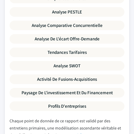
Analyse PESTLE
Analyse Comparative Concurrentielle
Analyse De L'écart Offre-Demande
Tendances Tarifaires
Analyse SWOT
Activité De Fusions-Acquisitions
Paysage De L'investissement Et Du Financement
Profils D'entreprises
Chaque point de donnée de ce rapport est validé par des
entretiens primaires, une modélisation ascendante véritable et