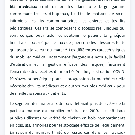
lits médicaux
sont disponibles dans une large gamme
comprenant les lits d'hôpitaux, les lits de maisons de soins
infirmiers, les lits communautaires, les civières et les lits
pédiatriques. Ces lits se composent d'accessoires uniques qui
sont conçus pour aider et soutenir le patient long séjour
hospitalier poussé par le taux de guérison des blessures lente
qui assure la valeur du marché. Les différentes caractéristiques
du mobilier médical, notamment l'ergonomie accrue, la facilité
d'utilisation et la gestion efficace des risques, favorisent
l'ensemble des recettes du marché. De plus, la situation COVID-
19 s'avérera bénéfique pour la progression du marché car elle
nécessite des lits médicaux et d'autres meubles médicaux pour
de meilleurs soins aux patients.
Le segment des matériaux de bois détenait plus de 22,5% de la
part du marché du mobilier médical en 2019. Les hôpitaux
publics utilisent une variété de chaises en bois, compartiments
en bois, lits, armoires pour le stockage efficace de l'équipement.
En raison du nombre limité de ressources dans les hôpitaux