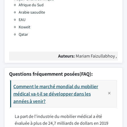
Afrique du Sud
Arabie saoudite
EAU
Koweït
Qatar
Auteurs:
Mariam Faizullabhoy ,
Questions fréquemment posées(FAQ):
Comment le marché mondial du mobilier
médical va-t-il se développer dans les
années à venir?
La part de l'industrie du mobilier médical a été
évaluée à plus de 24,7 milliards de dollars en 2019