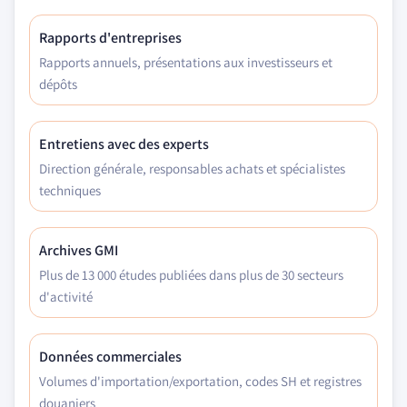
Rapports d'entreprises
Rapports annuels, présentations aux investisseurs et
dépôts
Entretiens avec des experts
Direction générale, responsables achats et spécialistes
techniques
Archives GMI
Plus de 13 000 études publiées dans plus de 30 secteurs
d'activité
Données commerciales
Volumes d'importation/exportation, codes SH et registres
douaniers