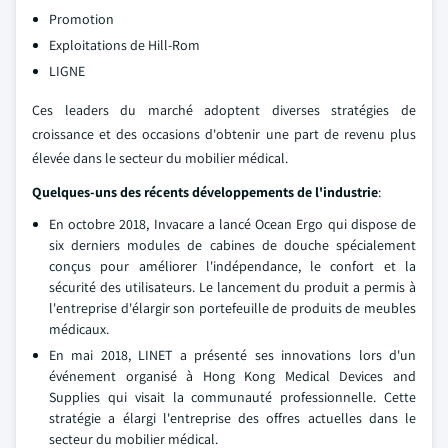
Promotion
Exploitations de Hill-Rom
LIGNE
Ces leaders du marché adoptent diverses stratégies de
croissance et des occasions d'obtenir une part de revenu plus
élevée dans le secteur du mobilier médical.
Quelques-uns des récents développements de l'industrie
:
En octobre 2018, Invacare a lancé Ocean Ergo qui dispose de
six derniers modules de cabines de douche spécialement
conçus pour améliorer l'indépendance, le confort et la
sécurité des utilisateurs. Le lancement du produit a permis à
l'entreprise d'élargir son portefeuille de produits de meubles
médicaux.
En mai 2018, LINET a présenté ses innovations lors d'un
événement organisé à Hong Kong Medical Devices and
Supplies qui visait la communauté professionnelle. Cette
stratégie a élargi l'entreprise des offres actuelles dans le
secteur du mobilier médical.