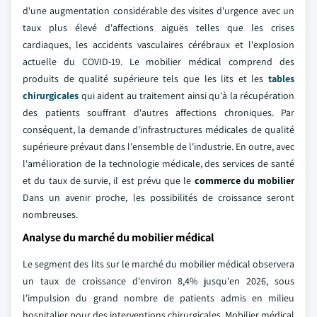
d'une augmentation considérable des visites d'urgence avec un
taux plus élevé d'affections aiguës telles que les crises
cardiaques, les accidents vasculaires cérébraux et l'explosion
actuelle du COVID-19. Le mobilier médical comprend des
produits de qualité supérieure tels que les lits et les
tables
chirurgicales
qui aident au traitement ainsi qu'à la récupération
des patients souffrant d'autres affections chroniques. Par
conséquent, la demande d'infrastructures médicales de qualité
supérieure prévaut dans l'ensemble de l'industrie. En outre, avec
l'amélioration de la technologie médicale, des services de santé
et du taux de survie, il est prévu que le
commerce du mobilier
Dans un avenir proche, les possibilités de croissance seront
nombreuses.
Analyse du marché du mobilier médical
Le segment des lits sur le marché du mobilier médical observera
un taux de croissance d'environ 8,4% jusqu'en 2026, sous
l'impulsion du grand nombre de patients admis en milieu
hospitalier pour des interventions chirurgicales. Mobilier médical