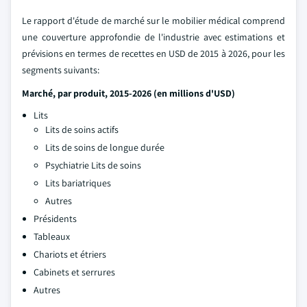
Le rapport d'étude de marché sur le mobilier médical comprend
une couverture approfondie de l'industrie avec estimations et
prévisions en termes de recettes en USD de 2015 à 2026, pour les
segments suivants:
Marché, par produit, 2015-2026 (en millions d'USD)
Lits
Lits de soins actifs
Lits de soins de longue durée
Psychiatrie Lits de soins
Lits bariatriques
Autres
Présidents
Tableaux
Chariots et étriers
Cabinets et serrures
Autres