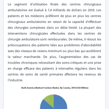
Le segment d'utilisation finale des centres chirurgicaux
ambulatoires est évalué à 7,4 milliards de dollars en 2019. Les
patients et les médecins préfèrent de plus en plus les centres
chirurgicaux ambulatoires en raison de la capacité d'effectuer
des chirurgies complexes dans un délai limité. La plupart des
interventions chirurgicales effectuées dans les centres de
chirurgie ambulatoire sont remboursées. De même, il résout les
préoccupations des patients liées aux problèmes d'abordabilité
avec des niveaux de revenu minimum ou plus bas qui accélèrent
la valeur marchande. De plus, l'augmentation des cas de
troubles chroniques nécessitant des soins critiques et une prise
en charge efficace des patients à intervalles réguliers dans les
centres de soins de santé primaires affectera les revenus de
l'industrie.