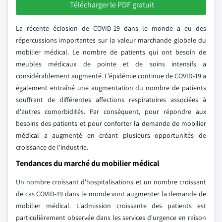
Télécharger le PDF gratuit
La récente éclosion de COVID-19 dans le monde a eu des
répercussions importantes sur la valeur marchande globale du
mobilier médical. Le nombre de patients qui ont besoin de
meubles médicaux de pointe et de soins intensifs a
considérablement augmenté. L'épidémie continue de COVID-19 a
également entraîné une augmentation du nombre de patients
souffrant de différentes affections respiratoires associées à
d'autres comorbidités. Par conséquent, pour répondre aux
besoins des patients et pour conforter la demande de mobilier
médical a augmenté en créant plusieurs opportunités de
croissance de l'industrie.
Tendances du marché du mobilier médical
Un nombre croissant d'hospitalisations et un nombre croissant
de cas COVID-19 dans le monde vont augmenter la demande de
mobilier médical. L'admission croissante des patients est
particulièrement observée dans les services d'urgence en raison