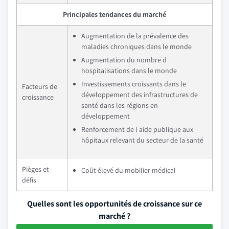
Principales tendances du marché
Augmentation de la prévalence des
maladies chroniques dans le monde
Augmentation du nombre d
hospitalisations dans le monde
Investissements croissants dans le
Facteurs de
développement des infrastructures de
croissance
santé dans les régions en
développement
Renforcement de l aide publique aux
hôpitaux relevant du secteur de la santé
Pièges et
Coût élevé du mobilier médical
défis
Quelles sont les opportunités de croissance sur ce
marché ?