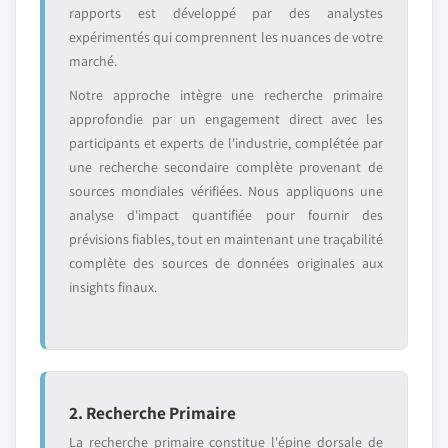
rapports est développé par des analystes
expérimentés qui comprennent les nuances de votre
marché.
Notre approche intègre une recherche primaire
approfondie par un engagement direct avec les
participants et experts de l'industrie, complétée par
une recherche secondaire complète provenant de
sources mondiales vérifiées. Nous appliquons une
analyse d'impact quantifiée pour fournir des
prévisions fiables, tout en maintenant une traçabilité
complète des sources de données originales aux
insights finaux.
2. Recherche Primaire
La recherche primaire constitue l'épine dorsale de