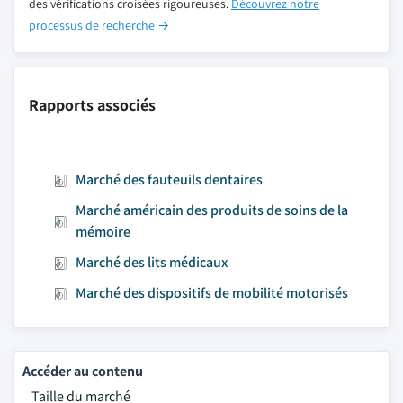
des vérifications croisées rigoureuses.
Découvrez notre
processus de recherche →
Rapports associés
Marché des fauteuils dentaires
Marché américain des produits de soins de la
mémoire
Marché des lits médicaux
Marché des dispositifs de mobilité motorisés
Accéder au contenu
Taille du marché