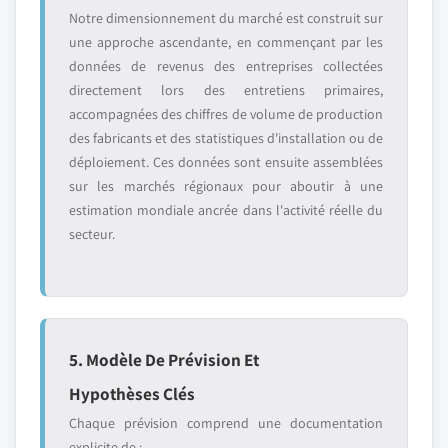
Notre dimensionnement du marché est construit sur
une approche ascendante, en commençant par les
données de revenus des entreprises collectées
directement lors des entretiens primaires,
accompagnées des chiffres de volume de production
des fabricants et des statistiques d'installation ou de
déploiement. Ces données sont ensuite assemblées
sur les marchés régionaux pour aboutir à une
estimation mondiale ancrée dans l'activité réelle du
secteur.
5. Modèle De Prévision Et
Hypothèses Clés
Chaque prévision comprend une documentation
explicite de :