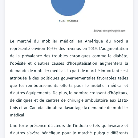
Le marché du mobilier médical en Amérique du Nord a
représenté environ 10,6% des revenus en 2019. L'augmentation
de la prévalence des troubles chroniques comme le diabète,
l'obésité et d'autres causes d'hospitalisation augmentera la
demande de mobilier médical. La part de marché importante est
attribuée à des politiques gouvernementales favorables telles
que les remboursements offerts pour le mobilier médical et
d'autres équipements. De plus, le nombre croissant d'hôpitaux,
de cliniques et de centres de chirurgie ambulatoire aux États-
Unis et au Canada stimulera davantage la demande de mobilier
médical.
Une forte présence d'acteurs de l'industrie tels qu'Invacare et
d'autres s'avère bénéfique pour le marché puisque différents