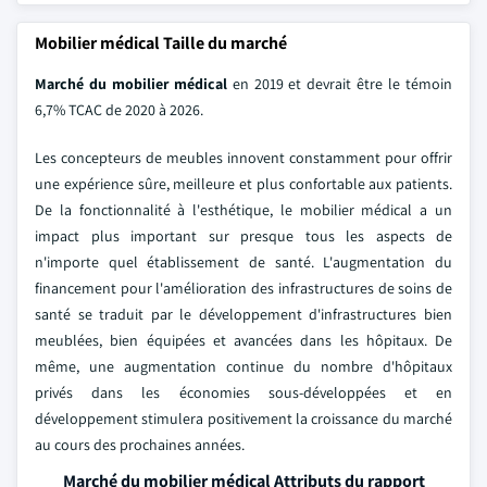
Mobilier médical Taille du marché
Marché du mobilier médical
en 2019 et devrait être le témoin
6,7% TCAC de 2020 à 2026.
Les concepteurs de meubles innovent constamment pour offrir
une expérience sûre, meilleure et plus confortable aux patients.
De la fonctionnalité à l'esthétique, le mobilier médical a un
impact plus important sur presque tous les aspects de
n'importe quel établissement de santé. L'augmentation du
financement pour l'amélioration des infrastructures de soins de
santé se traduit par le développement d'infrastructures bien
meublées, bien équipées et avancées dans les hôpitaux. De
même, une augmentation continue du nombre d'hôpitaux
privés dans les économies sous-développées et en
développement stimulera positivement la croissance du marché
au cours des prochaines années.
Marché du mobilier médical Attributs du rapport