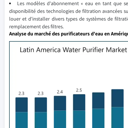
Les modèles d'abonnement « eau en tant que ser
disponibilité des technologies de filtration avancées s
louer et d'installer divers types de systèmes de filtrat
remplacement des filtres.
Analyse du marché des purificateurs d'eau en Amériqu