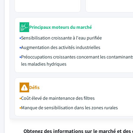
Principaux moteurs du marché
Sensibilisation croissante à l'eau purifiée
Augmentation des activités industrielles
Préoccupations croissantes concernant les contaminants
les maladies hydriques
Défis
Coût élevé de maintenance des filtres
Manque de sensibilisation dans les zones rurales
Obtenez des informations sur le marché et des 