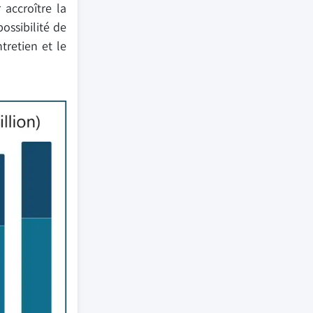
accroître la
ossibilité de
tretien et le