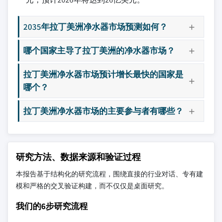
2035年拉丁美洲净水器市场预测如何？
哪个国家主导了拉丁美洲的净水器市场？
拉丁美洲净水器市场预计增长最快的国家是
哪个？
拉丁美洲净水器市场的主要参与者有哪些？
研究方法、数据来源和验证过程
本报告基于结构化的研究流程，围绕直接的行业对话、专有建
模和严格的交叉验证构建，而不仅仅是桌面研究。
我们的6步研究流程