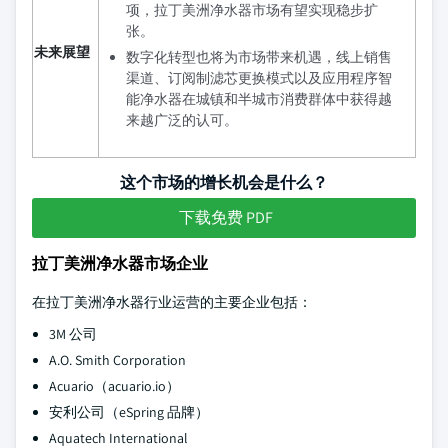
项，拉丁美洲净水器市场有望实现稳步扩
张。
未来展望
数字化转型也将为市场带来机遇，线上销售
渠道、订阅制滤芯更换模式以及应用程序智
能净水器在城镇和半城市消费群体中获得越
来越广泛的认可。
这个市场的增长机会是什么？
下载免费 PDF
拉丁美洲净水器市场企业
在拉丁美洲净水器行业运营的主要企业包括：
3M 公司
A.O. Smith Corporation
Acuario（acuario.io）
安利公司（eSpring 品牌）
Aquatech International