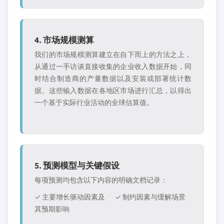
4. 市场规模测算
我们的市场规模测算建立在自下而上的方法之上，
从通过一手访谈直接收集的企业收入数据开始，同
时结合制造商的产量数据以及安装或部署统计数
据。这些输入数据在各地区市场进行汇总，以得出
一个基于实际行业活动的全球估算值。
5. 预测模型与关键假设
每项预测均包含以下内容的明确文档记录：
✓ 主要增长驱动因素及
✓ 制约因素与缓解场景
其预期影响