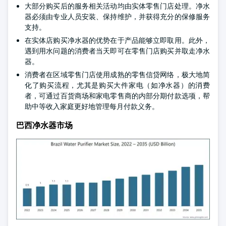
大部分购买后的服务相关活动均由实体零售门店处理。净水
器必须由专业人员安装、保持维护，并获得充分的保修服务
支持。
在实体店购买净水器的优势在于产品能够立即取用。此外，
遇到用水问题的消费者当天即可在零售门店购买并取走净水
器。
消费者在区域零售门店使用成熟的零售信贷网络，极大地简
化了购买流程，尤其是购买大件家电（如净水器）的消费
者，可通过百货商场和家电零售商的内部分期付款选项，帮
助中等收入家庭更好地管理每月付款义务。
巴西净水器市场