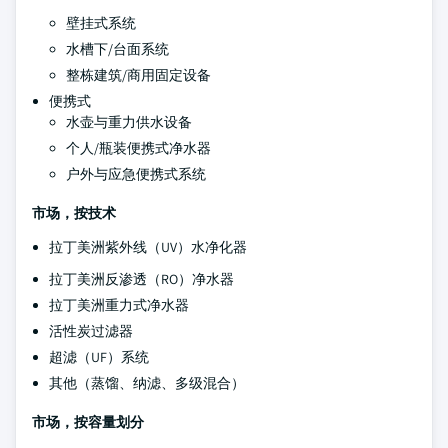
壁挂式系统
水槽下/台面系统
整栋建筑/商用固定设备
便携式
水壶与重力供水设备
个人/瓶装便携式净水器
户外与应急便携式系统
市场，按技术
拉丁美洲紫外线（UV）水净化器
拉丁美洲反渗透（RO）净水器
拉丁美洲重力式净水器
活性炭过滤器
超滤（UF）系统
其他（蒸馏、纳滤、多级混合）
市场，按容量划分