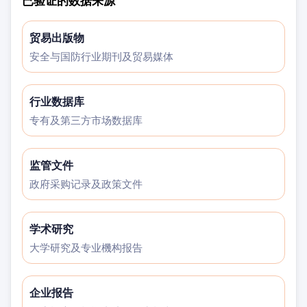
已验证的数据来源
贸易出版物
安全与国防行业期刊及贸易媒体
行业数据库
专有及第三方市场数据库
监管文件
政府采购记录及政策文件
学术研究
大学研究及专业機构报告
企业报告