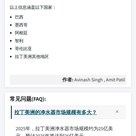
以上信息涵盖以下国家：
巴西
墨西哥
阿根廷
智利
哥伦比亚
拉丁美洲其他地区
作者:
Avinash Singh , Amit Patil
常见问题(FAQ):
拉丁美洲的净水器市场规模有多大？
2025年，拉丁美洲净水器市场规模约为25亿美
元，预计2026年将达到26亿美元。