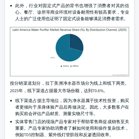
此外，行业对固定式产品的背书也增强了消费者对其的信
心。餐厅、诊所等商业环境对设备耐用性有较高要求，专业
人士的广泛使用也证明了固定式设备能够满足消费者需求。
按分销渠道划分，拉丁美洲净水器市场分为线上和线下两类。
2025年，线下渠道占据最大市场份额，达到70.6%。
线下渠道占据主导地位，因为净水器属于技术性投资，购买
者更倾向于亲身体验产品后再做决定。因此，大多数客户在
购买前会评估产品材质、测量实物尺寸等。
实体零售门店的现场产品专家对于帮助零售商促成销售至关
重要。产品专家协助消费者了解如何使用和操作复杂技术，
例如TDS控制器、紫外线灯管阶段和反渗透回收率。