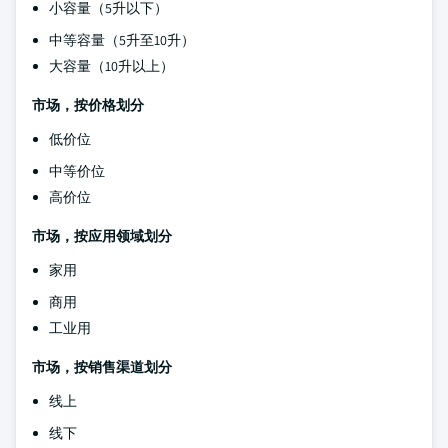
小容量（5升以下）
中等容量（5升至10升）
大容量（10升以上）
市场，按价格划分
低价位
中等价位
高价位
市场，按应用领域划分
家用
商用
工业用
市场，按销售渠道划分
线上
线下