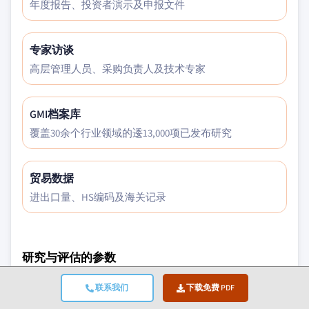
年度报告、投资者演示及申报文件
专家访谈
高层管理人员、采购负责人及技术专家
GMI档案库
覆盖30余个行业领域的逶13,000项已发布研究
贸易数据
进出口量、HS编码及海关记录
研究与评估的参数
宏观经济因素
联系我们
下载免费 PDF