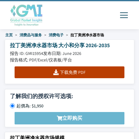
主页
消费品与服务
消费电子
拉丁美洲净水器市场
拉丁美洲净水器市场 大小和分享 2026-2035
报告 ID: GMI15954
发布日期: June 2026
报告格式: PDF/Excel/仪表板/平台
下载免费 PDF
了解我们的授权许可选项:
起價為: $1,950
立即购买
拉丁美洲净水器市场规模