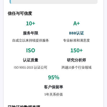
信任与可信度
10+
A+
服务年限
BBB认证
自成立以来持续提供服务
专业标准和满意度
ISO
150+
认证质量
研究分析师
ISO 9001-2015 认证公司
跨越10多个行业领域
95%
客户保留率
5年关系价值