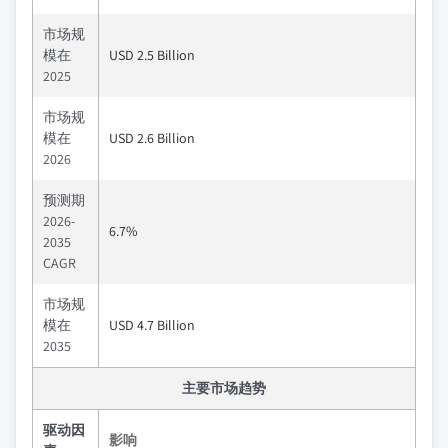
市场规
模在
USD 2.5 Billion
2025
市场规
模在
USD 2.6 Billion
2026
预测期
2026-
6.7%
2035
CAGR
市场规
模在
USD 4.7 Billion
2035
主要市场趋势
驱动因
影响