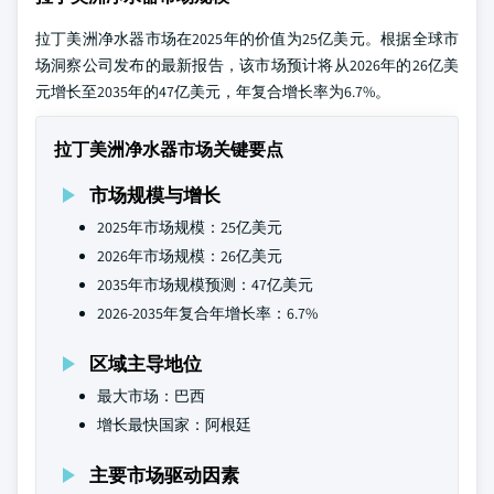
拉丁美洲净水器市场在2025年的价值为25亿美元。根据全球市
场洞察公司发布的最新报告，该市场预计将从2026年的26亿美
元增长至2035年的47亿美元，年复合增长率为6.7%。
拉丁美洲净水器市场关键要点
市场规模与增长
2025年市场规模：25亿美元
2026年市场规模：26亿美元
2035年市场规模预测：47亿美元
2026-2035年复合年增长率：6.7%
区域主导地位
最大市场：巴西
增长最快国家：阿根廷
主要市场驱动因素