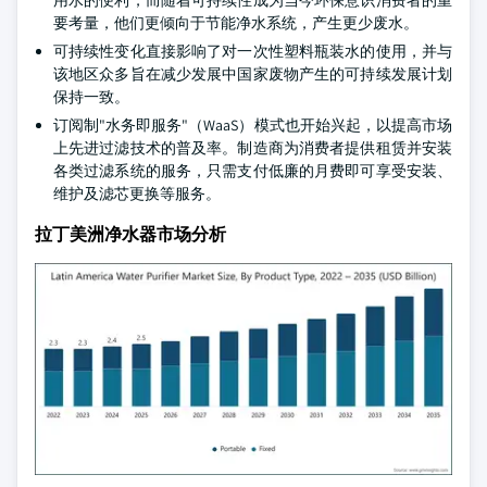
用水的便利，而随着可持续性成为当今环保意识消费者的重
要考量，他们更倾向于节能净水系统，产生更少废水。
可持续性变化直接影响了对一次性塑料瓶装水的使用，并与
该地区众多旨在减少发展中国家废物产生的可持续发展计划
保持一致。
订阅制"水务即服务"（WaaS）模式也开始兴起，以提高市场
上先进过滤技术的普及率。制造商为消费者提供租赁并安装
各类过滤系统的服务，只需支付低廉的月费即可享受安装、
维护及滤芯更换等服务。
拉丁美洲净水器市场分析