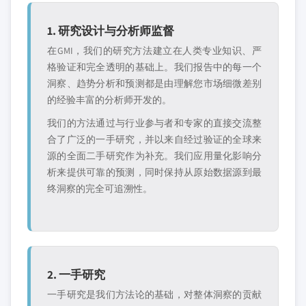
1. 研究设计与分析师监督
在GMI，我们的研究方法建立在人类专业知识、严
格验证和完全透明的基础上。我们报告中的每一个
洞察、趋势分析和预测都是由理解您市场细微差别
的经验丰富的分析师开发的。
我们的方法通过与行业参与者和专家的直接交流整
合了广泛的一手研究，并以来自经过验证的全球来
源的全面二手研究作为补充。我们应用量化影响分
析来提供可靠的预测，同时保持从原始数据源到最
终洞察的完全可追溯性。
2. 一手研究
一手研究是我们方法论的基础，对整体洞察的贡献