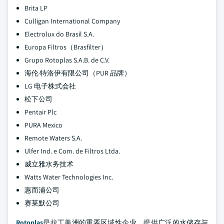
Brita LP
Culligan International Company
Electrolux do Brasil S.A.
Europa Filtros（Brasfilter）
Grupo Rotoplas S.A.B. de C.V.
海伦·特洛伊有限公司（PUR 品牌）
LG 电子株式会社
松下公司
Pentair Plc
PURA Mexico
Remote Waters S.A.
Ulfer Ind. e Com. de Filtros Ltda.
威立雅水务技术
Watts Water Technologies Inc.
惠而浦公司
赛莱默公司
Rotoplas
是拉丁美洲的重要区域性企业，提供广泛的水储存与