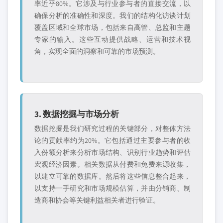
率近乎80%。它涉及与行业参与者的直接交流，以
确保分析的准确性和深度。我们的结构化访谈计划
覆盖区域和全球市场，包括来自高管、总监和主题
专家的输入。这些互动提供战略、运营和技术视
角，实现全面的洞察和可靠的市场预测。
3. 数据挖掘与市场分析
数据挖掘是我们研究过程的关键部分，对整体方法
论的贡献率约为20%。它包括通过主要参与者的收
入份额分析来分析市场结构、识别行业趋势和评估
宏观经济因素。相关数据从付费和免费来源收集，
以建立可靠的数据库。然后将这些信息整合起来，
以支持一手研究和市场规模估算，并由分销商、制
造商和协会等关键利益相关者进行验证。