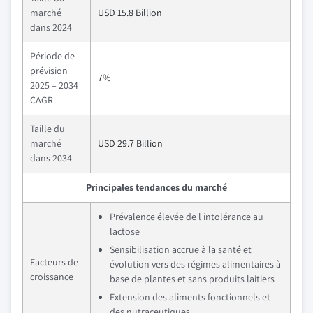
marché
USD 15.8 Billion
dans 2024
Période de
prévision
7%
2025 – 2034
CAGR
Taille du
marché
USD 29.7 Billion
dans 2034
Principales tendances du marché
Prévalence élevée de l intolérance au
lactose
Sensibilisation accrue à la santé et
Facteurs de
évolution vers des régimes alimentaires à
croissance
base de plantes et sans produits laitiers
Extension des aliments fonctionnels et
des nutraceutiques