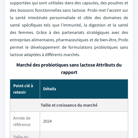
supportées qui sont utilisées dans des capsules, des poudres et
des boissons fonctionnelles sans lactose. Probi met l'accent sur
la santé intestinale personnalisée et cible des domaines de
santé spécifiques tels que l'immunité, la digestion et la santé
des femmes. Grâce à des partenariats stratégiques avec des
entreprises alimentaires, pharmaceutiques et de bien-être, Probi
permet le développement de formulations probiotiques sans
lactose adaptées à différents marchés.
Marché des probiotiques sans lactose Attributs du
rapport
Point clé à
Détails
retenir
Taille et croissance du marché
Année de
2024
référence
Taille du