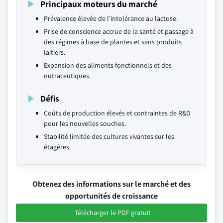
Principaux moteurs du marché
Prévalence élevée de l'intolérance au lactose.
Prise de conscience accrue de la santé et passage à
des régimes à base de plantes et sans produits
laitiers.
Expansion des aliments fonctionnels et des
nutraceutiques.
Défis
Coûts de production élevés et contraintes de R&D
pour les nouvelles souches.
Stabilité limitée des cultures vivantes sur les
étagères.
Obtenez des informations sur le marché et des
opportunités de croissance
Télécharger le PDF gratuit