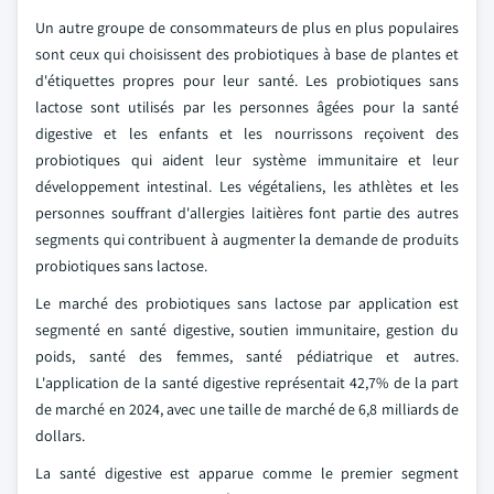
Un autre groupe de consommateurs de plus en plus populaires
sont ceux qui choisissent des probiotiques à base de plantes et
d'étiquettes propres pour leur santé. Les probiotiques sans
lactose sont utilisés par les personnes âgées pour la santé
digestive et les enfants et les nourrissons reçoivent des
probiotiques qui aident leur système immunitaire et leur
développement intestinal. Les végétaliens, les athlètes et les
personnes souffrant d'allergies laitières font partie des autres
segments qui contribuent à augmenter la demande de produits
probiotiques sans lactose.
Le marché des probiotiques sans lactose par application est
segmenté en santé digestive, soutien immunitaire, gestion du
poids, santé des femmes, santé pédiatrique et autres.
L'application de la santé digestive représentait 42,7% de la part
de marché en 2024, avec une taille de marché de 6,8 milliards de
dollars.
La santé digestive est apparue comme le premier segment