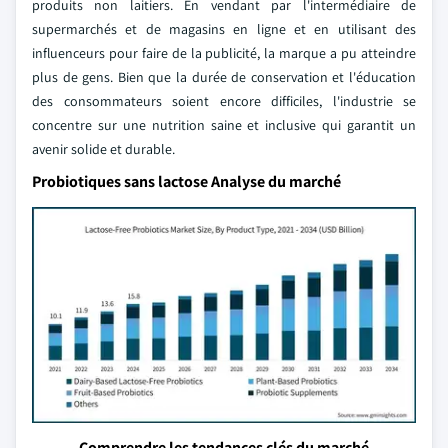
produits non laitiers. En vendant par l'intermédiaire de
supermarchés et de magasins en ligne et en utilisant des
influenceurs pour faire de la publicité, la marque a pu atteindre
plus de gens. Bien que la durée de conservation et l'éducation
des consommateurs soient encore difficiles, l'industrie se
concentre sur une nutrition saine et inclusive qui garantit un
avenir solide et durable.
Probiotiques sans lactose Analyse du marché
Comprendre les tendances clés du marché