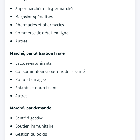
Supermarchés et hypermarchés
Magasins spécialisés
Pharmacies et pharmacies
Commerce de détail en ligne
Autres
Marché, par utilisation finale
Lactose-intolérants
Consommateurs soucieux de la santé
Population âgée
Enfants et nourrissons
Autres
Marché, par demande
Santé digestive
Soutien immunitaire
Gestion du poids