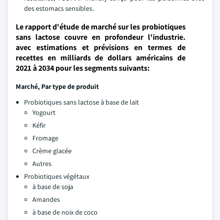
des estomacs sensibles.
Le rapport d'étude de marché sur les probiotiques
sans lactose couvre en profondeur l'industrie.
avec estimations et prévisions en termes de
recettes en milliards de dollars américains de
2021 à 2034 pour les segments suivants:
Marché,
Par type de produit
Probiotiques sans lactose à base de lait
Yogourt
Kéfir
Fromage
Crème glacée
Autres
Probiotiques végétaux
à base de soja
Amandes
à base de noix de coco