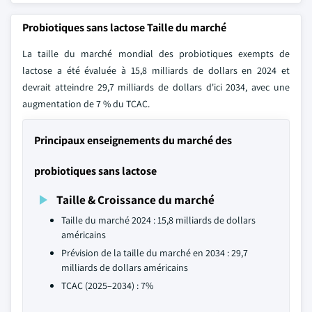
Probiotiques sans lactose Taille du marché
La taille du marché mondial des probiotiques exempts de
lactose a été évaluée à 15,8 milliards de dollars en 2024 et
devrait atteindre 29,7 milliards de dollars d'ici 2034, avec une
augmentation de 7 % du TCAC.
Principaux enseignements du marché des
probiotiques sans lactose
Taille & Croissance du marché
Taille du marché 2024 : 15,8 milliards de dollars
américains
Prévision de la taille du marché en 2034 : 29,7
milliards de dollars américains
TCAC (2025–2034) : 7%