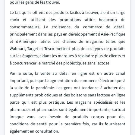
pour les gens de les trouver.
Le fait qu'ils offrent des produits faciles à trouver, aient un large
choix et utilisent des promotions attire beaucoup de
consommateurs. La croissance du commerce de détail,
principalement dans les pays en développement d'Asie-Pacifique
et d'Amérique latine. Les chaînes de magasins telles que
Walmart, Target et Tesco mettent plus de ces types de produits
sur les étagères, aidant les marques à rejoindre plus de clients et
à concurrencer le marché des probiotiques sans lactose.
Par la suite, la vente au détail en ligne est un autre canal
important, puisque l'augmentation du commerce électronique à
la suite de la pandémie. Les gens ont tendance à acheter des
suppléments probiotiques et des boissons sans lactose en ligne
parce qu'il est plus pratique. Les magasins spécialisés et les
pharmacies et pharmacies sont également importants, surtout
lorsque vous avez besoin de produits conçus pour des
conditions de santé pour la première fois, car ils fournissent
également en consultation.