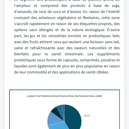
l'ampleur et comprend des produits à base de soja,
d'amande, de noix de coco et d'avoine. En raison de l'intérêt
croissant des acheteurs végétaliens et flexitaires, cette zone
s'accroît rapidement en raison de ses étiquettes propres, des
options sans allergies et de la nature écologique. D'autre
part, les jus et les smoothies enrichis en probiotiques faits
avec des fruits attirent ceux qui veulent une boisson sans lait,
saine et rafraîchissante avec des saveurs naturelles et des
bienfaits pour la santé intestinale. Les suppléments
probiotiques sous forme de capsules, comprimés, poudres et
liquides sont également de plus en plus populaires en raison
de leur commodité et des applications de santé ciblées.