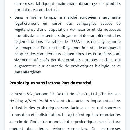
entreprises fabriquent maintenant davantage de produits
probiotiques sans lactose.
Dans le même temps, le marché européen a augmenté
régulièrement en raison des campagnes actives de
végétaliens, d'une population vieillissante et de nouveaux
produits dans les secteurs du yaourt et des suppléments. Les
réglementations favorables de l'EFSA dans des pays comme
l'Allemagne, la France et le Royaume-Uni ont aidé ces pays à
adopter des compléments alimentaires. Les Européens sont
vivement intéressés par des produits durables et clairs qui
augmentent leur demande de probiotiques biologiques et
sans allergènes.
Probiotiques sans lactose Part de marché
Le Nestle S.A., Danone S.A., Yakult Honsha Co., Ltd., Chr. Hansen
Holding A/S et Probi AB sont cinq acteurs importants dans
l'industrie des probiotiques sans lactose en ce qui concerne
l'innovation et la distribution. Il s'agit d'entreprises importantes
au sein de l'industrie mondiale des probiotiques sans lactose
opérant dans leurs régions respectives. Ces entreprises