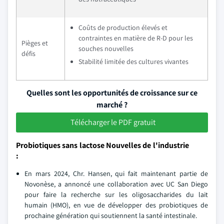
Coûts de production élevés et
contraintes en matière de R-D pour les
Pièges et
souches nouvelles
défis
Stabilité limitée des cultures vivantes
Quelles sont les opportunités de croissance sur ce
marché ?
Télécharger le PDF gratuit
Probiotiques sans lactose Nouvelles de l'industrie
:
En mars 2024, Chr. Hansen, qui fait maintenant partie de
Novonèse, a annoncé une collaboration avec UC San Diego
pour faire la recherche sur les oligosaccharides du lait
humain (HMO), en vue de développer des probiotiques de
prochaine génération qui soutiennent la santé intestinale.