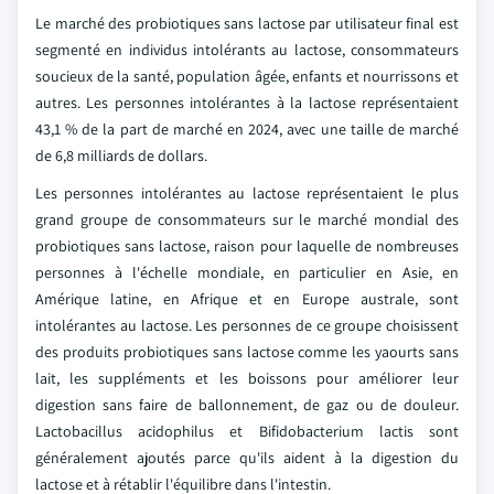
Le marché des probiotiques sans lactose par utilisateur final est
segmenté en individus intolérants au lactose, consommateurs
soucieux de la santé, population âgée, enfants et nourrissons et
autres. Les personnes intolérantes à la lactose représentaient
43,1 % de la part de marché en 2024, avec une taille de marché
de 6,8 milliards de dollars.
Les personnes intolérantes au lactose représentaient le plus
grand groupe de consommateurs sur le marché mondial des
probiotiques sans lactose, raison pour laquelle de nombreuses
personnes à l'échelle mondiale, en particulier en Asie, en
Amérique latine, en Afrique et en Europe australe, sont
intolérantes au lactose. Les personnes de ce groupe choisissent
des produits probiotiques sans lactose comme les yaourts sans
lait, les suppléments et les boissons pour améliorer leur
digestion sans faire de ballonnement, de gaz ou de douleur.
Lactobacillus acidophilus et Bifidobacterium lactis sont
généralement ajoutés parce qu'ils aident à la digestion du
lactose et à rétablir l'équilibre dans l'intestin.