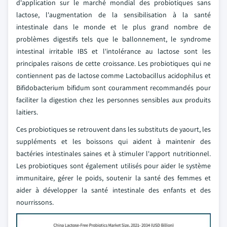
d'application sur le marché mondial des probiotiques sans
lactose, l'augmentation de la sensibilisation à la santé
intestinale dans le monde et le plus grand nombre de
problèmes digestifs tels que le ballonnement, le syndrome
intestinal irritable IBS et l'intolérance au lactose sont les
principales raisons de cette croissance. Les probiotiques qui ne
contiennent pas de lactose comme Lactobacillus acidophilus et
Bifidobacterium bifidum sont couramment recommandés pour
faciliter la digestion chez les personnes sensibles aux produits
laitiers.
Ces probiotiques se retrouvent dans les substituts de yaourt, les
suppléments et les boissons qui aident à maintenir des
bactéries intestinales saines et à stimuler l'apport nutritionnel.
Les probiotiques sont également utilisés pour aider le système
immunitaire, gérer le poids, soutenir la santé des femmes et
aider à développer la santé intestinale des enfants et des
nourrissons.