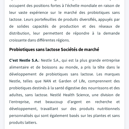
occupent des positions fortes à l'échelle mondiale en raison de
leur vaste expérience sur le marché des probiotiques sans
lactose. Leurs portefeuilles de produits diversifiés, appuyés par
de solides capacités de production et des réseaux de
distribution, leur permettent de répondre à la demande
croissante dans différentes régions.
Probiotiques sans lactose Sociétés de marché
C'est Nestle S.A.
: Nestle S.A., qui est la plus grande entreprise
alimentaire et de boissons au monde, a pris la tête dans le
développement de probiotiques sans lactose. Les marques
Nestle, telles que NAN et Garden of Life, comprennent des
probiotiques destinés à la santé digestive des nourrissons et des
adultes, sans lactose. Nestlé Health Science, une division de
l'entreprise, met beaucoup d'argent en recherche et
développement, travaillant sur des produits nutritionnels
personnalisés qui sont également basés sur les plantes et sans
produits laitiers.