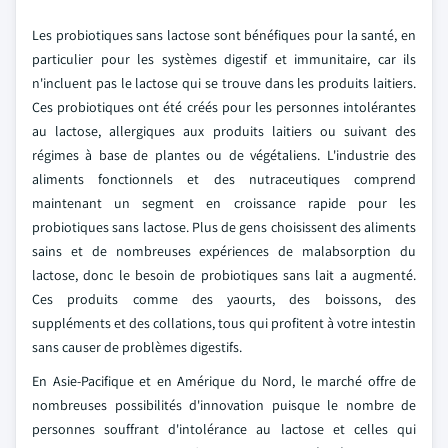
Les probiotiques sans lactose sont bénéfiques pour la santé, en
particulier pour les systèmes digestif et immunitaire, car ils
n'incluent pas le lactose qui se trouve dans les produits laitiers.
Ces probiotiques ont été créés pour les personnes intolérantes
au lactose, allergiques aux produits laitiers ou suivant des
régimes à base de plantes ou de végétaliens. L'industrie des
aliments fonctionnels et des nutraceutiques comprend
maintenant un segment en croissance rapide pour les
probiotiques sans lactose. Plus de gens choisissent des aliments
sains et de nombreuses expériences de malabsorption du
lactose, donc le besoin de probiotiques sans lait a augmenté.
Ces produits comme des yaourts, des boissons, des
suppléments et des collations, tous qui profitent à votre intestin
sans causer de problèmes digestifs.
En Asie-Pacifique et en Amérique du Nord, le marché offre de
nombreuses possibilités d'innovation puisque le nombre de
personnes souffrant d'intolérance au lactose et celles qui