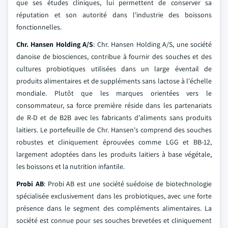
que ses études cliniques, lui permettent de conserver sa
réputation et son autorité dans l'industrie des boissons
fonctionnelles.
Chr. Hansen Holding A/S
: Chr. Hansen Holding A/S, une société
danoise de biosciences, contribue à fournir des souches et des
cultures probiotiques utilisées dans un large éventail de
produits alimentaires et de suppléments sans lactose à l'échelle
mondiale. Plutôt que les marques orientées vers le
consommateur, sa force première réside dans les partenariats
de R-D et de B2B avec les fabricants d'aliments sans produits
laitiers. Le portefeuille de Chr. Hansen's comprend des souches
robustes et cliniquement éprouvées comme LGG et BB-12,
largement adoptées dans les produits laitiers à base végétale,
les boissons et la nutrition infantile.
Probi AB
: Probi AB est une société suédoise de biotechnologie
spécialisée exclusivement dans les probiotiques, avec une forte
présence dans le segment des compléments alimentaires. La
société est connue pour ses souches brevetées et cliniquement