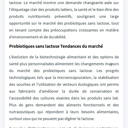
lactose. Le marché montre une demande changeante axée sur
l'étiquetage clair des produits laitiers, la santé et le bien-être des
produits nutritionnels préventifs, soulignant une large
opportunité sur le marché des probiotiques sans lactose, tout
en tenant compte des préoccupations croissantes en matière
d'environnement et de durabilité.
Probiotiques sans lactose Tendances du marché
L'évolution de la biotechnologie alimentaire et des options de
santé plus personnalisées alimentent les changements majeurs
du marché des probiotiques sans lactose. Les progrès
technologiques tels que la microencapsulation, la stabilisation
des souches et l'utilisation de vecteurs écologiques ont permis
aux fabricants d'améliorer la durée de conservation et
l'accessibilité des cultures vivantes dans les produits sans lait.
Plus de gens demandent des aliments fonctionnels et des
nutraceutiques qui répondent à leurs besoins alimentaires,
surtout ceux qui ne peuvent pas digérer le lactose.