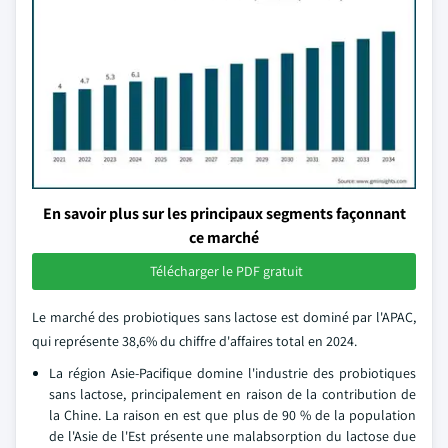
En savoir plus sur les principaux segments façonnant
ce marché
Télécharger le PDF gratuit
Le marché des probiotiques sans lactose est dominé par l'APAC,
qui représente 38,6% du chiffre d'affaires total en 2024.
La région Asie-Pacifique domine l'industrie des probiotiques
sans lactose, principalement en raison de la contribution de
la Chine. La raison en est que plus de 90 % de la population
de l'Asie de l'Est présente une malabsorption du lactose due