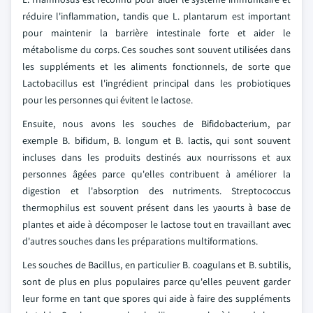
réduire l'inflammation, tandis que L. plantarum est important
pour maintenir la barrière intestinale forte et aider le
métabolisme du corps. Ces souches sont souvent utilisées dans
les suppléments et les aliments fonctionnels, de sorte que
Lactobacillus est l'ingrédient principal dans les probiotiques
pour les personnes qui évitent le lactose.
Ensuite, nous avons les souches de Bifidobacterium, par
exemple B. bifidum, B. longum et B. lactis, qui sont souvent
incluses dans les produits destinés aux nourrissons et aux
personnes âgées parce qu'elles contribuent à améliorer la
digestion et l'absorption des nutriments. Streptococcus
thermophilus est souvent présent dans les yaourts à base de
plantes et aide à décomposer le lactose tout en travaillant avec
d'autres souches dans les préparations multiformations.
Les souches de Bacillus, en particulier B. coagulans et B. subtilis,
sont de plus en plus populaires parce qu'elles peuvent garder
leur forme en tant que spores qui aide à faire des suppléments