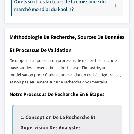
Quels sont les facteurs de la croissance du
marché mondial du kaolin?
Méthodologie De Recherche, Sources De Données
Et Processus De Validation
Ce rapport s'appuie sur un processus de recherche structuré
basé sur des conversations directes avec l'industrie, une
modélisation propriétaire et une validation croisée rigoureuse,
et non pas seulement sur une recherche documentaire.
Notre Processus De Recherche En 6 Étapes
1. Conception De La Recherche Et
Supervision Des Analystes