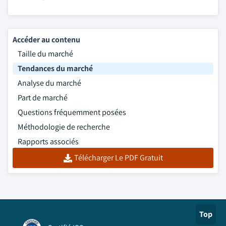
Accéder au contenu
Taille du marché
Tendances du marché
Analyse du marché
Part de marché
Questions fréquemment posées
Méthodologie de recherche
Rapports associés
Télécharger Le PDF Gratuit
Top