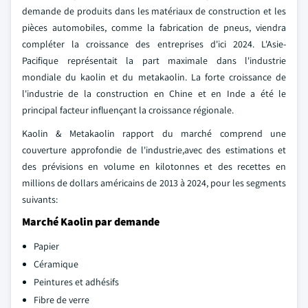
demande de produits dans les matériaux de construction et les
pièces automobiles, comme la fabrication de pneus, viendra
compléter la croissance des entreprises d'ici 2024. L'Asie-
Pacifique représentait la part maximale dans l'industrie
mondiale du kaolin et du metakaolin. La forte croissance de
l'industrie de la construction en Chine et en Inde a été le
principal facteur influençant la croissance régionale.
Kaolin & Metakaolin rapport du marché comprend une
couverture approfondie de l'industrie,avec des estimations et
des prévisions en volume en kilotonnes et des recettes en
millions de dollars américains de 2013 à 2024, pour les segments
suivants:
Marché Kaolin par demande
Papier
Céramique
Peintures et adhésifs
Fibre de verre