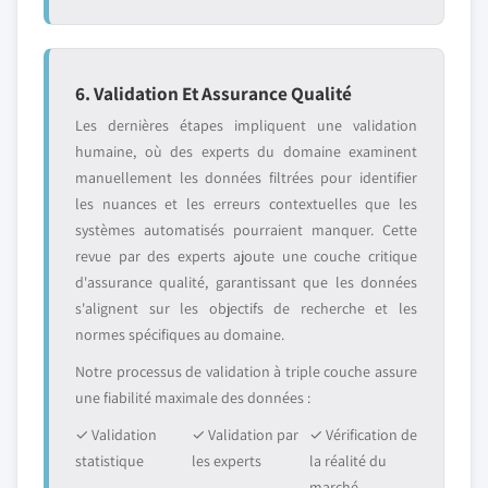
6. Validation Et Assurance Qualité
Les dernières étapes impliquent une validation
humaine, où des experts du domaine examinent
manuellement les données filtrées pour identifier
les nuances et les erreurs contextuelles que les
systèmes automatisés pourraient manquer. Cette
revue par des experts ajoute une couche critique
d'assurance qualité, garantissant que les données
s'alignent sur les objectifs de recherche et les
normes spécifiques au domaine.
Notre processus de validation à triple couche assure
une fiabilité maximale des données :
✓ Validation
✓ Validation par
✓ Vérification de
statistique
les experts
la réalité du
marché