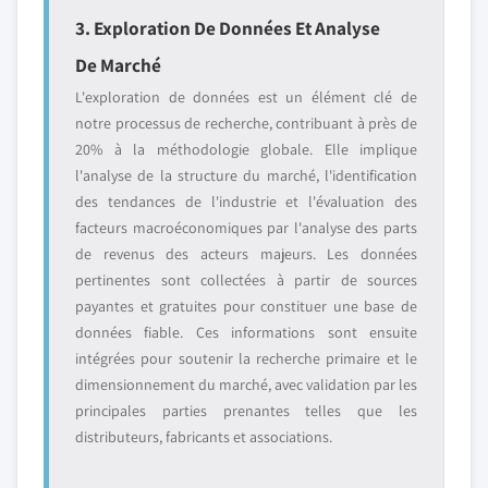
3. Exploration De Données Et Analyse
De Marché
L'exploration de données est un élément clé de
notre processus de recherche, contribuant à près de
20% à la méthodologie globale. Elle implique
l'analyse de la structure du marché, l'identification
des tendances de l'industrie et l'évaluation des
facteurs macroéconomiques par l'analyse des parts
de revenus des acteurs majeurs. Les données
pertinentes sont collectées à partir de sources
payantes et gratuites pour constituer une base de
données fiable. Ces informations sont ensuite
intégrées pour soutenir la recherche primaire et le
dimensionnement du marché, avec validation par les
principales parties prenantes telles que les
distributeurs, fabricants et associations.