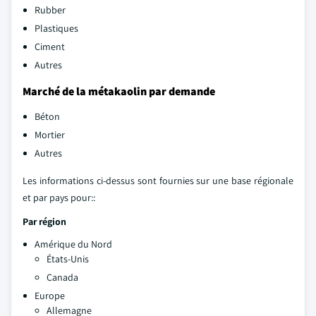
Rubber
Plastiques
Ciment
Autres
Marché de la métakaolin par demande
Béton
Mortier
Autres
Les informations ci-dessus sont fournies sur une base régionale
et par pays pour::
Par région
Amérique du Nord
États-Unis
Canada
Europe
Allemagne