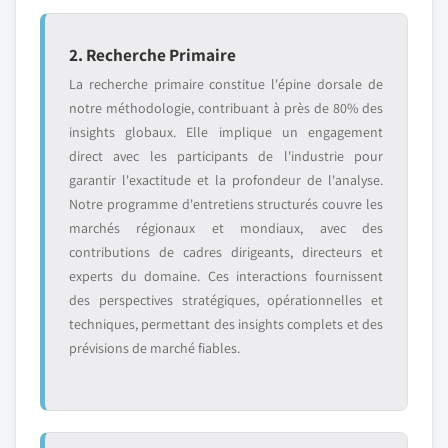
2. Recherche Primaire
La recherche primaire constitue l'épine dorsale de
notre méthodologie, contribuant à près de 80% des
insights globaux. Elle implique un engagement
direct avec les participants de l'industrie pour
garantir l'exactitude et la profondeur de l'analyse.
Notre programme d'entretiens structurés couvre les
marchés régionaux et mondiaux, avec des
contributions de cadres dirigeants, directeurs et
experts du domaine. Ces interactions fournissent
des perspectives stratégiques, opérationnelles et
techniques, permettant des insights complets et des
prévisions de marché fiables.