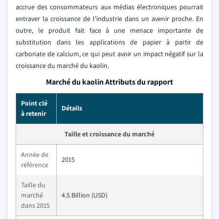
accrue des consommateurs aux médias électroniques pourrait
entraver la croissance de l'industrie dans un avenir proche. En
outre, le produit fait face à une menace importante de
substitution dans les applications de papier à partir de
carbonate de calcium, ce qui peut avoir un impact négatif sur la
croissance du marché du kaolin.
Marché du kaolin Attributs du rapport
Point clé
Détails
à retenir
Taille et croissance du marché
Année de
2015
référence
Taille du
marché
4.5 Billion (USD)
dans 2015