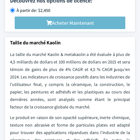
Découvrez nos options de licence:
À partir de: $2,450
Acheter Maintenant
Taille du marché Kaolin
La taille du marché Kaolin & metakaolin a été évaluée à plus de
4,5 milliards de dollars et 100 millions de dollars en 2015 et sera
témoin de gains de plus de 4% CAGR et 4,5 % CAGR jusqu'en
2024. Les indicateurs de croissance positifs dans les industries de
l'utilisateur final, y compris la céramique, la construction, le
papier, les peintures et adhésifs et les plastiques au cours des
dernières années, sont analysés comme étant le principal
facteur de la croissance globale du marché.
Le produit en raison de son opacité supérieure, inerte chimique,
texture non abrasive et forme de particules plates est adapté
pour trouver des applications répandues dans l'industrie de la