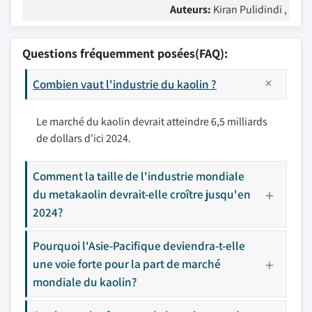
Auteurs:
Kiran Pulidindi ,
Questions fréquemment posées(FAQ):
Combien vaut l'industrie du kaolin ?
Le marché du kaolin devrait atteindre 6,5 milliards
de dollars d'ici 2024.
Comment la taille de l'industrie mondiale
du metakaolin devrait-elle croître jusqu'en
2024?
Pourquoi l'Asie-Pacifique deviendra-t-elle
une voie forte pour la part de marché
mondiale du kaolin?