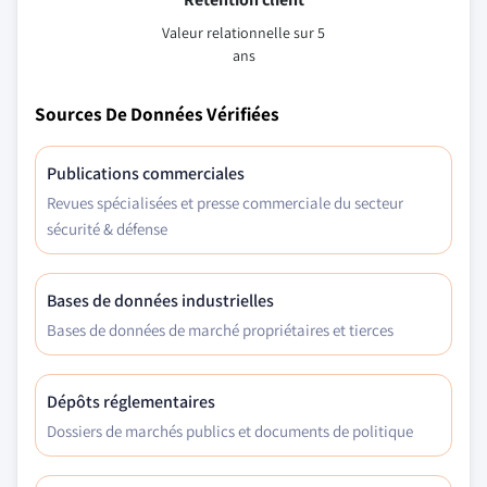
Valeur relationnelle sur 5
ans
Sources De Données Vérifiées
Publications commerciales
Revues spécialisées et presse commerciale du secteur
sécurité & défense
Bases de données industrielles
Bases de données de marché propriétaires et tierces
Dépôts réglementaires
Dossiers de marchés publics et documents de politique