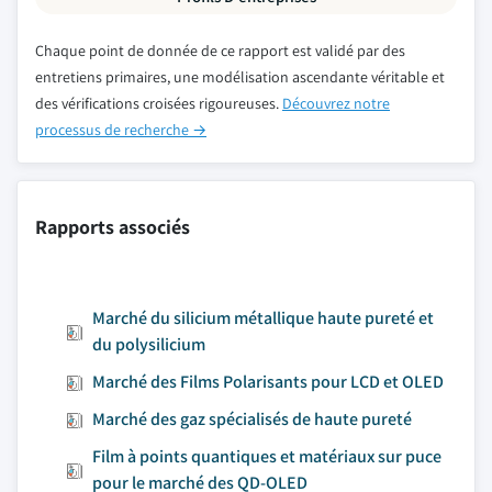
Chaque point de donnée de ce rapport est validé par des
entretiens primaires, une modélisation ascendante véritable et
des vérifications croisées rigoureuses.
Découvrez notre
processus de recherche →
Rapports associés
Marché du silicium métallique haute pureté et
du polysilicium
Marché des Films Polarisants pour LCD et OLED
Marché des gaz spécialisés de haute pureté
Film à points quantiques et matériaux sur puce
pour le marché des QD-OLED