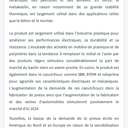
céramique, des peintures et des adhésifs. En outre, le
metakaolin, en raison notamment de sa grande stabilité
thermique, est largement utilisé dans des applications telles
que le béton et le mortier.
Le produit est largement utilisé dans l'industrie plastique pour
améliorer ses performances électriques, sa durabilité et sa
résistance. L'escalade des activités en matière de plastique et de
polymères dans la tendance à remplacer le métal et l'acier par
des produits légers stimulera considérablement la part de
marché du kaolin dans un avenir proche. En outre, le produit est
également dans le caoutchouc comme SBR, EPDM et néoprène
pour agrandir ses caractéristiques électriques et mécaniques.
L'augmentation de la demande de ces caoutchoucs dans la
fabrication de pneus ainsi que l'augmentation de la fabrication
et des ventes d'automobiles stimuleront positivement le
marché d'ici 2024.
Toutefois, la baisse de la demande de la presse écrite en
Amérique du Nord et en Europe en raison de la sensibilisation