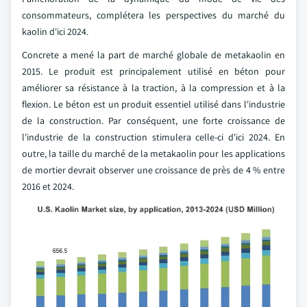
consommateurs, complétera les perspectives du marché du
kaolin d'ici 2024.
Concrete a mené la part de marché globale de metakaolin en
2015. Le produit est principalement utilisé en béton pour
améliorer sa résistance à la traction, à la compression et à la
flexion. Le béton est un produit essentiel utilisé dans l'industrie
de la construction. Par conséquent, une forte croissance de
l'industrie de la construction stimulera celle-ci d'ici 2024. En
outre, la taille du marché de la metakaolin pour les applications
de mortier devrait observer une croissance de près de 4 % entre
2016 et 2024.