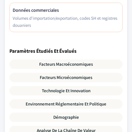
Données commerciales
Volumes d'importation/exportation, codes SH et registres
douaniers
Paramètres Étudiés Et Évalués
Facteurs Macroéconomiques
Facteurs Microéconomiques
Technologie Et Innovation
Environnement Réglementaire Et Politique
Démographie
Analyse De La Chaîne De Valeur