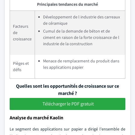
Principales tendances du marché
Développement de l industrie des carreaux
de céramique
Facteurs
Cumul de la demande de béton et de
de
ciment en raison de la forte croissance de l
croissance
industrie de la construction
Menace de remplacement du produit dans
Pièges et
les applications papier
défis
Quelles sont les opportunités de croissance sur ce
marché ?
Télécharger le PDF gratuit
Analyse du marché Kaolin
Le segment des applications sur papier a dirigé l'ensemble de