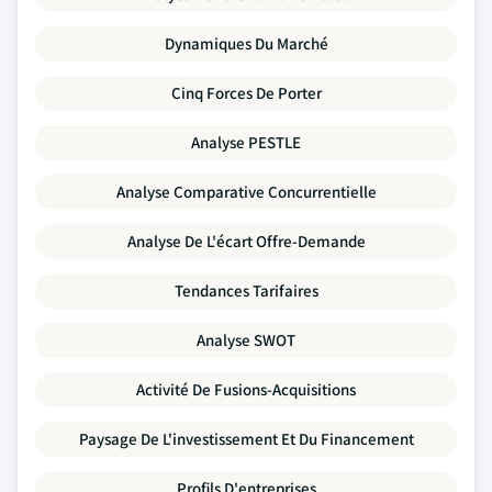
Dynamiques Du Marché
Cinq Forces De Porter
Analyse PESTLE
Analyse Comparative Concurrentielle
Analyse De L'écart Offre-Demande
Tendances Tarifaires
Analyse SWOT
Activité De Fusions-Acquisitions
Paysage De L'investissement Et Du Financement
Profils D'entreprises