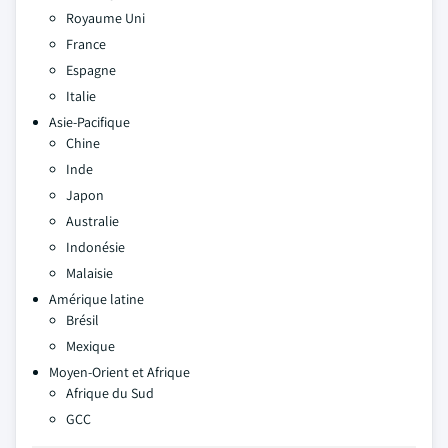
Royaume Uni
France
Espagne
Italie
Asie-Pacifique
Chine
Inde
Japon
Australie
Indonésie
Malaisie
Amérique latine
Brésil
Mexique
Moyen-Orient et Afrique
Afrique du Sud
GCC