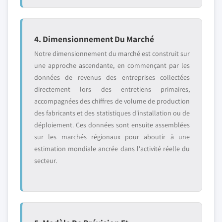
4. Dimensionnement Du Marché
Notre dimensionnement du marché est construit sur
une approche ascendante, en commençant par les
données de revenus des entreprises collectées
directement lors des entretiens primaires,
accompagnées des chiffres de volume de production
des fabricants et des statistiques d'installation ou de
déploiement. Ces données sont ensuite assemblées
sur les marchés régionaux pour aboutir à une
estimation mondiale ancrée dans l'activité réelle du
secteur.