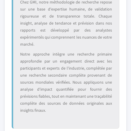
Chez GMI, notre méthodologie de recherche repose
sur une base d'expertise humaine, de validation
rigoureuse et de transparence totale. Chaque
insight, analyse de tendance et prévision dans nos
rapports est développé par des analystes
expérimentés qui comprennent les nuances de votre
marché.
Notre approche intègre une recherche primaire
approfondie par un engagement direct avec les
participants et experts de l'industrie, complétée par
une recherche secondaire complète provenant de
sources mondiales vérifiées. Nous appliquons une
analyse d'impact quantifiée pour fournir des
prévisions fiables, tout en maintenant une traçabilité
complète des sources de données originales aux
insights finaux.