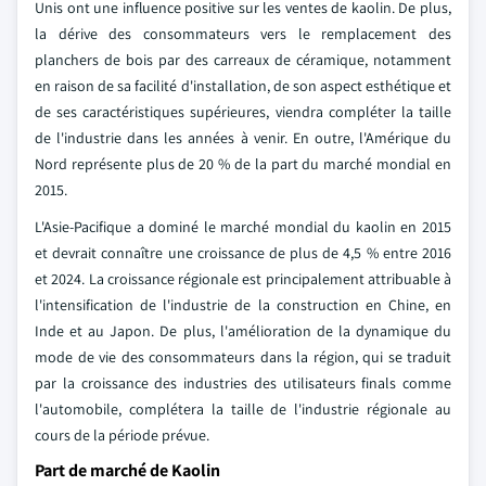
Unis ont une influence positive sur les ventes de kaolin. De plus,
la dérive des consommateurs vers le remplacement des
planchers de bois par des carreaux de céramique, notamment
en raison de sa facilité d'installation, de son aspect esthétique et
de ses caractéristiques supérieures, viendra compléter la taille
de l'industrie dans les années à venir. En outre, l'Amérique du
Nord représente plus de 20 % de la part du marché mondial en
2015.
L'Asie-Pacifique a dominé le marché mondial du kaolin en 2015
et devrait connaître une croissance de plus de 4,5 % entre 2016
et 2024. La croissance régionale est principalement attribuable à
l'intensification de l'industrie de la construction en Chine, en
Inde et au Japon. De plus, l'amélioration de la dynamique du
mode de vie des consommateurs dans la région, qui se traduit
par la croissance des industries des utilisateurs finals comme
l'automobile, complétera la taille de l'industrie régionale au
cours de la période prévue.
Part de marché de Kaolin