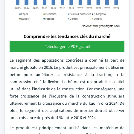
Comprendre les tendances clés du marché
Télécharger le PDF gratuit
Le segment des applications concrètes a dominé la part de
marché globale en 2015. Le produit est principalement utilisé en
béton pour améliorer sa résistance à la traction, à la
compression et à la flexion. Le béton est un produit essentiel
utilisé dans l'industrie de la construction. Par conséquent, une
forte croissance de l'industrie de la construction stimulera
ultérieurement la croissance du marché du kaolin d'ici 2024. De
plus, le segment des applications de mortier devrait observer
une croissance de près de 4 % entre 2016 et 2024.
Le produit est principalement utilisé dans les matériaux de