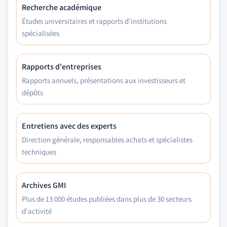
Recherche académique
Études universitaires et rapports d'institutions
spécialisées
Rapports d'entreprises
Rapports annuels, présentations aux investisseurs et
dépôts
Entretiens avec des experts
Direction générale, responsables achats et spécialistes
techniques
Archives GMI
Plus de 13 000 études publiées dans plus de 30 secteurs
d'activité