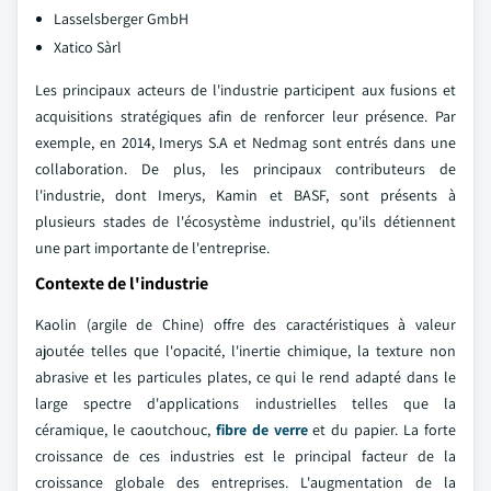
Lasselsberger GmbH
Xatico Sàrl
Les principaux acteurs de l'industrie participent aux fusions et
acquisitions stratégiques afin de renforcer leur présence. Par
exemple, en 2014, Imerys S.A et Nedmag sont entrés dans une
collaboration. De plus, les principaux contributeurs de
l'industrie, dont Imerys, Kamin et BASF, sont présents à
plusieurs stades de l'écosystème industriel, qu'ils détiennent
une part importante de l'entreprise.
Contexte de l'industrie
Kaolin (argile de Chine) offre des caractéristiques à valeur
ajoutée telles que l'opacité, l'inertie chimique, la texture non
abrasive et les particules plates, ce qui le rend adapté dans le
large spectre d'applications industrielles telles que la
céramique, le caoutchouc,
fibre de verre
et du papier. La forte
croissance de ces industries est le principal facteur de la
croissance globale des entreprises. L'augmentation de la