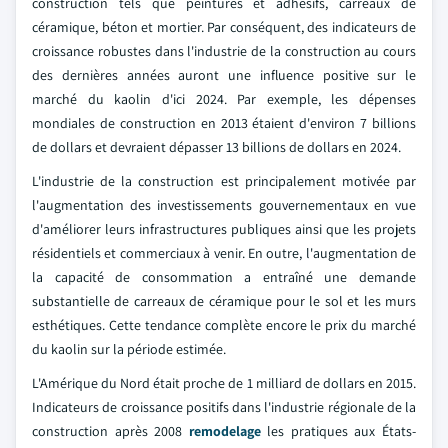
construction tels que peintures et adhésifs, carreaux de
céramique, béton et mortier. Par conséquent, des indicateurs de
croissance robustes dans l'industrie de la construction au cours
des dernières années auront une influence positive sur le
marché du kaolin d'ici 2024. Par exemple, les dépenses
mondiales de construction en 2013 étaient d'environ 7 billions
de dollars et devraient dépasser 13 billions de dollars en 2024.
L'industrie de la construction est principalement motivée par
l'augmentation des investissements gouvernementaux en vue
d'améliorer leurs infrastructures publiques ainsi que les projets
résidentiels et commerciaux à venir. En outre, l'augmentation de
la capacité de consommation a entraîné une demande
substantielle de carreaux de céramique pour le sol et les murs
esthétiques. Cette tendance complète encore le prix du marché
du kaolin sur la période estimée.
L'Amérique du Nord était proche de 1 milliard de dollars en 2015.
Indicateurs de croissance positifs dans l'industrie régionale de la
construction après 2008
remodelage
les pratiques aux États-