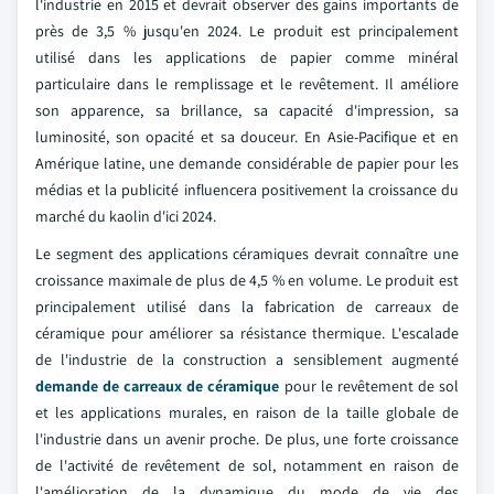
l'industrie en 2015 et devrait observer des gains importants de
près de 3,5 % jusqu'en 2024. Le produit est principalement
utilisé dans les applications de papier comme minéral
particulaire dans le remplissage et le revêtement. Il améliore
son apparence, sa brillance, sa capacité d'impression, sa
luminosité, son opacité et sa douceur. En Asie-Pacifique et en
Amérique latine, une demande considérable de papier pour les
médias et la publicité influencera positivement la croissance du
marché du kaolin d'ici 2024.
Le segment des applications céramiques devrait connaître une
croissance maximale de plus de 4,5 % en volume. Le produit est
principalement utilisé dans la fabrication de carreaux de
céramique pour améliorer sa résistance thermique. L'escalade
de l'industrie de la construction a sensiblement augmenté
demande de carreaux de céramique
pour le revêtement de sol
et les applications murales, en raison de la taille globale de
l'industrie dans un avenir proche. De plus, une forte croissance
de l'activité de revêtement de sol, notamment en raison de
l'amélioration de la dynamique du mode de vie des