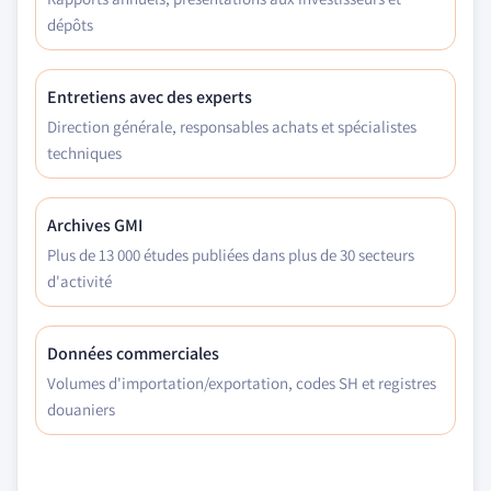
dépôts
Entretiens avec des experts
Direction générale, responsables achats et spécialistes
techniques
Archives GMI
Plus de 13 000 études publiées dans plus de 30 secteurs
d'activité
Données commerciales
Volumes d'importation/exportation, codes SH et registres
douaniers