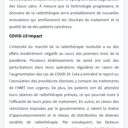
des tissus sains. À mesure que la technologie progressera, le
domaine de la radiothérapie verra probablement de nouvelles
innovations qui amélioreront les résultats du traitement et la
qualité de vie des patients cancéreux.
COVID-19 Impact
L'intensité du marché de la radiothérapie modulée a eu des
effets modérément négatifs au cours des premiers mois de la
pandémie. Plusieurs établissements de santé ont subi des
perturbations dans leurs opérations régulières en raison de
l'augmentation des cas de COVID-19. Cela a entraîné le report ou
l'annulation des procédures électives, y compris les traitements
de l'IMRT non urgents. De plus, les patients ont dû attendre
leurs séances de radiothérapie prévues, ce qui pourrait nuire à
l'efficacité de leurs plans de traitement. En outre, en raison des
restrictions imposées par le gouvernement, a ralenti la chaîne
d'approvisionnement et le réseau de distribution de diverses
sociétés de radiothérapie. Par conséquent, les facteurs