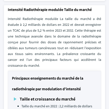
Intensité Radiothérapie modulée Taille du marché
Intensité Radiothérapie modulée La taille du marché a été
évaluée à 2,2 milliards de dollars en 2022 et devrait enregistrer
un TCAC de plus de 5,2 % entre 2023 et 2032. Cette thérapie est
une technique avancée dans le domaine de la radiothérapie
conçue pour fournir des doses de rayonnement précises et
ciblées aux tumeurs cancéreuses tout en réduisant l'exposition
aux tissus sains environnants. La prévalence croissante du
cancer est l'un des principaux facteurs qui accélèrent la
croissance du marché.
Principaux enseignements du marché de la
radiothérapie par modulation d'intensité
Taille et croissance du marché
Taille du marché en 2022 : 2,2 milliards de dollars