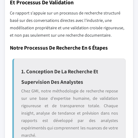
Et Processus De Validation
Ce rapport s'appuie sur un processus de recherche structuré
basé sur des conversations directes avec l'industrie, une
modélisation propriétaire et une validation croisée rigoureuse,
et non pas seulement sur une recherche documentaire.
Notre Processus De Recherche En 6 Étapes
1. Conception De La Recherche Et
Supervision Des Analystes
Chez GMI, notre méthodologie de recherche repose
sur une base d'expertise humaine, de validation
rigoureuse et de transparence totale. Chaque
insight, analyse de tendance et prévision dans nos
rapports est développé par des analystes
expérimentés qui comprennent les nuances de votre
marché.