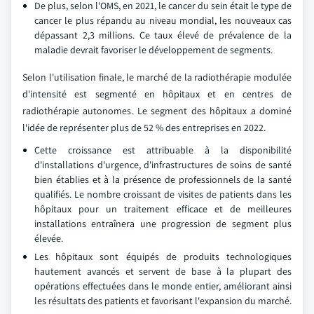
De plus, selon l'OMS, en 2021, le cancer du sein était le type de
cancer le plus répandu au niveau mondial, les nouveaux cas
dépassant 2,3 millions. Ce taux élevé de prévalence de la
maladie devrait favoriser le développement de segments.
Selon l'utilisation finale, le marché de la radiothérapie modulée
d'intensité est segmenté en hôpitaux et en centres de
radiothérapie autonomes. Le segment des hôpitaux a dominé
l'idée de représenter plus de 52 % des entreprises en 2022.
Cette croissance est attribuable à la disponibilité
d'installations d'urgence, d'infrastructures de soins de santé
bien établies et à la présence de professionnels de la santé
qualifiés. Le nombre croissant de visites de patients dans les
hôpitaux pour un traitement efficace et de meilleures
installations entraînera une progression de segment plus
élevée.
Les hôpitaux sont équipés de produits technologiques
hautement avancés et servent de base à la plupart des
opérations effectuées dans le monde entier, améliorant ainsi
les résultats des patients et favorisant l'expansion du marché.