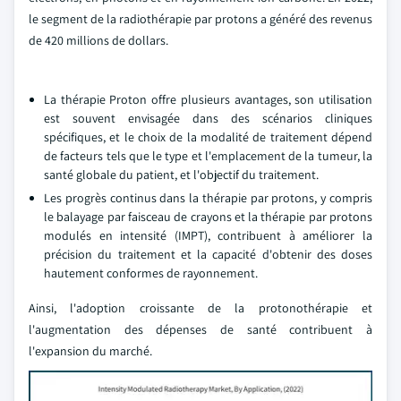
le segment de la radiothérapie par protons a généré des revenus
de 420 millions de dollars.
La thérapie Proton offre plusieurs avantages, son utilisation
est souvent envisagée dans des scénarios cliniques
spécifiques, et le choix de la modalité de traitement dépend
de facteurs tels que le type et l'emplacement de la tumeur, la
santé globale du patient, et l'objectif du traitement.
Les progrès continus dans la thérapie par protons, y compris
le balayage par faisceau de crayons et la thérapie par protons
modulés en intensité (IMPT), contribuent à améliorer la
précision du traitement et la capacité d'obtenir des doses
hautement conformes de rayonnement.
Ainsi, l'adoption croissante de la protonothérapie et
l'augmentation des dépenses de santé contribuent à
l'expansion du marché.