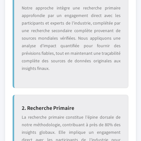
Notre approche intègre une recherche primaire
approfondie par un engagement direct avec les
participants et experts de l'industrie, complétée par
une recherche secondaire complète provenant de
sources mondiales vérifiées. Nous appliquons une
analyse d'impact quantifiée pour fournir des
prévisions fiables, tout en maintenant une traçabilité
complète des sources de données originales aux
insights finaux.
2. Recherche Primaire
La recherche primaire constitue l'épine dorsale de
notre méthodologie, contribuant à près de 80% des
insights globaux. Elle implique un engagement
direct avec les participants de l'industrie pour