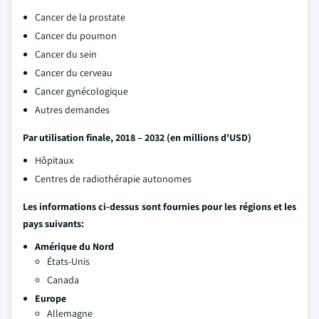
Cancer de la prostate
Cancer du poumon
Cancer du sein
Cancer du cerveau
Cancer gynécologique
Autres demandes
Par utilisation finale, 2018 – 2032 (en millions d'USD)
Hôpitaux
Centres de radiothérapie autonomes
Les informations ci-dessus sont fournies pour les régions et les
pays suivants:
Amérique du Nord
États-Unis
Canada
Europe
Allemagne