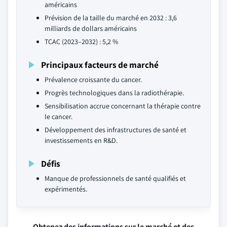
américains
Prévision de la taille du marché en 2032 : 3,6
milliards de dollars américains
TCAC (2023–2032) : 5,2 %
Principaux facteurs de marché
Prévalence croissante du cancer.
Progrès technologiques dans la radiothérapie.
Sensibilisation accrue concernant la thérapie contre
le cancer.
Développement des infrastructures de santé et
investissements en R&D.
Défis
Manque de professionnels de santé qualifiés et
expérimentés.
Obtenez des informations sur le marché et des