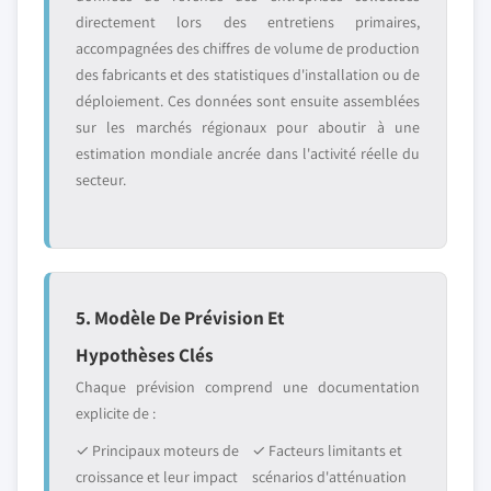
directement lors des entretiens primaires,
accompagnées des chiffres de volume de production
des fabricants et des statistiques d'installation ou de
déploiement. Ces données sont ensuite assemblées
sur les marchés régionaux pour aboutir à une
estimation mondiale ancrée dans l'activité réelle du
secteur.
5. Modèle De Prévision Et
Hypothèses Clés
Chaque prévision comprend une documentation
explicite de :
✓ Principaux moteurs de
✓ Facteurs limitants et
croissance et leur impact
scénarios d'atténuation