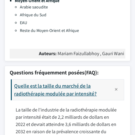
Moyen-Orient et Afrique
Arabie saoudite
Afrique du Sud
EAU
Reste du Moyen-Orient et Afrique
Auteurs:
Mariam Faizullabhoy , Gauri Wani
Questions fréquemment posées(FAQ):
Quelle est la taille du marché de la
radiothérapie modulée par intensité?
La taille de l'industrie de la radiothérapie modulée
par intensité était de 2,2 milliards de dollars en
2022 et devrait atteindre 3,6 milliards de dollars en
2032 en raison de la prévalence croissante du