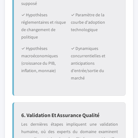
supposé
✓ Hypothèses
✓ Paramètre de la
réglementaires et risque
courbe d'adoption
de changement de
technologique
politique
✓ Hypothèses
✓ Dynamiques
macroéconomiques
concurrentielles et
(croissance du PIB,
anticipations
inflation, monnaie)
d'entrée/sortie du
marché
6. Validation Et Assurance Qualité
Les dernières étapes impliquent une validation
humaine, où des experts du domaine examinent