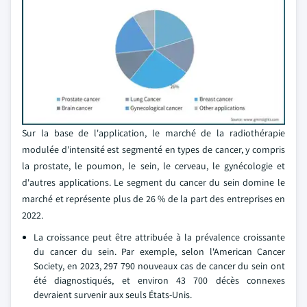
Sur la base de l'application, le marché de la radiothérapie
modulée d'intensité est segmenté en types de cancer, y compris
la prostate, le poumon, le sein, le cerveau, le gynécologie et
d'autres applications. Le segment du cancer du sein domine le
marché et représente plus de 26 % de la part des entreprises en
2022.
La croissance peut être attribuée à la prévalence croissante
du cancer du sein. Par exemple, selon l'American Cancer
Society, en 2023, 297 790 nouveaux cas de cancer du sein ont
été diagnostiqués, et environ 43 700 décès connexes
devraient survenir aux seuls États-Unis.