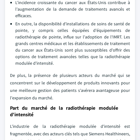
L'incidence croissante du cancer aux États-Unis contribue à
l'augmentation de la demande de traitements avancés et
efficaces.
En outre, la disponibilité d'installations de soins de santé de
pointe, y compris celles équipées d'équipements de
radiothérapie de pointe, influe sur l'adoption de l'IMRT. Les
grands centres médicaux et les établissements de traitement
du cancer aux États-Unis sont plus susceptibles d'offrir des
options de traitement avancées telles que la radiothérapie
modulée d'intensité.
De plus, la présence de plusieurs acteurs du marché qui se
concentrent sur le développement de produits innovants pour
une meilleure gestion des patients s'avérera avantageuse pour
l'expansion du marché.
Part du marché de la radiothérapie modulée
d'intensité
L'industrie de la radiothérapie modulée d'intensité est
fragmentée, avec des acteurs clés tels que Siemens Healthineers,