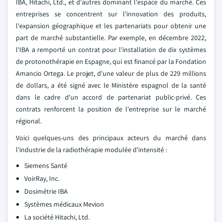
IBA, Hitachi, Ltd., et d'autres dominant l'espace du marché. Ces
entreprises se concentrent sur l'innovation des produits,
l'expansion géographique et les partenariats pour obtenir une
part de marché substantielle. Par exemple, en décembre 2022,
l'IBA a remporté un contrat pour l'installation de dix systèmes
de protonothérapie en Espagne, qui est financé par la Fondation
Amancio Ortega. Le projet, d'une valeur de plus de 229 millions
de dollars, a été signé avec le Ministère espagnol de la santé
dans le cadre d'un accord de partenariat public-privé. Ces
contrats renforcent la position de l'entreprise sur le marché
régional.
Voici quelques-uns des principaux acteurs du marché dans
l'industrie de la radiothérapie modulée d'intensité :
Siemens Santé
VoirRay, Inc.
Dosimétrie IBA
Systèmes médicaux Mevion
La société Hitachi, Ltd.