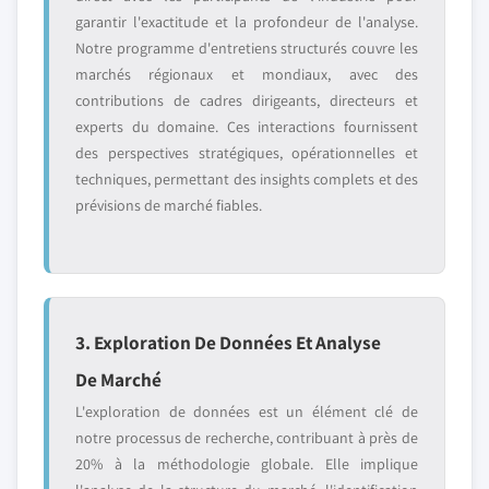
garantir l'exactitude et la profondeur de l'analyse.
Notre programme d'entretiens structurés couvre les
marchés régionaux et mondiaux, avec des
contributions de cadres dirigeants, directeurs et
experts du domaine. Ces interactions fournissent
des perspectives stratégiques, opérationnelles et
techniques, permettant des insights complets et des
prévisions de marché fiables.
3. Exploration De Données Et Analyse
De Marché
L'exploration de données est un élément clé de
notre processus de recherche, contribuant à près de
20% à la méthodologie globale. Elle implique