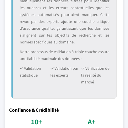
manuellement les données filtrées pour identifier
les nuances et les erreurs contextuelles que les
systèmes automatisés pourraient manquer. Cette
revue par des experts ajoute une couche critique
d'assurance qualité, garantissant que les données
s'alignent sur les objectifs de recherche et les
normes spécifiques au domaine.
Notre processus de validation à triple couche assure
une fiabilité maximale des données :
✓ Validation
✓ Validation par
✓ Vérification de
statistique
les experts
la réalité du
marché
Confiance & Crédibilité
10+
A+