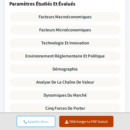
Paramètres Étudiés Et Évalués
Facteurs Macroéconomiques
Facteurs Microéconomiques
Technologie Et Innovation
Environnement Réglementaire Et Politique
Démographie
Analyse De La Chaîne De Valeur
Dynamiques Du Marché
Cinq Forces De Porter
Analyse PESTLE
Appelez-Nous
Télécharger Le PDF Gratuit