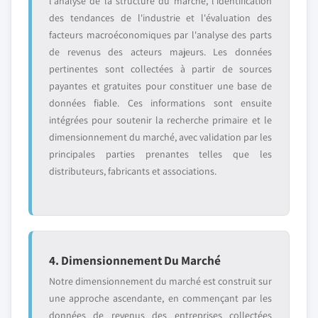
l'analyse de la structure du marché, l'identification
des tendances de l'industrie et l'évaluation des
facteurs macroéconomiques par l'analyse des parts
de revenus des acteurs majeurs. Les données
pertinentes sont collectées à partir de sources
payantes et gratuites pour constituer une base de
données fiable. Ces informations sont ensuite
intégrées pour soutenir la recherche primaire et le
dimensionnement du marché, avec validation par les
principales parties prenantes telles que les
distributeurs, fabricants et associations.
4. Dimensionnement Du Marché
Notre dimensionnement du marché est construit sur
une approche ascendante, en commençant par les
données de revenus des entreprises collectées