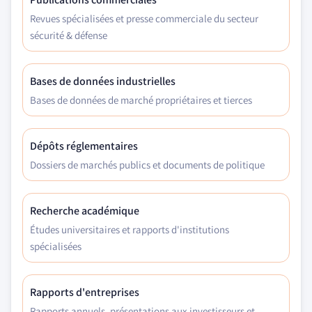
Revues spécialisées et presse commerciale du secteur
sécurité & défense
Bases de données industrielles
Bases de données de marché propriétaires et tierces
Dépôts réglementaires
Dossiers de marchés publics et documents de politique
Recherche académique
Études universitaires et rapports d'institutions
spécialisées
Rapports d'entreprises
Rapports annuels, présentations aux investisseurs et