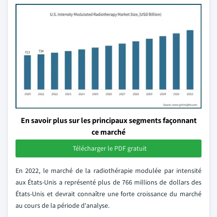
En savoir plus sur les principaux segments façonnant
ce marché
Télécharger le PDF gratuit
En 2022, le marché de la radiothérapie modulée par intensité
aux États-Unis a représenté plus de 766 millions de dollars des
États-Unis et devrait connaître une forte croissance du marché
au cours de la période d'analyse.