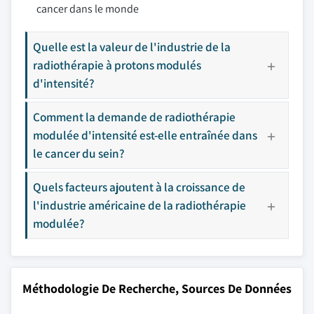
cancer dans le monde
Quelle est la valeur de l'industrie de la
radiothérapie à protons modulés
d'intensité?
Comment la demande de radiothérapie
modulée d'intensité est-elle entraînée dans
le cancer du sein?
Quels facteurs ajoutent à la croissance de
l'industrie américaine de la radiothérapie
modulée?
Méthodologie De Recherche, Sources De Données