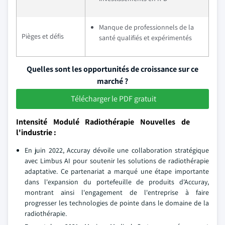
Manque de professionnels de la
Pièges et défis
santé qualifiés et expérimentés
Quelles sont les opportunités de croissance sur ce
marché ?
Télécharger le PDF gratuit
Intensité Modulé Radiothérapie Nouvelles de
l'industrie :
En juin 2022, Accuray dévoile une collaboration stratégique
avec Limbus AI pour soutenir les solutions de radiothérapie
adaptative. Ce partenariat a marqué une étape importante
dans l'expansion du portefeuille de produits d'Accuray,
montrant ainsi l'engagement de l'entreprise à faire
progresser les technologies de pointe dans le domaine de la
radiothérapie.