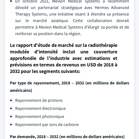
En octobre 2021, Mevion Medical Systems a récemment
dévoilé un partenariat stratégique avec Hermes Advanced
Therapy Systems, une initiative visant à étendre sa présence
sur le marché asiatique. Cette collaboration devrait
permettre à Mevion Medical Systems d'élargir sa portée et de
renforcer sa position dans la région.
Le rapport d'étude de marché sur la radiothérapie
modulée d'intensité inclut une couverture
approfondie de l'industrie avec estimations et
prévisions en termes de revenus en USD de 2018 à
2032 pour les segments suivants:
Par type de rayonnement, 2018 – 2032 (en millions de dollars
américains)
Rayonnement de protons
Rayonnement électronique
Rayonnement photonique
Rayonnement par ions de carbone
Par demande, 2018 – 2032 (en millions de dollars américains)