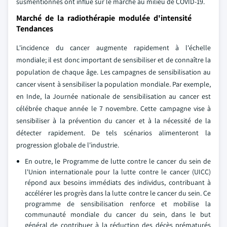
susmentionnés ont influé sur le marché au milieu de COVID-19.
Marché de la radiothérapie modulée d'intensité
Tendances
L'incidence du cancer augmente rapidement à l'échelle
mondiale; il est donc important de sensibiliser et de connaître la
population de chaque âge. Les campagnes de sensibilisation au
cancer visent à sensibiliser la population mondiale. Par exemple,
en Inde, la Journée nationale de sensibilisation au cancer est
célébrée chaque année le 7 novembre. Cette campagne vise à
sensibiliser à la prévention du cancer et à la nécessité de la
détecter rapidement. De tels scénarios alimenteront la
progression globale de l'industrie.
En outre, le Programme de lutte contre le cancer du sein de
l'Union internationale pour la lutte contre le cancer (UICC)
répond aux besoins immédiats des individus, contribuant à
accélérer les progrès dans la lutte contre le cancer du sein. Ce
programme de sensibilisation renforce et mobilise la
communauté mondiale du cancer du sein, dans le but
général de contribuer à la réduction des décès prématurés