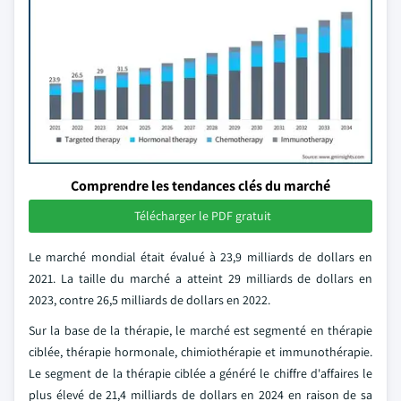
Comprendre les tendances clés du marché
Télécharger le PDF gratuit
Le marché mondial était évalué à 23,9 milliards de dollars en
2021. La taille du marché a atteint 29 milliards de dollars en
2023, contre 26,5 milliards de dollars en 2022.
Sur la base de la thérapie, le marché est segmenté en thérapie
ciblée, thérapie hormonale, chimiothérapie et immunothérapie.
Le segment de la thérapie ciblée a généré le chiffre d'affaires le
plus élevé de 21,4 milliards de dollars en 2024 en raison de sa