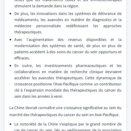
stimulent la demande dans la région.
De plus, les innovations dans les systèmes de délivrance de
médicaments, les avancées en matière de diagnostics et la
médecine personnalisée redéfinissent les approches
thérapeutiques.
Avec l'augmentation des revenus disponibles et la
modernisation des systèmes de santé, de plus en plus de
patients accèdent à des soins du cancer du sein opportuns et
efficaces.
En outre, les investissements pharmaceutiques et les
collaborations en matière de recherche clinique devraient
accélérer les avancées thérapeutiques. Cette dynamique de
croissance positionne l'Asie-Pacifique comme un contributeur
clé à l'expansion mondiale des thérapeutiques du cancer du
sein dans les années à venir.
La Chine devrait connaître une croissance significative au sein du
marché des thérapeutiques du cancer du sein en Asie-Pacifique.
La notoriété de la Chine s'explique par le grand nombre de
cas de cancer du sein, liés au vieillissement de la population