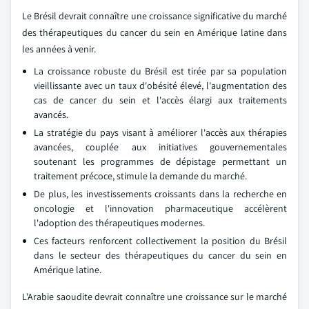
Le Brésil devrait connaître une croissance significative du marché
des thérapeutiques du cancer du sein en Amérique latine dans
les années à venir.
La croissance robuste du Brésil est tirée par sa population
vieillissante avec un taux d'obésité élevé, l'augmentation des
cas de cancer du sein et l'accès élargi aux traitements
avancés.
La stratégie du pays visant à améliorer l'accès aux thérapies
avancées, couplée aux initiatives gouvernementales
soutenant les programmes de dépistage permettant un
traitement précoce, stimule la demande du marché.
De plus, les investissements croissants dans la recherche en
oncologie et l'innovation pharmaceutique accélèrent
l'adoption des thérapeutiques modernes.
Ces facteurs renforcent collectivement la position du Brésil
dans le secteur des thérapeutiques du cancer du sein en
Amérique latine.
L'Arabie saoudite devrait connaître une croissance sur le marché