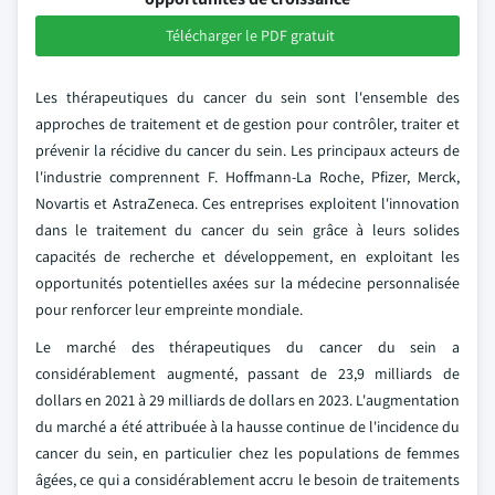
Télécharger le PDF gratuit
Les thérapeutiques du cancer du sein sont l'ensemble des
approches de traitement et de gestion pour contrôler, traiter et
prévenir la récidive du cancer du sein. Les principaux acteurs de
l'industrie comprennent F. Hoffmann-La Roche, Pfizer, Merck,
Novartis et AstraZeneca. Ces entreprises exploitent l'innovation
dans le traitement du cancer du sein grâce à leurs solides
capacités de recherche et développement, en exploitant les
opportunités potentielles axées sur la médecine personnalisée
pour renforcer leur empreinte mondiale.
Le marché des thérapeutiques du cancer du sein a
considérablement augmenté, passant de 23,9 milliards de
dollars en 2021 à 29 milliards de dollars en 2023. L'augmentation
du marché a été attribuée à la hausse continue de l'incidence du
cancer du sein, en particulier chez les populations de femmes
âgées, ce qui a considérablement accru le besoin de traitements