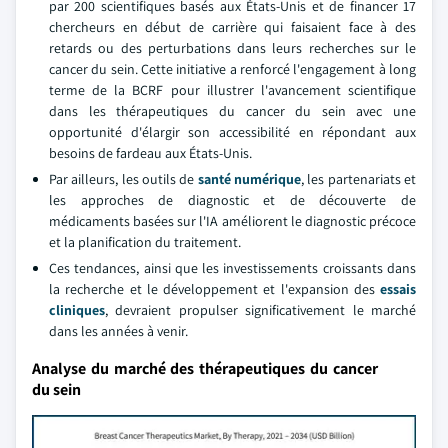
par 200 scientifiques basés aux États-Unis et de financer 17
chercheurs en début de carrière qui faisaient face à des
retards ou des perturbations dans leurs recherches sur le
cancer du sein. Cette initiative a renforcé l'engagement à long
terme de la BCRF pour illustrer l'avancement scientifique
dans les thérapeutiques du cancer du sein avec une
opportunité d'élargir son accessibilité en répondant aux
besoins de fardeau aux États-Unis.
Par ailleurs, les outils de
santé numérique
, les partenariats et
les approches de diagnostic et de découverte de
médicaments basées sur l'IA améliorent le diagnostic précoce
et la planification du traitement.
Ces tendances, ainsi que les investissements croissants dans
la recherche et le développement et l'expansion des
essais
cliniques
, devraient propulser significativement le marché
dans les années à venir.
Analyse du marché des thérapeutiques du cancer
du sein