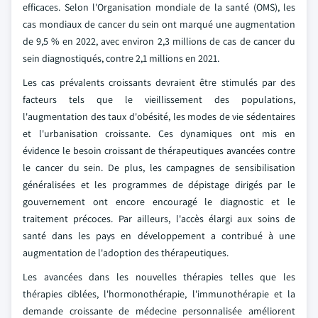
efficaces. Selon l'Organisation mondiale de la santé (OMS), les
cas mondiaux de cancer du sein ont marqué une augmentation
de 9,5 % en 2022, avec environ 2,3 millions de cas de cancer du
sein diagnostiqués, contre 2,1 millions en 2021.
Les cas prévalents croissants devraient être stimulés par des
facteurs tels que le vieillissement des populations,
l'augmentation des taux d'obésité, les modes de vie sédentaires
et l'urbanisation croissante. Ces dynamiques ont mis en
évidence le besoin croissant de thérapeutiques avancées contre
le cancer du sein. De plus, les campagnes de sensibilisation
généralisées et les programmes de dépistage dirigés par le
gouvernement ont encore encouragé le diagnostic et le
traitement précoces. Par ailleurs, l'accès élargi aux soins de
santé dans les pays en développement a contribué à une
augmentation de l'adoption des thérapeutiques.
Les avancées dans les nouvelles thérapies telles que les
thérapies ciblées, l'hormonothérapie, l'immunothérapie et la
demande croissante de médecine personnalisée améliorent