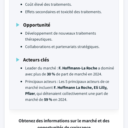
Coût élevé des traitements.
Effets secondaires et toxicité des traitements.
Opportunité
Développement de nouveaux traitements
thérapeutiques.
Collaborations et partenariats stratégiques.
Acteurs clés
Leader du marché :
F. Hoffmann-La Roche
a dominé
avec plus de
30 %
de part de marché en 2024.
Principaux acteurs : Les 5 principaux acteurs de ce
marché incluent
F. Hoffmann La Roche, Eli Lilly,
Pfizer
, qui détenaient collectivement une part de
marché de
59 %
en 2024.
Obtenez des informations sur le marché et des
opportunités de croissance