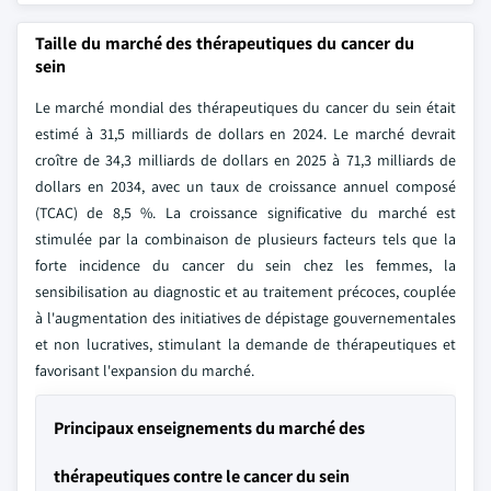
Taille du marché des thérapeutiques du cancer du
sein
Le marché mondial des thérapeutiques du cancer du sein était
estimé à 31,5 milliards de dollars en 2024. Le marché devrait
croître de 34,3 milliards de dollars en 2025 à 71,3 milliards de
dollars en 2034, avec un taux de croissance annuel composé
(TCAC) de 8,5 %. La croissance significative du marché est
stimulée par la combinaison de plusieurs facteurs tels que la
forte incidence du cancer du sein chez les femmes, la
sensibilisation au diagnostic et au traitement précoces, couplée
à l'augmentation des initiatives de dépistage gouvernementales
et non lucratives, stimulant la demande de thérapeutiques et
favorisant l'expansion du marché.
Principaux enseignements du marché des
thérapeutiques contre le cancer du sein