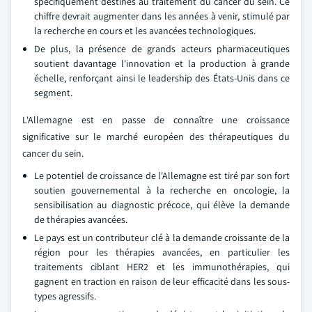
spécifiquement destinés au traitement du cancer du sein. Ce
chiffre devrait augmenter dans les années à venir, stimulé par
la recherche en cours et les avancées technologiques.
De plus, la présence de grands acteurs pharmaceutiques
soutient davantage l'innovation et la production à grande
échelle, renforçant ainsi le leadership des États-Unis dans ce
segment.
L'Allemagne est en passe de connaître une croissance
significative sur le marché européen des thérapeutiques du
cancer du sein.
Le potentiel de croissance de l'Allemagne est tiré par son fort
soutien gouvernemental à la recherche en oncologie, la
sensibilisation au diagnostic précoce, qui élève la demande
de thérapies avancées.
Le pays est un contributeur clé à la demande croissante de la
région pour les thérapies avancées, en particulier les
traitements ciblant HER2 et les immunothérapies, qui
gagnent en traction en raison de leur efficacité dans les sous-
types agressifs.