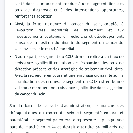
santé dans le monde ont conduit à une augmentation des
taux de diagnostic et à des interventions opportunes,
renforçant l'adoption.
Ainsi, la forte incidence du cancer du sein, couplée à
l'évolution des modalités de traitement et aux
investissements soutenus en recherche et développement,
consolide la position dominante du segment du cancer du
sein invasif sur le marché mondial.
D'autre part, le segment du CCIS devrait croître à un taux de
croissance significatif en raison de l'expansion des taux de
détection précoce et des stratégies de traitement évolutives.
Avec la recherche en cours et une emphase croissante sur la
stratification des risques, le segment du CCIS est en bonne
voie pour marquer une croissance significative dans la gestion
du cancer du sein.
Sur la base de la voie d'administration, le marché des
thérapeutiques du cancer du sein est segmenté en oral et
parentéral. Le segment parentéral a représenté la plus grande
part de marché en 2024 et devrait atteindre 54 milliards de