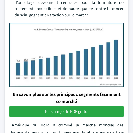
d'oncologie deviennent centrales pour la fourniture de
traitements accessibles et de haute qualité contre le cancer
du sein, gagnant en traction sur le marché.
En savoir plus sur les principaux segments façonnant
ce marché
Télécharger le PDF gratuit
L'Amérique du Nord a dominé le marché mondial des
thérapeutiques du cancer du sein avec la plus grande part de