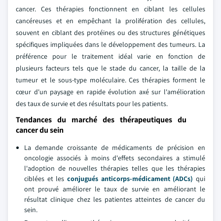
cancer. Ces thérapies fonctionnent en ciblant les cellules
cancéreuses et en empêchant la prolifération des cellules,
souvent en ciblant des protéines ou des structures génétiques
spécifiques impliquées dans le développement des tumeurs. La
préférence pour le traitement idéal varie en fonction de
plusieurs facteurs tels que le stade du cancer, la taille de la
tumeur et le sous-type moléculaire. Ces thérapies forment le
cœur d'un paysage en rapide évolution axé sur l'amélioration
des taux de survie et des résultats pour les patients.
Tendances du marché des thérapeutiques du
cancer du sein
La demande croissante de médicaments de précision en
oncologie associés à moins d'effets secondaires a stimulé
l'adoption de nouvelles thérapies telles que les thérapies
ciblées et les
conjugués anticorps-médicament (ADCs)
qui
ont prouvé améliorer le taux de survie en améliorant le
résultat clinique chez les patientes atteintes de cancer du
sein.