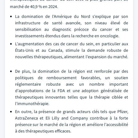
marché de 40,9 % en 2024.
La domination de l'Amérique du Nord s'explique par son
infrastructure de santé avancée, son niveau élevé de
sensibilisation au diagnostic précoce du cancer et ses
investissements étendus dans la recherche en oncologie.
L'augmentation des cas de cancer du sein, en particulier aux
États-Unis et au Canada, stimule la demande robuste de
nouvelles thérapeutiques, alimentant l'expansion du marché.
De plus, la domination de la région est renforcée par des
politiques de remboursement favorables, un soutien
réglementaire robuste avec un nombre important
d'approbations de la FDA et une adoption généralisée de
thérapeutiques innovantes telles que la thérapie ciblée et
l'immunothérapie.
En outre, la présence de grands acteurs clés tels que Pfizer,
AstraZeneca et Eli Lilly and Company contribue à la forte
présence sur le marché de la région et améliore l'accessibilité
à des thérapeutiques efficaces.