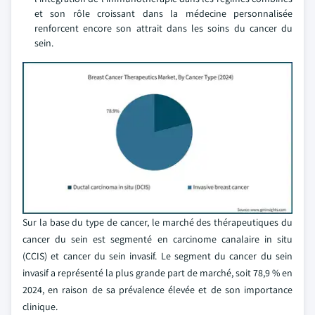
et son rôle croissant dans la médecine personnalisée
renforcent encore son attrait dans les soins du cancer du
sein.
Sur la base du type de cancer, le marché des thérapeutiques du
cancer du sein est segmenté en carcinome canalaire in situ
(CCIS) et cancer du sein invasif. Le segment du cancer du sein
invasif a représenté la plus grande part de marché, soit 78,9 % en
2024, en raison de sa prévalence élevée et de son importance
clinique.