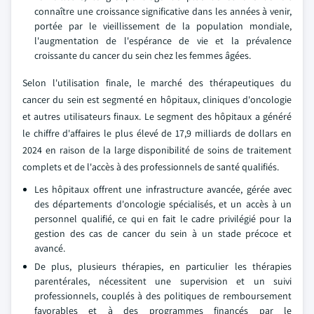
connaître une croissance significative dans les années à venir,
portée par le vieillissement de la population mondiale,
l'augmentation de l'espérance de vie et la prévalence
croissante du cancer du sein chez les femmes âgées.
Selon l'utilisation finale, le marché des thérapeutiques du
cancer du sein est segmenté en hôpitaux, cliniques d'oncologie
et autres utilisateurs finaux. Le segment des hôpitaux a généré
le chiffre d'affaires le plus élevé de 17,9 milliards de dollars en
2024 en raison de la large disponibilité de soins de traitement
complets et de l'accès à des professionnels de santé qualifiés.
Les hôpitaux offrent une infrastructure avancée, gérée avec
des départements d'oncologie spécialisés, et un accès à un
personnel qualifié, ce qui en fait le cadre privilégié pour la
gestion des cas de cancer du sein à un stade précoce et
avancé.
De plus, plusieurs thérapies, en particulier les thérapies
parentérales, nécessitent une supervision et un suivi
professionnels, couplés à des politiques de remboursement
favorables et à des programmes financés par le