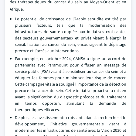
des thérapeutiques du cancer du sein au Moyen-Orient et en
Afrique.
Le potentiel de croissance de l'Arabie saoudite est tiré par
plusieurs facteurs, tels que la modernisation des
infrastructures de santé couplée aux initiatives croissantes
des secteurs gouvernementaux et privés visant à élargir la
sensibilisation au cancer du sein, encourageant le dépistage
précoce et l'accès aux interventions.
Par exemple, en octobre 2024, CANSA a signé un accord de
partenariat avec Paramount pour diffuser un message de
service public (PSA) visant à sensibiliser au cancer du sein et à
éduquer les femmes pour minimiser leur risque de cancer.
Cette campagne vitale a souligné l'importance de la détection
précoce du cancer du sein. Cette initiative proactive a mis en
avant la signification du diagnostic précoce et du traitement
en temps opportun, stimulant la demande de
thérapeutiques efficaces.
De plus, les investissements croissants dans la recherche et le
développement, l'initiative gouvernementale visant à
moderniser les infrastructures de santé avec la Vision 2030 et