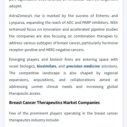
adopté.
AstraZeneca’s rise is marked by the success of Enhertu and
Lynparza, expanding the reach of ADC and PARP inhibitors. With
enhanced focus on innovation and accelerated pipeline studies
the companies are also focusing on combination therapies to
address various subtypes of breast cancer, particularly hormone
receptor-positive and HER2-negative cancers.
Emerging players and biotech firms are entering space with
novel biologics,
biosimilars
, and
precision medicine
solutions.
The competitive landscape is also shaped by regional
expansions, acquisitions, and collaborations aimed at
addressing unmet clinical needs and increasing global
therapeutic access.
Breast Cancer Therapeutics Market Companies
Few of the prominent players operating in the breast cancer
therapeutics industry include: