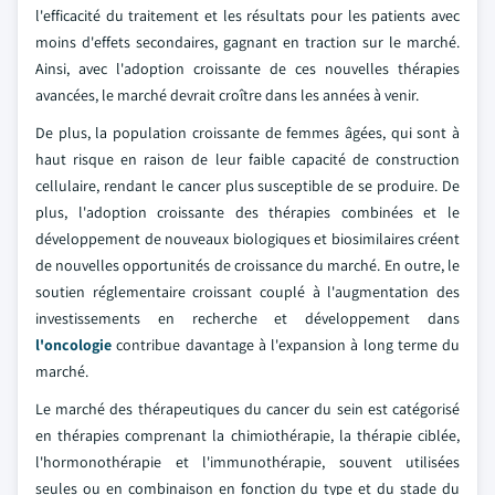
l'efficacité du traitement et les résultats pour les patients avec
moins d'effets secondaires, gagnant en traction sur le marché.
Ainsi, avec l'adoption croissante de ces nouvelles thérapies
avancées, le marché devrait croître dans les années à venir.
De plus, la population croissante de femmes âgées, qui sont à
haut risque en raison de leur faible capacité de construction
cellulaire, rendant le cancer plus susceptible de se produire. De
plus, l'adoption croissante des thérapies combinées et le
développement de nouveaux biologiques et biosimilaires créent
de nouvelles opportunités de croissance du marché. En outre, le
soutien réglementaire croissant couplé à l'augmentation des
investissements en recherche et développement dans
l'oncologie
contribue davantage à l'expansion à long terme du
marché.
Le marché des thérapeutiques du cancer du sein est catégorisé
en thérapies comprenant la chimiothérapie, la thérapie ciblée,
l'hormonothérapie et l'immunothérapie, souvent utilisées
seules ou en combinaison en fonction du type et du stade du