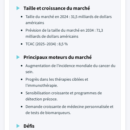
Taille et croissance du marché
Taille du marché en 2024 : 31,5 milliards de dollars
américains
Prévision de la taille du marché en 2034 : 71,3
milliards de dollars américains
TCAC (2025–2034) : 8,5 %
Principaux moteurs du marché
Augmentation de l'incidence mondiale du cancer du
sein.
Progrès dans les thérapies ciblées et
l'immunothérapie.
Sensibilisation croissante et programmes de
détection précoce.
Demande croissante de médecine personnalisée et
de tests de biomarqueurs.
Défis