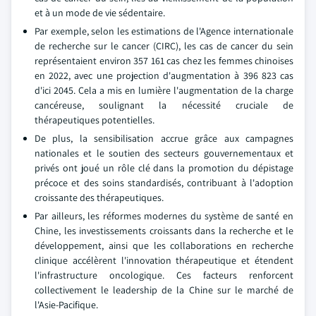
et à un mode de vie sédentaire.
Par exemple, selon les estimations de l'Agence internationale
de recherche sur le cancer (CIRC), les cas de cancer du sein
représentaient environ 357 161 cas chez les femmes chinoises
en 2022, avec une projection d'augmentation à 396 823 cas
d'ici 2045. Cela a mis en lumière l'augmentation de la charge
cancéreuse, soulignant la nécessité cruciale de
thérapeutiques potentielles.
De plus, la sensibilisation accrue grâce aux campagnes
nationales et le soutien des secteurs gouvernementaux et
privés ont joué un rôle clé dans la promotion du dépistage
précoce et des soins standardisés, contribuant à l'adoption
croissante des thérapeutiques.
Par ailleurs, les réformes modernes du système de santé en
Chine, les investissements croissants dans la recherche et le
développement, ainsi que les collaborations en recherche
clinique accélèrent l'innovation thérapeutique et étendent
l'infrastructure oncologique. Ces facteurs renforcent
collectivement le leadership de la Chine sur le marché de
l'Asie-Pacifique.