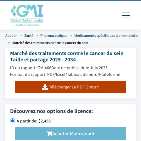
Accueil
Santé
Pharmaceutique
Médicaments spécifiques à une maladie
Marché des traitements contre le cancer du sein
Marché des traitements contre le cancer du sein
Taille et partage 2025 - 2034
ID du rapport: GMI466
Date de publication: July 2025
Format du rapport: PDF/Excel/Tableau de bord/Plateforme
Télécharger Le PDF Gratuit
Découvrez nos options de licence:
À partir de: $2,450
Acheter Maintenant