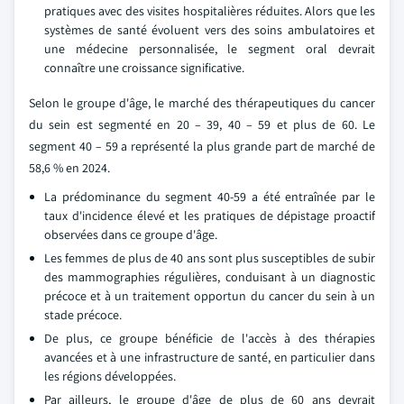
pratiques avec des visites hospitalières réduites. Alors que les
systèmes de santé évoluent vers des soins ambulatoires et
une médecine personnalisée, le segment oral devrait
connaître une croissance significative.
Selon le groupe d'âge, le marché des thérapeutiques du cancer
du sein est segmenté en 20 – 39, 40 – 59 et plus de 60. Le
segment 40 – 59 a représenté la plus grande part de marché de
58,6 % en 2024.
La prédominance du segment 40-59 a été entraînée par le
taux d'incidence élevé et les pratiques de dépistage proactif
observées dans ce groupe d'âge.
Les femmes de plus de 40 ans sont plus susceptibles de subir
des mammographies régulières, conduisant à un diagnostic
précoce et à un traitement opportun du cancer du sein à un
stade précoce.
De plus, ce groupe bénéficie de l'accès à des thérapies
avancées et à une infrastructure de santé, en particulier dans
les régions développées.
Par ailleurs, le groupe d'âge de plus de 60 ans devrait