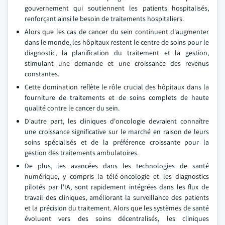
gouvernement qui soutiennent les patients hospitalisés,
renforçant ainsi le besoin de traitements hospitaliers.
Alors que les cas de cancer du sein continuent d'augmenter
dans le monde, les hôpitaux restent le centre de soins pour le
diagnostic, la planification du traitement et la gestion,
stimulant une demande et une croissance des revenus
constantes.
Cette domination reflète le rôle crucial des hôpitaux dans la
fourniture de traitements et de soins complets de haute
qualité contre le cancer du sein.
D'autre part, les cliniques d'oncologie devraient connaître
une croissance significative sur le marché en raison de leurs
soins spécialisés et de la préférence croissante pour la
gestion des traitements ambulatoires.
De plus, les avancées dans les technologies de santé
numérique, y compris la télé-oncologie et les diagnostics
pilotés par l'IA, sont rapidement intégrées dans les flux de
travail des cliniques, améliorant la surveillance des patients
et la précision du traitement. Alors que les systèmes de santé
évoluent vers des soins décentralisés, les cliniques