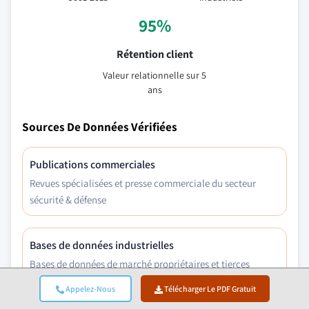
95%
Rétention client
Valeur relationnelle sur 5
ans
Sources De Données Vérifiées
Publications commerciales
Revues spécialisées et presse commerciale du secteur
sécurité & défense
Bases de données industrielles
Bases de données de marché propriétaires et tierces
Appelez-Nous
Télécharger Le PDF Gratuit