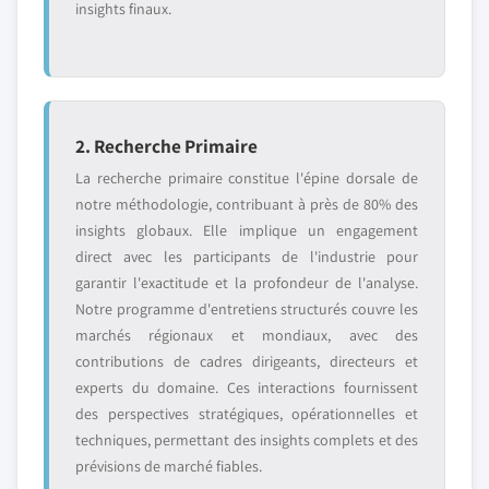
insights finaux.
2. Recherche Primaire
La recherche primaire constitue l'épine dorsale de
notre méthodologie, contribuant à près de 80% des
insights globaux. Elle implique un engagement
direct avec les participants de l'industrie pour
garantir l'exactitude et la profondeur de l'analyse.
Notre programme d'entretiens structurés couvre les
marchés régionaux et mondiaux, avec des
contributions de cadres dirigeants, directeurs et
experts du domaine. Ces interactions fournissent
des perspectives stratégiques, opérationnelles et
techniques, permettant des insights complets et des
prévisions de marché fiables.