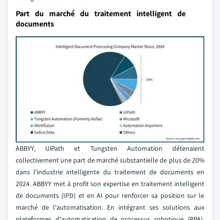
Part du marché du traitement intelligent de
documents
ABBYY, UiPath et Tungsten Automation détenaient
collectivement une part de marché substantielle de plus de 20%
dans l'industrie intelligente du traitement de documents en
2024. ABBYY met à profit son expertise en traitement intelligent
de documents (IPD) et en AI pour renforcer sa position sur le
marché de l'automatisation. En intégrant ses solutions aux
plateformes d'automatisation de processus robotique (RPA),