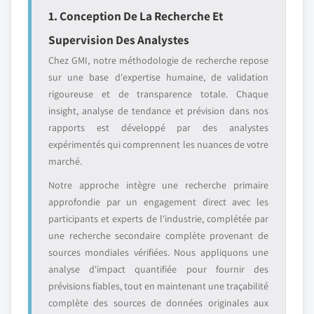
1. Conception De La Recherche Et
Supervision Des Analystes
Chez GMI, notre méthodologie de recherche repose
sur une base d'expertise humaine, de validation
rigoureuse et de transparence totale. Chaque
insight, analyse de tendance et prévision dans nos
rapports est développé par des analystes
expérimentés qui comprennent les nuances de votre
marché.
Notre approche intègre une recherche primaire
approfondie par un engagement direct avec les
participants et experts de l'industrie, complétée par
une recherche secondaire complète provenant de
sources mondiales vérifiées. Nous appliquons une
analyse d'impact quantifiée pour fournir des
prévisions fiables, tout en maintenant une traçabilité
complète des sources de données originales aux