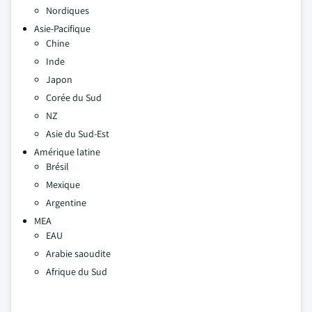
Nordiques
Asie-Pacifique
Chine
Inde
Japon
Corée du Sud
NZ
Asie du Sud-Est
Amérique latine
Brésil
Mexique
Argentine
MEA
EAU
Arabie saoudite
Afrique du Sud