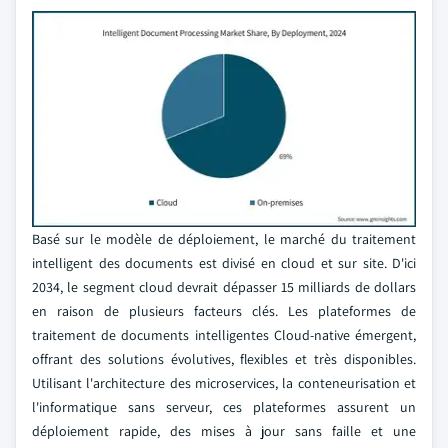
Basé sur le modèle de déploiement, le marché du traitement
intelligent des documents est divisé en cloud et sur site. D'ici
2034, le segment cloud devrait dépasser 15 milliards de dollars
en raison de plusieurs facteurs clés. Les plateformes de
traitement de documents intelligentes Cloud-native émergent,
offrant des solutions évolutives, flexibles et très disponibles.
Utilisant l'architecture des microservices, la conteneurisation et
l'informatique sans serveur, ces plateformes assurent un
déploiement rapide, des mises à jour sans faille et une