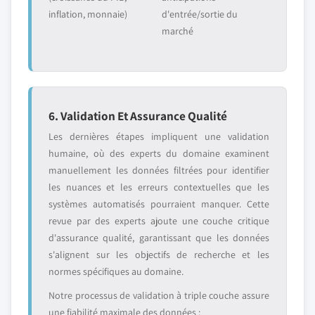
inflation, monnaie)
d'entrée/sortie du
marché
6. Validation Et Assurance Qualité
Les dernières étapes impliquent une validation
humaine, où des experts du domaine examinent
manuellement les données filtrées pour identifier
les nuances et les erreurs contextuelles que les
systèmes automatisés pourraient manquer. Cette
revue par des experts ajoute une couche critique
d'assurance qualité, garantissant que les données
s'alignent sur les objectifs de recherche et les
normes spécifiques au domaine.
Notre processus de validation à triple couche assure
une fiabilité maximale des données :