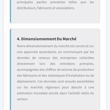
principales parties prenantes telles que les
distributeurs, fabricants et associations.
4. Dimensionnement Du Marché
Notre dimensionnement du marché est construit sur
une approche ascendante, en commençant par les
données de revenus des entreprises collectées
directement lors des entretiens primaires,
accompagnées des chiffres de volume de production
des fabricants et des statistiques d'installation ou de
déploiement. Ces données sont ensuite assemblées
sur les marchés régionaux pour aboutir à une
estimation mondiale ancrée dans l'activité réelle du
secteur.