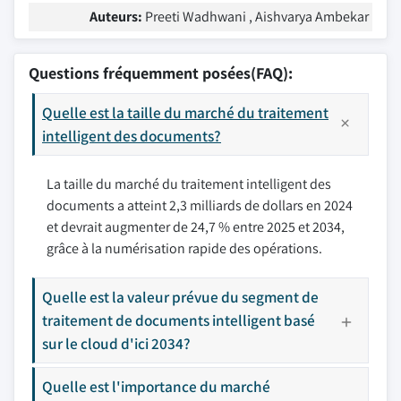
Auteurs:
Preeti Wadhwani , Aishvarya Ambekar
Questions fréquemment posées(FAQ):
Quelle est la taille du marché du traitement
intelligent des documents?
La taille du marché du traitement intelligent des
documents a atteint 2,3 milliards de dollars en 2024
et devrait augmenter de 24,7 % entre 2025 et 2034,
grâce à la numérisation rapide des opérations.
Quelle est la valeur prévue du segment de
traitement de documents intelligent basé
sur le cloud d'ici 2034?
Quelle est l'importance du marché