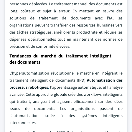
personnes déplacées. Le traitement manuel des documents est
long, coûteux et sujet à erreur. En mettant en œuvre des
solutions de traitement de documents avec l'IA, les
organisations peuvent transférer des ressources humaines vers
des tâches stratégiques, améliorer la productivité et réduire les
dépenses opérationnelles tout en maintenant des normes de
précision et de conformité élevées.
Tendances du marché du traitement intelligent
des documents
L'hyperautomatisation révolutionne le marché en intégrant le
traitement intelligent de documents (IPD)
Automatisation des
processus robotiques
,
l'apprentissage automatique, et l'analyse
avancée. Cette approche globale crée des workflows intelligents
qui traitent, analysent et agissent efficacement sur des idées
issues de documents. Les organisations passent de
l'automatisation isolée à des systèmes intelligents
interconnectés.