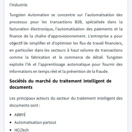
l'industrie.
Tungsten Automation se concentre sur l'automatisation des
processus pour les transactions B2B, spécialisée dans la
facturation électronique, l'automatisation des paiements et la
finance de la chaîne d'approvisionnement. L'entreprise a pour
objectif de simplifier et d'optimiser les flux de travail financiers,
en particulier dans les secteurs à haut volume de transactions
comme la fabrication et le commerce de détail. Tungsten
exploite l'IA et l'apprentissage automatique pour fournir des
informations en temps réel et la prévention de la fraude.
Sociétés du marché du traitement intelligent de
documents
Les principaux acteurs du secteur du traitement intelligent des
documents sont :
ABBYÉ
Automatisation partout
HCLTech