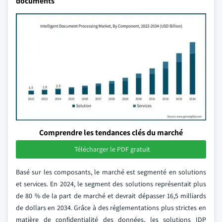
documents
Comprendre les tendances clés du marché
Télécharger le PDF gratuit
Basé sur les composants, le marché est segmenté en solutions
et services. En 2024, le segment des solutions représentait plus
de 80 % de la part de marché et devrait dépasser 16,5 milliards
de dollars en 2034. Grâce à des réglementations plus strictes en
matière de confidentialité des données, les solutions IDP