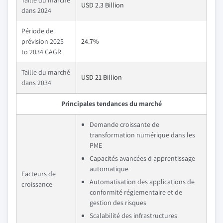
Taille du marché
USD 2.3 Billion
dans 2024
Période de
prévision 2025
24.7%
to 2034 CAGR
Taille du marché
USD 21 Billion
dans 2034
Principales tendances du marché
Demande croissante de
transformation numérique dans les
PME
Capacités avancées d apprentissage
automatique
Facteurs de
Automatisation des applications de
croissance
conformité réglementaire et de
gestion des risques
Scalabilité des infrastructures