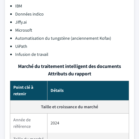
IBM
Données indico
Jiffy.ai
Microsoft
Automatisation du tungstène (anciennement Kofax)
UiPath
Infusion de travail
Marché du traitement intelligent des documents
Attributs du rapport
Point clé à
Détails
retenir
Taille et croissance du marché
Année de
2024
référence