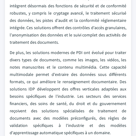
intègrent désormais des fonctions de sécurité et de conformité
robustes, y compris le cryptage avancé, le traitement sécurisé
des données, les pistes d'audit et la conformité réglementaire
intégrée. Ces solutions offrent des contrôles d'accès granulaires,
l'anonymisation des données et le suivi complet des activités de
traitement des documents.
De plus, les solutions modernes de PDI ont évolué pour traiter
divers types de documents, comme les images, les vidéos, les
notes manuscrites et le contenu multimédia. Cette capacité
multimodale permet d'extraire des données sous différents
formats, ce qui améliore le renseignement documentaire. Des
solutions IDP développent des offres verticales adaptées aux
besoins spécifiques de l'industrie. Les secteurs des services
financiers, des soins de santé, du droit et du gouvernement
reçoivent des solutions spécialisées de traitement de
documents avec des modèles préconfigurés, des règles de
validation spécifiques à l'industrie et des modèles
d'apprentissage automatique spécifiques à un domaine.