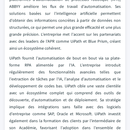
ABBYY améliore les flux de travail d'automatisation. Ses
solutions basées sur l'intelligence artificielle permettent
d'obtenir des informations concrètes à partir de données non
structurées, ce qui permet une plus grande efficacité et une plus
grande précision. L'entreprise met l'accent sur les partenariats
avec des leaders de l'APR comme UiPath et Blue Prism, créant
ainsi un écosystème cohérent.
UiPath fournit l'automatisation de bout en bout via sa plate-
forme RPA alimentée par l'IA. L'entreprise introduit
régulièrement des fonctionnalités avancées telles que
l'extraction de tâches par l'IA, l'analyse d'automatisation et le
développement de codes bas. UiPath cible une vaste clientèle
avec un écosystème complet qui comprend des outils de
découverte, d'automatisation et de déploiement. Sa stratégie
implique des intégrations sans faille avec des logiciels
d'entreprise comme SAP, Oracle et Microsoft. UiPath investit
également dans la formation des clients par l'intermédiaire de
son Académie, favorisant l'adoption dans l'ensemble de