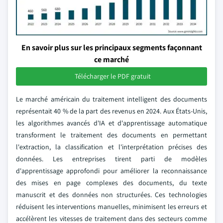
En savoir plus sur les principaux segments façonnant
ce marché
Télécharger le PDF gratuit
Le marché américain du traitement intelligent des documents
représentait 40 % de la part des revenus en 2024. Aux États-Unis,
les algorithmes avancés d'IA et d'apprentissage automatique
transforment le traitement des documents en permettant
l'extraction, la classification et l'interprétation précises des
données. Les entreprises tirent parti de modèles
d'apprentissage approfondi pour améliorer la reconnaissance
des mises en page complexes des documents, du texte
manuscrit et des données non structurées. Ces technologies
réduisent les interventions manuelles, minimisent les erreurs et
accélèrent les vitesses de traitement dans des secteurs comme