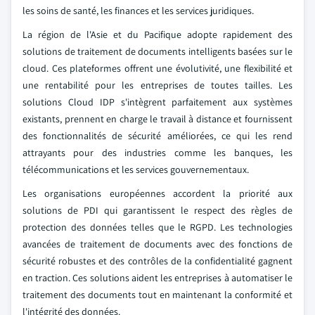
les soins de santé, les finances et les services juridiques.
La région de l'Asie et du Pacifique adopte rapidement des
solutions de traitement de documents intelligents basées sur le
cloud. Ces plateformes offrent une évolutivité, une flexibilité et
une rentabilité pour les entreprises de toutes tailles. Les
solutions Cloud IDP s'intègrent parfaitement aux systèmes
existants, prennent en charge le travail à distance et fournissent
des fonctionnalités de sécurité améliorées, ce qui les rend
attrayants pour des industries comme les banques, les
télécommunications et les services gouvernementaux.
Les organisations européennes accordent la priorité aux
solutions de PDI qui garantissent le respect des règles de
protection des données telles que le RGPD. Les technologies
avancées de traitement de documents avec des fonctions de
sécurité robustes et des contrôles de la confidentialité gagnent
en traction. Ces solutions aident les entreprises à automatiser le
traitement des documents tout en maintenant la conformité et
l'intégrité des données.