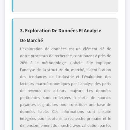
3. Exploration De Données Et Analyse
De Marché
L'exploration de données est un élément clé de
notre processus de recherche, contribuant à près de
20% à la méthodologie globale. Elle implique
l'analyse de la structure du marché, l'identification
des tendances de l'industrie et l'évaluation des
facteurs macroéconomiques par l'analyse des parts
de revenus des acteurs majeurs. Les données
pertinentes sont collectées à partir de sources
payantes et gratuites pour constituer une base de
données fiable. Ces informations sont ensuite
intégrées pour soutenir la recherche primaire et le
dimensionnement du marché, avec validation par les