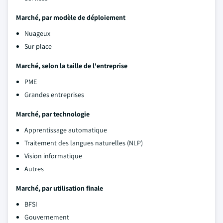
Marché, par modèle de déploiement
Nuageux
Sur place
Marché, selon la taille de l'entreprise
PME
Grandes entreprises
Marché, par technologie
Apprentissage automatique
Traitement des langues naturelles (NLP)
Vision informatique
Autres
Marché, par utilisation finale
BFSI
Gouvernement