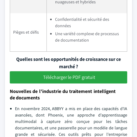
nuageuses et hybrides
Confidentialité et sécurité des
données
Pièges et défis
Une variété complexe de processus
de documentation
Quelles sont les opportunités de croissance sur ce
marché ?
Télécharger le PDF gratuit
Nouvelles de l'industrie du traitement intelligent
de documents
En novembre 2024, ABBYY a mis en place des capacités d'IA
avancées, dont Phoenix, une approche d'apprentissage
multimodal à capture zéro conçue pour les tâches
documentaires, et une passerelle pour un modèle de langue
grande et sécurisée. Ces outils prêts pour l'entreprise