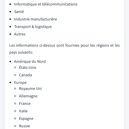
Informatique et télécommunications
Santé
Industrie manufacturière
Transport & logistique
Autres
Les informations ci-dessus sont fournies pour les régions et les
pays suivants:
Amérique du Nord
États-Unis
Canada
Europe
Royaume Uni
Allemagne
France
Italie
Espagne
Russie