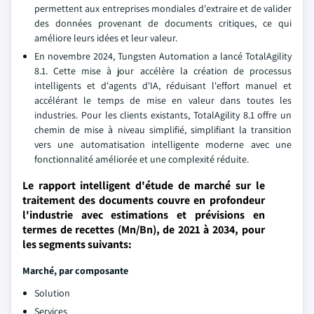
permettent aux entreprises mondiales d'extraire et de valider
des données provenant de documents critiques, ce qui
améliore leurs idées et leur valeur.
En novembre 2024, Tungsten Automation a lancé TotalAgility
8.1. Cette mise à jour accélère la création de processus
intelligents et d'agents d'IA, réduisant l'effort manuel et
accélérant le temps de mise en valeur dans toutes les
industries. Pour les clients existants, TotalAgility 8.1 offre un
chemin de mise à niveau simplifié, simplifiant la transition
vers une automatisation intelligente moderne avec une
fonctionnalité améliorée et une complexité réduite.
Le rapport intelligent d'étude de marché sur le
traitement des documents couvre en profondeur
l'industrie avec estimations et prévisions en
termes de recettes (Mn/Bn), de 2021 à 2034, pour
les segments suivants:
Marché, par composante
Solution
Services