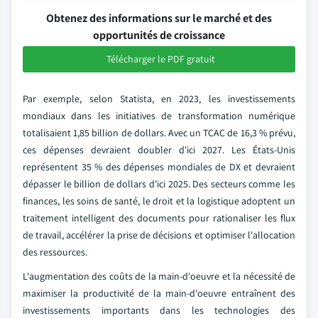
Obtenez des informations sur le marché et des
opportunités de croissance
Télécharger le PDF gratuit
Par exemple, selon Statista, en 2023, les investissements
mondiaux dans les initiatives de transformation numérique
totalisaient 1,85 billion de dollars. Avec un TCAC de 16,3 % prévu,
ces dépenses devraient doubler d'ici 2027. Les États-Unis
représentent 35 % des dépenses mondiales de DX et devraient
dépasser le billion de dollars d'ici 2025. Des secteurs comme les
finances, les soins de santé, le droit et la logistique adoptent un
traitement intelligent des documents pour rationaliser les flux
de travail, accélérer la prise de décisions et optimiser l'allocation
des ressources.
L'augmentation des coûts de la main-d'oeuvre et la nécessité de
maximiser la productivité de la main-d'oeuvre entraînent des
investissements importants dans les technologies des