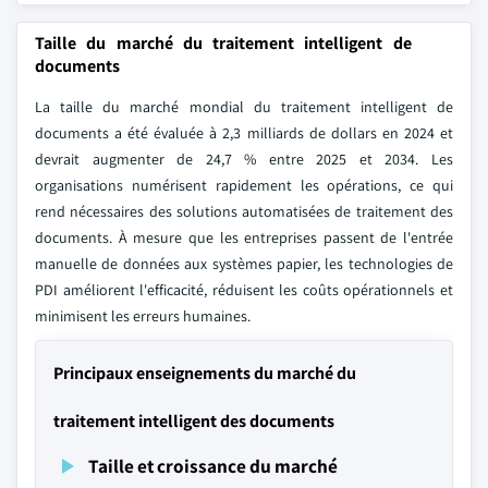
Taille du marché du traitement intelligent de
documents
La taille du marché mondial du traitement intelligent de
documents a été évaluée à 2,3 milliards de dollars en 2024 et
devrait augmenter de 24,7 % entre 2025 et 2034. Les
organisations numérisent rapidement les opérations, ce qui
rend nécessaires des solutions automatisées de traitement des
documents. À mesure que les entreprises passent de l'entrée
manuelle de données aux systèmes papier, les technologies de
PDI améliorent l'efficacité, réduisent les coûts opérationnels et
minimisent les erreurs humaines.
Principaux enseignements du marché du
traitement intelligent des documents
Taille et croissance du marché