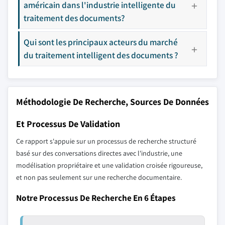
américain dans l'industrie intelligente du
traitement des documents?
Qui sont les principaux acteurs du marché
du traitement intelligent des documents ?
Méthodologie De Recherche, Sources De Données
Et Processus De Validation
Ce rapport s'appuie sur un processus de recherche structuré
basé sur des conversations directes avec l'industrie, une
modélisation propriétaire et une validation croisée rigoureuse,
et non pas seulement sur une recherche documentaire.
Notre Processus De Recherche En 6 Étapes