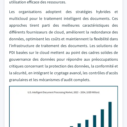
utilisation efficace des ressources.
Les organisations adoptent des stratégies hybrides et
multicloud pour le traitement intelligent des documents. Ces
approches tirent parti des meilleures caractéristiques des
différents fournisseurs de cloud, améliorent la redondance des
données, optimisent les coûts et maintiennent la flexibilité dans
l'infrastructure de traitement des documents. Les solutions de
PDI basées sur le cloud mettent au point des cadres solides de
gouvernance des données pour répondre aux préoccupations
critiques concernant la protection des données, la conformité et
la sécurité, en intégrant le cryptage avancé, les contrôles d'accès
granulaires et les mécanismes d'audit complets.