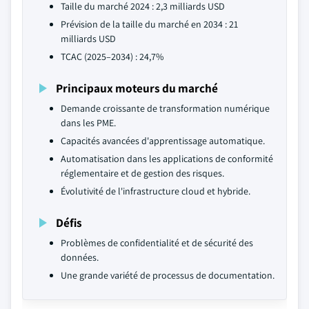
Taille du marché 2024 : 2,3 milliards USD
Prévision de la taille du marché en 2034 : 21
milliards USD
TCAC (2025–2034) : 24,7%
Principaux moteurs du marché
Demande croissante de transformation numérique
dans les PME.
Capacités avancées d'apprentissage automatique.
Automatisation dans les applications de conformité
réglementaire et de gestion des risques.
Évolutivité de l'infrastructure cloud et hybride.
Défis
Problèmes de confidentialité et de sécurité des
données.
Une grande variété de processus de documentation.