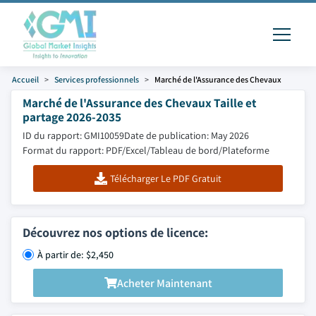
Accueil
Services professionnels
Marché de l'Assurance des Chevaux
Marché de l'Assurance des Chevaux Taille et
partage 2026-2035
ID du rapport: GMI10059
Date de publication: May 2026
Format du rapport: PDF/Excel/Tableau de bord/Plateforme
Télécharger Le PDF Gratuit
Découvrez nos options de licence:
À partir de: $2,450
Acheter Maintenant