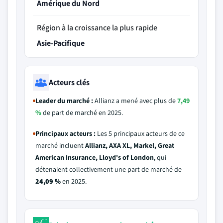
Amérique du Nord
Région à la croissance la plus rapide
Asie-Pacifique
Acteurs clés
Leader du marché :
Allianz a mené avec plus de
7,49
%
de part de marché en 2025.
Principaux acteurs :
Les 5 principaux acteurs de ce
marché incluent
Allianz, AXA XL, Markel, Great
American Insurance, Lloyd's of London
, qui
détenaient collectivement une part de marché de
24,09 %
en 2025.