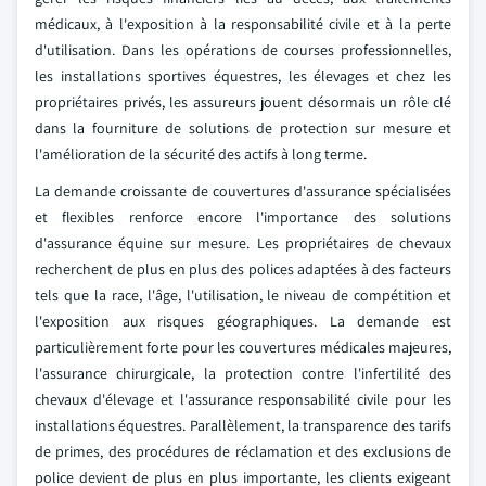
médicaux, à l'exposition à la responsabilité civile et à la perte
d'utilisation. Dans les opérations de courses professionnelles,
les installations sportives équestres, les élevages et chez les
propriétaires privés, les assureurs jouent désormais un rôle clé
dans la fourniture de solutions de protection sur mesure et
l'amélioration de la sécurité des actifs à long terme.
La demande croissante de couvertures d'assurance spécialisées
et flexibles renforce encore l'importance des solutions
d'assurance équine sur mesure. Les propriétaires de chevaux
recherchent de plus en plus des polices adaptées à des facteurs
tels que la race, l'âge, l'utilisation, le niveau de compétition et
l'exposition aux risques géographiques. La demande est
particulièrement forte pour les couvertures médicales majeures,
l'assurance chirurgicale, la protection contre l'infertilité des
chevaux d'élevage et l'assurance responsabilité civile pour les
installations équestres. Parallèlement, la transparence des tarifs
de primes, des procédures de réclamation et des exclusions de
police devient de plus en plus importante, les clients exigeant