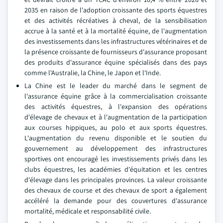
2035 en raison de l'adoption croissante des sports équestres
et des activités récréatives à cheval, de la sensibilisation
accrue à la santé et à la mortalité équine, de l'augmentation
des investissements dans les infrastructures vétérinaires et de
la présence croissante de fournisseurs d'assurance proposant
des produits d'assurance équine spécialisés dans des pays
comme l'Australie, la Chine, le Japon et l'Inde.
La Chine est le leader du marché dans le segment de
l'assurance équine grâce à la commercialisation croissante
des activités équestres, à l'expansion des opérations
d'élevage de chevaux et à l'augmentation de la participation
aux courses hippiques, au polo et aux sports équestres.
L'augmentation du revenu disponible et le soutien du
gouvernement au développement des infrastructures
sportives ont encouragé les investissements privés dans les
clubs équestres, les académies d'équitation et les centres
d'élevage dans les principales provinces. La valeur croissante
des chevaux de course et des chevaux de sport a également
accéléré la demande pour des couvertures d'assurance
mortalité, médicale et responsabilité civile.