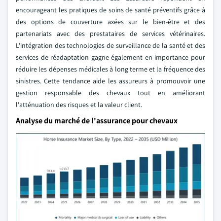
encourageant les pratiques de soins de santé préventifs grâce à
des options de couverture axées sur le bien-être et des
partenariats avec des prestataires de services vétérinaires.
L'intégration des technologies de surveillance de la santé et des
services de réadaptation gagne également en importance pour
réduire les dépenses médicales à long terme et la fréquence des
sinistres. Cette tendance aide les assureurs à promouvoir une
gestion responsable des chevaux tout en améliorant
l'atténuation des risques et la valeur client.
Analyse du marché de l'assurance pour chevaux