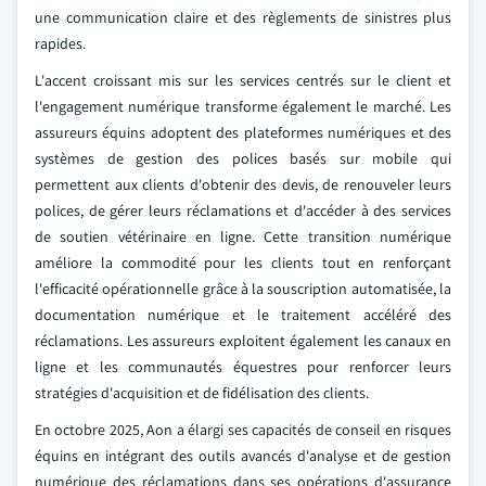
une communication claire et des règlements de sinistres plus
rapides.
L'accent croissant mis sur les services centrés sur le client et
l'engagement numérique transforme également le marché. Les
assureurs équins adoptent des plateformes numériques et des
systèmes de gestion des polices basés sur mobile qui
permettent aux clients d'obtenir des devis, de renouveler leurs
polices, de gérer leurs réclamations et d'accéder à des services
de soutien vétérinaire en ligne. Cette transition numérique
améliore la commodité pour les clients tout en renforçant
l'efficacité opérationnelle grâce à la souscription automatisée, la
documentation numérique et le traitement accéléré des
réclamations. Les assureurs exploitent également les canaux en
ligne et les communautés équestres pour renforcer leurs
stratégies d'acquisition et de fidélisation des clients.
En octobre 2025, Aon a élargi ses capacités de conseil en risques
équins en intégrant des outils avancés d'analyse et de gestion
numérique des réclamations dans ses opérations d'assurance