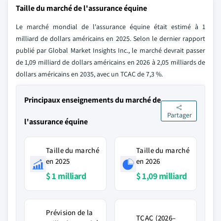
Taille du marché de l'assurance équine
Le marché mondial de l'assurance équine était estimé à 1
milliard de dollars américains en 2025. Selon le dernier rapport
publié par Global Market Insights Inc., le marché devrait passer
de 1,09 milliard de dollars américains en 2026 à 2,05 milliards de
dollars américains en 2035, avec un TCAC de 7,3 %.
Principaux enseignements du marché de
Partager
l'assurance équine
Taille du marché
Taille du marché
en 2025
en 2026
$ 1 milliard
$ 1,09 milliard
Prévision de la
TCAC (2026–