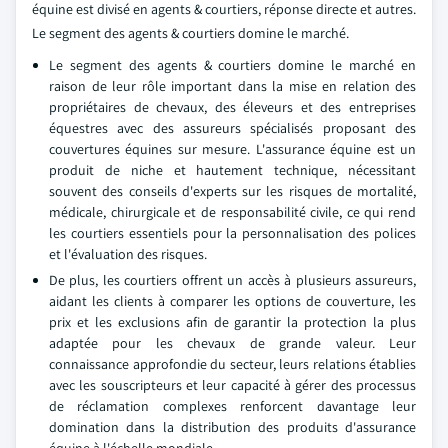
équine est divisé en agents & courtiers, réponse directe et autres.
Le segment des agents & courtiers domine le marché.
Le segment des agents & courtiers domine le marché en
raison de leur rôle important dans la mise en relation des
propriétaires de chevaux, des éleveurs et des entreprises
équestres avec des assureurs spécialisés proposant des
couvertures équines sur mesure. L'assurance équine est un
produit de niche et hautement technique, nécessitant
souvent des conseils d'experts sur les risques de mortalité,
médicale, chirurgicale et de responsabilité civile, ce qui rend
les courtiers essentiels pour la personnalisation des polices
et l'évaluation des risques.
De plus, les courtiers offrent un accès à plusieurs assureurs,
aidant les clients à comparer les options de couverture, les
prix et les exclusions afin de garantir la protection la plus
adaptée pour les chevaux de grande valeur. Leur
connaissance approfondie du secteur, leurs relations établies
avec les souscripteurs et leur capacité à gérer des processus
de réclamation complexes renforcent davantage leur
domination dans la distribution des produits d'assurance