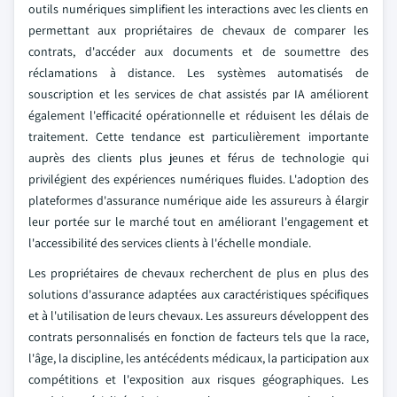
outils numériques simplifient les interactions avec les clients en
permettant aux propriétaires de chevaux de comparer les
contrats, d'accéder aux documents et de soumettre des
réclamations à distance. Les systèmes automatisés de
souscription et les services de chat assistés par IA améliorent
également l'efficacité opérationnelle et réduisent les délais de
traitement. Cette tendance est particulièrement importante
auprès des clients plus jeunes et férus de technologie qui
privilégient des expériences numériques fluides. L'adoption des
plateformes d'assurance numérique aide les assureurs à élargir
leur portée sur le marché tout en améliorant l'engagement et
l'accessibilité des services clients à l'échelle mondiale.
Les propriétaires de chevaux recherchent de plus en plus des
solutions d'assurance adaptées aux caractéristiques spécifiques
et à l'utilisation de leurs chevaux. Les assureurs développent des
contrats personnalisés en fonction de facteurs tels que la race,
l'âge, la discipline, les antécédents médicaux, la participation aux
compétitions et l'exposition aux risques géographiques. Les