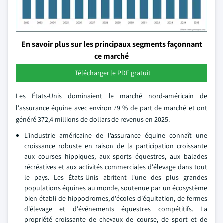
En savoir plus sur les principaux segments façonnant
ce marché
Télécharger le PDF gratuit
Les États-Unis dominaient le marché nord-américain de
l'assurance équine avec environ 79 % de part de marché et ont
généré 372,4 millions de dollars de revenus en 2025.
L'industrie américaine de l'assurance équine connaît une
croissance robuste en raison de la participation croissante
aux courses hippiques, aux sports équestres, aux balades
récréatives et aux activités commerciales d'élevage dans tout
le pays. Les États-Unis abritent l'une des plus grandes
populations équines au monde, soutenue par un écosystème
bien établi de hippodromes, d'écoles d'équitation, de fermes
d'élevage et d'événements équestres compétitifs. La
propriété croissante de chevaux de course, de sport et de