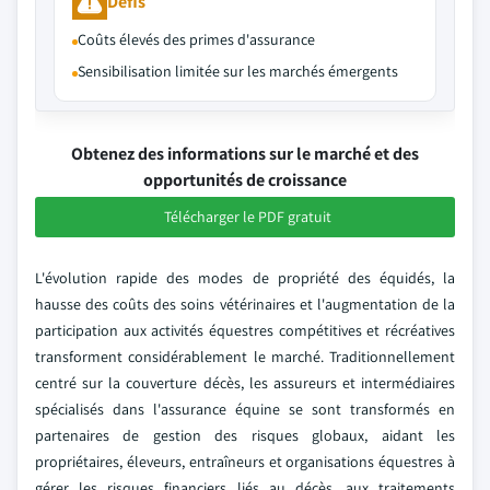
Défis
Coûts élevés des primes d'assurance
Sensibilisation limitée sur les marchés émergents
Obtenez des informations sur le marché et des
opportunités de croissance
Télécharger le PDF gratuit
L'évolution rapide des modes de propriété des équidés, la
hausse des coûts des soins vétérinaires et l'augmentation de la
participation aux activités équestres compétitives et récréatives
transforment considérablement le marché. Traditionnellement
centré sur la couverture décès, les assureurs et intermédiaires
spécialisés dans l'assurance équine se sont transformés en
partenaires de gestion des risques globaux, aidant les
propriétaires, éleveurs, entraîneurs et organisations équestres à
gérer les risques financiers liés au décès, aux traitements