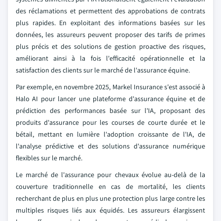
des réclamations et permettent des approbations de contrats
plus rapides. En exploitant des informations basées sur les
données, les assureurs peuvent proposer des tarifs de primes
plus précis et des solutions de gestion proactive des risques,
améliorant ainsi à la fois l'efficacité opérationnelle et la
satisfaction des clients sur le marché de l'assurance équine.
Par exemple, en novembre 2025, Markel Insurance s'est associé à
Halo AI pour lancer une plateforme d'assurance équine et de
prédiction des performances basée sur l'IA, proposant des
produits d'assurance pour les courses de courte durée et le
bétail, mettant en lumière l'adoption croissante de l'IA, de
l'analyse prédictive et des solutions d'assurance numérique
flexibles sur le marché.
Le marché de l'assurance pour chevaux évolue au-delà de la
couverture traditionnelle en cas de mortalité, les clients
recherchant de plus en plus une protection plus large contre les
multiples risques liés aux équidés. Les assureurs élargissent