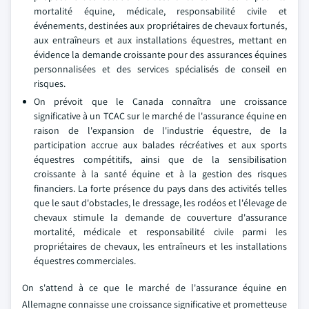
mortalité équine, médicale, responsabilité civile et
événements, destinées aux propriétaires de chevaux fortunés,
aux entraîneurs et aux installations équestres, mettant en
évidence la demande croissante pour des assurances équines
personnalisées et des services spécialisés de conseil en
risques.
On prévoit que le Canada connaîtra une croissance
significative à un TCAC sur le marché de l'assurance équine en
raison de l'expansion de l'industrie équestre, de la
participation accrue aux balades récréatives et aux sports
équestres compétitifs, ainsi que de la sensibilisation
croissante à la santé équine et à la gestion des risques
financiers. La forte présence du pays dans des activités telles
que le saut d'obstacles, le dressage, les rodéos et l'élevage de
chevaux stimule la demande de couverture d'assurance
mortalité, médicale et responsabilité civile parmi les
propriétaires de chevaux, les entraîneurs et les installations
équestres commerciales.
On s'attend à ce que le marché de l'assurance équine en
Allemagne connaisse une croissance significative et prometteuse