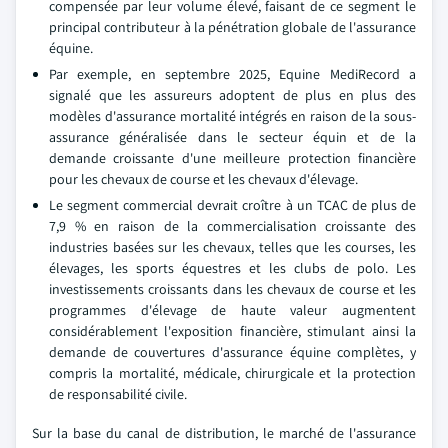
compensée par leur volume élevé, faisant de ce segment le
principal contributeur à la pénétration globale de l'assurance
équine.
Par exemple, en septembre 2025, Equine MediRecord a
signalé que les assureurs adoptent de plus en plus des
modèles d'assurance mortalité intégrés en raison de la sous-
assurance généralisée dans le secteur équin et de la
demande croissante d'une meilleure protection financière
pour les chevaux de course et les chevaux d'élevage.
Le segment commercial devrait croître à un TCAC de plus de
7,9 % en raison de la commercialisation croissante des
industries basées sur les chevaux, telles que les courses, les
élevages, les sports équestres et les clubs de polo. Les
investissements croissants dans les chevaux de course et les
programmes d'élevage de haute valeur augmentent
considérablement l'exposition financière, stimulant ainsi la
demande de couvertures d'assurance équine complètes, y
compris la mortalité, médicale, chirurgicale et la protection
de responsabilité civile.
Sur la base du canal de distribution, le marché de l'assurance