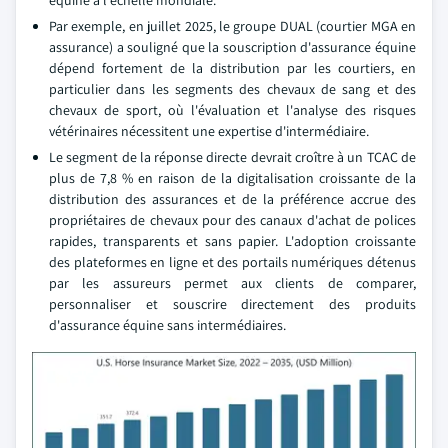
équine à l'échelle mondiale.
Par exemple, en juillet 2025, le groupe DUAL (courtier MGA en
assurance) a souligné que la souscription d'assurance équine
dépend fortement de la distribution par les courtiers, en
particulier dans les segments des chevaux de sang et des
chevaux de sport, où l'évaluation et l'analyse des risques
vétérinaires nécessitent une expertise d'intermédiaire.
Le segment de la réponse directe devrait croître à un TCAC de
plus de 7,8 % en raison de la digitalisation croissante de la
distribution des assurances et de la préférence accrue des
propriétaires de chevaux pour des canaux d'achat de polices
rapides, transparents et sans papier. L'adoption croissante
des plateformes en ligne et des portails numériques détenus
par les assureurs permet aux clients de comparer,
personnaliser et souscrire directement des produits
d'assurance équine sans intermédiaires.