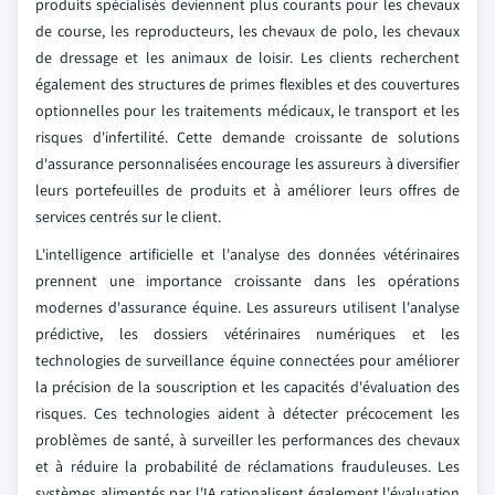
produits spécialisés deviennent plus courants pour les chevaux
de course, les reproducteurs, les chevaux de polo, les chevaux
de dressage et les animaux de loisir. Les clients recherchent
également des structures de primes flexibles et des couvertures
optionnelles pour les traitements médicaux, le transport et les
risques d'infertilité. Cette demande croissante de solutions
d'assurance personnalisées encourage les assureurs à diversifier
leurs portefeuilles de produits et à améliorer leurs offres de
services centrés sur le client.
L'intelligence artificielle et l'analyse des données vétérinaires
prennent une importance croissante dans les opérations
modernes d'assurance équine. Les assureurs utilisent l'analyse
prédictive, les dossiers vétérinaires numériques et les
technologies de surveillance équine connectées pour améliorer
la précision de la souscription et les capacités d'évaluation des
risques. Ces technologies aident à détecter précocement les
problèmes de santé, à surveiller les performances des chevaux
et à réduire la probabilité de réclamations frauduleuses. Les
systèmes alimentés par l'IA rationalisent également l'évaluation