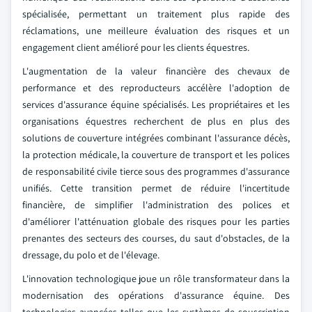
spécialisée, permettant un traitement plus rapide des
réclamations, une meilleure évaluation des risques et un
engagement client amélioré pour les clients équestres.
L'augmentation de la valeur financière des chevaux de
performance et des reproducteurs accélère l'adoption de
services d'assurance équine spécialisés. Les propriétaires et les
organisations équestres recherchent de plus en plus des
solutions de couverture intégrées combinant l'assurance décès,
la protection médicale, la couverture de transport et les polices
de responsabilité civile tierce sous des programmes d'assurance
unifiés. Cette transition permet de réduire l'incertitude
financière, de simplifier l'administration des polices et
d'améliorer l'atténuation globale des risques pour les parties
prenantes des secteurs des courses, du saut d'obstacles, de la
dressage, du polo et de l'élevage.
L'innovation technologique joue un rôle transformateur dans la
modernisation des opérations d'assurance équine. Des