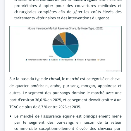
propriétaires à opter pour des couvertures médicales et
chirurgicales complètes afin de gérer les coûts élevés des
traitements vétérinaires et des interventions d'urgence.
Sur la base du type de cheval, le marché est catégorisé en cheval
de quarter américain, arabe, pur-sang, morgan, appaloosa et
autres. Le segment des pur-sangs domine le marché avec une
part d'environ 36,6 % en 2025, et ce segment devrait croître à un
TCAC de plus de 8,7 % entre 2026 et 2035.
Le marché de l'assurance équine est principalement mené
par le segment des pur-sangs en raison de la valeur
commerciale exceptionnellement élevée des chevaux pur-