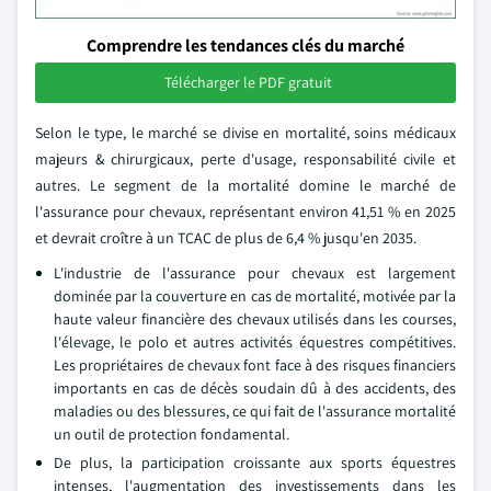
Comprendre les tendances clés du marché
Télécharger le PDF gratuit
Selon le type, le marché se divise en mortalité, soins médicaux
majeurs & chirurgicaux, perte d'usage, responsabilité civile et
autres. Le segment de la mortalité domine le marché de
l'assurance pour chevaux, représentant environ 41,51 % en 2025
et devrait croître à un TCAC de plus de 6,4 % jusqu'en 2035.
L'industrie de l'assurance pour chevaux est largement
dominée par la couverture en cas de mortalité, motivée par la
haute valeur financière des chevaux utilisés dans les courses,
l'élevage, le polo et autres activités équestres compétitives.
Les propriétaires de chevaux font face à des risques financiers
importants en cas de décès soudain dû à des accidents, des
maladies ou des blessures, ce qui fait de l'assurance mortalité
un outil de protection fondamental.
De plus, la participation croissante aux sports équestres
intenses, l'augmentation des investissements dans les