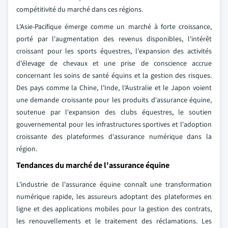
compétitivité du marché dans ces régions.
L'Asie-Pacifique émerge comme un marché à forte croissance,
porté par l'augmentation des revenus disponibles, l'intérêt
croissant pour les sports équestres, l'expansion des activités
d'élevage de chevaux et une prise de conscience accrue
concernant les soins de santé équins et la gestion des risques.
Des pays comme la Chine, l'Inde, l'Australie et le Japon voient
une demande croissante pour les produits d'assurance équine,
soutenue par l'expansion des clubs équestres, le soutien
gouvernemental pour les infrastructures sportives et l'adoption
croissante des plateformes d'assurance numérique dans la
région.
Tendances du marché de l'assurance équine
L'industrie de l'assurance équine connaît une transformation
numérique rapide, les assureurs adoptant des plateformes en
ligne et des applications mobiles pour la gestion des contrats,
les renouvellements et le traitement des réclamations. Les