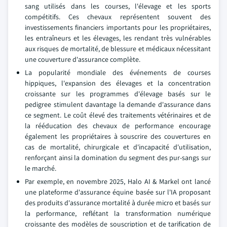
sang utilisés dans les courses, l'élevage et les sports
compétitifs. Ces chevaux représentent souvent des
investissements financiers importants pour les propriétaires,
les entraîneurs et les élevages, les rendant très vulnérables
aux risques de mortalité, de blessure et médicaux nécessitant
une couverture d'assurance complète.
La popularité mondiale des événements de courses
hippiques, l'expansion des élevages et la concentration
croissante sur les programmes d'élevage basés sur le
pedigree stimulent davantage la demande d'assurance dans
ce segment. Le coût élevé des traitements vétérinaires et de
la rééducation des chevaux de performance encourage
également les propriétaires à souscrire des couvertures en
cas de mortalité, chirurgicale et d'incapacité d'utilisation,
renforçant ainsi la domination du segment des pur-sangs sur
le marché.
Par exemple, en novembre 2025, Halo AI & Markel ont lancé
une plateforme d'assurance équine basée sur l'IA proposant
des produits d'assurance mortalité à durée micro et basés sur
la performance, reflétant la transformation numérique
croissante des modèles de souscription et de tarification de