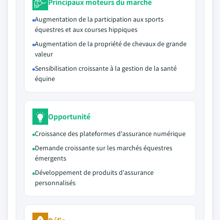
Principaux moteurs du marché
Augmentation de la participation aux sports
équestres et aux courses hippiques
Augmentation de la propriété de chevaux de grande
valeur
Sensibilisation croissante à la gestion de la santé
équine
Opportunité
Croissance des plateformes d'assurance numérique
Demande croissante sur les marchés équestres
émergents
Développement de produits d'assurance
personnalisés