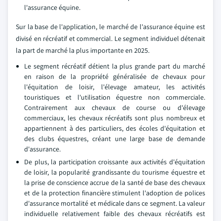
l'assurance équine.
Sur la base de l'application, le marché de l'assurance équine est
divisé en récréatif et commercial. Le segment individuel détenait
la part de marché la plus importante en 2025.
Le segment récréatif détient la plus grande part du marché
en raison de la propriété généralisée de chevaux pour
l'équitation de loisir, l'élevage amateur, les activités
touristiques et l'utilisation équestre non commerciale.
Contrairement aux chevaux de course ou d'élevage
commerciaux, les chevaux récréatifs sont plus nombreux et
appartiennent à des particuliers, des écoles d'équitation et
des clubs équestres, créant une large base de demande
d'assurance.
De plus, la participation croissante aux activités d'équitation
de loisir, la popularité grandissante du tourisme équestre et
la prise de conscience accrue de la santé de base des chevaux
et de la protection financière stimulent l'adoption de polices
d'assurance mortalité et médicale dans ce segment. La valeur
individuelle relativement faible des chevaux récréatifs est