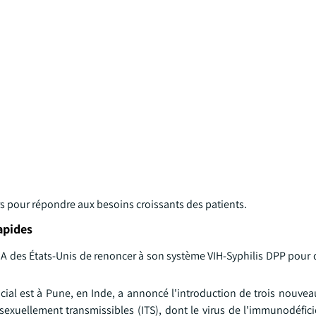
s pour répondre aux besoins croissants des patients.
rapides
 des États-Unis de renoncer à son système VIH-Syphilis DPP pour
ocial est à Pune, en Inde, a annoncé l'introduction de trois nouvea
 sexuellement transmissibles (ITS), dont le virus de l'immunodéfi