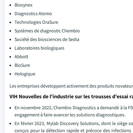
Biosynex
Diagnostics Atomo
Technologies OraSure
Systèmes de diagnostic Chembio
Société des biosciences de Sedia
Laboratoires biologiques
Abbott
BioSure
Hologique
Les entreprises développent activement des produits novateur
VIH Nouvelles de l'industrie sur les trousses d'essai 
En novembre 2022, Chembio Diagnostics a demandé à la FDA
engagement à faire avancer les solutions diagnostiques.
En février 2023, Mylab Discovery Solutions, dont le siège s
conçus pour la détection rapide et précoce des infections