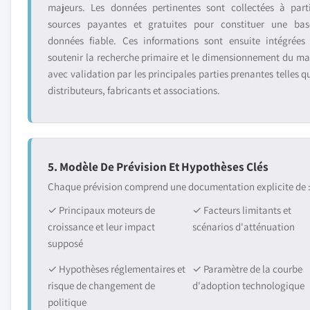
majeurs. Les données pertinentes sont collectées à part
sources payantes et gratuites pour constituer une ba
données fiable. Ces informations sont ensuite intégrées
soutenir la recherche primaire et le dimensionnement du ma
avec validation par les principales parties prenantes telles q
distributeurs, fabricants et associations.
5. Modèle De Prévision Et Hypothèses Clés
Chaque prévision comprend une documentation explicite de 
✓ Principaux moteurs de
✓ Facteurs limitants et
croissance et leur impact
scénarios d'atténuation
supposé
✓ Hypothèses réglementaires et
✓ Paramètre de la courbe
risque de changement de
d'adoption technologique
politique