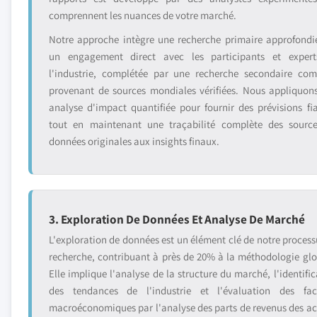
comprennent les nuances de votre marché.
Notre approche intègre une recherche primaire approfondi
un engagement direct avec les participants et exper
l'industrie, complétée par une recherche secondaire com
provenant de sources mondiales vérifiées. Nous appliquon
analyse d'impact quantifiée pour fournir des prévisions fia
tout en maintenant une traçabilité complète des sourc
données originales aux insights finaux.
3. Exploration De Données Et Analyse De Marché
L'exploration de données est un élément clé de notre process
recherche, contribuant à près de 20% à la méthodologie glo
Elle implique l'analyse de la structure du marché, l'identific
des tendances de l'industrie et l'évaluation des fac
macroéconomiques par l'analyse des parts de revenus des ac