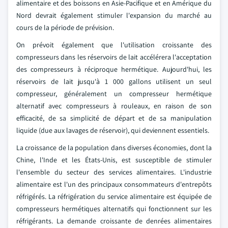
alimentaire et des boissons en Asie-Pacifique et en Amérique du
Nord devrait également stimuler l'expansion du marché au
cours de la période de prévision.
On prévoit également que l'utilisation croissante des
compresseurs dans les réservoirs de lait accélérera l'acceptation
des compresseurs à réciproque hermétique. Aujourd'hui, les
réservoirs de lait jusqu'à 1 000 gallons utilisent un seul
compresseur, généralement un compresseur hermétique
alternatif avec compresseurs à rouleaux, en raison de son
efficacité, de sa simplicité de départ et de sa manipulation
liquide (due aux lavages de réservoir), qui deviennent essentiels.
La croissance de la population dans diverses économies, dont la
Chine, l'Inde et les États-Unis, est susceptible de stimuler
l'ensemble du secteur des services alimentaires. L'industrie
alimentaire est l'un des principaux consommateurs d'entrepôts
réfrigérés. La réfrigération du service alimentaire est équipée de
compresseurs hermétiques alternatifs qui fonctionnent sur les
réfrigérants. La demande croissante de denrées alimentaires