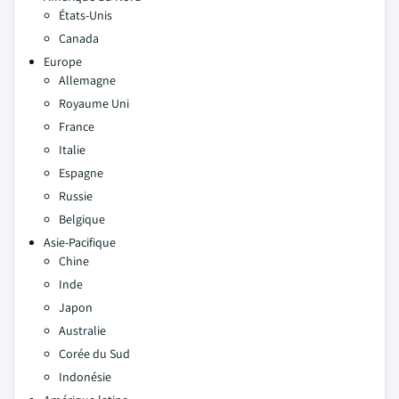
États-Unis
Canada
Europe
Allemagne
Royaume Uni
France
Italie
Espagne
Russie
Belgique
Asie-Pacifique
Chine
Inde
Japon
Australie
Corée du Sud
Indonésie