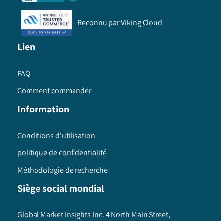
Reconnu par Viking Cloud
Lien
FAQ
Comment commander
Information
Conditions d'utilisation
politique de confidentialité
Méthodologie de recherche
Siège social mondial
Global Market Insights Inc. 4 North Main Street,