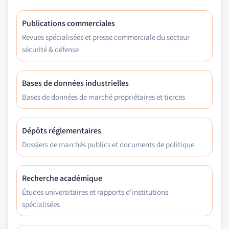
Publications commerciales
Revues spécialisées et presse commerciale du secteur
sécurité & défense
Bases de données industrielles
Bases de données de marché propriétaires et tierces
Dépôts réglementaires
Dossiers de marchés publics et documents de politique
Recherche académique
Études universitaires et rapports d'institutions
spécialisées