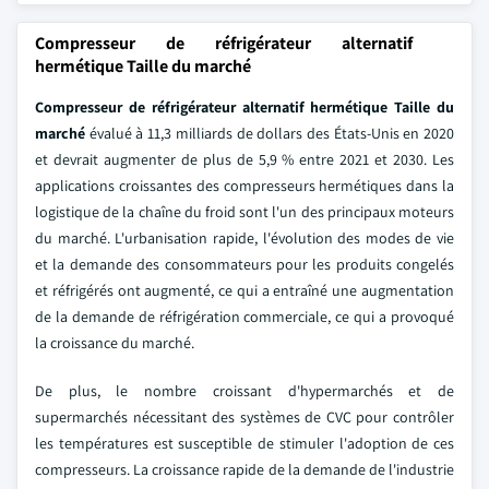
Compresseur de réfrigérateur alternatif
hermétique Taille du marché
Compresseur de réfrigérateur alternatif hermétique Taille du
marché
évalué à 11,3 milliards de dollars des États-Unis en 2020
et devrait augmenter de plus de 5,9 % entre 2021 et 2030. Les
applications croissantes des compresseurs hermétiques dans la
logistique de la chaîne du froid sont l'un des principaux moteurs
du marché. L'urbanisation rapide, l'évolution des modes de vie
et la demande des consommateurs pour les produits congelés
et réfrigérés ont augmenté, ce qui a entraîné une augmentation
de la demande de réfrigération commerciale, ce qui a provoqué
la croissance du marché.
De plus, le nombre croissant d'hypermarchés et de
supermarchés nécessitant des systèmes de CVC pour contrôler
les températures est susceptible de stimuler l'adoption de ces
compresseurs. La croissance rapide de la demande de l'industrie