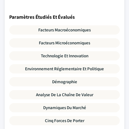
Paramètres Étudiés Et Évalués
Facteurs Macroéconomiques
Facteurs Microéconomiques
Technologie Et Innovation
Environnement Réglementaire Et Politique
Démographie
Analyse De La Chaîne De Valeur
Dynamiques Du Marché
Cinq Forces De Porter