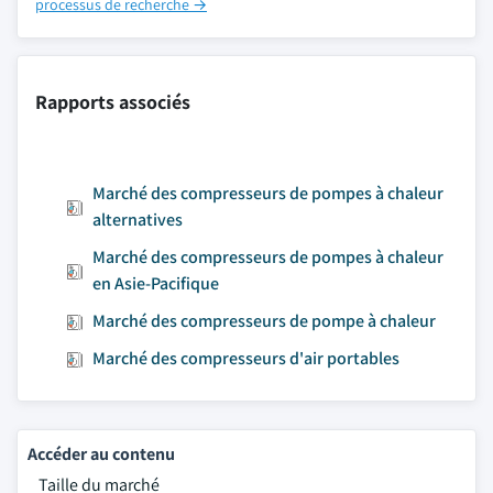
processus de recherche →
Rapports associés
Marché des compresseurs de pompes à chaleur
alternatives
Marché des compresseurs de pompes à chaleur
en Asie-Pacifique
Marché des compresseurs de pompe à chaleur
Marché des compresseurs d'air portables
Accéder au contenu
Taille du marché