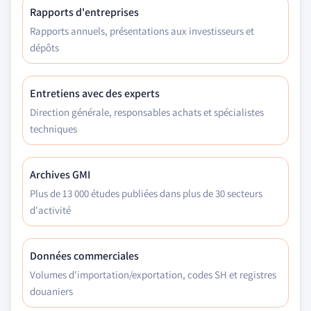
Rapports d'entreprises
Rapports annuels, présentations aux investisseurs et
dépôts
Entretiens avec des experts
Direction générale, responsables achats et spécialistes
techniques
Archives GMI
Plus de 13 000 études publiées dans plus de 30 secteurs
d'activité
Données commerciales
Volumes d'importation/exportation, codes SH et registres
douaniers