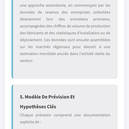
une approche ascendante, en commençant par les
données de revenus des entreprises collectées
directement lors des entretiens primaires,
accompagnées des chiffres de volume de production
des fabricants et des statistiques d'installation ou de
déploiement. Ces données sont ensuite assemblées
sur les marchés régionaux pour aboutir à une
estimation mondiale ancrée dans l'activité réelle du
secteur.
5. Modèle De Prévision Et
Hypothèses Clés
Chaque prévision comprend une documentation
explicite de :