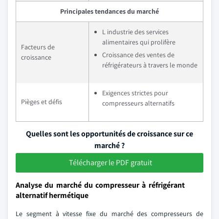
Principales tendances du marché
L industrie des services
alimentaires qui prolifère
Facteurs de
Croissance des ventes de
croissance
réfrigérateurs à travers le monde
Exigences strictes pour
Pièges et défis
compresseurs alternatifs
Quelles sont les opportunités de croissance sur ce
marché ?
Télécharger le PDF gratuit
Analyse du marché du compresseur à réfrigérant
alternatif hermétique
Le segment à vitesse fixe du marché des compresseurs de