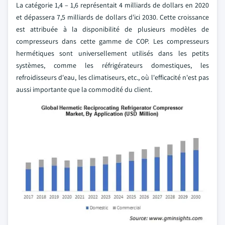
La catégorie 1,4 – 1,6 représentait 4 milliards de dollars en 2020
et dépassera 7,5 milliards de dollars d'ici 2030. Cette croissance
est attribuée à la disponibilité de plusieurs modèles de
compresseurs dans cette gamme de COP. Les compresseurs
hermétiques sont universellement utilisés dans les petits
systèmes, comme les réfrigérateurs domestiques, les
refroidisseurs d'eau, les climatiseurs, etc., où l'efficacité n'est pas
aussi importante que la commodité du client.