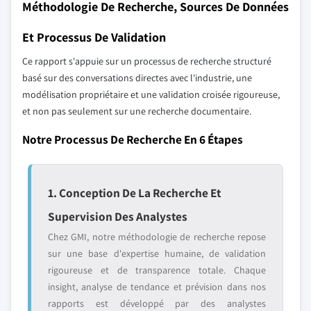
Méthodologie De Recherche, Sources De Données
Et Processus De Validation
Ce rapport s'appuie sur un processus de recherche structuré
basé sur des conversations directes avec l'industrie, une
modélisation propriétaire et une validation croisée rigoureuse,
et non pas seulement sur une recherche documentaire.
Notre Processus De Recherche En 6 Étapes
1. Conception De La Recherche Et
Supervision Des Analystes
Chez GMI, notre méthodologie de recherche repose
sur une base d'expertise humaine, de validation
rigoureuse et de transparence totale. Chaque
insight, analyse de tendance et prévision dans nos
rapports est développé par des analystes