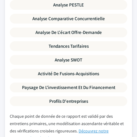
Analyse PESTLE
Analyse Comparative Concurrentielle
Analyse De L'écart Offre-Demande
Tendances Tarifaires
Analyse SWOT
Activité De Fusions-Acquisitions
Paysage De L'investissement Et Du Financement
Profils D'entreprises
Chaque point de donnée de ce rapport est validé par des
entretiens primaires, une modélisation ascendante véritable et
des vérifications croisées rigoureuses.
Découvrez notre