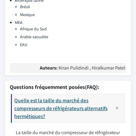
Amérique latine
Brésil
Mexique
MEA
Afrique du Sud
Arabie saoudite
EAU
Auteurs:
Kiran Pulidindi , Hiralkumar Patel
Questions fréquemment posées(FAQ):
Quelle est la taille du marché des
compresseurs de réfrigérateurs alternatifs
hermétiques?
La taille du marché du compresseur de réfrigérateur