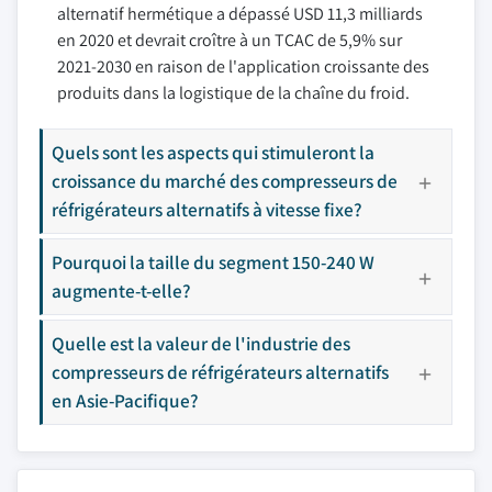
alternatif hermétique a dépassé USD 11,3 milliards
en 2020 et devrait croître à un TCAC de 5,9% sur
2021-2030 en raison de l'application croissante des
produits dans la logistique de la chaîne du froid.
Quels sont les aspects qui stimuleront la
croissance du marché des compresseurs de
réfrigérateurs alternatifs à vitesse fixe?
Pourquoi la taille du segment 150-240 W
augmente-t-elle?
Quelle est la valeur de l'industrie des
compresseurs de réfrigérateurs alternatifs
en Asie-Pacifique?