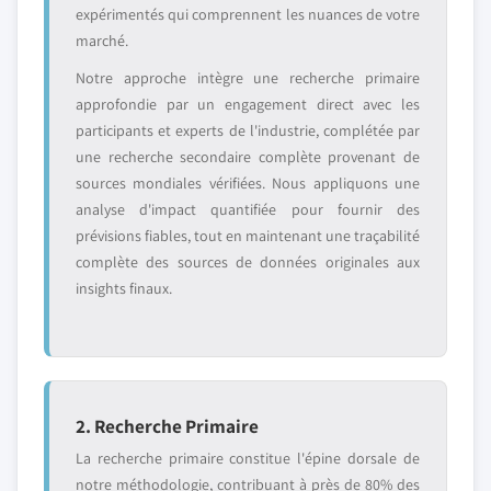
expérimentés qui comprennent les nuances de votre
marché.
Notre approche intègre une recherche primaire
approfondie par un engagement direct avec les
participants et experts de l'industrie, complétée par
une recherche secondaire complète provenant de
sources mondiales vérifiées. Nous appliquons une
analyse d'impact quantifiée pour fournir des
prévisions fiables, tout en maintenant une traçabilité
complète des sources de données originales aux
insights finaux.
2. Recherche Primaire
La recherche primaire constitue l'épine dorsale de
notre méthodologie, contribuant à près de 80% des