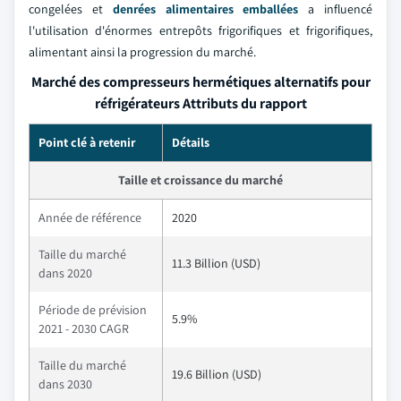
congelées et
denrées alimentaires emballées
a influencé
l'utilisation d'énormes entrepôts frigorifiques et frigorifiques,
alimentant ainsi la progression du marché.
Marché des compresseurs hermétiques alternatifs pour
réfrigérateurs Attributs du rapport
Point clé à retenir
Détails
Taille et croissance du marché
Année de référence
2020
Taille du marché
11.3 Billion (USD)
dans 2020
Période de prévision
5.9%
2021 - 2030 CAGR
Taille du marché
19.6 Billion (USD)
dans 2030