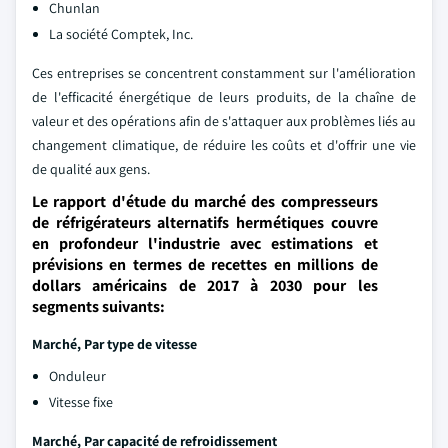
Chunlan
La société Comptek, Inc.
Ces entreprises se concentrent constamment sur l'amélioration
de l'efficacité énergétique de leurs produits, de la chaîne de
valeur et des opérations afin de s'attaquer aux problèmes liés au
changement climatique, de réduire les coûts et d'offrir une vie
de qualité aux gens.
Le rapport d'étude du marché des compresseurs
de réfrigérateurs alternatifs hermétiques couvre
en profondeur l'industrie avec estimations et
prévisions en termes de recettes en millions de
dollars américains de 2017 à 2030 pour les
segments suivants:
Marché,
Par type de vitesse
Onduleur
Vitesse fixe
Marché,
Par capacité de refroidissement