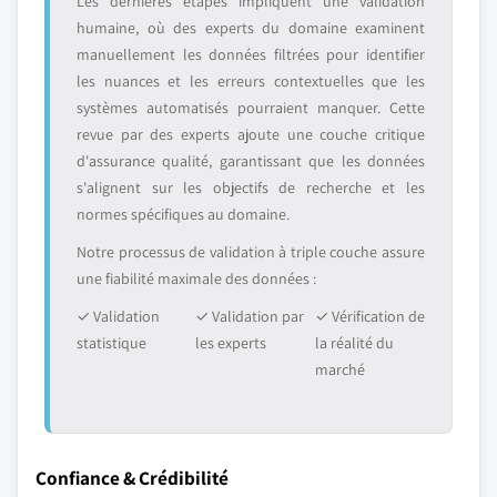
Les dernières étapes impliquent une validation
humaine, où des experts du domaine examinent
manuellement les données filtrées pour identifier
les nuances et les erreurs contextuelles que les
systèmes automatisés pourraient manquer. Cette
revue par des experts ajoute une couche critique
d'assurance qualité, garantissant que les données
s'alignent sur les objectifs de recherche et les
normes spécifiques au domaine.
Notre processus de validation à triple couche assure
une fiabilité maximale des données :
✓ Validation
✓ Validation par
✓ Vérification de
statistique
les experts
la réalité du
marché
Confiance & Crédibilité