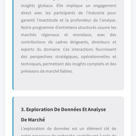
insights globaux. Elle implique un engagement
direct avec les participants de l'industrie pour
garantir l'exactitude et la profondeur de l'analyse.
Notre programme d'entretiens structurés couvre les
marchés régionaux et mondiaux, avec des
contributions de cadres dirigeants, directeurs et
experts du domaine. Ces interactions fournissent
des perspectives stratégiques, opérationnelles et
techniques, permettant des insights complets et des
prévisions de marché fiables.
3. Exploration De Données Et Analyse
De Marché
L'exploration de données est un élément clé de
notre processus de recherche, contribuant à près de