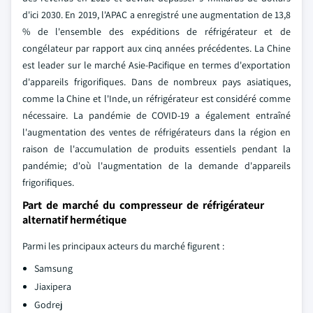
d'ici 2030. En 2019, l'APAC a enregistré une augmentation de 13,8
% de l'ensemble des expéditions de réfrigérateur et de
congélateur par rapport aux cinq années précédentes. La Chine
est leader sur le marché Asie-Pacifique en termes d'exportation
d'appareils frigorifiques. Dans de nombreux pays asiatiques,
comme la Chine et l'Inde, un réfrigérateur est considéré comme
nécessaire. La pandémie de COVID-19 a également entraîné
l'augmentation des ventes de réfrigérateurs dans la région en
raison de l'accumulation de produits essentiels pendant la
pandémie; d'où l'augmentation de la demande d'appareils
frigorifiques.
Part de marché du compresseur de réfrigérateur
alternatif hermétique
Parmi les principaux acteurs du marché figurent :
Samsung
Jiaxipera
Godrej