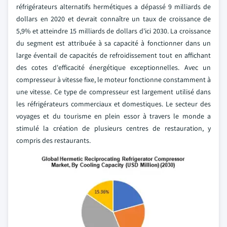
réfrigérateurs alternatifs hermétiques a dépassé 9 milliards de
dollars en 2020 et devrait connaître un taux de croissance de
5,9% et atteindre 15 milliards de dollars d'ici 2030. La croissance
du segment est attribuée à sa capacité à fonctionner dans un
large éventail de capacités de refroidissement tout en affichant
des cotes d'efficacité énergétique exceptionnelles. Avec un
compresseur à vitesse fixe, le moteur fonctionne constamment à
une vitesse. Ce type de compresseur est largement utilisé dans
les réfrigérateurs commerciaux et domestiques. Le secteur des
voyages et du tourisme en plein essor à travers le monde a
stimulé la création de plusieurs centres de restauration, y
compris des restaurants.