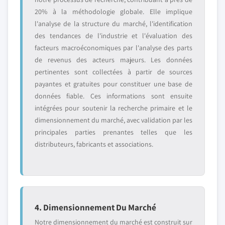
20% à la méthodologie globale. Elle implique
l'analyse de la structure du marché, l'identification
des tendances de l'industrie et l'évaluation des
facteurs macroéconomiques par l'analyse des parts
de revenus des acteurs majeurs. Les données
pertinentes sont collectées à partir de sources
payantes et gratuites pour constituer une base de
données fiable. Ces informations sont ensuite
intégrées pour soutenir la recherche primaire et le
dimensionnement du marché, avec validation par les
principales parties prenantes telles que les
distributeurs, fabricants et associations.
4. Dimensionnement Du Marché
Notre dimensionnement du marché est construit sur