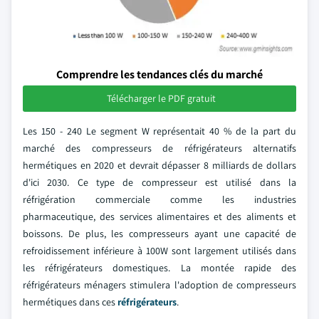
Comprendre les tendances clés du marché
Télécharger le PDF gratuit
Les 150 - 240 Le segment W représentait 40 % de la part du
marché des compresseurs de réfrigérateurs alternatifs
hermétiques en 2020 et devrait dépasser 8 milliards de dollars
d'ici 2030. Ce type de compresseur est utilisé dans la
réfrigération commerciale comme les industries
pharmaceutique, des services alimentaires et des aliments et
boissons. De plus, les compresseurs ayant une capacité de
refroidissement inférieure à 100W sont largement utilisés dans
les réfrigérateurs domestiques. La montée rapide des
réfrigérateurs ménagers stimulera l'adoption de compresseurs
hermétiques dans ces
réfrigérateurs
.