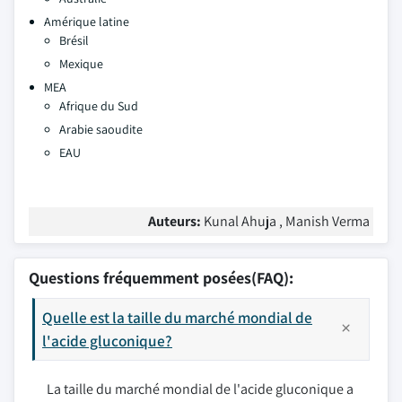
Amérique latine
Brésil
Mexique
MEA
Afrique du Sud
Arabie saoudite
EAU
Auteurs:
Kunal Ahuja , Manish Verma
Questions fréquemment posées(FAQ):
Quelle est la taille du marché mondial de
l'acide gluconique?
La taille du marché mondial de l'acide gluconique a