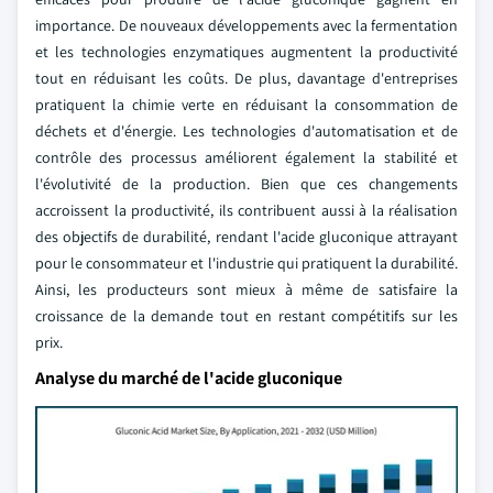
importance. De nouveaux développements avec la fermentation
et les technologies enzymatiques augmentent la productivité
tout en réduisant les coûts. De plus, davantage d'entreprises
pratiquent la chimie verte en réduisant la consommation de
déchets et d'énergie. Les technologies d'automatisation et de
contrôle des processus améliorent également la stabilité et
l'évolutivité de la production. Bien que ces changements
accroissent la productivité, ils contribuent aussi à la réalisation
des objectifs de durabilité, rendant l'acide gluconique attrayant
pour le consommateur et l'industrie qui pratiquent la durabilité.
Ainsi, les producteurs sont mieux à même de satisfaire la
croissance de la demande tout en restant compétitifs sur les
prix.
Analyse du marché de l'acide gluconique