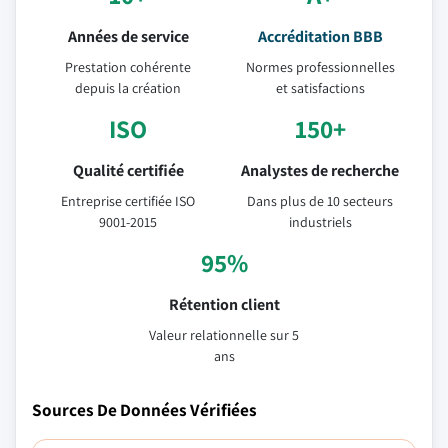
Années de service
Accréditation BBB
Prestation cohérente
Normes professionnelles
depuis la création
et satisfactions
ISO
150+
Qualité certifiée
Analystes de recherche
Entreprise certifiée ISO
Dans plus de 10 secteurs
9001-2015
industriels
95%
Rétention client
Valeur relationnelle sur 5
ans
Sources De Données Vérifiées