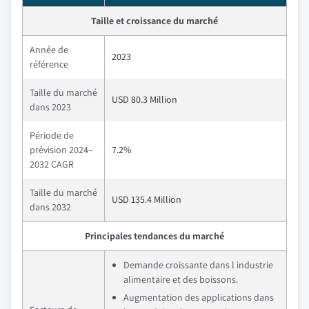
Taille et croissance du marché
Année de
2023
référence
Taille du marché
USD 80.3 Million
dans 2023
Période de
prévision 2024–
7.2%
2032 CAGR
Taille du marché
USD 135.4 Million
dans 2032
Principales tendances du marché
Demande croissante dans l industrie
alimentaire et des boissons.
Augmentation des applications dans