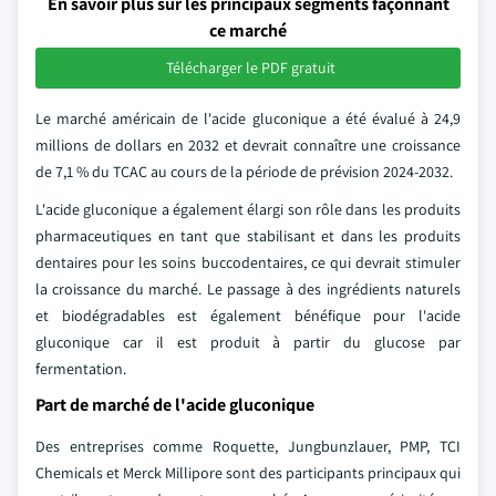
En savoir plus sur les principaux segments façonnant
ce marché
Télécharger le PDF gratuit
Le marché américain de l'acide gluconique a été évalué à 24,9
millions de dollars en 2032 et devrait connaître une croissance
de 7,1 % du TCAC au cours de la période de prévision 2024-2032.
L'acide gluconique a également élargi son rôle dans les produits
pharmaceutiques en tant que stabilisant et dans les produits
dentaires pour les soins buccodentaires, ce qui devrait stimuler
la croissance du marché. Le passage à des ingrédients naturels
et biodégradables est également bénéfique pour l'acide
gluconique car il est produit à partir du glucose par
fermentation.
Part de marché de l'acide gluconique
Des entreprises comme Roquette, Jungbunzlauer, PMP, TCI
Chemicals et Merck Millipore sont des participants principaux qui