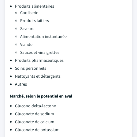
Produits alimentaires
Confiserie
Produits laitiers
Saveurs
Alimentation instantanée
Viande
Sauces et vinaigrettes
Produits pharmaceutiques
Soins personnels
Nettoyants et détergents
Autres
Marché, selon le potentiel en aval
Glucono delta-lactone
Gluconate de sodium
Gluconate de calcium
Gluconate de potassium