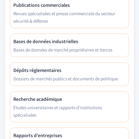
Publications commerciales
Revues spécialisées et presse commerciale du secteur
sécurité & défense
Bases de données industrielles
Bases de données de marché propriétaires et tierces
Dépôts réglementaires
Dossiers de marchés publics et documents de politique
Recherche académique
Études universitaires et rapports d'institutions
spécialisées
Rapports d'entreprises