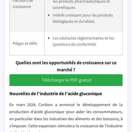
Facteurs de
les produits pharmaceutiques et
croissance
cosmétiques.
Intérêt croissant pour les produits
biologiques et durables.
Les obstacles réglementaires et les
Pièges et défis
questions de conformité.
Quelles sont les opportunités de croissance sur ce
marché ?
Télécharger le PDF gratuit
Nouvelles de l'industrie de l'acide gluconique
En mars 2024, Corbion a annoncé le développement de la
production d'acide gluconique pour aider les consommateurs,
en particulier dans les industries des aliments et des boissons, à
s'imposer. Cette expansion stimulera la croissance de l'industrie