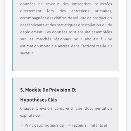
données de revenus des entreprises collectées
directement lors des entretiens primaires,
accompagnées des chiffres de volume de production
des fabricants et des statistiques d'installation ou de
déploiement. Ces données sont ensuite assemblées
sur les marchés régionaux pour aboutir à une
estimation mondiale ancrée dans l'activité réelle du
secteur.
5. Modèle De Prévision Et
Hypothèses Clés
Chaque prévision comprend une documentation
explicite de :
✓ Principaux moteurs de
✓ Facteurs limitants et