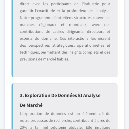
direct avec les participants de l'industrie pour
garantir l'exactitude et la profondeur de l'analyse.
Notre programme d'entretiens structurés couvre les
marchés régionaux et mondiaux, avec des
contributions de cadres dirigeants, directeurs et
experts du domaine. Ces interactions fournissent
des perspectives stratégiques, opérationnelles et
techniques, permettant des insights complets et des
prévisions de marché fiables.
3. Exploration De Données Et Analyse
De Marché
L'exploration de données est un élément clé de
notre processus de recherche, contribuant à près de
20% à la méthodologie globale. Elle implique