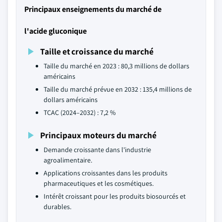
Principaux enseignements du marché de
l'acide gluconique
Taille et croissance du marché
Taille du marché en 2023 : 80,3 millions de dollars
américains
Taille du marché prévue en 2032 : 135,4 millions de
dollars américains
TCAC (2024–2032) : 7,2 %
Principaux moteurs du marché
Demande croissante dans l'industrie
agroalimentaire.
Applications croissantes dans les produits
pharmaceutiques et les cosmétiques.
Intérêt croissant pour les produits biosourcés et
durables.