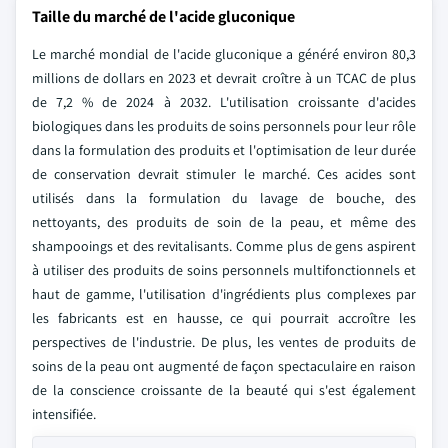
Taille du marché de l'acide gluconique
Le marché mondial de l'acide gluconique a généré environ 80,3
millions de dollars en 2023 et devrait croître à un TCAC de plus
de 7,2 % de 2024 à 2032. L'utilisation croissante d'acides
biologiques dans les produits de soins personnels pour leur rôle
dans la formulation des produits et l'optimisation de leur durée
de conservation devrait stimuler le marché. Ces acides sont
utilisés dans la formulation du lavage de bouche, des
nettoyants, des produits de soin de la peau, et même des
shampooings et des revitalisants. Comme plus de gens aspirent
à utiliser des produits de soins personnels multifonctionnels et
haut de gamme, l'utilisation d'ingrédients plus complexes par
les fabricants est en hausse, ce qui pourrait accroître les
perspectives de l'industrie. De plus, les ventes de produits de
soins de la peau ont augmenté de façon spectaculaire en raison
de la conscience croissante de la beauté qui s'est également
intensifiée.