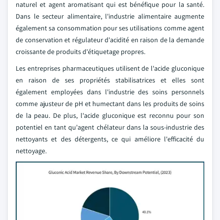
naturel et agent aromatisant qui est bénéfique pour la santé.
Dans le secteur alimentaire, l'industrie alimentaire augmente
également sa consommation pour ses utilisations comme agent
de conservation et régulateur d'acidité en raison de la demande
croissante de produits d'étiquetage propres.
Les entreprises pharmaceutiques utilisent de l'acide gluconique
en raison de ses propriétés stabilisatrices et elles sont
également employées dans l'industrie des soins personnels
comme ajusteur de pH et humectant dans les produits de soins
de la peau. De plus, l'acide gluconique est reconnu pour son
potentiel en tant qu'agent chélateur dans la sous-industrie des
nettoyants et des détergents, ce qui améliore l'efficacité du
nettoyage.