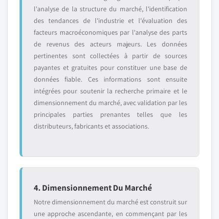
l'analyse de la structure du marché, l'identification
des tendances de l'industrie et l'évaluation des
facteurs macroéconomiques par l'analyse des parts
de revenus des acteurs majeurs. Les données
pertinentes sont collectées à partir de sources
payantes et gratuites pour constituer une base de
données fiable. Ces informations sont ensuite
intégrées pour soutenir la recherche primaire et le
dimensionnement du marché, avec validation par les
principales parties prenantes telles que les
distributeurs, fabricants et associations.
4. Dimensionnement Du Marché
Notre dimensionnement du marché est construit sur
une approche ascendante, en commençant par les