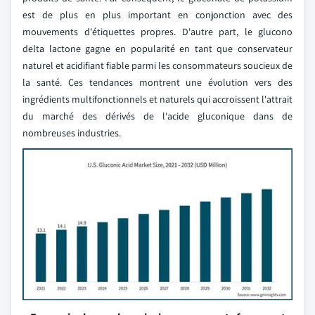
est de plus en plus important en conjonction avec des
mouvements d'étiquettes propres. D'autre part, le glucono
delta lactone gagne en popularité en tant que conservateur
naturel et acidifiant fiable parmi les consommateurs soucieux de
la santé. Ces tendances montrent une évolution vers des
ingrédients multifonctionnels et naturels qui accroissent l'attrait
du marché des dérivés de l'acide gluconique dans de
nombreuses industries.