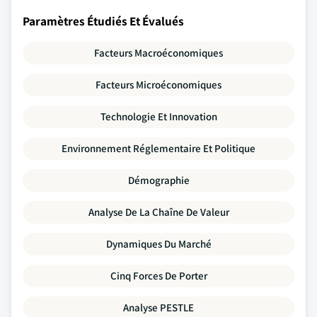
Paramètres Étudiés Et Évalués
Facteurs Macroéconomiques
Facteurs Microéconomiques
Technologie Et Innovation
Environnement Réglementaire Et Politique
Démographie
Analyse De La Chaîne De Valeur
Dynamiques Du Marché
Cinq Forces De Porter
Analyse PESTLE