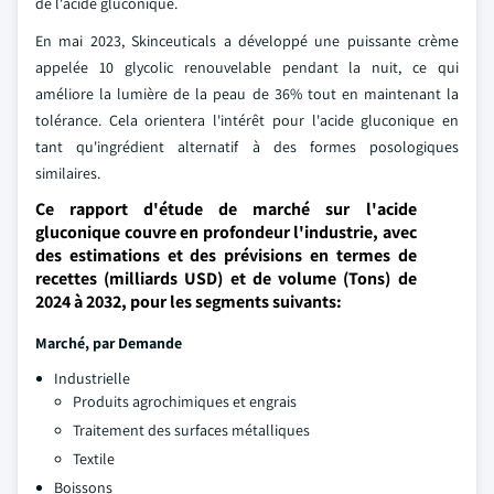
de l'acide gluconique.
En mai 2023, Skinceuticals a développé une puissante crème
appelée 10 glycolic renouvelable pendant la nuit, ce qui
améliore la lumière de la peau de 36% tout en maintenant la
tolérance. Cela orientera l'intérêt pour l'acide gluconique en
tant qu'ingrédient alternatif à des formes posologiques
similaires.
Ce rapport d'étude de marché sur l'acide
gluconique couvre en profondeur l'industrie, avec
des estimations et des prévisions en termes de
recettes (milliards USD) et de volume (Tons) de
2024 à 2032, pour les segments suivants:
Marché, par
Demande
Industrielle
Produits agrochimiques et engrais
Traitement des surfaces métalliques
Textile
Boissons