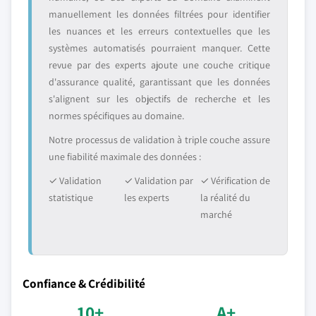
manuellement les données filtrées pour identifier
les nuances et les erreurs contextuelles que les
systèmes automatisés pourraient manquer. Cette
revue par des experts ajoute une couche critique
d'assurance qualité, garantissant que les données
s'alignent sur les objectifs de recherche et les
normes spécifiques au domaine.
Notre processus de validation à triple couche assure
une fiabilité maximale des données :
✓ Validation
✓ Validation par
✓ Vérification de
statistique
les experts
la réalité du
marché
Confiance & Crédibilité
10+
A+