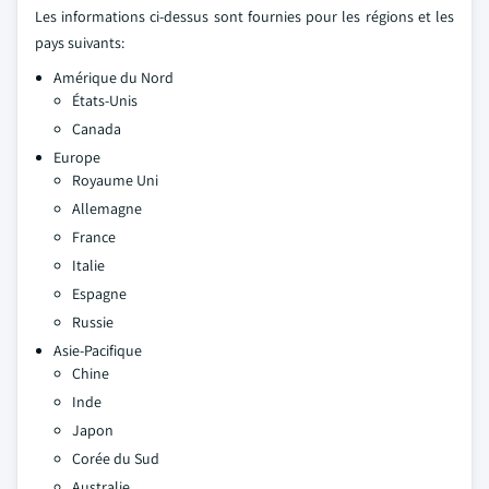
Les informations ci-dessus sont fournies pour les régions et les
pays suivants:
Amérique du Nord
États-Unis
Canada
Europe
Royaume Uni
Allemagne
France
Italie
Espagne
Russie
Asie-Pacifique
Chine
Inde
Japon
Corée du Sud
Australie