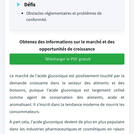
Défis
Obstacles réglementaires et problèmes de
conformité.
Obtenez des informations sur le marché et des
opportunités de croissance
Télécharger le PDF gratuit
Le marché de l'acide gluconique est positivement touché par la
demande croissante dans le secteur des aliments et des
boissons, puisque l'acide gluconique est largement utilisé
comme agent de conservation des aliments, acide et
aromatisant. Il s'inscrit dans la tendance moderne de nourrir les
consommateurs.
À part cela, l'acide gluconique devient de plus en plus populaire
dans les industries pharmaceutiques et cosmétiques en raison