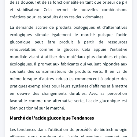
de sa douceur et de sa fonctionnalité en tant que briseur de pH
et stabilisateur. Cela permet de nouvelles combinaisons
créatives pour les produits dans ces deux domaines.
La demande accrue de produits biologiques et d'alternatives
écologiques stimule également le marché puisque l'acide
gluconique peut être produit à partir de ressources
renouvelables comme le glucose. Cela appuie l'initiative
mondiale visant à utiliser des matériaux plus durables et plus
écologiques. Il promet aux fabricants qui veulent répondre aux
souhaits des consommateurs de produits verts. Il en va de
même lorsque d'autres industries commencent à adopter des
pratiques exemplaires pour leurs systèmes d'affaires et à mettre
en oeuvre des changements durables. Avec sa perception
favorable comme une alternative verte, l'acide gluconique est
bien positionné sur le marché.
Marché de l'acide gluconique Tendances
Les tendances dans l'utilisation de procédés de biotechnologie
efficaces pour produire de l'acide gluconique gagnent en