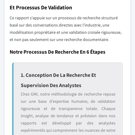
Et Processus De Validation
Ce rapport s'appuie sur un processus de recherche structuré
basé sur des conversations directes avec l'industrie, une
modélisation propriétaire et une validation croisée rigoureuse,
et non pas seulement sur une recherche documentaire.
Notre Processus De Recherche En 6 Étapes
1. Conception De La Recherche Et
Supervision Des Analystes
Chez GMI, notre méthodologie de recherche repose
sur une base d'expertise humaine, de validation
rigoureuse et de transparence totale. Chaque
insight, analyse de tendance et prévision dans nos
rapports est développé par des analystes
expérimentés qui comprennent les nuances de votre