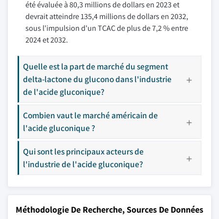
été évaluée à 80,3 millions de dollars en 2023 et
devrait atteindre 135,4 millions de dollars en 2032,
sous l'impulsion d'un TCAC de plus de 7,2 % entre
2024 et 2032.
Quelle est la part de marché du segment
delta-lactone du glucono dans l'industrie
de l'acide gluconique?
Combien vaut le marché américain de
l'acide gluconique ?
Qui sont les principaux acteurs de
l'industrie de l'acide gluconique?
Méthodologie De Recherche, Sources De Données