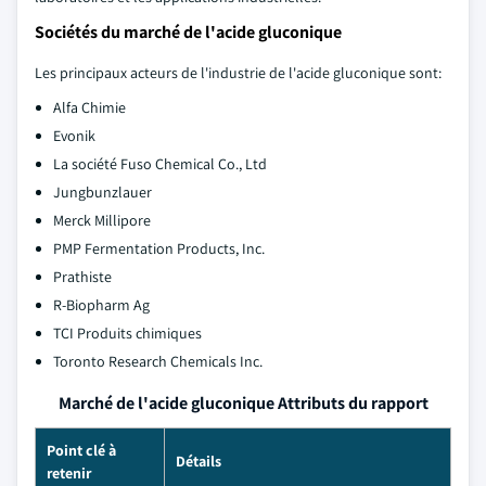
Sociétés du marché de l'acide gluconique
Les principaux acteurs de l'industrie de l'acide gluconique sont:
Alfa Chimie
Evonik
La société Fuso Chemical Co., Ltd
Jungbunzlauer
Merck Millipore
PMP Fermentation Products, Inc.
Prathiste
R-Biopharm Ag
TCI Produits chimiques
Toronto Research Chemicals Inc.
Marché de l'acide gluconique Attributs du rapport
Point clé à
Détails
retenir