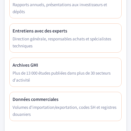
Rapports annuels, présentations aux investisseurs et
dépôts
Entretiens avec des experts
Direction générale, responsables achats et spécialistes
techniques
Archives GMI
Plus de 13 000 études publiées dans plus de 30 secteurs
d'activité
Données commerciales
Volumes d'importation/exportation, codes SH et registres
douaniers