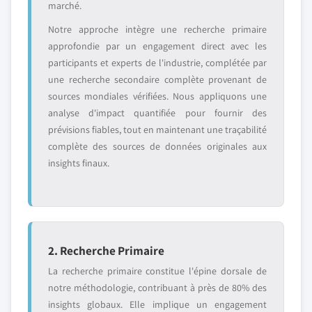
marché.
Notre approche intègre une recherche primaire
approfondie par un engagement direct avec les
participants et experts de l'industrie, complétée par
une recherche secondaire complète provenant de
sources mondiales vérifiées. Nous appliquons une
analyse d'impact quantifiée pour fournir des
prévisions fiables, tout en maintenant une traçabilité
complète des sources de données originales aux
insights finaux.
2. Recherche Primaire
La recherche primaire constitue l'épine dorsale de
notre méthodologie, contribuant à près de 80% des
insights globaux. Elle implique un engagement