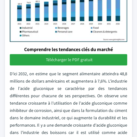
Comprendre les tendances clés du marché
Télécharger le PDF gratuit
D'ici 2032, on estime que le segment alimentaire atteindra 48,8
millions de dollars américains et augmentera à 7,6%. L'industrie
de l'acide gluconique se caractérise par des tendances
différentes pour chacune de ses perspectives. On observe une
tendance croissante à l'utilisation de l'acide gluconique comme
inhibiteur de corrosion, ainsi que dans la formulation du ciment
dans le domaine industriel, ce qui augmente la durabilité et les
performances. Il y a une demande croissante d'acide gluconique
dans l'industrie des boissons car il est utilisé comme acide