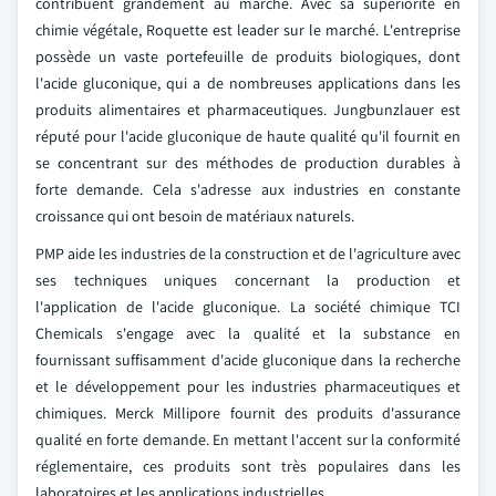
contribuent grandement au marché. Avec sa supériorité en
chimie végétale, Roquette est leader sur le marché. L'entreprise
possède un vaste portefeuille de produits biologiques, dont
l'acide gluconique, qui a de nombreuses applications dans les
produits alimentaires et pharmaceutiques. Jungbunzlauer est
réputé pour l'acide gluconique de haute qualité qu'il fournit en
se concentrant sur des méthodes de production durables à
forte demande. Cela s'adresse aux industries en constante
croissance qui ont besoin de matériaux naturels.
PMP aide les industries de la construction et de l'agriculture avec
ses techniques uniques concernant la production et
l'application de l'acide gluconique. La société chimique TCI
Chemicals s'engage avec la qualité et la substance en
fournissant suffisamment d'acide gluconique dans la recherche
et le développement pour les industries pharmaceutiques et
chimiques. Merck Millipore fournit des produits d'assurance
qualité en forte demande. En mettant l'accent sur la conformité
réglementaire, ces produits sont très populaires dans les
laboratoires et les applications industrielles.