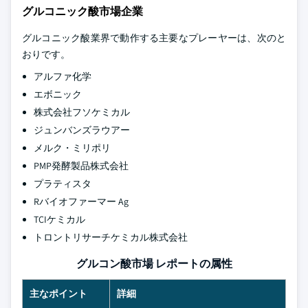
グルコニック酸市場企業
グルコニック酸業界で動作する主要なプレーヤーは、次のと
おりです。
アルファ化学
エボニック
株式会社フソケミカル
ジュンバンズラウアー
メルク・ミリポリ
PMP発酵製品株式会社
プラティスタ
Rバイオファーマー Ag
TCIケミカル
トロントリサーチケミカル株式会社
グルコン酸市場 レポートの属性
主なポイント
詳細