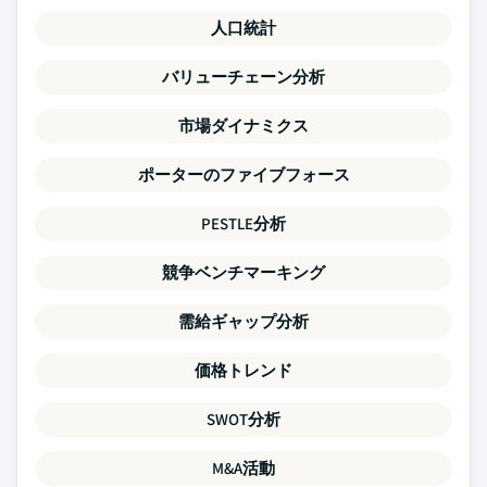
人口統計
バリューチェーン分析
市場ダイナミクス
ポーターのファイブフォース
PESTLE分析
競争ベンチマーキング
需給ギャップ分析
価格トレンド
SWOT分析
M&A活動