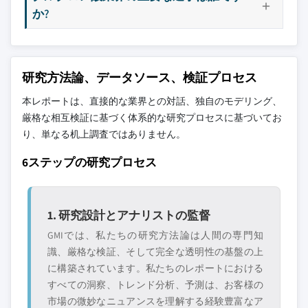
か?
研究方法論、データソース、検証プロセス
本レポートは、直接的な業界との対話、独自のモデリング、
厳格な相互検証に基づく体系的な研究プロセスに基づいてお
り、単なる机上調査ではありません。
6ステップの研究プロセス
1. 研究設計とアナリストの監督
GMIでは、私たちの研究方法論は人間の専門知
識、厳格な検証、そして完全な透明性の基盤の上
に構築されています。私たちのレポートにおける
すべての洞察、トレンド分析、予測は、お客様の
市場の微妙なニュアンスを理解する経験豊富なア