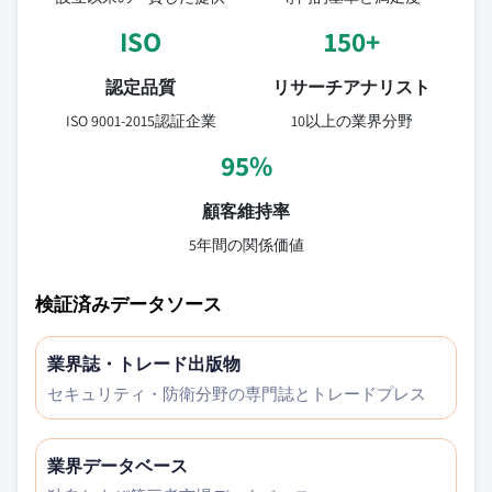
ISO
150+
認定品質
リサーチアナリスト
ISO 9001-2015認証企業
10以上の業界分野
95%
顧客維持率
5年間の関係価値
検証済みデータソース
業界誌・トレード出版物
セキュリティ・防衛分野の専門誌とトレードプレス
業界データベース