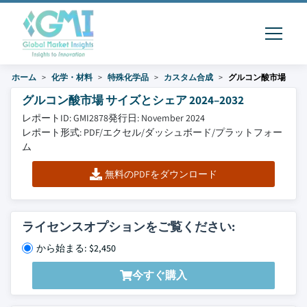
ホーム
化学・材料
特殊化学品
カスタム合成
グルコン酸市場
グルコン酸市場 サイズとシェア 2024–2032
レポートID: GMI2878
発行日: November 2024
レポート形式: PDF/エクセル/ダッシュボード/プラットフォー
ム
無料のPDFをダウンロード
ライセンスオプションをご覧ください:
から始まる: $2,450
今すぐ購入