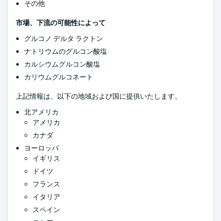
その他
市場、下流の可能性によって
グルコノ デルタ ラクトン
ナトリウムのグルコン酸塩
カルシウムグルコン酸塩
カリウムグルコネート
上記情報は、以下の地域および国に提供いたします。
北アメリカ
アメリカ
カナダ
ヨーロッパ
イギリス
ドイツ
フランス
イタリア
スペイン