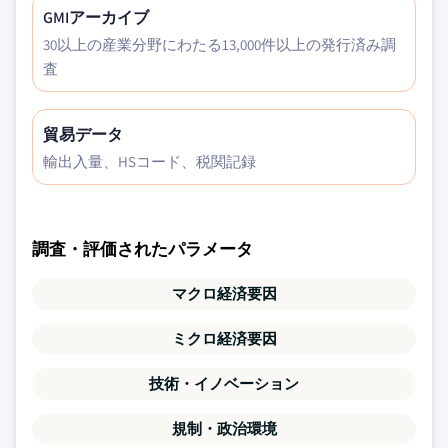
GMIアーカイブ
30以上の産業分野にわたる13,000件以上の発行済み調
査
貿易データ
輸出入量、HSコード、税関記録
調査・評価されたパラメータ
マクロ経済要因
ミクロ経済要因
技術・イノベーション
規制・政治環境