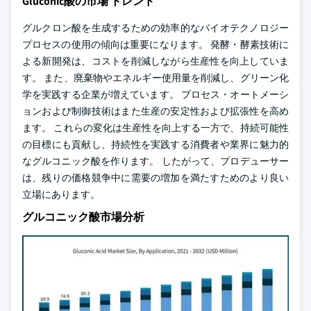
Gluconic酸の市場 トレンド
グルクロン酸を生成するための効率的なバイオテクノロジー
プロセスの使用の傾向は重要になります。 発酵・酵素技術に
よる新開発は、コストを削減しながら生産性を向上していま
す。 また、廃棄物やエネルギー使用量を削減し、グリーン化
学を実践する企業が増えています。 プロセス・オートメーシ
ョンおよび制御技術はまた生産の安定性および拡張性を高め
ます。 これらの変化は生産性を向上する一方で、持続可能性
の目標にも貢献し、持続性を実践する消費者や業界に魅力的
なグルコニック酸を作ります。 したがって、プロデューサー
は、残りの価格競争中に需要の増加を満たすためのより良い
立場にあります。
グルコニック酸市場分析