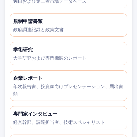
独自および第三者市場データベース
規制申請書類
政府調達記録と政策文書
学術研究
大学研究および専門機関のレポート
企業レポート
年次報告書、投資家向けプレゼンテーション、届出書
類
専門家インタビュー
経営幹部、調達担当者、技術スペシャリスト