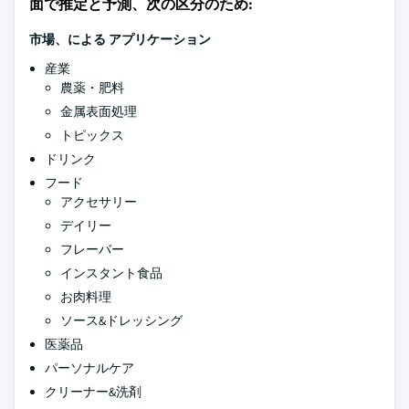
面で推定と予測、次の区分のため:
市場、による
アプリケーション
産業
農薬・肥料
金属表面処理
トピックス
ドリンク
フード
アクセサリー
デイリー
フレーバー
インスタント食品
お肉料理
ソース&ドレッシング
医薬品
パーソナルケア
クリーナー&洗剤