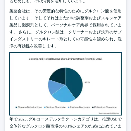
るためにも、その消費を増加しています。
製薬会社は、その安定的な特性のためにグルクロン酸を使用
しています、そしてそれはまたpHの調整剤およびスキンケア
製品に湿潤剤として、パーソナルケア業界で採用されていま
す。 さらに、グルクロン酸は、クリーナーおよび洗剤のサブ
インダストリーのキレート剤としての可能性を認められ、洗
浄の有効性を改善します。
年で 2023, グルコースデルタラクトンカテゴリは、推定USDで
全体的なグルクロン酸市場の40.1%シェアのために占めていま