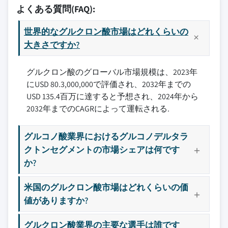
よくある質問(FAQ):
世界的なグルクロン酸市場はどれくらいの
大きさですか?
グルクロン酸のグローバル市場規模は、2023年
にUSD 80.3,000,000で評価され、2032年までの
USD 135.4百万に達すると予想され、2024年から
2032年までのCAGRによって運転される.
グルコノ酸業界におけるグルコノデルタラ
クトンセグメントの市場シェアは何です
か?
米国のグルクロン酸市場はどれくらいの価
値がありますか?
グルクロン酸業界の主要な選手は誰です