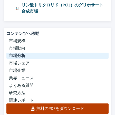
リン酸トリクロリド（PCl3）のグリホサート
合成市場
コンテンツへ移動
市場規模
市場動向
市場分析
市場シェア
市場企業
業界ニュース
よくある質問
研究方法
関連レポート
無料のPDFをダウンロード