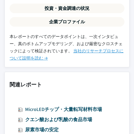
投資・資金調達の状況
企業プロファイル
本レポートのすべてのデータポイントは、一次インタビュ
ー、真のボトムアップモデリング、および厳密なクロスチェ
ックによって検証されています。
当社のリサーチプロセスに
ついて設明を読む →
関連レポート
MicroLEDチップ・大量転写材料市場
クエン酸および乳酸の食品市場
尿素市場の安定