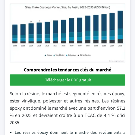
Comprendre les tendances clés du marché
Télécharger le PDF gratuit
Selon la résine, le marché est segmenté en résines époxy,
ester vinylique, polyester et autres résines. Les résines
époxy ont dominé le marché avec une part d'environ 57,2
% en 2025 et devraient croître à un TCAC de 4,4 % d'ici
2035.
Les résines époxy dominent le marché des revêtements à