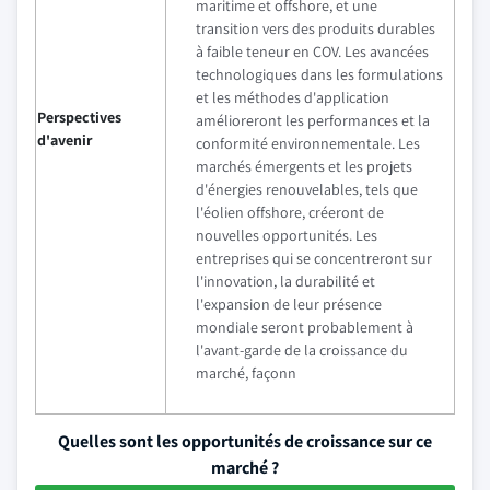
maritime et offshore, et une
transition vers des produits durables
à faible teneur en COV. Les avancées
technologiques dans les formulations
et les méthodes d'application
Perspectives
amélioreront les performances et la
d'avenir
conformité environnementale. Les
marchés émergents et les projets
d'énergies renouvelables, tels que
l'éolien offshore, créeront de
nouvelles opportunités. Les
entreprises qui se concentreront sur
l'innovation, la durabilité et
l'expansion de leur présence
mondiale seront probablement à
l'avant-garde de la croissance du
marché, façonn
Quelles sont les opportunités de croissance sur ce
marché ?