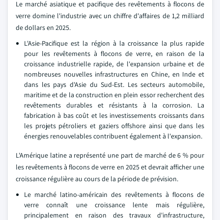
Le marché asiatique et pacifique des revêtements à flocons de
verre domine l'industrie avec un chiffre d'affaires de 1,2 milliard
de dollars en 2025.
L'Asie-Pacifique est la région à la croissance la plus rapide
pour les revêtements à flocons de verre, en raison de la
croissance industrielle rapide, de l'expansion urbaine et de
nombreuses nouvelles infrastructures en Chine, en Inde et
dans les pays d'Asie du Sud-Est. Les secteurs automobile,
maritime et de la construction en plein essor recherchent des
revêtements durables et résistants à la corrosion. La
fabrication à bas coût et les investissements croissants dans
les projets pétroliers et gaziers offshore ainsi que dans les
énergies renouvelables contribuent également à l'expansion.
L'Amérique latine a représenté une part de marché de 6 % pour
les revêtements à flocons de verre en 2025 et devrait afficher une
croissance régulière au cours de la période de prévision.
Le marché latino-américain des revêtements à flocons de
verre connaît une croissance lente mais régulière,
principalement en raison des travaux d'infrastructure,