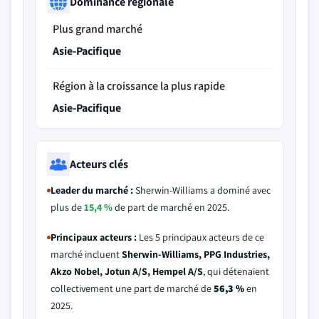
Dominance régionale
Plus grand marché
Asie-Pacifique
Région à la croissance la plus rapide
Asie-Pacifique
Acteurs clés
Leader du marché :
Sherwin-Williams a dominé avec
plus de
15,4 %
de part de marché en 2025.
Principaux acteurs :
Les 5 principaux acteurs de ce
marché incluent
Sherwin-Williams, PPG Industries,
Akzo Nobel, Jotun A/S, Hempel A/S
, qui détenaient
collectivement une part de marché de
56,3 %
en
2025.