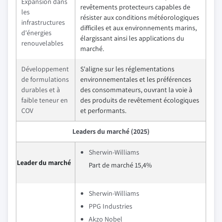
Expansion dans
revêtements protecteurs capables de
les
résister aux conditions météorologiques
infrastructures
difficiles et aux environnements marins,
d'énergies
élargissant ainsi les applications du
renouvelables
marché.
Développement
S'aligne sur les réglementations
de formulations
environnementales et les préférences
durables et à
des consommateurs, ouvrant la voie à
faible teneur en
des produits de revêtement écologiques
COV
et performants.
Leaders du marché (2025)
Sherwin-Williams
Leader du marché
Part de marché 15,4%
Sherwin-Williams
PPG Industries
Akzo Nobel