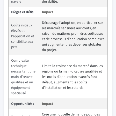
navale
durabilité.
Pièges et défis
Impact
Décourage l'adoption, en particulier sur
Coûts initiaux
les marchés sensibles aux coûts, en
élevés de
raison de matières premières coûteuses
l'application et
et de processus d'application complexes
sensibilité aux
qui augmentent les dépenses globales
prix
du projet.
Complexité
technique
Limite la croissance du marché dans les
nécessitant une
régions où la main-d'œuvre qualifiée et
main-d'œuvre
les outils d'application avancés font
qualifiée et un
défaut, augmentant les coûts
équipement
d'installation et les retards.
spécialisé
Opportunités :
Impact
Crée une nouvelle demande pour des