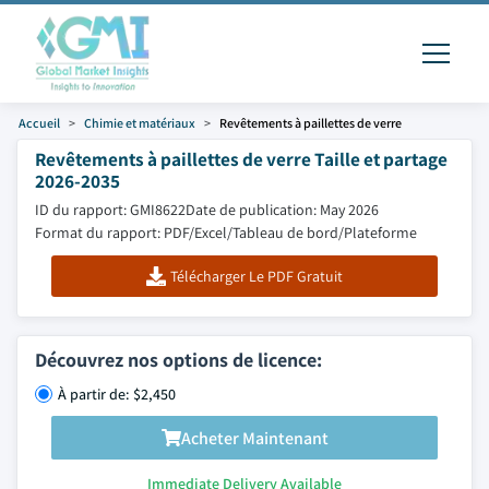
Accueil
Chimie et matériaux
Revêtements à paillettes de verre
Revêtements à paillettes de verre Taille et partage
2026-2035
ID du rapport: GMI8622
Date de publication: May 2026
Format du rapport: PDF/Excel/Tableau de bord/Plateforme
Télécharger Le PDF Gratuit
Découvrez nos options de licence:
À partir de: $2,450
Acheter Maintenant
Immediate Delivery Available