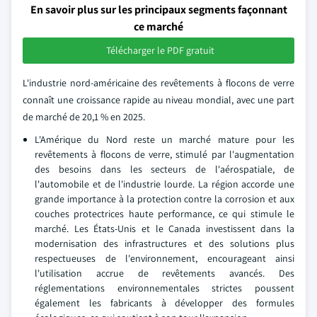
En savoir plus sur les principaux segments façonnant
ce marché
Télécharger le PDF gratuit
L'industrie nord-américaine des revêtements à flocons de verre
connaît une croissance rapide au niveau mondial, avec une part
de marché de 20,1 % en 2025.
L'Amérique du Nord reste un marché mature pour les
revêtements à flocons de verre, stimulé par l'augmentation
des besoins dans les secteurs de l'aérospatiale, de
l'automobile et de l'industrie lourde. La région accorde une
grande importance à la protection contre la corrosion et aux
couches protectrices haute performance, ce qui stimule le
marché. Les États-Unis et le Canada investissent dans la
modernisation des infrastructures et des solutions plus
respectueuses de l'environnement, encourageant ainsi
l'utilisation accrue de revêtements avancés. Des
réglementations environnementales strictes poussent
également les fabricants à développer des formules