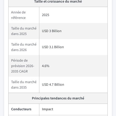
Taille et croissance du marché
Année de
2025
référence
Taille du marché
USD 3 Billion
dans 2025
Taille du marché
USD 3.1 Billion
dans 2026
Période de
prévision 2026-
4.6%
2035 CAGR
Taille du marché
USD 4.7 Billion
dans 2035
Principales tendances du marché
Conducteurs
Impact