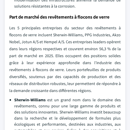
solutions résistantes à la corrosion.
Part de marché des revêtements à flocons de verre
Les 5 principales entreprises du secteur des revêtements à
flocons de verre incluent Sherwin-Williams, PPG Industries, Akzo
Nobel, Jotun A/S et Hempel A/S. Ces entreprises leaders opèrent
dans leurs régions respectives et couvrent environ 56,3 % de la
part de marché en 2025. Elles occupent des positions solides
grâce à leur expérience approfondie dans l'industrie des
revêtements à flocons de verre. Leurs portefeuilles de produits
diversifiés, soutenus par des capacités de production et des
réseaux de distribution robustes, leur permettent de répondre à
la demande croissante dans différentes régions.
Sherwin-Williams
est un grand nom dans le domaine des
revêtements, connu pour une large gamme de produits et
des solutions innovantes. Sherwin-Williams investit beaucoup
dans la recherche et le développement de formules plus
écologiques et performantes, destinées aux industries, aux