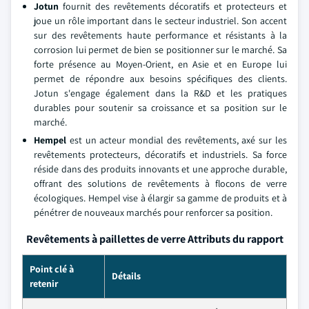
Jotun
fournit des revêtements décoratifs et protecteurs et
joue un rôle important dans le secteur industriel. Son accent
sur des revêtements haute performance et résistants à la
corrosion lui permet de bien se positionner sur le marché. Sa
forte présence au Moyen-Orient, en Asie et en Europe lui
permet de répondre aux besoins spécifiques des clients.
Jotun s'engage également dans la R&D et les pratiques
durables pour soutenir sa croissance et sa position sur le
marché.
Hempel
est un acteur mondial des revêtements, axé sur les
revêtements protecteurs, décoratifs et industriels. Sa force
réside dans des produits innovants et une approche durable,
offrant des solutions de revêtements à flocons de verre
écologiques. Hempel vise à élargir sa gamme de produits et à
pénétrer de nouveaux marchés pour renforcer sa position.
Revêtements à paillettes de verre Attributs du rapport
Point clé à
Détails
retenir