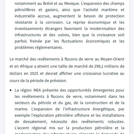
notamment au Brésil et au Mexique. L'expansion des champs
pétrolifères et gaziers, ainsi que l'activité maritime et
industrielle accrue, augmentent le besoin de protection
résistante à la corrosion. La reprise économique et les
investissements étrangers favorisent la modernisation des
infrastructures et des usines, bien que la croissance soit
parfois freinée par les fluctuations économiques et les
problèmes réglementaires.
Le marché des revêtements à flocons de verre au Moyen-Orient
et en Afrique a atteint une taille de marché de 298,1 millions de
dollars en 2025 et devrait afficher une croissance lucrative au
cours de la période de prévision.
La région MEA présente des opportunités émergentes pour
les revêtements à flocons de verre, notamment dans les
secteurs du pétrole et du gaz, de la construction et de la
marine. L'expansion de l'infrastructure énergétique, par
exemple l'exploration pétrolière offshore et les installations
de dessalement, nécessite des revêtements robustes.
L'accent régional mis sur la production pétrolière et la
modernisation des infrastructures alimente la demande de