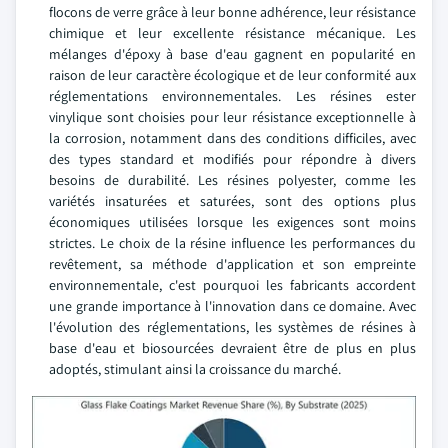
flocons de verre grâce à leur bonne adhérence, leur résistance
chimique et leur excellente résistance mécanique. Les
mélanges d'époxy à base d'eau gagnent en popularité en
raison de leur caractère écologique et de leur conformité aux
réglementations environnementales. Les résines ester
vinylique sont choisies pour leur résistance exceptionnelle à
la corrosion, notamment dans des conditions difficiles, avec
des types standard et modifiés pour répondre à divers
besoins de durabilité. Les résines polyester, comme les
variétés insaturées et saturées, sont des options plus
économiques utilisées lorsque les exigences sont moins
strictes. Le choix de la résine influence les performances du
revêtement, sa méthode d'application et son empreinte
environnementale, c'est pourquoi les fabricants accordent
une grande importance à l'innovation dans ce domaine. Avec
l'évolution des réglementations, les systèmes de résines à
base d'eau et biosourcées devraient être de plus en plus
adoptés, stimulant ainsi la croissance du marché.