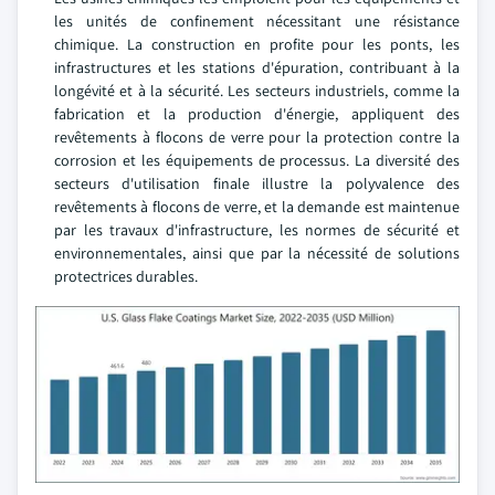
les unités de confinement nécessitant une résistance
chimique. La construction en profite pour les ponts, les
infrastructures et les stations d'épuration, contribuant à la
longévité et à la sécurité. Les secteurs industriels, comme la
fabrication et la production d'énergie, appliquent des
revêtements à flocons de verre pour la protection contre la
corrosion et les équipements de processus. La diversité des
secteurs d'utilisation finale illustre la polyvalence des
revêtements à flocons de verre, et la demande est maintenue
par les travaux d'infrastructure, les normes de sécurité et
environnementales, ainsi que par la nécessité de solutions
protectrices durables.