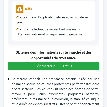
Défis
Coûts initiaux d'application élevés et sensibilité aux
prix
Complexité technique nécessitant une main-
d'œuvre qualifiée et un équipement spécialisé
Obtenez des informations sur le marché et des
opportunités de croissance
Télécharger le PDF gratuit
Le marché connaît une croissance notable, tirée par une
demande accrue de couches protectrices performantes dans
divers secteurs. Ces couches utilisent des flocons de verre,
reconnus pour leurs excellentes propriétés barrières,
améliorant la résistance à la corrosion, la stabilité chimique
et la durée de vie des substrats. Elles servent principalement