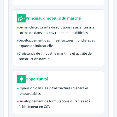
Principaux moteurs du marché
Demande croissante de solutions résistantes à la
corrosion dans des environnements difficiles
Développement des infrastructures mondiales et
expansion industrielle
Croissance de l'industrie maritime et activité de
construction navale
Opportunité
Expansion dans les infrastructures d'énergies
renouvelables
Développement de formulations durables et à
faible teneur en COV