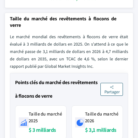
Taille du marché des revêtements à flocons de
verre
Le marché mondial des revêtements à flocons de verre était
évalué à 3 milliards de dollars en 2025. On s'attend à ce que le
marché passe de 3,1 milliards de dollars en 2026 à 4,7 milliards
de dollars en 2035, avec un TCAC de 4,6 %, selon le dernier
rapport publié par Global Market Insights Inc.
Points clés du marché des revêtements
Partager
à flocons de verre
Taille du marché
Taille du marché
2025
2026
$ 3 milliards
$ 3,1 milliards