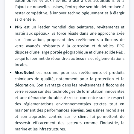
automobiles et aux navires. Grâce à des acquisitions et à
l'ajout de nouvelles usines, l'entreprise semble déterminée à
rester compétitive, à innover technologiquement et à élargir
sa clientèle.
PPG
est un leader mondial des peintures, revêtements et
matériaux spéciaux. Sa force réside dans une approche axée
sur l'innovation, proposant des revêtements à flocons de
verre avancés résistants à la corrosion et durables. PPG
dispose d'une large portée géographique et d'une solide R&D,
ce qui lui permet de répondre aux besoins et réglementations
locales.
AkzoNobel
est reconnu pour ses revêtements et produits
chimiques de qualité, notamment pour la protection et la
décoration. Son avantage dans les revêtements à flocons de
verre repose sur des technologies de formulation innovantes
et une démarche durable. Akzo se concentre sur le respect
des réglementations environnementales strictes tout en
maintenant des performances élevées. Ses usines mondiales
et son approche centrée sur le client lui permettent de
desservir efficacement des secteurs comme l'industrie, la
marine et les infrastructures.