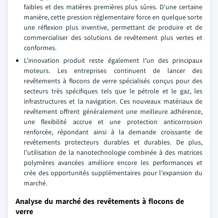
faibles et des matières premières plus sûres. D'une certaine
manière, cette pression réglementaire force en quelque sorte
une réflexion plus inventive, permettant de produire et de
commercialiser des solutions de revêtement plus vertes et
conformes.
L'innovation produit reste également l'un des principaux
moteurs. Les entreprises continuent de lancer des
revêtements à flocons de verre spécialisés conçus pour des
secteurs très spécifiques tels que le pétrole et le gaz, les
infrastructures et la navigation. Ces nouveaux matériaux de
revêtement offrent généralement une meilleure adhérence,
une flexibilité accrue et une protection anticorrosion
renforcée, répondant ainsi à la demande croissante de
revêtements protecteurs durables et durables. De plus,
l'utilisation de la nanotechnologie combinée à des matrices
polymères avancées améliore encore les performances et
crée des opportunités supplémentaires pour l'expansion du
marché.
Analyse du marché des revêtements à flocons de
verre