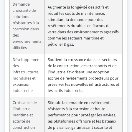
Demande
Augmente la longévité des actifs et
croissante de
réduit les coûts de maintenance,
solutions
stimulant la demande pour des
résistantes à la
revêtements durables en flocons de
corrosion dans
verre dans des environnements agressifs
des
comme les secteurs maritime et
environnements
pétrolier & gaz.
difficiles
Développement
Soutient la croissance dans les secteurs
des
de la construction, des transports et de
infrastructures
l'industrie, favorisant une adoption
mondiales et
accrue de revêtements protecteurs pour
expansion
préserver les nouvelles infrastructures et
industrielle
les actifs industriels.
Croissance de
Stimule la demande en revêtements
l'industrie
résistants à la corrosion et haute
maritime et
performance pour protéger les navires,
activité de
les plateformes offshore et les bateaux
construction
de plaisance, garantissant sécurité et