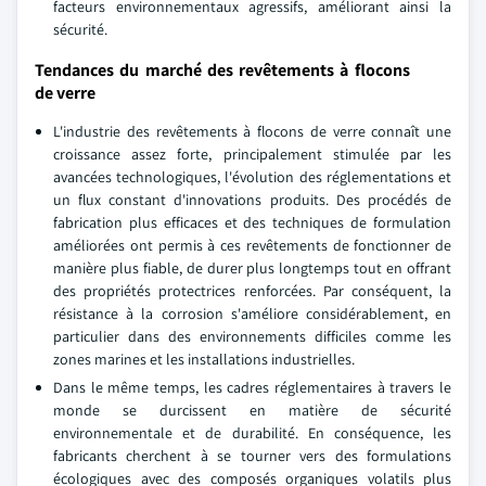
facteurs environnementaux agressifs, améliorant ainsi la
sécurité.
Tendances du marché des revêtements à flocons
de verre
L'industrie des revêtements à flocons de verre connaît une
croissance assez forte, principalement stimulée par les
avancées technologiques, l'évolution des réglementations et
un flux constant d'innovations produits. Des procédés de
fabrication plus efficaces et des techniques de formulation
améliorées ont permis à ces revêtements de fonctionner de
manière plus fiable, de durer plus longtemps tout en offrant
des propriétés protectrices renforcées. Par conséquent, la
résistance à la corrosion s'améliore considérablement, en
particulier dans des environnements difficiles comme les
zones marines et les installations industrielles.
Dans le même temps, les cadres réglementaires à travers le
monde se durcissent en matière de sécurité
environnementale et de durabilité. En conséquence, les
fabricants cherchent à se tourner vers des formulations
écologiques avec des composés organiques volatils plus