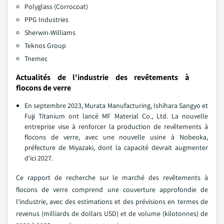
Polyglass (Corrocoat)
PPG Industries
Sherwin-Williams
Teknos Group
Tnemec
Actualités de l'industrie des revêtements à
flocons de verre
En septembre 2023, Murata Manufacturing, Ishihara Sangyo et
Fuji Titanium ont lancé MF Material Co., Ltd. La nouvelle
entreprise vise à renforcer la production de revêtements à
flocons de verre, avec une nouvelle usine à Nobeoka,
préfecture de Miyazaki, dont la capacité devrait augmenter
d'ici 2027.
Ce rapport de recherche sur le marché des revêtements à
flocons de verre comprend une couverture approfondie de
l'industrie, avec des estimations et des prévisions en termes de
revenus (milliards de dollars USD) et de volume (kilotonnes) de