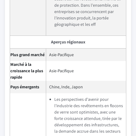
de protection. Dans l'ensemble, ces
entreprises se concurrencent par
l'innovation produit, la portée
géographique et les eff
Aperçus régionaux
Plus grand marché
Asie-Pacifique
Marché à la
croissance la plus
Asie-Pacifique
rapide
Pays émergents
Chine, Inde, Japon
Les perspectives d'avenir pour
l'industrie des revêtements en flocons
de verre sont optimistes, avec une
forte croissance attendue, tirée par le
développement des infrastructures,
la demande accrue dans les secteurs