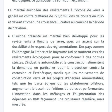
écologiques, ce qui soutient à son tour l'expansion.
Le marché européen des revêtements à flocons de verre a
généré un chiffre d'affaires de 723,2 millions de dollars en 2025
et devrait afficher une croissance lucrative au cours de la période
de prévision.
L'Europe présente un marché bien développé pour les
revêtements à flocons de verre, avec un accent sur la
durabilité et le respect des réglementations. Des pays comme
l'Allemagne, la France et le Royaume-Uni se tournent vers des
revêtements écologiques pour se conformer à des normes
strictes. L'industrie automobile et la construction alimentent
la demande, en particulier pour la protection contre la
corrosion et l'esthétique, tandis que les mouvements de
construction verte et les projets d'énergies renouvelables,
tels que les parcs éoliens ou les plateformes offshore,
augmentent le besoin de finitions durables et performantes.
L'innovation dans les mélanges et l'augmentation des
dépenses en R&D façonnent une croissance régulière, mais
mesurée.