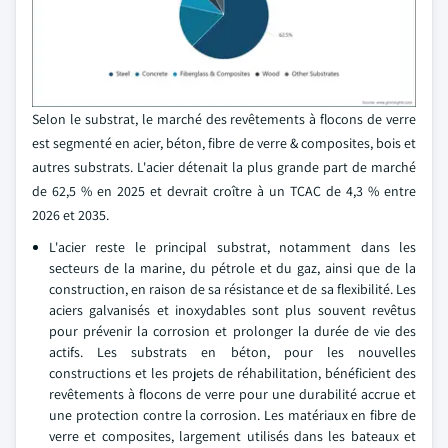
Selon le substrat, le marché des revêtements à flocons de verre
est segmenté en acier, béton, fibre de verre & composites, bois et
autres substrats. L'acier détenait la plus grande part de marché
de 62,5 % en 2025 et devrait croître à un TCAC de 4,3 % entre
2026 et 2035.
L'acier reste le principal substrat, notamment dans les
secteurs de la marine, du pétrole et du gaz, ainsi que de la
construction, en raison de sa résistance et de sa flexibilité. Les
aciers galvanisés et inoxydables sont plus souvent revêtus
pour prévenir la corrosion et prolonger la durée de vie des
actifs. Les substrats en béton, pour les nouvelles
constructions et les projets de réhabilitation, bénéficient des
revêtements à flocons de verre pour une durabilité accrue et
une protection contre la corrosion. Les matériaux en fibre de
verre et composites, largement utilisés dans les bateaux et