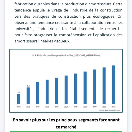
fabrication durables dans la production d'amortisseurs. Cette
tendance appuie le virage de l'industrie de la construction
vers des pratiques de construction plus écologiques. On
observe une tendance croissante à la collaboration entre les
universités, l'industrie et les établissements de recherche
pour faire progresser la compréhension et l'application des
amortisseurs linéaires visqueux.
En savoir plus sur les principaux segments façonnant
ce marché