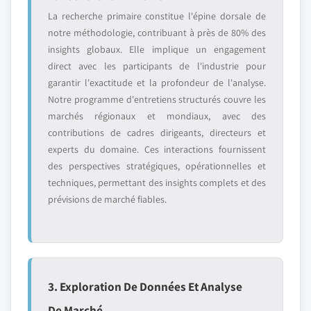
La recherche primaire constitue l'épine dorsale de
notre méthodologie, contribuant à près de 80% des
insights globaux. Elle implique un engagement
direct avec les participants de l'industrie pour
garantir l'exactitude et la profondeur de l'analyse.
Notre programme d'entretiens structurés couvre les
marchés régionaux et mondiaux, avec des
contributions de cadres dirigeants, directeurs et
experts du domaine. Ces interactions fournissent
des perspectives stratégiques, opérationnelles et
techniques, permettant des insights complets et des
prévisions de marché fiables.
3. Exploration De Données Et Analyse
De Marché