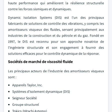
haute performance qui améliorent la résilience structurelle
contre les forces sismiques et dynamiques.
Dynamic Isolation Systems (DIS) est l'un des principaux
fabricants de solutions de contrôle des vibrations, y compris les
amortisseurs visqueux des fluides, servant principalement aux
industries de la construction et du pétrole et du gaz. Fondé en
1997, le DIS est reconnu pour son approche novatrice de
l'ingénierie structurale et son engagement à fournir des
solutions efficaces pour le contrôle dynamique de la réponse.
Sociétés de marché de viscosité fluide
Les principaux acteurs de l'industrie des amortisseurs visqueux
sont :
Appareils Taylor, Inc.
Systèmes d'isolement dynamique (DIS)
Seigneur Société
Groupe structurel
Tokico (Hitachi Astemo)