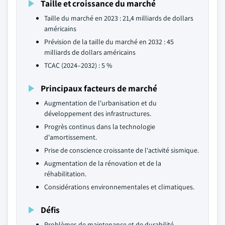
Taille et croissance du marché
Taille du marché en 2023 : 21,4 milliards de dollars
américains
Prévision de la taille du marché en 2032 : 45
milliards de dollars américains
TCAC (2024–2032) : 5 %
Principaux facteurs de marché
Augmentation de l'urbanisation et du
développement des infrastructures.
Progrès continus dans la technologie
d'amortissement.
Prise de conscience croissante de l'activité sismique.
Augmentation de la rénovation et de la
réhabilitation.
Considérations environnementales et climatiques.
Défis
Problèmes de maintenance et de durabilité.