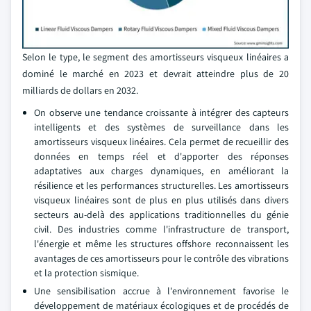
Selon le type, le segment des amortisseurs visqueux linéaires a
dominé le marché en 2023 et devrait atteindre plus de 20
milliards de dollars en 2032.
On observe une tendance croissante à intégrer des capteurs
intelligents et des systèmes de surveillance dans les
amortisseurs visqueux linéaires. Cela permet de recueillir des
données en temps réel et d'apporter des réponses
adaptatives aux charges dynamiques, en améliorant la
résilience et les performances structurelles. Les amortisseurs
visqueux linéaires sont de plus en plus utilisés dans divers
secteurs au-delà des applications traditionnelles du génie
civil. Des industries comme l'infrastructure de transport,
l'énergie et même les structures offshore reconnaissent les
avantages de ces amortisseurs pour le contrôle des vibrations
et la protection sismique.
Une sensibilisation accrue à l'environnement favorise le
développement de matériaux écologiques et de procédés de