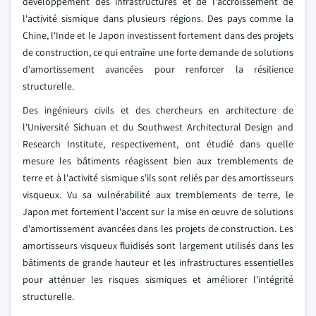
développement des infrastructures et de l'accroissement de
l'activité sismique dans plusieurs régions. Des pays comme la
Chine, l'Inde et le Japon investissent fortement dans des projets
de construction, ce qui entraîne une forte demande de solutions
d'amortissement avancées pour renforcer la résilience
structurelle.
Des ingénieurs civils et des chercheurs en architecture de
l'Université Sichuan et du Southwest Architectural Design and
Research Institute, respectivement, ont étudié dans quelle
mesure les bâtiments réagissent bien aux tremblements de
terre et à l'activité sismique s'ils sont reliés par des amortisseurs
visqueux. Vu sa vulnérabilité aux tremblements de terre, le
Japon met fortement l'accent sur la mise en œuvre de solutions
d'amortissement avancées dans les projets de construction. Les
amortisseurs visqueux fluidisés sont largement utilisés dans les
bâtiments de grande hauteur et les infrastructures essentielles
pour atténuer les risques sismiques et améliorer l'intégrité
structurelle.