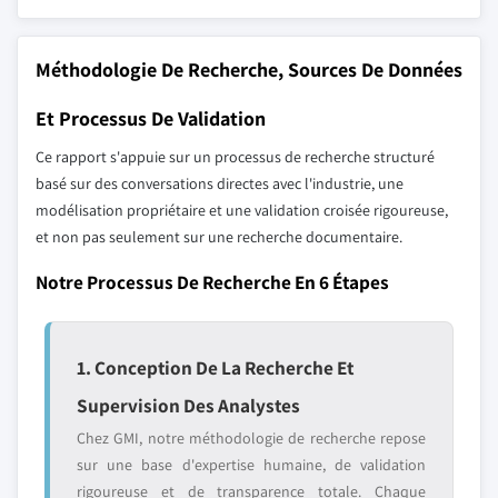
Méthodologie De Recherche, Sources De Données
Et Processus De Validation
Ce rapport s'appuie sur un processus de recherche structuré
basé sur des conversations directes avec l'industrie, une
modélisation propriétaire et une validation croisée rigoureuse,
et non pas seulement sur une recherche documentaire.
Notre Processus De Recherche En 6 Étapes
1. Conception De La Recherche Et
Supervision Des Analystes
Chez GMI, notre méthodologie de recherche repose
sur une base d'expertise humaine, de validation
rigoureuse et de transparence totale. Chaque