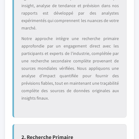
insight, analyse de tendance et prévision dans nos
rapports est développé par des analystes
expérimentés qui comprennent les nuances de votre
marché.
Notre approche intègre une recherche primaire
approfondie par un engagement direct avec les
participants et experts de l'industrie, complétée par
une recherche secondaire complète provenant de
sources mondiales vérifiées. Nous appliquons une
analyse d'impact quantifiée pour fournir des
prévisions fiables, tout en maintenant une traçabilité
complète des sources de données originales aux
insights finaux.
2. Recherche Primaire