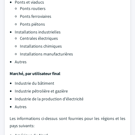
Ponts et viaducs
Ponts routiers
Ponts ferroviaires
Ponts piétons
Installations industrielles
Centrales électriques
Installations chimiques
Installations manufacturières
Autres
Marché, par utilisateur final
Industrie du bâtiment
Industrie pétrolière et gazière
Industrie de la production d'électricité
Autres
Les informations ci-dessus sont fournies pour les régions et les
pays suivants: