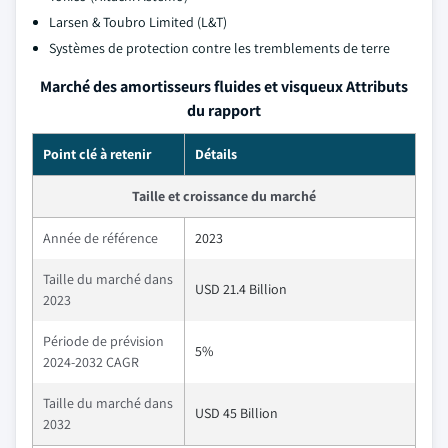
Larsen & Toubro Limited (L&T)
Systèmes de protection contre les tremblements de terre
Marché des amortisseurs fluides et visqueux Attributs
du rapport
Point clé à retenir
Détails
Taille et croissance du marché
Année de référence
2023
Taille du marché dans
USD 21.4 Billion
2023
Période de prévision
5%
2024-2032 CAGR
Taille du marché dans
USD 45 Billion
2032