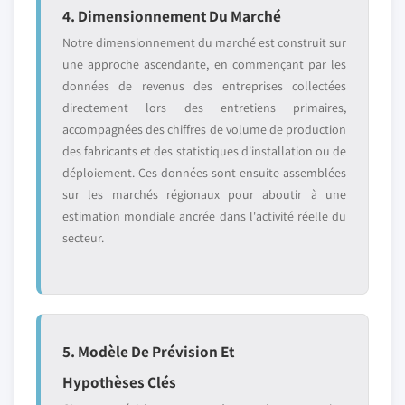
4. Dimensionnement Du Marché
Notre dimensionnement du marché est construit sur
une approche ascendante, en commençant par les
données de revenus des entreprises collectées
directement lors des entretiens primaires,
accompagnées des chiffres de volume de production
des fabricants et des statistiques d'installation ou de
déploiement. Ces données sont ensuite assemblées
sur les marchés régionaux pour aboutir à une
estimation mondiale ancrée dans l'activité réelle du
secteur.
5. Modèle De Prévision Et
Hypothèses Clés