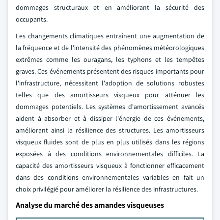
dommages structuraux et en améliorant la sécurité des
occupants.
Les changements climatiques entraînent une augmentation de
la fréquence et de l'intensité des phénomènes météorologiques
extrêmes comme les ouragans, les typhons et les tempêtes
graves. Ces événements présentent des risques importants pour
l'infrastructure, nécessitant l'adoption de solutions robustes
telles que des amortisseurs visqueux pour atténuer les
dommages potentiels. Les systèmes d'amortissement avancés
aident à absorber et à dissiper l'énergie de ces événements,
améliorant ainsi la résilience des structures. Les amortisseurs
visqueux fluides sont de plus en plus utilisés dans les régions
exposées à des conditions environnementales difficiles. La
capacité des amortisseurs visqueux à fonctionner efficacement
dans des conditions environnementales variables en fait un
choix privilégié pour améliorer la résilience des infrastructures.
Analyse du marché des amandes visqueuses