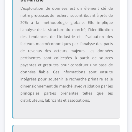
L'exploration de données est un élément clé de
notre processus de recherche, contribuant à près de
20% à la méthodologie globale. Elle implique
l'analyse de la structure du marché, l'identification
des tendances de l'industrie et l'évaluation des
facteurs macroéconomiques par l'analyse des parts
de revenus des acteurs majeurs. Les données
pertinentes sont collectées à partir de sources
payantes et gratuites pour constituer une base de
données fiable. Ces informations sont ensuite
intégrées pour soutenir la recherche primaire et le
dimensionnement du marché, avec validation par les
principales parties prenantes telles que les
distributeurs, fabricants et associations.