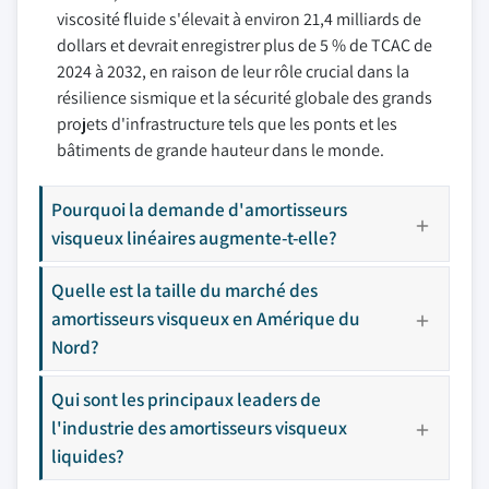
viscosité fluide s'élevait à environ 21,4 milliards de
dollars et devrait enregistrer plus de 5 % de TCAC de
2024 à 2032, en raison de leur rôle crucial dans la
résilience sismique et la sécurité globale des grands
projets d'infrastructure tels que les ponts et les
bâtiments de grande hauteur dans le monde.
Pourquoi la demande d'amortisseurs
visqueux linéaires augmente-t-elle?
Quelle est la taille du marché des
amortisseurs visqueux en Amérique du
Nord?
Qui sont les principaux leaders de
l'industrie des amortisseurs visqueux
liquides?