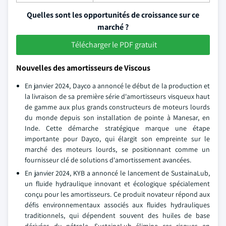
Quelles sont les opportunités de croissance sur ce
marché ?
Télécharger le PDF gratuit
Nouvelles des amortisseurs de Viscous
En janvier 2024, Dayco a annoncé le début de la production et
la livraison de sa première série d'amortisseurs visqueux haut
de gamme aux plus grands constructeurs de moteurs lourds
du monde depuis son installation de pointe à Manesar, en
Inde. Cette démarche stratégique marque une étape
importante pour Dayco, qui élargit son empreinte sur le
marché des moteurs lourds, se positionnant comme un
fournisseur clé de solutions d'amortissement avancées.
En janvier 2024, KYB a annoncé le lancement de SustainaLub,
un fluide hydraulique innovant et écologique spécialement
conçu pour les amortisseurs. Ce produit novateur répond aux
défis environnementaux associés aux fluides hydrauliques
traditionnels, qui dépendent souvent des huiles de base