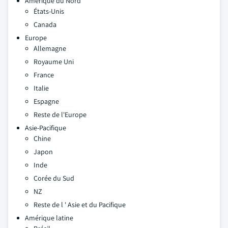
Amérique du Nord
États-Unis
Canada
Europe
Allemagne
Royaume Uni
France
Italie
Espagne
Reste de l'Europe
Asie-Pacifique
Chine
Japon
Inde
Corée du Sud
NZ
Reste de l ' Asie et du Pacifique
Amérique latine