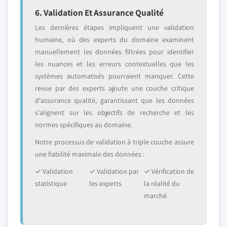
6. Validation Et Assurance Qualité
Les dernières étapes impliquent une validation
humaine, où des experts du domaine examinent
manuellement les données filtrées pour identifier
les nuances et les erreurs contextuelles que les
systèmes automatisés pourraient manquer. Cette
revue par des experts ajoute une couche critique
d'assurance qualité, garantissant que les données
s'alignent sur les objectifs de recherche et les
normes spécifiques au domaine.
Notre processus de validation à triple couche assure
une fiabilité maximale des données :
✓ Validation
✓ Validation par
✓ Vérification de
statistique
les experts
la réalité du
marché