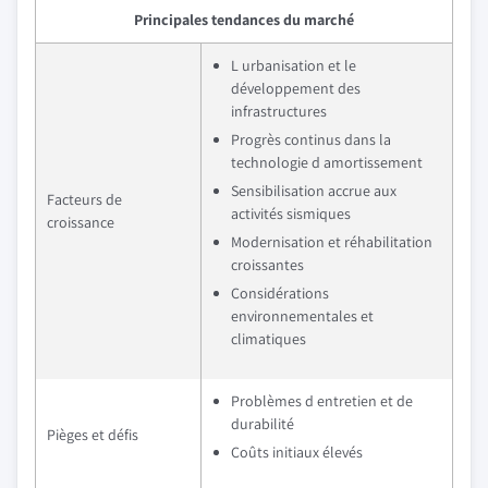
Principales tendances du marché
L urbanisation et le
développement des
infrastructures
Progrès continus dans la
technologie d amortissement
Sensibilisation accrue aux
Facteurs de
activités sismiques
croissance
Modernisation et réhabilitation
croissantes
Considérations
environnementales et
climatiques
Problèmes d entretien et de
durabilité
Pièges et défis
Coûts initiaux élevés