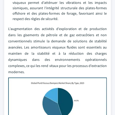
visqueux permet d'atténuer les vibrations et les impacts
sismiques, assurant l'intégrité structurale des plates-formes
offshore et des plates-formes de forage, favorisant ainsi le
respect des règles de sécurité.
L'augmentation des activités d'exploration et de production
dans les gisements de pétrole et de gaz extracôtiers et non
conventionnels stimule la demande de solutions de stabilité
avancées. Les amortisseurs visqueux fluides sont essentiels au
maintien de la stabilité et à la réduction des charges
dynamiques dans des environnements opérationnels
complexes, ce qui les rend vitaux pour les processus d'extraction
modernes.