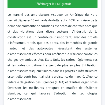
Télécharger le PDF gratuit
Le marché des amortisseurs visqueux en Amérique du Nord
devrait dépasser 15 milliards de dollars d'ici 2032, en raison de la
demande croissante de solutions avancées de contrôle sismique
et des vibrations dans divers secteurs. L'industrie de la
construction est un contributeur important, avec des projets
d'infrastructure tels que des ponts, des immeubles de grande
hauteur et des autoroutes nécessitant des systèmes
d'amortissement efficaces pour améliorer la résilience contre les
charges dynamiques. Aux États-Unis, les cadres réglementaires
et les codes du bâtiment exigent de plus en plus l'utilisation
d'amortisseurs visqueux fluides dans les projets d'infrastructure
essentielle, contribuant ainsi à la croissance du marché. L'Agence
fédérale de gestion des urgences (FEMA) et d'autres organismes
favorisent les meilleures pratiques en matière de résilience
sismique, ce qui favorise l'adoption de technologies
d'amortissement.