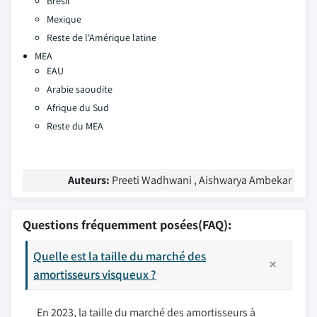
Brésil
Mexique
Reste de l'Amérique latine
MEA
EAU
Arabie saoudite
Afrique du Sud
Reste du MEA
Auteurs:
Preeti Wadhwani , Aishwarya Ambekar
Questions fréquemment posées(FAQ):
Quelle est la taille du marché des
amortisseurs visqueux ?
En 2023, la taille du marché des amortisseurs à