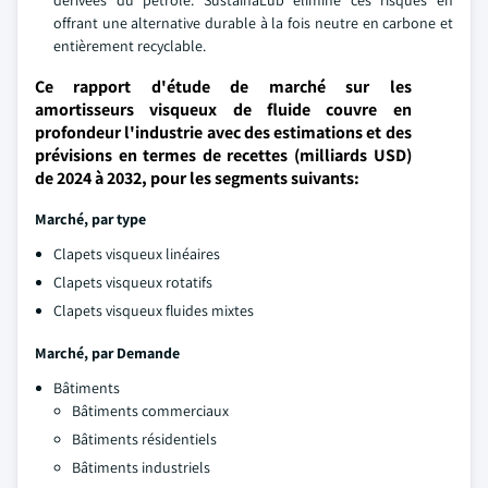
dérivées du pétrole. SustainaLub élimine ces risques en
offrant une alternative durable à la fois neutre en carbone et
entièrement recyclable.
Ce rapport d'étude de marché sur les
amortisseurs visqueux de fluide couvre en
profondeur l'industrie avec des estimations et des
prévisions en termes de recettes (milliards USD)
de 2024 à 2032, pour les segments suivants:
Marché, par type
Clapets visqueux linéaires
Clapets visqueux rotatifs
Clapets visqueux fluides mixtes
Marché, par
Demande
Bâtiments
Bâtiments commerciaux
Bâtiments résidentiels
Bâtiments industriels