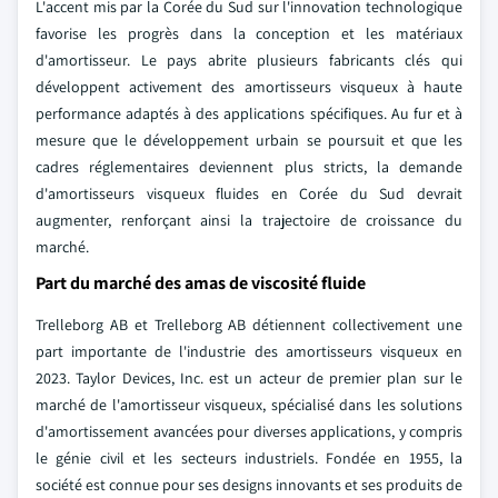
L'accent mis par la Corée du Sud sur l'innovation technologique
favorise les progrès dans la conception et les matériaux
d'amortisseur. Le pays abrite plusieurs fabricants clés qui
développent activement des amortisseurs visqueux à haute
performance adaptés à des applications spécifiques. Au fur et à
mesure que le développement urbain se poursuit et que les
cadres réglementaires deviennent plus stricts, la demande
d'amortisseurs visqueux fluides en Corée du Sud devrait
augmenter, renforçant ainsi la trajectoire de croissance du
marché.
Part du marché des amas de viscosité fluide
Trelleborg AB et Trelleborg AB détiennent collectivement une
part importante de l'industrie des amortisseurs visqueux en
2023. Taylor Devices, Inc. est un acteur de premier plan sur le
marché de l'amortisseur visqueux, spécialisé dans les solutions
d'amortissement avancées pour diverses applications, y compris
le génie civil et les secteurs industriels. Fondée en 1955, la
société est connue pour ses designs innovants et ses produits de