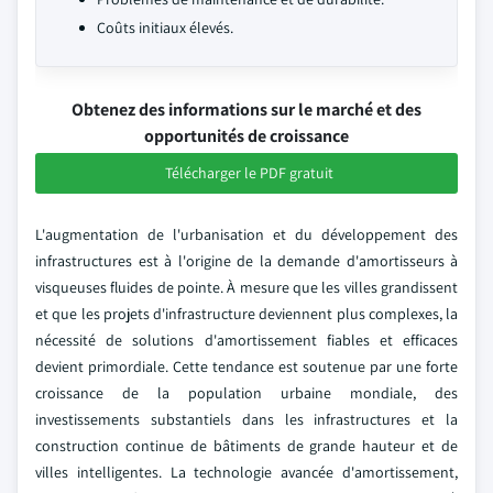
Coûts initiaux élevés.
Obtenez des informations sur le marché et des
opportunités de croissance
Télécharger le PDF gratuit
L'augmentation de l'urbanisation et du développement des
infrastructures est à l'origine de la demande d'amortisseurs à
visqueuses fluides de pointe. À mesure que les villes grandissent
et que les projets d'infrastructure deviennent plus complexes, la
nécessité de solutions d'amortissement fiables et efficaces
devient primordiale. Cette tendance est soutenue par une forte
croissance de la population urbaine mondiale, des
investissements substantiels dans les infrastructures et la
construction continue de bâtiments de grande hauteur et de
villes intelligentes. La technologie avancée d'amortissement,