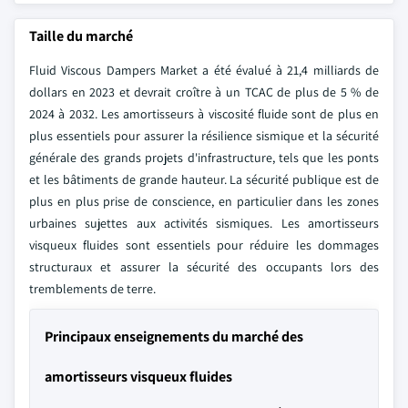
Taille du marché
Fluid Viscous Dampers Market a été évalué à 21,4 milliards de
dollars en 2023 et devrait croître à un TCAC de plus de 5 % de
2024 à 2032. Les amortisseurs à viscosité fluide sont de plus en
plus essentiels pour assurer la résilience sismique et la sécurité
générale des grands projets d'infrastructure, tels que les ponts
et les bâtiments de grande hauteur. La sécurité publique est de
plus en plus prise de conscience, en particulier dans les zones
urbaines sujettes aux activités sismiques. Les amortisseurs
visqueux fluides sont essentiels pour réduire les dommages
structuraux et assurer la sécurité des occupants lors des
tremblements de terre.
Principaux enseignements du marché des
amortisseurs visqueux fluides