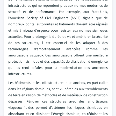
infrastructures qui ne répondent plus aux normes modernes de
sécurité et de performance. Par exemple, aux États-Unis,
l'American Society of Civil Engineers (ASCE) signale que de
nombreux ponts, autoroutes et bâtiments doivent être réparés
et mis à niveau d'urgence pour résister aux normes sismiques
actuelles. Pour prolonger la durée de vie et améliorer la sécurité
de ces structures, il est essentiel de les adapter à des
technologies d'amortissement avancées comme les
amortisseurs visqueux. Ces amortisseurs offrent une meilleure
protection sismique et des capacités de dissipation d'énergie, ce
qui les rend idéales pour la modernisation des anciennes
infrastructures.
Les bâtiments et les infrastructures plus anciens, en particulier
dans les régions sismiques, sont vulnérables aux tremblements
de terre en raison de méthodes et de matériaux de construction
dépassés. Rénover ces structures avec des amortisseurs
visqueux fluides permet d'atténuer les risques sismiques en
absorbant et en dissipant l'énergie sismique, en réduisant les