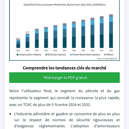
Comprendre les tendances clés du marché
Télécharger le PDF gratuit
Selon l'utilisateur final, le segment du pétrole et du gaz
représente le segment qui connaît la croissance la plus rapide,
avec un TCAC de plus de 5 % entre 2024 et 2032.
L'industrie pétrolière et gazière se concentre de plus en plus
sur le respect de normes de sécurité rigoureuses et
d'exigences réglementaires. L'adoption d'amortisseurs