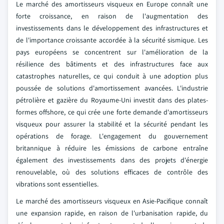
Le marché des amortisseurs visqueux en Europe connaît une
forte croissance, en raison de l'augmentation des
investissements dans le développement des infrastructures et
de l'importance croissante accordée à la sécurité sismique. Les
pays européens se concentrent sur l'amélioration de la
résilience des bâtiments et des infrastructures face aux
catastrophes naturelles, ce qui conduit à une adoption plus
poussée de solutions d'amortissement avancées. L'industrie
pétrolière et gazière du Royaume-Uni investit dans des plates-
formes offshore, ce qui crée une forte demande d'amortisseurs
visqueux pour assurer la stabilité et la sécurité pendant les
opérations de forage. L'engagement du gouvernement
britannique à réduire les émissions de carbone entraîne
également des investissements dans des projets d'énergie
renouvelable, où des solutions efficaces de contrôle des
vibrations sont essentielles.
Le marché des amortisseurs visqueux en Asie-Pacifique connaît
une expansion rapide, en raison de l'urbanisation rapide, du