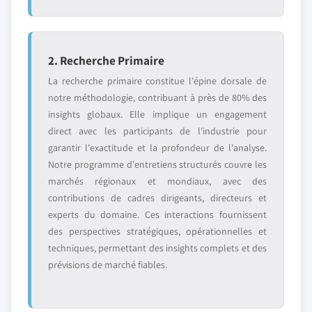
2. Recherche Primaire
La recherche primaire constitue l'épine dorsale de
notre méthodologie, contribuant à près de 80% des
insights globaux. Elle implique un engagement
direct avec les participants de l'industrie pour
garantir l'exactitude et la profondeur de l'analyse.
Notre programme d'entretiens structurés couvre les
marchés régionaux et mondiaux, avec des
contributions de cadres dirigeants, directeurs et
experts du domaine. Ces interactions fournissent
des perspectives stratégiques, opérationnelles et
techniques, permettant des insights complets et des
prévisions de marché fiables.