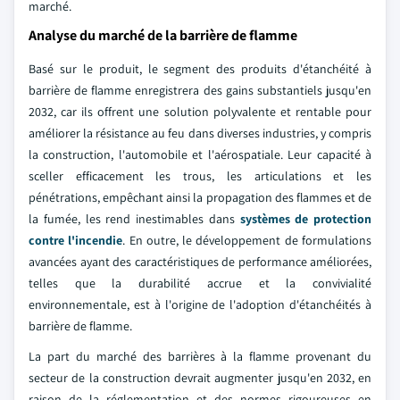
marché.
Analyse du marché de la barrière de flamme
Basé sur le produit, le segment des produits d'étanchéité à
barrière de flamme enregistrera des gains substantiels jusqu'en
2032, car ils offrent une solution polyvalente et rentable pour
améliorer la résistance au feu dans diverses industries, y compris
la construction, l'automobile et l'aérospatiale. Leur capacité à
sceller efficacement les trous, les articulations et les
pénétrations, empêchant ainsi la propagation des flammes et de
la fumée, les rend inestimables dans
systèmes de protection
contre l'incendie
. En outre, le développement de formulations
avancées ayant des caractéristiques de performance améliorées,
telles que la durabilité accrue et la convivialité
environnementale, est à l'origine de l'adoption d'étanchéités à
barrière de flamme.
La part du marché des barrières à la flamme provenant du
secteur de la construction devrait augmenter jusqu'en 2032, en
raison de la réglementation et des normes rigoureuses en