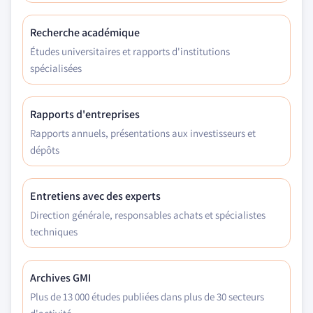
Recherche académique
Études universitaires et rapports d'institutions
spécialisées
Rapports d'entreprises
Rapports annuels, présentations aux investisseurs et
dépôts
Entretiens avec des experts
Direction générale, responsables achats et spécialistes
techniques
Archives GMI
Plus de 13 000 études publiées dans plus de 30 secteurs