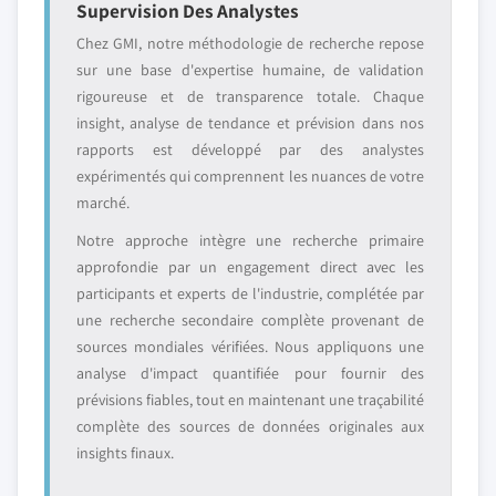
Supervision Des Analystes
Chez GMI, notre méthodologie de recherche repose
sur une base d'expertise humaine, de validation
rigoureuse et de transparence totale. Chaque
insight, analyse de tendance et prévision dans nos
rapports est développé par des analystes
expérimentés qui comprennent les nuances de votre
marché.
Notre approche intègre une recherche primaire
approfondie par un engagement direct avec les
participants et experts de l'industrie, complétée par
une recherche secondaire complète provenant de
sources mondiales vérifiées. Nous appliquons une
analyse d'impact quantifiée pour fournir des
prévisions fiables, tout en maintenant une traçabilité
complète des sources de données originales aux
insights finaux.