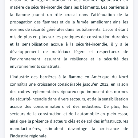
matière de sécurité-incendie dans les bâtiments. Les barrières à
la flamme jouent un rôle crucial dans l'atténuation de la
propagation des flammes et de la fumée, améliorant ainsi les
normes de sécurité générales dans les bâtiments. L'accent étant
mis de plus en plus sur les pratiques de construction durables
et la sensibilisation accrue à la sécurité-incendie, il y a le
développement de matériaux légers et respectueux de
l'environnement, assurant la résilience et la sécurité des
environnements construits.
L'industrie des barrières à la flamme en Amérique du Nord
connaîtra une croissance considérable jusqu'en 2032, en raison
des cadres réglementaires rigoureux qui imposent des normes
de sécurité-incendie dans divers secteurs, et de la sensibilisation
accrue des consommateurs et des industries. De plus, les
secteurs de la construction et de l'automobile en plein essor,
ainsi que la présence d'acteurs clés et de solides infrastructures
manufacturières, stimulent davantage la croissance de
l'industrie régionale.