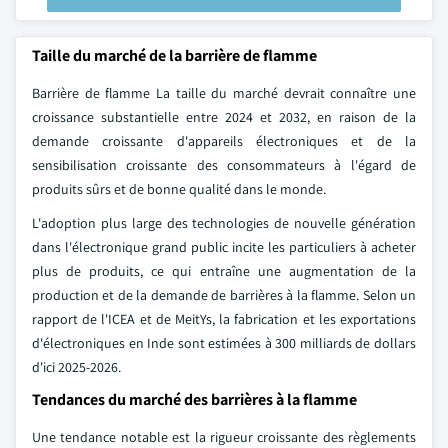
Taille du marché de la barrière de flamme
Barrière de flamme La taille du marché devrait connaître une
croissance substantielle entre 2024 et 2032, en raison de la
demande croissante d'appareils électroniques et de la
sensibilisation croissante des consommateurs à l'égard de
produits sûrs et de bonne qualité dans le monde.
L'adoption plus large des technologies de nouvelle génération
dans l'électronique grand public incite les particuliers à acheter
plus de produits, ce qui entraîne une augmentation de la
production et de la demande de barrières à la flamme. Selon un
rapport de l'ICEA et de MeitYs, la fabrication et les exportations
d'électroniques en Inde sont estimées à 300 milliards de dollars
d'ici 2025-2026.
Tendances du marché des barrières à la flamme
Une tendance notable est la rigueur croissante des règlements