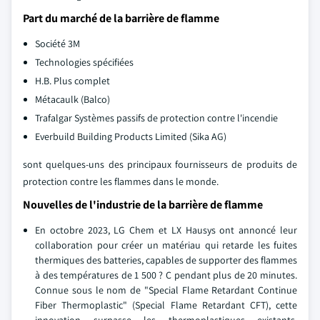
Part du marché de la barrière de flamme
Société 3M
Technologies spécifiées
H.B. Plus complet
Métacaulk (Balco)
Trafalgar Systèmes passifs de protection contre l'incendie
Everbuild Building Products Limited (Sika AG)
sont quelques-uns des principaux fournisseurs de produits de
protection contre les flammes dans le monde.
Nouvelles de l'industrie de la barrière de flamme
En octobre 2023, LG Chem et LX Hausys ont annoncé leur
collaboration pour créer un matériau qui retarde les fuites
thermiques des batteries, capables de supporter des flammes
à des températures de 1 500 ? C pendant plus de 20 minutes.
Connue sous le nom de "Special Flame Retardant Continue
Fiber Thermoplastic" (Special Flame Retardant CFT), cette