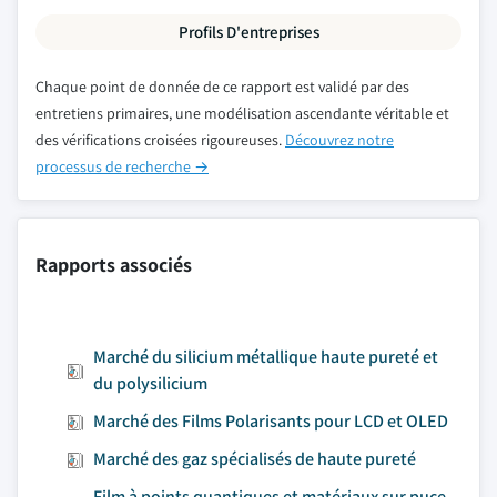
Profils D'entreprises
Chaque point de donnée de ce rapport est validé par des
entretiens primaires, une modélisation ascendante véritable et
des vérifications croisées rigoureuses.
Découvrez notre
processus de recherche →
Rapports associés
Marché du silicium métallique haute pureté et
du polysilicium
Marché des Films Polarisants pour LCD et OLED
Marché des gaz spécialisés de haute pureté
Film à points quantiques et matériaux sur puce