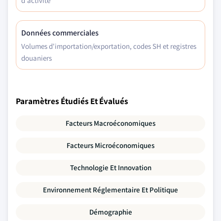
d'activité
Données commerciales
Volumes d'importation/exportation, codes SH et registres
douaniers
Paramètres Étudiés Et Évalués
Facteurs Macroéconomiques
Facteurs Microéconomiques
Technologie Et Innovation
Environnement Réglementaire Et Politique
Démographie