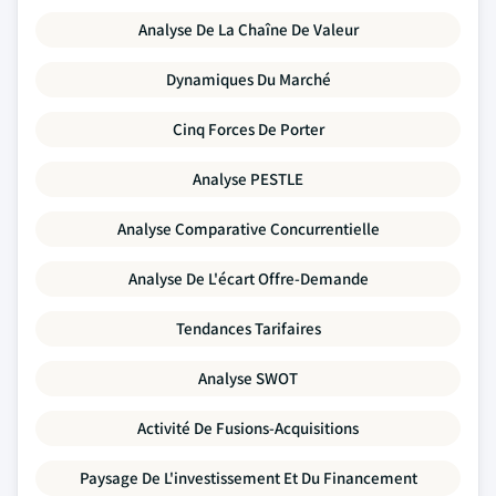
Analyse De La Chaîne De Valeur
Dynamiques Du Marché
Cinq Forces De Porter
Analyse PESTLE
Analyse Comparative Concurrentielle
Analyse De L'écart Offre-Demande
Tendances Tarifaires
Analyse SWOT
Activité De Fusions-Acquisitions
Paysage De L'investissement Et Du Financement