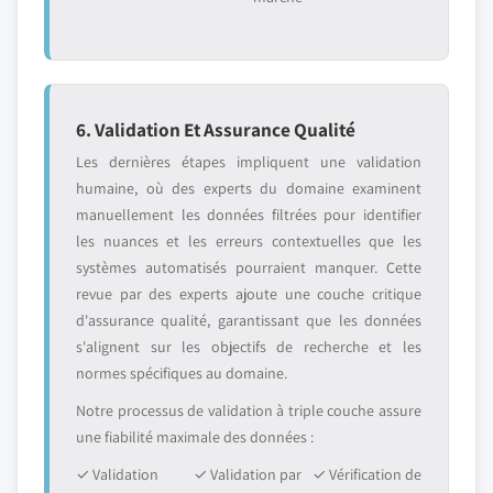
6. Validation Et Assurance Qualité
Les dernières étapes impliquent une validation
humaine, où des experts du domaine examinent
manuellement les données filtrées pour identifier
les nuances et les erreurs contextuelles que les
systèmes automatisés pourraient manquer. Cette
revue par des experts ajoute une couche critique
d'assurance qualité, garantissant que les données
s'alignent sur les objectifs de recherche et les
normes spécifiques au domaine.
Notre processus de validation à triple couche assure
une fiabilité maximale des données :
✓ Validation
✓ Validation par
✓ Vérification de