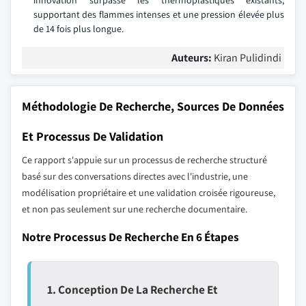
innovation surpasse les thermoplastiques existants,
supportant des flammes intenses et une pression élevée plus
de 14 fois plus longue.
Auteurs:
Kiran Pulidindi
Méthodologie De Recherche, Sources De Données
Et Processus De Validation
Ce rapport s'appuie sur un processus de recherche structuré
basé sur des conversations directes avec l'industrie, une
modélisation propriétaire et une validation croisée rigoureuse,
et non pas seulement sur une recherche documentaire.
Notre Processus De Recherche En 6 Étapes
1. Conception De La Recherche Et