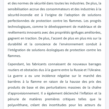
et des normes de sécurité dans toutes les industries. De plus, la
sensibilisation accrue des consommateurs et des industries à la
sécurité-incendie est à l'origine de l'adoption de solutions
perfectionnées de protection contre les flammes. Les progrès
technologiques, comme le développement de matériaux et de
revêtements innovants avec des propriétés ignifuges améliorées,
gagnent en traction. De plus, l'accent de plus en plus mis sur la
durabilité et la conscience de l'environnement conduit à
l'intégration de solutions écologiques de protection contre les
flammes.
Cependant, les fabricants connaissent de nouveaux barrages
routiers et obstacles dus à la guerre entre la Russie et l'Ukraine.
La guerre a eu une incidence négative sur le marché des
barrières à la flamme en raison de la hausse des prix des
produits de base et des perturbations massives de la chaîne
d'approvisionnement. Il a également déclenché l'inflation et la
pénurie de matières premières critiques telles que le
polyuréthane, créant des incertitudes pour les acteurs du