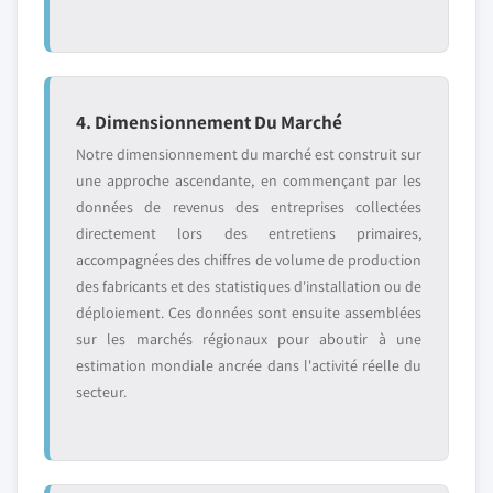
4. Dimensionnement Du Marché
Notre dimensionnement du marché est construit sur
une approche ascendante, en commençant par les
données de revenus des entreprises collectées
directement lors des entretiens primaires,
accompagnées des chiffres de volume de production
des fabricants et des statistiques d'installation ou de
déploiement. Ces données sont ensuite assemblées
sur les marchés régionaux pour aboutir à une
estimation mondiale ancrée dans l'activité réelle du
secteur.