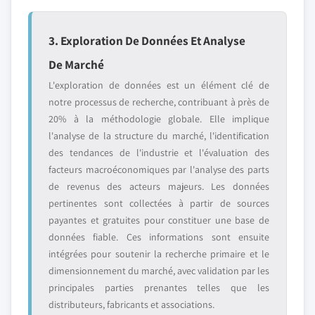
3. Exploration De Données Et Analyse
De Marché
L'exploration de données est un élément clé de
notre processus de recherche, contribuant à près de
20% à la méthodologie globale. Elle implique
l'analyse de la structure du marché, l'identification
des tendances de l'industrie et l'évaluation des
facteurs macroéconomiques par l'analyse des parts
de revenus des acteurs majeurs. Les données
pertinentes sont collectées à partir de sources
payantes et gratuites pour constituer une base de
données fiable. Ces informations sont ensuite
intégrées pour soutenir la recherche primaire et le
dimensionnement du marché, avec validation par les
principales parties prenantes telles que les
distributeurs, fabricants et associations.