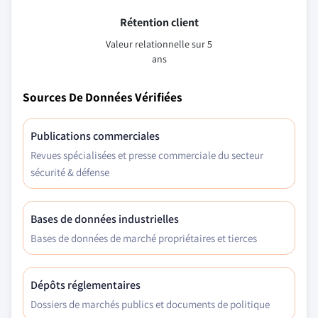
Rétention client
Valeur relationnelle sur 5
ans
Sources De Données Vérifiées
Publications commerciales
Revues spécialisées et presse commerciale du secteur
sécurité & défense
Bases de données industrielles
Bases de données de marché propriétaires et tierces
Dépôts réglementaires
Dossiers de marchés publics et documents de politique