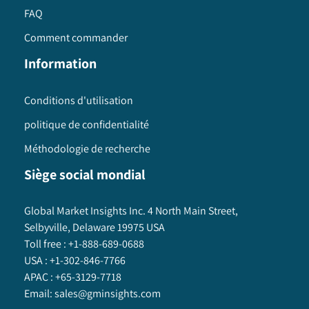
FAQ
Comment commander
Information
Conditions d'utilisation
politique de confidentialité
Méthodologie de recherche
Siège social mondial
Global Market Insights Inc. 4 North Main Street,
Selbyville, Delaware 19975 USA
Toll free :
+1-888-689-0688
USA :
+1-302-846-7766
APAC :
+65-3129-7718
Email:
sales@gminsights.com