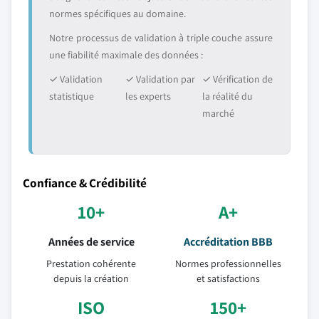
normes spécifiques au domaine.
Notre processus de validation à triple couche assure
une fiabilité maximale des données :
✓ Validation
✓ Validation par
✓ Vérification de
statistique
les experts
la réalité du
marché
Confiance & Crédibilité
10+
A+
Années de service
Accréditation BBB
Prestation cohérente
Normes professionnelles
depuis la création
et satisfactions
ISO
150+