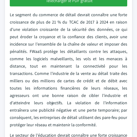
Télécharger le PDF gratuit
Le segment du commerce de détail devrait connaître une forte
croissance de plus de 21 % du TCAC de 2017 à 2024 en raison
d'une violation croissante de la sécurité des données, ce qui
peut éroder la croyance et la confiance des clients, avoir une
incidence sur l'ensemble de la chaîne de valeur et imposer des
pénalités. FWaaS protège les détaillants contre les attaques,
comme les logiciels malveillants, les vols et les menaces à
distance, tout en maintenant la connectivité pour les
transactions. Comme l'industrie de la vente au détail traite des
milliers ou des millions de cartes de crédit et de débit avec
toutes les informations financières de leurs réseaux, les
agresseurs ont une bonne raison de cibler l'industrie et
d'atteindre leurs objectifs. La violation de l'information
entraînera une publicité négative et une perte temporaire; par
conséquent, les entreprises de détail utilisent des pare-feu pour
protéger leur réseau et maintenir la conformité.
Le secteur de l'éducation devrait connaître une forte croissance