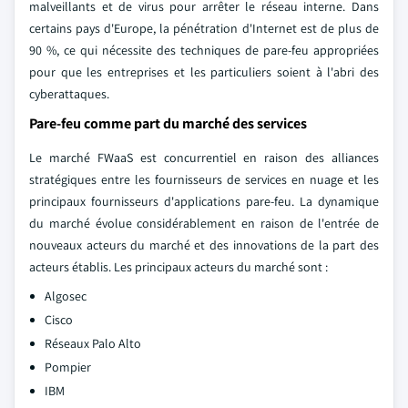
malveillants et de virus pour arrêter le réseau interne. Dans
certains pays d'Europe, la pénétration d'Internet est de plus de
90 %, ce qui nécessite des techniques de pare-feu appropriées
pour que les entreprises et les particuliers soient à l'abri des
cyberattaques.
Pare-feu comme part du marché des services
Le marché FWaaS est concurrentiel en raison des alliances
stratégiques entre les fournisseurs de services en nuage et les
principaux fournisseurs d'applications pare-feu. La dynamique
du marché évolue considérablement en raison de l'entrée de
nouveaux acteurs du marché et des innovations de la part des
acteurs établis. Les principaux acteurs du marché sont :
Algosec
Cisco
Réseaux Palo Alto
Pompier
IBM