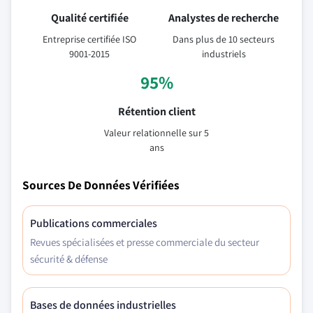
Qualité certifiée
Analystes de recherche
Entreprise certifiée ISO
Dans plus de 10 secteurs
9001-2015
industriels
95%
Rétention client
Valeur relationnelle sur 5
ans
Sources De Données Vérifiées
Publications commerciales
Revues spécialisées et presse commerciale du secteur
sécurité & défense
Bases de données industrielles