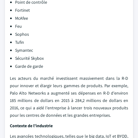
Point de contrôle
Fortinet
McAfee
Feu
Sophos
Tufin
Symantec
Sécurité Skybox
Garde de garde
Les acteurs du marché investissent massivement dans la R-D
pour innover et élargir leurs gammes de produits. Par exemple,
Palo Alto Networks a augmenté ses dépenses en R-D d'environ
185 millions de dollars en 2015 à 284,2 millions de dollars en
2016, ce qui a aidé l'entreprise à lancer trois nouveaux produits
pour les centres de données et les grandes entreprises.
Contexte de l'industrie
Les avancées technologiques, telles que le big data, IoT et BYOD,