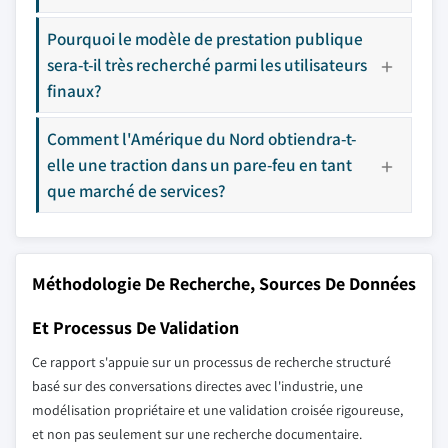
Pourquoi le modèle de prestation publique
sera-t-il très recherché parmi les utilisateurs
finaux?
Comment l'Amérique du Nord obtiendra-t-
elle une traction dans un pare-feu en tant
que marché de services?
Méthodologie De Recherche, Sources De Données
Et Processus De Validation
Ce rapport s'appuie sur un processus de recherche structuré
basé sur des conversations directes avec l'industrie, une
modélisation propriétaire et une validation croisée rigoureuse,
et non pas seulement sur une recherche documentaire.