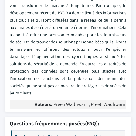
vont transformer le marché à long terme. Par exemple, le
développement récent du BYOD a donné lieu à des informations
plus cruciales qui sont diffusées dans le réseau, ce qui a permis
aux pirates d'accéder à un volume énorme d'informations. Cela
a abouti à offrir une occasion formidable pour les fournisseurs
de sécurité de trouver des solutions personnalisées qui suivront
le malware et offriront des solutions pour l'empêcher
davantage. L'augmentation des cyberattaques a stimulé les
solutions de sécurité de la demande. En outre, les autorités de
protection des données sont devenues plus strictes avec
l'imposition de sanctions et la publication des noms des
sociétés qui ne sont pas en mesure de protéger les données de
leurs clients.
Auteurs:
Preeti Wadhwani , Preeti Wadhwani
Questions fréquemment posées(FAQ):