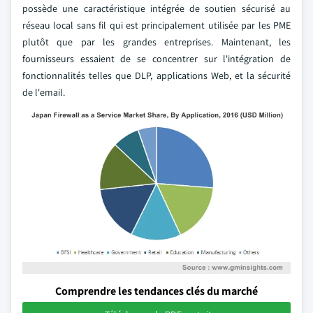
possède une caractéristique intégrée de soutien sécurisé au
réseau local sans fil qui est principalement utilisée par les PME
plutôt que par les grandes entreprises. Maintenant, les
fournisseurs essaient de se concentrer sur l'intégration de
fonctionnalités telles que DLP, applications Web, et la sécurité
de l'email.
Comprendre les tendances clés du marché