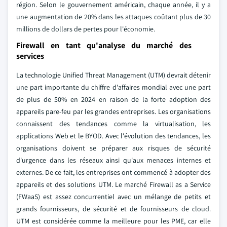
région. Selon le gouvernement américain, chaque année, il y a
une augmentation de 20% dans les attaques coûtant plus de 30
millions de dollars de pertes pour l'économie.
Firewall en tant qu'analyse du marché des
services
La technologie Unified Threat Management (UTM) devrait détenir
une part importante du chiffre d'affaires mondial avec une part
de plus de 50% en 2024 en raison de la forte adoption des
appareils pare-feu par les grandes entreprises. Les organisations
connaissent des tendances comme la virtualisation, les
applications Web et le BYOD. Avec l'évolution des tendances, les
organisations doivent se préparer aux risques de sécurité
d'urgence dans les réseaux ainsi qu'aux menaces internes et
externes. De ce fait, les entreprises ont commencé à adopter des
appareils et des solutions UTM. Le marché Firewall as a Service
(FWaaS) est assez concurrentiel avec un mélange de petits et
grands fournisseurs, de sécurité et de fournisseurs de cloud.
UTM est considérée comme la meilleure pour les PME, car elle