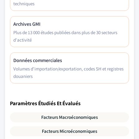
techniques
Archives GMI
Plus de 13 000 études publiées dans plus de 30 secteurs
d'activité
Données commerciales
Volumes d'importation/exportation, codes SH et registres
douaniers
Paramètres Étudiés Et Évalués
Facteurs Macroéconomiques
Facteurs Microéconomiques