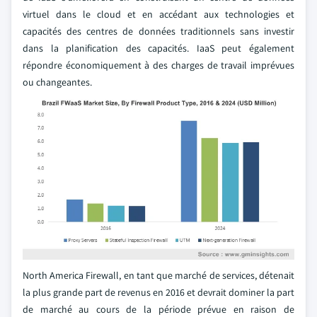
virtuel dans le cloud et en accédant aux technologies et
capacités des centres de données traditionnels sans investir
dans la planification des capacités. IaaS peut également
répondre économiquement à des charges de travail imprévues
ou changeantes.
North America Firewall, en tant que marché de services, détenait
la plus grande part de revenus en 2016 et devrait dominer la part
de marché au cours de la période prévue en raison de