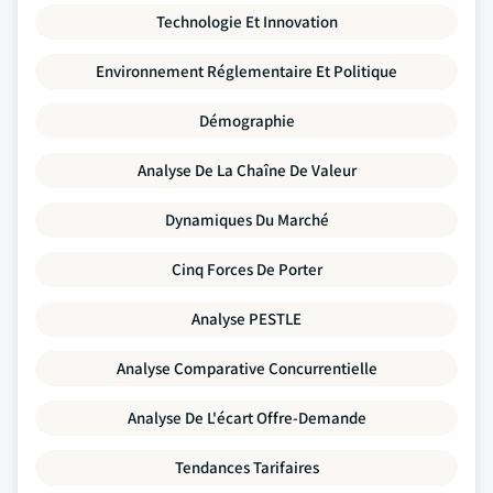
Technologie Et Innovation
Environnement Réglementaire Et Politique
Démographie
Analyse De La Chaîne De Valeur
Dynamiques Du Marché
Cinq Forces De Porter
Analyse PESTLE
Analyse Comparative Concurrentielle
Analyse De L'écart Offre-Demande
Tendances Tarifaires