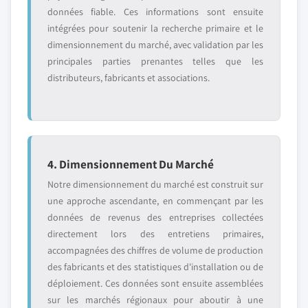
données fiable. Ces informations sont ensuite
intégrées pour soutenir la recherche primaire et le
dimensionnement du marché, avec validation par les
principales parties prenantes telles que les
distributeurs, fabricants et associations.
4. Dimensionnement Du Marché
Notre dimensionnement du marché est construit sur
une approche ascendante, en commençant par les
données de revenus des entreprises collectées
directement lors des entretiens primaires,
accompagnées des chiffres de volume de production
des fabricants et des statistiques d'installation ou de
déploiement. Ces données sont ensuite assemblées
sur les marchés régionaux pour aboutir à une