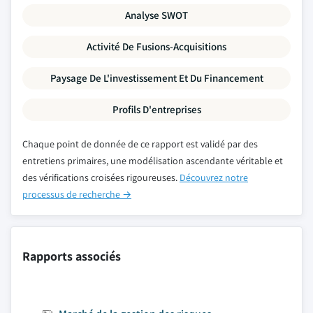
Analyse SWOT
Activité De Fusions-Acquisitions
Paysage De L'investissement Et Du Financement
Profils D'entreprises
Chaque point de donnée de ce rapport est validé par des
entretiens primaires, une modélisation ascendante véritable et
des vérifications croisées rigoureuses.
Découvrez notre
processus de recherche →
Rapports associés