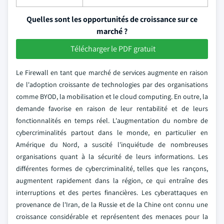
Quelles sont les opportunités de croissance sur ce
marché ?
Télécharger le PDF gratuit
Le Firewall en tant que marché de services augmente en raison
de l'adoption croissante de technologies par des organisations
comme BYOD, la mobilisation et le cloud computing. En outre, la
demande favorise en raison de leur rentabilité et de leurs
fonctionnalités en temps réel. L'augmentation du nombre de
cybercriminalités partout dans le monde, en particulier en
Amérique du Nord, a suscité l'inquiétude de nombreuses
organisations quant à la sécurité de leurs informations. Les
différentes formes de cybercriminalité, telles que les rançons,
augmentent rapidement dans la région, ce qui entraîne des
interruptions et des pertes financières. Les cyberattaques en
provenance de l'Iran, de la Russie et de la Chine ont connu une
croissance considérable et représentent des menaces pour la