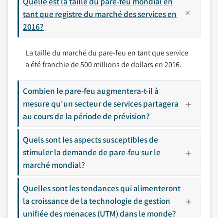
Quelle est la taille du pare-feu mondial en
tant que registre du marché des services en
2016?
La taille du marché du pare-feu en tant que service
a été franchie de 500 millions de dollars en 2016.
Combien le pare-feu augmentera-t-il à
mesure qu'un secteur de services partagera
au cours de la période de prévision?
Quels sont les aspects susceptibles de
stimuler la demande de pare-feu sur le
marché mondial?
Quelles sont les tendances qui alimenteront
la croissance de la technologie de gestion
unifiée des menaces (UTM) dans le monde?