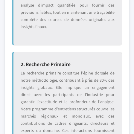
analyse d'impact quantifiée pour fournir des
prévisions fiables, tout en maintenant une traçabilité
complète des sources de données originales aux
insights finaux.
2. Recherche Primaire
La recherche primaire constitue l'épine dorsale de
notre méthodologie, contribuant à près de 80% des
insights globaux. Elle implique un engagement
direct avec les participants de l'industrie pour
garantir l'exactitude et la profondeur de l'analyse.
Notre programme d'entretiens structurés couvre les
marchés régionaux et mondiaux, avec des
contributions de cadres dirigeants, directeurs et
experts du domaine. Ces interactions fournissent