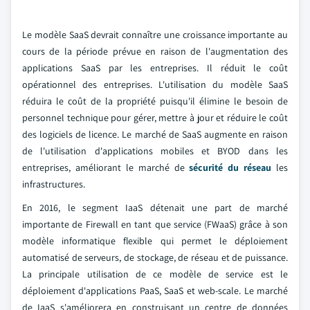
Le modèle SaaS devrait connaître une croissance importante au
cours de la période prévue en raison de l'augmentation des
applications SaaS par les entreprises. Il réduit le coût
opérationnel des entreprises. L'utilisation du modèle SaaS
réduira le coût de la propriété puisqu'il élimine le besoin de
personnel technique pour gérer, mettre à jour et réduire le coût
des logiciels de licence. Le marché de SaaS augmente en raison
de l'utilisation d'applications mobiles et BYOD dans les
entreprises, améliorant le marché de
sécurité du réseau
les
infrastructures.
En 2016, le segment IaaS détenait une part de marché
importante de Firewall en tant que service (FWaaS) grâce à son
modèle informatique flexible qui permet le déploiement
automatisé de serveurs, de stockage, de réseau et de puissance.
La principale utilisation de ce modèle de service est le
déploiement d'applications PaaS, SaaS et web-scale. Le marché
de IaaS s'améliorera en construisant un centre de données