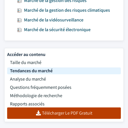
Marché de la gestion des risques
Marché de la gestion des risques climatiques
Marché de la vidéosurveillance
Marché de la sécurité électronique
Accéder au contenu
Taille du marché
Tendances du marché
Analyse du marché
Questions fréquemment posées
Méthodologie de recherche
Rapports associés
Télécharger Le PDF Gratuit