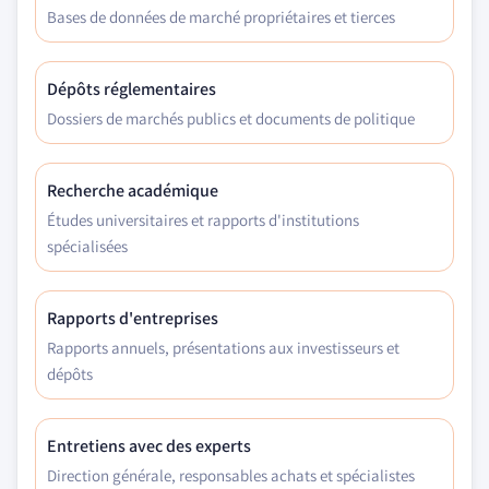
Bases de données de marché propriétaires et tierces
Dépôts réglementaires
Dossiers de marchés publics et documents de politique
Recherche académique
Études universitaires et rapports d'institutions
spécialisées
Rapports d'entreprises
Rapports annuels, présentations aux investisseurs et
dépôts
Entretiens avec des experts
Direction générale, responsables achats et spécialistes