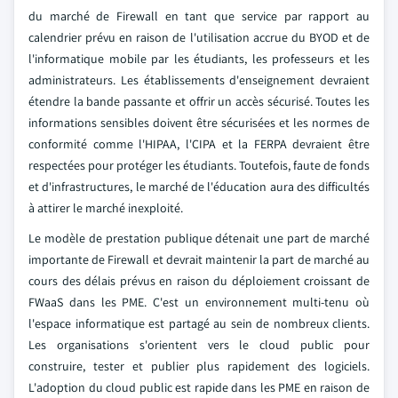
du marché de Firewall en tant que service par rapport au
calendrier prévu en raison de l'utilisation accrue du BYOD et de
l'informatique mobile par les étudiants, les professeurs et les
administrateurs. Les établissements d'enseignement devraient
étendre la bande passante et offrir un accès sécurisé. Toutes les
informations sensibles doivent être sécurisées et les normes de
conformité comme l'HIPAA, l'CIPA et la FERPA devraient être
respectées pour protéger les étudiants. Toutefois, faute de fonds
et d'infrastructures, le marché de l'éducation aura des difficultés
à attirer le marché inexploité.
Le modèle de prestation publique détenait une part de marché
importante de Firewall et devrait maintenir la part de marché au
cours des délais prévus en raison du déploiement croissant de
FWaaS dans les PME. C'est un environnement multi-tenu où
l'espace informatique est partagé au sein de nombreux clients.
Les organisations s'orientent vers le cloud public pour
construire, tester et publier plus rapidement des logiciels.
L'adoption du cloud public est rapide dans les PME en raison de