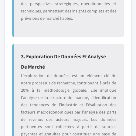
des perspectives stratégiques, opérationnelles et
techniques, permettant des insights complets et des
prévisions de marché fiables.
3. Exploration De Données Et Analyse
De Marché
L'exploration de données est un élément clé de
notre processus de recherche, contribuant à près de
20% à la méthodologie globale. Elle implique
l'analyse de la structure du marché, l'identification
des tendances de l'industrie et l'évaluation des
facteurs macroéconomiques par l'analyse des parts
de revenus des acteurs majeurs. Les données
pertinentes sont collectées à partir de sources
payantes et gratuites pour constituer une base de