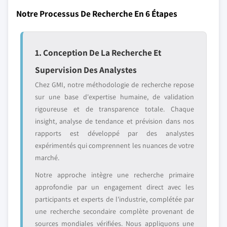
Notre Processus De Recherche En 6 Étapes
1. Conception De La Recherche Et
Supervision Des Analystes
Chez GMI, notre méthodologie de recherche repose
sur une base d'expertise humaine, de validation
rigoureuse et de transparence totale. Chaque
insight, analyse de tendance et prévision dans nos
rapports est développé par des analystes
expérimentés qui comprennent les nuances de votre
marché.
Notre approche intègre une recherche primaire
approfondie par un engagement direct avec les
participants et experts de l'industrie, complétée par
une recherche secondaire complète provenant de
sources mondiales vérifiées. Nous appliquons une