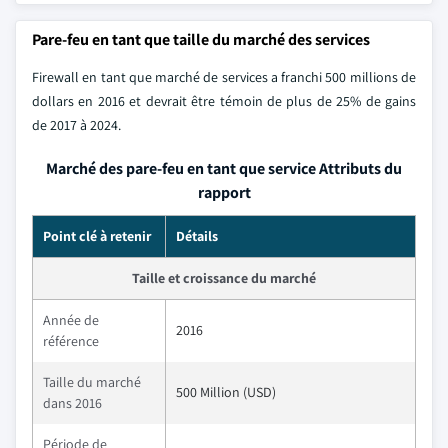
Pare-feu en tant que taille du marché des services
Firewall en tant que marché de services a franchi 500 millions de
dollars en 2016 et devrait être témoin de plus de 25% de gains
de 2017 à 2024.
Marché des pare-feu en tant que service Attributs du
rapport
Point clé à retenir
Détails
Taille et croissance du marché
Année de
2016
référence
Taille du marché
500 Million (USD)
dans 2016
Période de