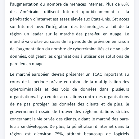
l'augmentation du nombre de menaces internes. Plus de 80%
des Américains utilisent Internet quotidiennement et la
pénétration d'Internet est assez élevée aux États-Unis. Cet accès
sur Internet avec l'intégration des technologies a fait de la
région un leader sur le marché des pare-feu en nuage. Le
marché va croître au cours de la période de prévision en raison
de l'augmentation du nombre de cybercriminalités et de vols de
données, obligeant les organisations à utiliser des solutions de
pare-feu en nuage.
Le marché européen devrait présenter un TCAC important au
cours de la période prévue en raison de la multiplication des
cybercriminalités et des vols de données dans plusieurs
organisations. Il y a eu des accusations contre des organisations
de ne pas protéger les données des clients et de plus, le
gouvernement essaie de trouver des réglementations strictes
concernant la vie privée des clients, aidant le marché des pare-
feu à se développer. De plus, la pénétration d'Internet dans la
région est d'environ 75%, attirant beaucoup de logiciels