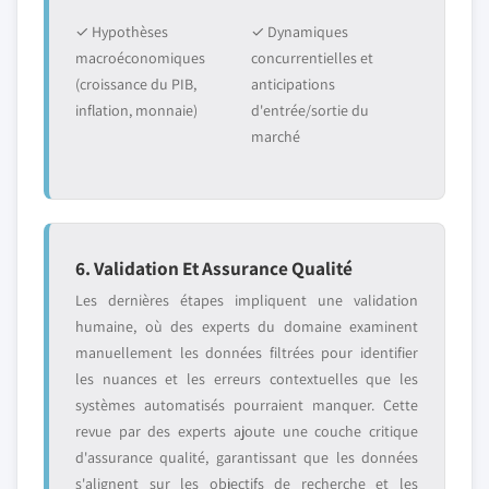
✓ Hypothèses
✓ Dynamiques
macroéconomiques
concurrentielles et
(croissance du PIB,
anticipations
inflation, monnaie)
d'entrée/sortie du
marché
6. Validation Et Assurance Qualité
Les dernières étapes impliquent une validation
humaine, où des experts du domaine examinent
manuellement les données filtrées pour identifier
les nuances et les erreurs contextuelles que les
systèmes automatisés pourraient manquer. Cette
revue par des experts ajoute une couche critique
d'assurance qualité, garantissant que les données
s'alignent sur les objectifs de recherche et les