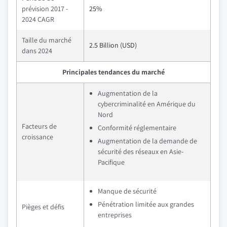
prévision 2017 -
25%
2024 CAGR
Taille du marché
2.5 Billion (USD)
dans 2024
Principales tendances du marché
Augmentation de la
cybercriminalité en Amérique du
Nord
Facteurs de
Conformité réglementaire
croissance
Augmentation de la demande de
sécurité des réseaux en Asie-
Pacifique
Manque de sécurité
Pénétration limitée aux grandes
Pièges et défis
entreprises