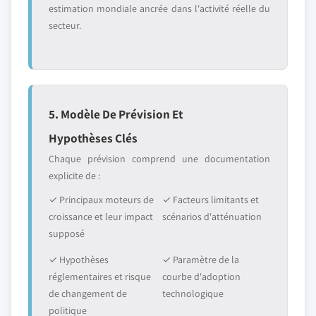
estimation mondiale ancrée dans l'activité réelle du
secteur.
5. Modèle De Prévision Et
Hypothèses Clés
Chaque prévision comprend une documentation
explicite de :
✓ Principaux moteurs de
✓ Facteurs limitants et
croissance et leur impact
scénarios d'atténuation
supposé
✓ Hypothèses
✓ Paramètre de la
réglementaires et risque
courbe d'adoption
de changement de
technologique
politique