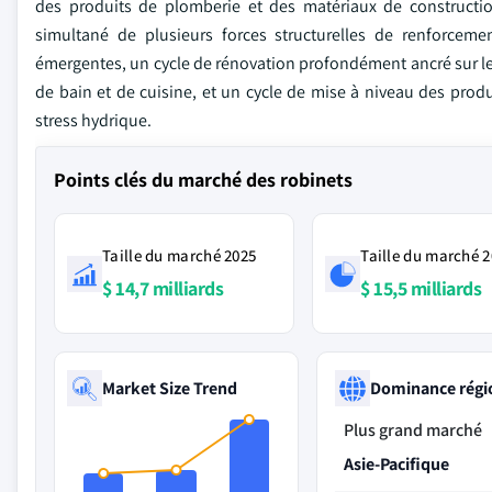
des produits de plomberie et des matériaux de constructi
simultané de plusieurs forces structurelles de renforceme
émergentes, un cycle de rénovation profondément ancré sur l
de bain et de cuisine, et un cycle de mise à niveau des prod
stress hydrique.
Points clés du marché des robinets
Taille du marché 2025
Taille du marché 
$ 14,7 milliards
$ 15,5 milliards
Market Size Trend
Dominance régi
Plus grand marché
Asie-Pacifique