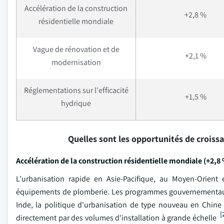
Accélération de la construction
+2,8 %
résidentielle mondiale
Vague de rénovation et de
+2,1 %
modernisation
Réglementations sur l'efficacité
+1,5 %
hydrique
Quelles sont les opportunités de croiss
Accélération de la construction résidentielle mondiale (+2,8
L'urbanisation rapide en Asie-Pacifique, au Moyen-Orie
équipements de plomberie. Les programmes gouvernementau
Inde, la politique d'urbanisation de type nouveau en Chine e
[
directement par des volumes d'installation à grande échelle