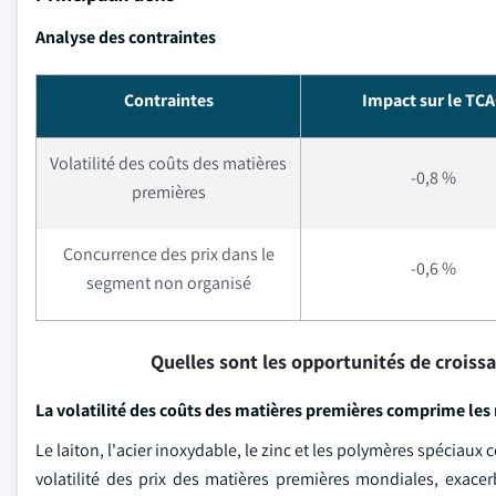
Analyse des contraintes
Contraintes
Impact sur le TC
Volatilité des coûts des matières
-0,8 %
premières
Concurrence des prix dans le
-0,6 %
segment non organisé
Quelles sont les opportunités de croiss
La volatilité des coûts des matières premières comprime les
Le laiton, l'acier inoxydable, le zinc et les polymères spéciaux 
volatilité des prix des matières premières mondiales, exacer