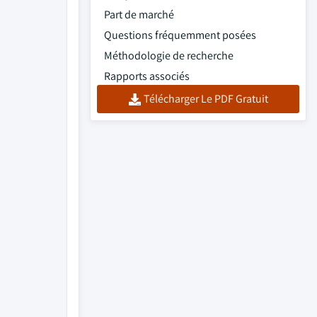
Part de marché
Questions fréquemment posées
Méthodologie de recherche
Rapports associés
Télécharger Le PDF Gratuit