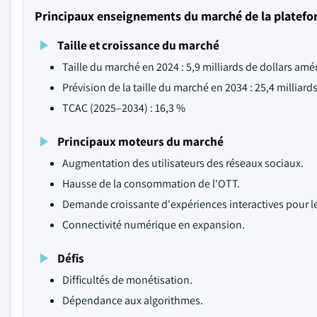
Principaux enseignements du marché de la platef
Taille et croissance du marché
Taille du marché en 2024 : 5,9 milliards de dollars amé
Prévision de la taille du marché en 2034 : 25,4 milliard
TCAC (2025–2034) : 16,3 %
Principaux moteurs du marché
Augmentation des utilisateurs des réseaux sociaux.
Hausse de la consommation de l'OTT.
Demande croissante d'expériences interactives pour le
Connectivité numérique en expansion.
Défis
Difficultés de monétisation.
Dépendance aux algorithmes.