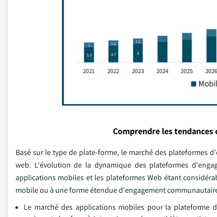
Comprendre les tendances 
Basé sur le type de plate-forme, le marché des plateformes d
web. L'évolution de la dynamique des plateformes d'engag
applications mobiles et les plateformes Web étant considérab
mobile ou à une forme étendue d'engagement communautaire d
Le marché des applications mobiles pour la plateforme d'