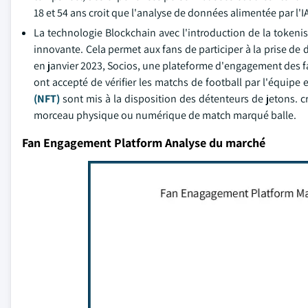
18 et 54 ans croit que l'analyse de données alimentée par l'I
La technologie Blockchain avec l'introduction de la tokeni
innovante. Cela permet aux fans de participer à la prise de 
en janvier 2023, Socios, une plateforme d'engagement des fan
ont accepté de vérifier les matchs de football par l'équipe 
(NFT)
sont mis à la disposition des détenteurs de jetons.
morceau physique ou numérique de match marqué balle.
Fan Engagement Platform Analyse du marché