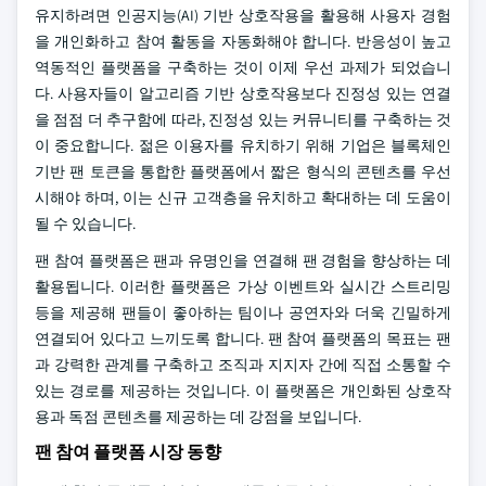
유지하려면 인공지능(AI) 기반 상호작용을 활용해 사용자 경험
을 개인화하고 참여 활동을 자동화해야 합니다. 반응성이 높고
역동적인 플랫폼을 구축하는 것이 이제 우선 과제가 되었습니
다. 사용자들이 알고리즘 기반 상호작용보다 진정성 있는 연결
을 점점 더 추구함에 따라, 진정성 있는 커뮤니티를 구축하는 것
이 중요합니다. 젊은 이용자를 유치하기 위해 기업은 블록체인
기반 팬 토큰을 통합한 플랫폼에서 짧은 형식의 콘텐츠를 우선
시해야 하며, 이는 신규 고객층을 유치하고 확대하는 데 도움이
될 수 있습니다.
팬 참여 플랫폼은 팬과 유명인을 연결해 팬 경험을 향상하는 데
활용됩니다. 이러한 플랫폼은 가상 이벤트와 실시간 스트리밍
등을 제공해 팬들이 좋아하는 팀이나 공연자와 더욱 긴밀하게
연결되어 있다고 느끼도록 합니다. 팬 참여 플랫폼의 목표는 팬
과 강력한 관계를 구축하고 조직과 지지자 간에 직접 소통할 수
있는 경로를 제공하는 것입니다. 이 플랫폼은 개인화된 상호작
용과 독점 콘텐츠를 제공하는 데 강점을 보입니다.
팬 참여 플랫폼 시장 동향