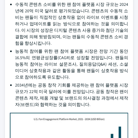
수동적 콘텐츠 소비를 위한 팬 참여 플랫폼 시장 규모는 2024
년에 20억 미국 달러로 평가되었습니다. 콘텐츠의 수동적 소
비는 팬들이 직접적인 상호작용 없이 라이브 이벤트를 시청
하거나 업데이트를 읽는 방식으로 참여하는 것을 의미합니
다. 이 시장의 성장은 디지털 콘텐츠 사용 증가와 첨단 기술의
결합에 의해 뒷받침되며, 이는 팬들의 수동적 콘텐츠 소비 경
험을 향상시킵니다.
능동적 참여를 위한 팬 참여 플랫폼 시장은 전망 기간 동안
16.5%의 연평균성장률(CAGR)로 성장할 전망입니다. 팬들의
능동적 참여는 라이브 설문조사, 질의응답(Q&A) 세션, 소셜
미디어 상호작용과 같은 활동을 통해 팬들이 상호작용 방식
으로 참여하도록 유도합니다.
2034년에는 공동 창작 기회를 제공하는 팬 참여 플랫폼 시장
규모가 22억 미국 달러에 이를 전망입니다. 공동 창작은 팬이
콘텐츠 제작, 제품 개발 및 브랜드의 의사결정 과정에서 제작
자(브랜드)와 협력하는 것을 의미합니다.