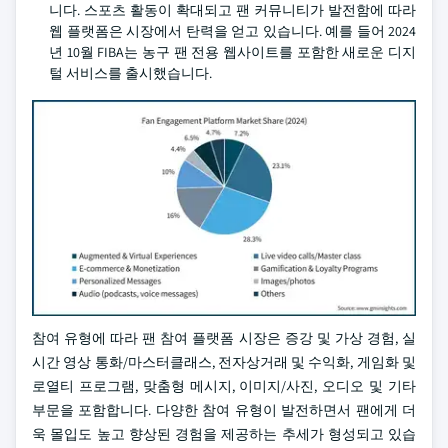
니다. 스포츠 활동이 확대되고 팬 커뮤니티가 발전함에 따라
웹 플랫폼은 시장에서 탄력을 얻고 있습니다. 예를 들어 2024
년 10월 FIBA는 농구 팬 전용 웹사이트를 포함한 새로운 디지
털 서비스를 출시했습니다.
참여 유형에 따라 팬 참여 플랫폼 시장은 증강 및 가상 경험, 실
시간 영상 통화/마스터클래스, 전자상거래 및 수익화, 게임화 및
로열티 프로그램, 맞춤형 메시지, 이미지/사진, 오디오 및 기타
부문을 포함합니다. 다양한 참여 유형이 발전하면서 팬에게 더
욱 몰입도 높고 향상된 경험을 제공하는 추세가 형성되고 있습