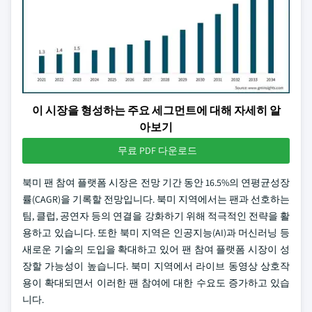
이 시장을 형성하는 주요 세그먼트에 대해 자세히 알
아보기
무료 PDF 다운로드
북미 팬 참여 플랫폼 시장은 전망 기간 동안 16.5%의 연평균성장
률(CAGR)을 기록할 전망입니다. 북미 지역에서는 팬과 선호하는
팀, 클럽, 공연자 등의 연결을 강화하기 위해 적극적인 전략을 활
용하고 있습니다. 또한 북미 지역은 인공지능(AI)과 머신러닝 등
새로운 기술의 도입을 확대하고 있어 팬 참여 플랫폼 시장이 성
장할 가능성이 높습니다. 북미 지역에서 라이브 동영상 상호작
용이 확대되면서 이러한 팬 참여에 대한 수요도 증가하고 있습
니다.