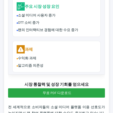
주요 시장 성장 요인
소셜 미디어 사용자 증가
OTT 소비 증가
팬의 인터랙티브 경험에 대한 수요 증가
과제
수익화 과제
알고리즘 의존성
시장 통찰력 및 성장 기회를 얻으세요
무료 PDF 다운로드
전 세계적으로 소비자들의 소셜 미디어 플랫폼 이용 선호도가