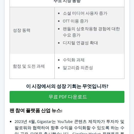
주요 시장 동향
소셜 미디어 사용자 증가
OTT 이용 증가
팬들의 상호작용형 경험에 대한
성장 동력
수요 증가
디지털 연결성 확대
수익화 과제
함정 및 도전 과제
알고리즘 의존성
이 시장에서의 성장 기회는 무엇입니까?
무료 PDF 다운로드
팬 참여 플랫폼 산업 뉴스:
2023년 4월, Gigastar는 YouTube 콘텐츠 제작자가 투자자 및
팔로워와 협력하여 향후 수익을 수익화할 수 있도록 하는 수