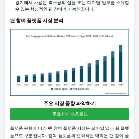
경기에서 사용된 축구공의 실물 또는 디지털 일부를 소유할
수 있는 혁신적인 팬 참여가 가능해집니다.
팬 참여 플랫폼 시장 분석
주요 시장 동향 파악하기
무료 PDF 다운로드
플랫폼 유형에 따라 팬 참여 플랫폼 시장은 모바일 앱과 웹 플랫
폼으로 구분됩니다. 참여 플랫폼의 변화하는 역학은 팬 참여 플