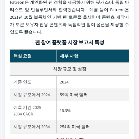
Patreon은 개인화된 팬 경험을 제공하기 위해 팟캐스터, 독립 아
티스트 및 인플루언서와 협력했습니다. 예를 들어 Patreon은
2021년 10월 블록체인 기반 팬 토큰을 출시하여 콘텐츠 제작자
가 토큰 보유자 전용 콘텐츠와 독점적인 참여 옵션을 제공할 수
있도록 했습니다.
팬 참여 플랫폼 시장 보고서 특성
핵심 요점
세부 사항
시장 규모 및 성장
기준 연도
2024
시장 규모에서 2024
59억 미국 달러
예측 기간 2025 –
16.3%
2034 CAGR
시장 규모에서 2034
254억 미국 달러