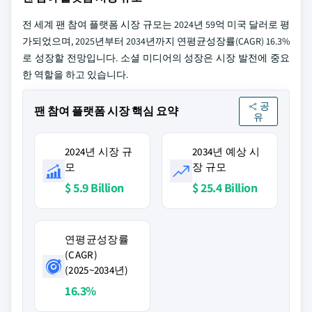
전 세계 팬 참여 플랫폼 시장 규모는 2024년 59억 미국 달러로 평
가되었으며, 2025년부터 2034년까지 연평균성장률(CAGR) 16.3%
로 성장할 전망입니다. 소셜 미디어의 성장은 시장 발전에 중요
한 역할을 하고 있습니다.
공
팬 참여 플랫폼 시장 핵심 요약
유
2024년 시장 규
2034년 예상 시
모
장 규모
$ 5.9 Billion
$ 25.4 Billion
연평균성장률
(CAGR)
(2025~2034년)
16.3%