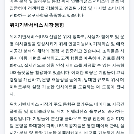
예측 분석 및 클라우드 통합 위치 인텔리전스 서비스에 점점 더
집중하여 경쟁력을 강화하고 연결된 기업 및 디지털 소비자의
진화하는 요구사항을 충족하고 있습니다.
위치기반서비스 시장 동향
위치기반서비스(LBS) 산업은 위치 정확도, 사용자 참여도 및 운
영 의사결정을 향상시키기 위해 인공지능(AI), 기계학습 및 예측
지공간 분석의 채택에 점점 더 집중하고 있습니다. 조직들은 사
용자 이동 패턴을 분석하고, 고객 행동을 예측하며, 경로를 최적
화하고, 실시간으로 상황 인식 서비스를 제공할 수 있는 지능형
LBS 플랫폼을 활용하고 있습니다. 이러한 역량은 기업들이 고객
경험을 개선하고, 운영 효율성을 높이며, 방대한 규모의 위치 데
이터로부터 실행 가능한 인사이트를 도출하는 데 도움이 됩니
다.
위치기반서비스 시장의 주요 동향은 클라우드 네이티브 지공간
플랫폼 및 멀티클라우드 위치 인텔리전스 솔루션의 증가하는
통합입니다. 기업들이 분산형 클라우드 환경 전반에 걸쳐 디지
털 운영을 확대함에 따라, LBS 제공자들은 통합 데이터 관리, 실
시간 분석 및 확장 가능한 애플리케이션 배포를 가능하게 하는