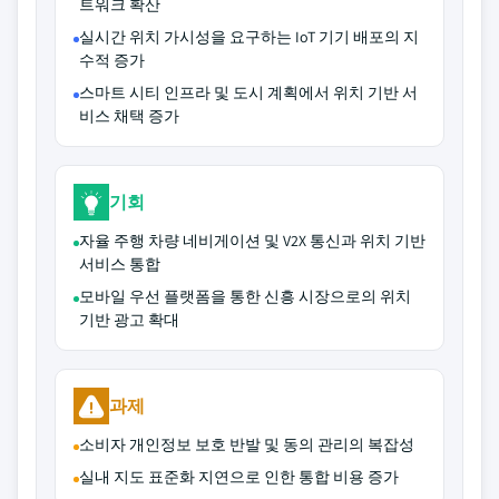
트워크 확산
실시간 위치 가시성을 요구하는 IoT 기기 배포의 지
수적 증가
스마트 시티 인프라 및 도시 계획에서 위치 기반 서
비스 채택 증가
기회
자율 주행 차량 네비게이션 및 V2X 통신과 위치 기반
서비스 통합
모바일 우선 플랫폼을 통한 신흥 시장으로의 위치
기반 광고 확대
과제
소비자 개인정보 보호 반발 및 동의 관리의 복잡성
실내 지도 표준화 지연으로 인한 통합 비용 증가