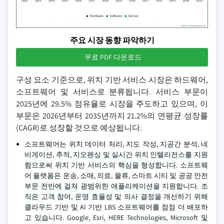
주요 시장 동향 파악하기
무료 PDF 다운로드
구성 요소 기준으로, 위치 기반 서비스 시장은 하드웨어,
소프트웨어 및 서비스로 분류됩니다. 서비스 부문이
2025년에 29.5% 점유율로 시장을 주도하고 있으며, 이
부문은 2026년부터 2035년까지 21.2%의 연평균 성장률
(CAGR)로 성장할 것으로 예상됩니다.
소프트웨어는 위치 데이터 처리, 지도 작성, 지공간 분석, 네
비게이션, 추적, 지오펜싱 및 실시간 위치 인텔리전스를 지원
함으로써 위치 기반 서비스의 핵심을 형성합니다. 소프트웨
어 플랫폼은 운송, 소매, 의료, 물류, 스마트 시티 및 공공 안전
부문 전반에 걸쳐 광범위한 애플리케이션을 지원합니다. 조
직은 고객 참여, 운영 효율성 및 의사 결정을 개선하기 위해
클라우드 기반 및 AI 기반 LBS 소프트웨어를 점점 더 배포하
고 있습니다. Google, Esri, HERE Technologies, Microsoft 및