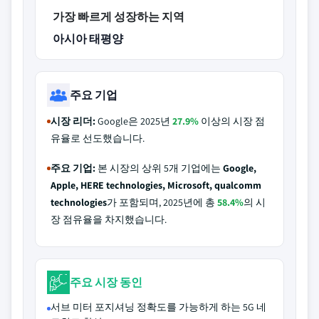
가장 빠르게 성장하는 지역
아시아 태평양
주요 기업
시장 리더:
Google은 2025년
27.9%
이상의 시장 점
유율로 선도했습니다.
주요 기업:
본 시장의 상위 5개 기업에는
Google,
Apple, HERE technologies, Microsoft, qualcomm
technologies
가 포함되며, 2025년에 총
58.4%
의 시
장 점유율을 차지했습니다.
주요 시장 동인
서브 미터 포지셔닝 정확도를 가능하게 하는 5G 네