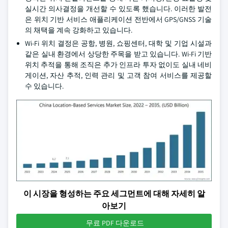
실시간 의사결정을 개선할 수 있도록 했습니다. 이러한 발전
은 위치 기반 서비스 애플리케이션 전반에서 GPS/GNSS 기술
의 채택을 계속 강화하고 있습니다.
Wi-Fi 위치 결정은 공항, 병원, 쇼핑센터, 대학 및 기업 시설과
같은 실내 환경에서 상당한 주목을 받고 있습니다. Wi-Fi 기반
위치 추적을 통해 조직은 추가 인프라 투자 없이도 실내 네비
게이션, 자산 추적, 인력 관리 및 고객 참여 서비스를 제공할
수 있습니다.
이 시장을 형성하는 주요 세그먼트에 대해 자세히 알
아보기
무료 PDF 다운로드