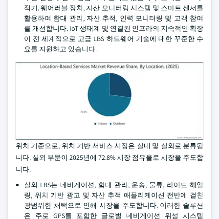
적기, 웨어러블 장치, 자산 모니터링 시스템 및 스마트 센서를
활용하여 함대 관리, 자산 추적, 인력 모니터링 및 고객 참여
를 개선합니다. IoT 생태계 및 연결된 인프라의 지속적인 확장
이 전 세계적으로 고급 LBS 하드웨어 기술에 대한 꾸준한 수
요를 지원하고 있습니다.
위치 기준으로, 위치 기반 서비스 시장은 실내 및 실외로 분류됩
니다. 실외 부문이 2025년에 72.8% 시장 점유율로 시장을 주도합
니다.
실외 LBS는 네비게이션, 함대 관리, 운송, 물류, 라이드 헤일
링, 위치 기반 광고 및 자산 추적 애플리케이션 전반에 걸친
광범위한 채택으로 인해 시장을 주도합니다. 이러한 솔루션
은 주로 GPS를 포함한 글로벌 네비게이션 위성 시스템