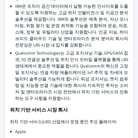
IBM은 조직이 공간 데이터에서 실행 가능한 인사이트를 도출
할 수 있도록 지원하는 고급 위치 인텔리전스 및 지공간 분석
솔루션을 제공합니다. IBM의 솔루션은 예측 분석, 자산 모니
터링, 위험 평가 및 운영 최적화 기능을 포함하여 운송, 의료,
소매, 정부 및 유틸리티 산업을 지원합니다. 인공 지능, 하이
브리드 클라우드 기술 및 엔터프라이즈 분석 분야의 회사의
전문성은 LBS 시장 내 입지를 강화합니다.
Qualcomm Technologies는 고급 포지셔닝 기술, GPS/GNSS 칩
셋, 5G 연결성 솔루션 및 위치 인식 모바일 플랫폼을 통해 LBS
생태계에서 중요한 역할을 합니다. Qualcomm의 혁신은 고정
밀 포지셔닝, 연결 차량 애플리케이션, IoT 추적 및 차세대 모
빌리티 솔루션을 가능하게 합니다. 위성 포지셔닝, 엣지 컴퓨
팅 및 지능형 연결 기술에 대한 회사의 지속적인 투자는 소비
자 및 엔터프라이즈 시장 전반에서 위치 기반 서비스의 진화
하는 요구 사항을 지원합니다.
위치 기반 서비스 시장 회사
위치 기반 서비스(LBS) 산업에서 운영 중인 주요 플레이어:
Apple