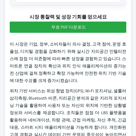
시장 통찰력 및 성장 기회를 얻으세요
무료 PDF 다운로드
이 시장은 기업, 정부, 소비자들이 의사 결정, 고객 참여, 운영 효
율성, 디지털 경험을 강화하기 위해 실시간 지리공간 인텔리전
스에 점점 더 의존함에 따라 빠른 성장을 경험하고 있습니다. 스
마트폰 연결 장치의 확산과 위치 인식 애플리케이션의 증가는
전 산업에 걸쳐 정확하고 확장 가능하며 안전한 위치 기반 기술
에 대한 수요를 크게 증가시켰습니다.
위치 기반 서비스는 위성 항법 장치(GPS), Wi-Fi 포지셔닝, 셀룰러
삼각측량, Bluetooth 비콘, 지리공간 분석과 같은 지리적 포지셔
닝 기술을 활용하여 사용자 또는 자산의 위치에 기반한 상황별
정보와 서비스를 제공합니다. 조직들은 점점 더 LBS 플랫폼을
활용하여 네비게이션, 차량 관제, 근접 마케팅, 자산 추적, 긴급
대응, 스마트 시티 애플리케이션을 가능하게 합니다. 개인화된
고객 경험과 실시간 데이터 기반 운영의 중요성이 높아지면서