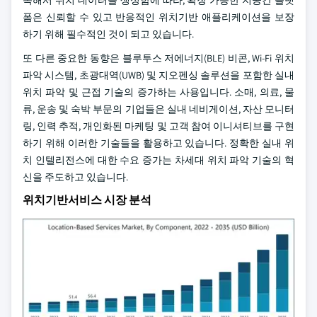
속해서 위치 데이터를 생성함에 따라, 확장 가능한 지공간 플랫
폼은 신뢰할 수 있고 반응적인 위치기반 애플리케이션을 보장
하기 위해 필수적인 것이 되고 있습니다.
또 다른 중요한 동향은 블루투스 저에너지(BLE) 비콘, Wi-Fi 위치
파악 시스템, 초광대역(UWB) 및 지오펜싱 솔루션을 포함한 실내
위치 파악 및 근접 기술의 증가하는 사용입니다. 소매, 의료, 물
류, 운송 및 숙박 부문의 기업들은 실내 네비게이션, 자산 모니터
링, 인력 추적, 개인화된 마케팅 및 고객 참여 이니셔티브를 구현
하기 위해 이러한 기술들을 활용하고 있습니다. 정확한 실내 위
치 인텔리전스에 대한 수요 증가는 차세대 위치 파악 기술의 혁
신을 주도하고 있습니다.
위치기반서비스 시장 분석