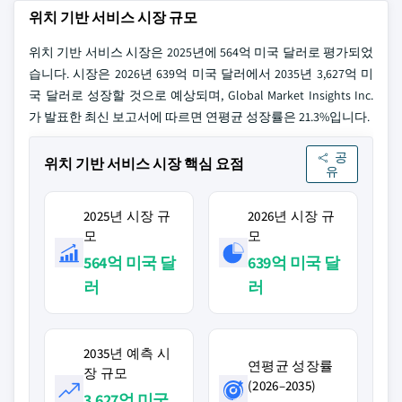
위치 기반 서비스 시장 규모
위치 기반 서비스 시장은 2025년에 564억 미국 달러로 평가되었
습니다. 시장은 2026년 639억 미국 달러에서 2035년 3,627억 미
국 달러로 성장할 것으로 예상되며, Global Market Insights Inc.
가 발표한 최신 보고서에 따르면 연평균 성장률은 21.3%입니다.
공
위치 기반 서비스 시장 핵심 요점
유
2025년 시장 규
2026년 시장 규
모
모
564억 미국 달
639억 미국 달
러
러
2035년 예측 시
연평균 성장률
장 규모
(2026–2035)
3,627억 미국