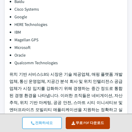
Baidu
Cisco Systems
Google
HERE Technologies
IBM
Magellan GPS
Microsoft
Oracle
Qualcomm Technologies
위치 기반 서비스(LBS) 시장은 기술 제공업체, 매핑 플랫폼 개발
업체, 통신 운영업체, 지공간 분석 회사 및 위치 인텔리전스 공급
업체가 시장 입지를 강화하기 위해 경쟁하는 중간 정도로 통합
된 경쟁 환경을 나타냅니다. 이러한 조직들은 네비게이션, 자산
추적, 위치 기반 마케팅, 공공 안전, 스마트 시티 이니셔티브 및
엔터프라이즈 모빌리티 애플리케이션을 지원하는 정확하고 실
시간이며 확장 가능한 위치 서비스 제공에 중점을 두고 있습니
전화하세요
무료 PDF 다운로드
다.