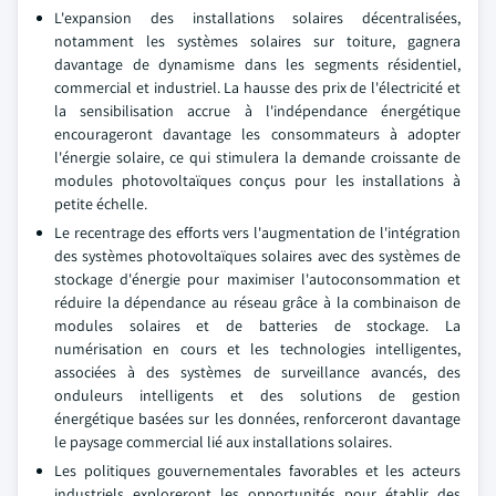
L'expansion des installations solaires décentralisées,
notamment les systèmes solaires sur toiture, gagnera
davantage de dynamisme dans les segments résidentiel,
commercial et industriel. La hausse des prix de l'électricité et
la sensibilisation accrue à l'indépendance énergétique
encourageront davantage les consommateurs à adopter
l'énergie solaire, ce qui stimulera la demande croissante de
modules photovoltaïques conçus pour les installations à
petite échelle.
Le recentrage des efforts vers l'augmentation de l'intégration
des systèmes photovoltaïques solaires avec des systèmes de
stockage d'énergie pour maximiser l'autoconsommation et
réduire la dépendance au réseau grâce à la combinaison de
modules solaires et de batteries de stockage. La
numérisation en cours et les technologies intelligentes,
associées à des systèmes de surveillance avancés, des
onduleurs intelligents et des solutions de gestion
énergétique basées sur les données, renforceront davantage
le paysage commercial lié aux installations solaires.
Les politiques gouvernementales favorables et les acteurs
industriels exploreront les opportunités pour établir des