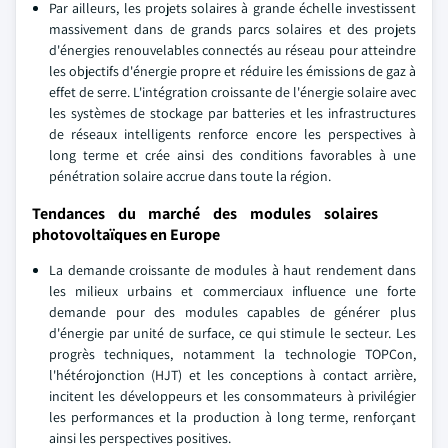
Par ailleurs, les projets solaires à grande échelle investissent
massivement dans de grands parcs solaires et des projets
d'énergies renouvelables connectés au réseau pour atteindre
les objectifs d'énergie propre et réduire les émissions de gaz à
effet de serre. L'intégration croissante de l'énergie solaire avec
les systèmes de stockage par batteries et les infrastructures
de réseaux intelligents renforce encore les perspectives à
long terme et crée ainsi des conditions favorables à une
pénétration solaire accrue dans toute la région.
Tendances du marché des modules solaires
photovoltaïques en Europe
La demande croissante de modules à haut rendement dans
les milieux urbains et commerciaux influence une forte
demande pour des modules capables de générer plus
d'énergie par unité de surface, ce qui stimule le secteur. Les
progrès techniques, notamment la technologie TOPCon,
l'hétérojonction (HJT) et les conceptions à contact arrière,
incitent les développeurs et les consommateurs à privilégier
les performances et la production à long terme, renforçant
ainsi les perspectives positives.