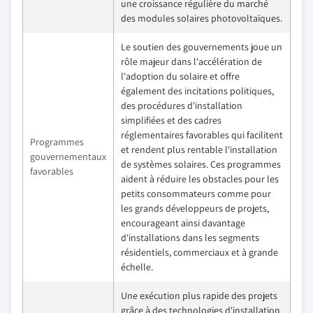
une croissance régulière du marché
des modules solaires photovoltaïques.
Le soutien des gouvernements joue un
rôle majeur dans l'accélération de
l'adoption du solaire et offre
également des incitations politiques,
des procédures d'installation
simplifiées et des cadres
réglementaires favorables qui facilitent
Programmes
et rendent plus rentable l'installation
gouvernementaux
de systèmes solaires. Ces programmes
favorables
aident à réduire les obstacles pour les
petits consommateurs comme pour
les grands développeurs de projets,
encourageant ainsi davantage
d'installations dans les segments
résidentiels, commerciaux et à grande
échelle.
Une exécution plus rapide des projets
grâce à des technologies d'installation