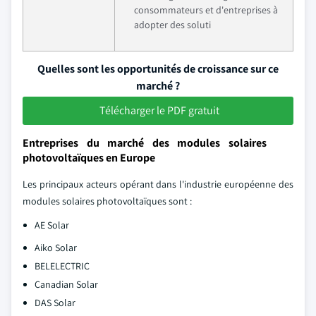
consommateurs et d'entreprises à
adopter des soluti
Quelles sont les opportunités de croissance sur ce
marché ?
Télécharger le PDF gratuit
Entreprises du marché des modules solaires
photovoltaïques en Europe
Les principaux acteurs opérant dans l'industrie européenne des
modules solaires photovoltaïques sont :
AE Solar
Aiko Solar
BELELECTRIC
Canadian Solar
DAS Solar