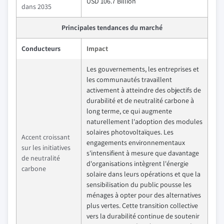
USD 106.7 Billion
dans 2035
Principales tendances du marché
Conducteurs
Impact
Les gouvernements, les entreprises et
les communautés travaillent
activement à atteindre des objectifs de
durabilité et de neutralité carbone à
long terme, ce qui augmente
naturellement l'adoption des modules
solaires photovoltaïques. Les
Accent croissant
engagements environnementaux
sur les initiatives
s'intensifient à mesure que davantage
de neutralité
d'organisations intègrent l'énergie
carbone
solaire dans leurs opérations et que la
sensibilisation du public pousse les
ménages à opter pour des alternatives
plus vertes. Cette transition collective
vers la durabilité continue de soutenir