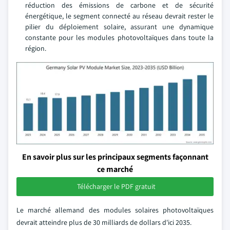
réduction des émissions de carbone et de sécurité
énergétique, le segment connecté au réseau devrait rester le
pilier du déploiement solaire, assurant une dynamique
constante pour les modules photovoltaïques dans toute la
région.
En savoir plus sur les principaux segments façonnant
ce marché
Télécharger le PDF gratuit
Le marché allemand des modules solaires photovoltaïques
devrait atteindre plus de 30 milliards de dollars d'ici 2035.