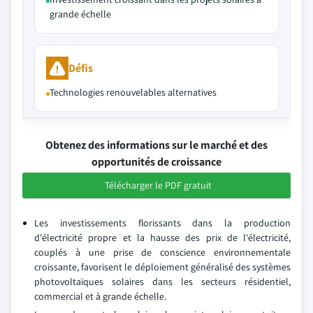
grande échelle
Défis
Technologies renouvelables alternatives
Obtenez des informations sur le marché et des
opportunités de croissance
Télécharger le PDF gratuit
Les investissements florissants dans la production
d'électricité propre et la hausse des prix de l'électricité,
couplés à une prise de conscience environnementale
croissante, favorisent le déploiement généralisé des systèmes
photovoltaïques solaires dans les secteurs résidentiel,
commercial et à grande échelle.