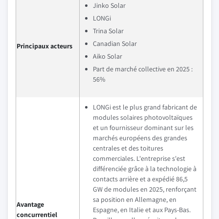
Jinko Solar
LONGi
Trina Solar
Canadian Solar
Principaux acteurs
Aiko Solar
Part de marché collective en 2025 :
56%
LONGi est le plus grand fabricant de
modules solaires photovoltaïques
et un fournisseur dominant sur les
marchés européens des grandes
centrales et des toitures
commerciales. L'entreprise s'est
différenciée grâce à la technologie à
contacts arrière et a expédié 86,5
GW de modules en 2025, renforçant
sa position en Allemagne, en
Avantage
Espagne, en Italie et aux Pays-Bas.
concurrentiel