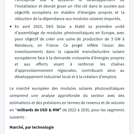
l'installation et devrait jouer un rôle clé dans le soutien aux
objectifs européens en matière d'énergies propres et la
réduction de la dépendance aux modules solaires importés.
En avril 2025, DAS Solar a établi sa première unité
d'assemblage de modules photovoltaïques en Europe, avec
pour objectif de créer une usine de production de 3 GW à
Mandeure, en France. Ce projet reflète l'essor des
investissements dans la capacité manufacturière solaire
européenne face à la demande croissante d'énergies propres
et aux efforts visant à renforcer les chaînes
d'approvisionnement régionales, contribuant ainsi au
développement industriel local et à la création d'emplois.
Le marché européen des modules solaires photovoltaïques
comprend une analyse approfondie du secteur avec des
estimations et des prévisions en termes de revenus et de volume
en “
milliards de USD & MW”
de 2022 à 2035, pour les segments
suivants :
Marché, par technologie