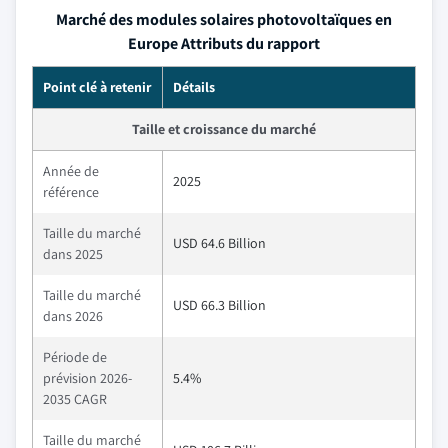
Marché des modules solaires photovoltaïques en
Europe Attributs du rapport
Point clé à retenir
Détails
Taille et croissance du marché
Année de
2025
référence
Taille du marché
USD 64.6 Billion
dans 2025
Taille du marché
USD 66.3 Billion
dans 2026
Période de
prévision 2026-
5.4%
2035 CAGR
Taille du marché