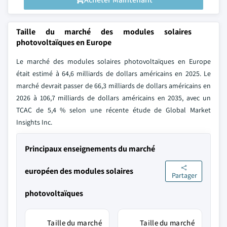
Taille du marché des modules solaires
photovoltaïques en Europe
Le marché des modules solaires photovoltaïques en Europe
était estimé à 64,6 milliards de dollars américains en 2025. Le
marché devrait passer de 66,3 milliards de dollars américains en
2026 à 106,7 milliards de dollars américains en 2035, avec un
TCAC de 5,4 % selon une récente étude de Global Market
Insights Inc.
Principaux enseignements du marché
européen des modules solaires
Partager
photovoltaïques
Taille du marché
Taille du marché