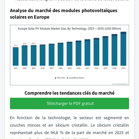
Analyse du marché des modules photovoltaïques
solaires en Europe
Comprendre les tendances clés du marché
Télécharger le PDF gratuit
En fonction de la technologie, le secteur est segmenté en
couches minces et en silicium cristallin. Le silicium cristallin
représentait plus de 94,8 % de la part de marché en 2025 et