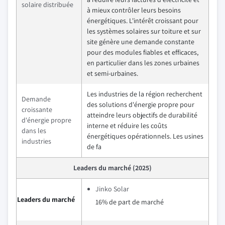
solaire distribuée
à mieux contrôler leurs besoins
énergétiques. L'intérêt croissant pour
les systèmes solaires sur toiture et sur
site génère une demande constante
pour des modules fiables et efficaces,
en particulier dans les zones urbaines
et semi-urbaines.
Les industries de la région recherchent
Demande
des solutions d'énergie propre pour
croissante
atteindre leurs objectifs de durabilité
d'énergie propre
interne et réduire les coûts
dans les
énergétiques opérationnels. Les usines
industries
de fa
Leaders du marché (2025)
Jinko Solar
Leaders du marché
16% de part de marché