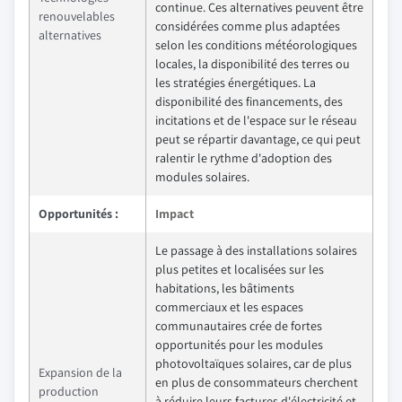
continue. Ces alternatives peuvent être
renouvelables
considérées comme plus adaptées
alternatives
selon les conditions météorologiques
locales, la disponibilité des terres ou
les stratégies énergétiques. La
disponibilité des financements, des
incitations et de l'espace sur le réseau
peut se répartir davantage, ce qui peut
ralentir le rythme d'adoption des
modules solaires.
Opportunités :
Impact
Le passage à des installations solaires
plus petites et localisées sur les
habitations, les bâtiments
commerciaux et les espaces
communautaires crée de fortes
opportunités pour les modules
photovoltaïques solaires, car de plus
Expansion de la
en plus de consommateurs cherchent
production
à réduire leurs factures d'électricité et