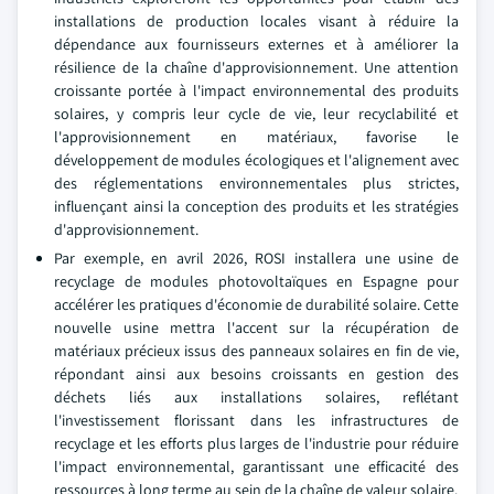
installations de production locales visant à réduire la
dépendance aux fournisseurs externes et à améliorer la
résilience de la chaîne d'approvisionnement. Une attention
croissante portée à l'impact environnemental des produits
solaires, y compris leur cycle de vie, leur recyclabilité et
l'approvisionnement en matériaux, favorise le
développement de modules écologiques et l'alignement avec
des réglementations environnementales plus strictes,
influençant ainsi la conception des produits et les stratégies
d'approvisionnement.
Par exemple, en avril 2026, ROSI installera une usine de
recyclage de modules photovoltaïques en Espagne pour
accélérer les pratiques d'économie de durabilité solaire. Cette
nouvelle usine mettra l'accent sur la récupération de
matériaux précieux issus des panneaux solaires en fin de vie,
répondant ainsi aux besoins croissants en gestion des
déchets liés aux installations solaires, reflétant
l'investissement florissant dans les infrastructures de
recyclage et les efforts plus larges de l'industrie pour réduire
l'impact environnemental, garantissant une efficacité des
ressources à long terme au sein de la chaîne de valeur solaire.