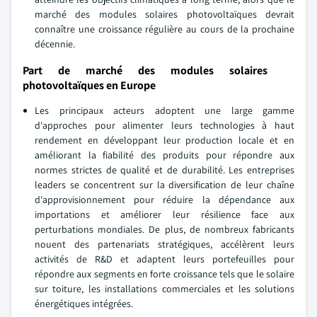
marché des modules solaires photovoltaïques devrait
connaître une croissance régulière au cours de la prochaine
décennie.
Part de marché des modules solaires
photovoltaïques en Europe
Les principaux acteurs adoptent une large gamme
d'approches pour alimenter leurs technologies à haut
rendement en développant leur production locale et en
améliorant la fiabilité des produits pour répondre aux
normes strictes de qualité et de durabilité. Les entreprises
leaders se concentrent sur la diversification de leur chaîne
d'approvisionnement pour réduire la dépendance aux
importations et améliorer leur résilience face aux
perturbations mondiales. De plus, de nombreux fabricants
nouent des partenariats stratégiques, accélèrent leurs
activités de R&D et adaptent leurs portefeuilles pour
répondre aux segments en forte croissance tels que le solaire
sur toiture, les installations commerciales et les solutions
énergétiques intégrées.