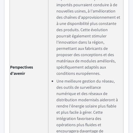
importés pourraient conduire à de
nouvelles usines, à l'amélioration
des chaînes d'approvisionnement et
à une disponibilité plus constante
des produits. Cette évolution
pourrait également stimuler
l'innovation dans la région,
permettant aux fabricants de
proposer des conceptions et des
matériaux de modules améliorés,
Perspectives
spécifiquement adaptés aux
d'avenir
conditions européennes.
Une meilleure gestion du réseau,
des outils de surveillance
numérique et des réseaux de
distribution modernisés aideront à
rendre l'énergie solaire plus fiable
et plus facile à gérer. Cette
intégration favorisera des
opérations plus fluides et
encouragera davantage de