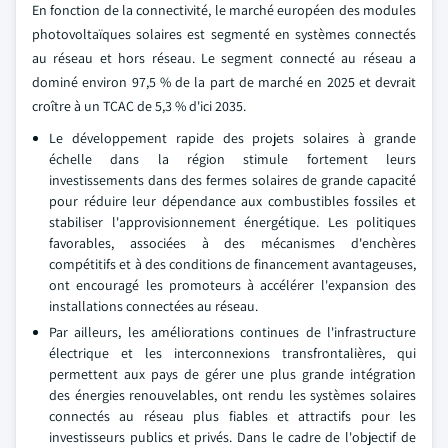
En fonction de la connectivité, le marché européen des modules
photovoltaïques solaires est segmenté en systèmes connectés
au réseau et hors réseau. Le segment connecté au réseau a
dominé environ 97,5 % de la part de marché en 2025 et devrait
croître à un TCAC de 5,3 % d'ici 2035.
Le développement rapide des projets solaires à grande
échelle dans la région stimule fortement leurs
investissements dans des fermes solaires de grande capacité
pour réduire leur dépendance aux combustibles fossiles et
stabiliser l'approvisionnement énergétique. Les politiques
favorables, associées à des mécanismes d'enchères
compétitifs et à des conditions de financement avantageuses,
ont encouragé les promoteurs à accélérer l'expansion des
installations connectées au réseau.
Par ailleurs, les améliorations continues de l'infrastructure
électrique et les interconnexions transfrontalières, qui
permettent aux pays de gérer une plus grande intégration
des énergies renouvelables, ont rendu les systèmes solaires
connectés au réseau plus fiables et attractifs pour les
investisseurs publics et privés. Dans le cadre de l'objectif de