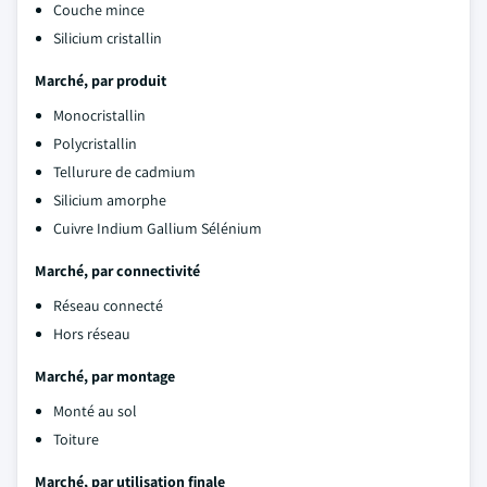
Couche mince
Silicium cristallin
Marché, par produit
Monocristallin
Polycristallin
Tellurure de cadmium
Silicium amorphe
Cuivre Indium Gallium Sélénium
Marché, par connectivité
Réseau connecté
Hors réseau
Marché, par montage
Monté au sol
Toiture
Marché, par utilisation finale