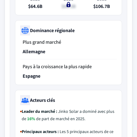
$64.6B
$66.3B
$106.7B
Dominance régionale
Plus grand marché
Allemagne
Pays à la croissance la plus rapide
Espagne
Acteurs clés
Leader du marché :
Jinko Solar a dominé avec plus
de
16%
de part de marché en 2025.
Principaux acteurs :
Les 5 principaux acteurs de ce