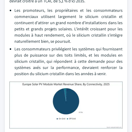
devrait croître à un TCAC de 5,1 % d'ici 2035.
Les promoteurs, les propriétaires et les consommateurs
commerciaux utilisent largement le silicium cristallin et
continuent d'attirer un grand nombre d'installations dans les
petits et grands projets solaires. L'intérêt croissant pour les
modules à haut rendement, où le silicium cristallin s'intègre
naturellement bien, se poursuit.
Les consommateurs privilégient les systèmes qui fournissent
plus de puissance sur des toits limités, et les modules en
silicium cristallin, qui répondent à cette demande pour des
systèmes axés sur la performance, devraient renforcer la
position du silicium cristallin dans les années à venir.