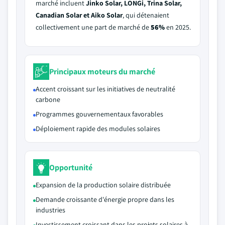
marché incluent
Jinko Solar, LONGi, Trina Solar,
Canadian Solar et Aiko Solar
, qui détenaient
collectivement une part de marché de
56%
en 2025.
Principaux moteurs du marché
Accent croissant sur les initiatives de neutralité
carbone
Programmes gouvernementaux favorables
Déploiement rapide des modules solaires
Opportunité
Expansion de la production solaire distribuée
Demande croissante d'énergie propre dans les
industries
Investissement croissant dans les projets solaires à