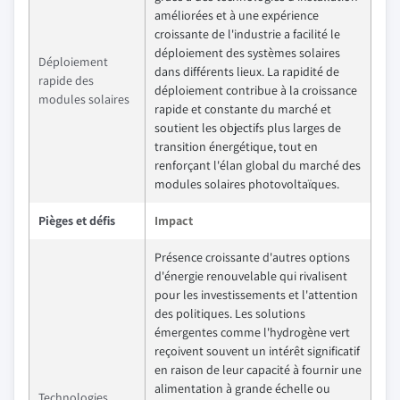
améliorées et à une expérience
croissante de l'industrie a facilité le
déploiement des systèmes solaires
Déploiement
dans différents lieux. La rapidité de
rapide des
déploiement contribue à la croissance
modules solaires
rapide et constante du marché et
soutient les objectifs plus larges de
transition énergétique, tout en
renforçant l'élan global du marché des
modules solaires photovoltaïques.
Pièges et défis
Impact
Présence croissante d'autres options
d'énergie renouvelable qui rivalisent
pour les investissements et l'attention
des politiques. Les solutions
émergentes comme l'hydrogène vert
reçoivent souvent un intérêt significatif
en raison de leur capacité à fournir une
alimentation à grande échelle ou
Technologies