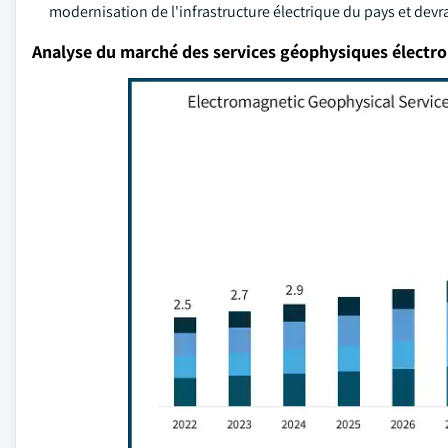
modernisation de l'infrastructure électrique du pays et devra
Analyse du marché des services géophysiques élect