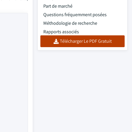
Part de marché
Questions fréquemment posées
Méthodologie de recherche
Rapports associés
Télécharger Le PDF Gratuit