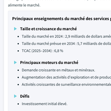
alimente le marché.
Principaux enseignements du marché des services
Taille et croissance du marché
Taille du marché en 2024 : 2,9 milliards de dollars amé
Taille du marché prévue en 2034 : 5,7 milliards de doll
TCAC (2025–2034) : 6,8 %
Principaux moteurs du marché
Demande croissante en métaux et minéraux.
Augmentation des activités d'exploration et de produ
Activités croissantes de surveillance environnemental
Défis
Investissement initial élevé.