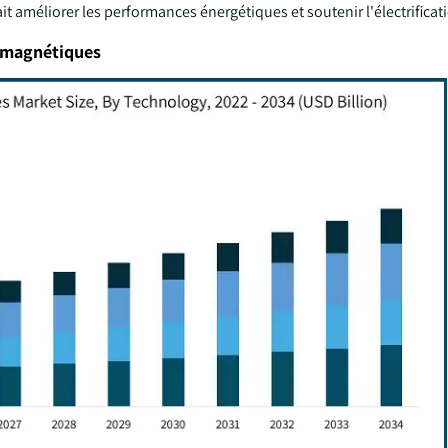
it améliorer les performances énergétiques et soutenir l'électrificat
romagnétiques