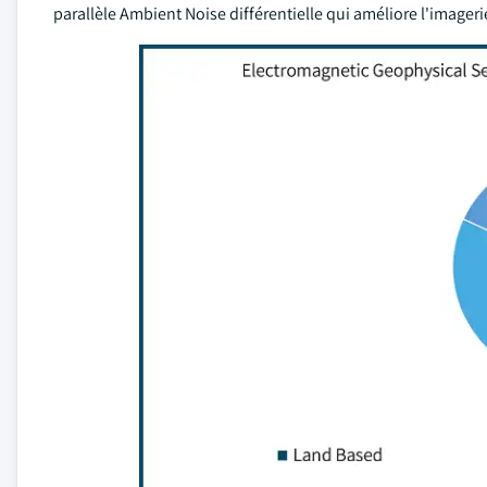
parallèle Ambient Noise différentielle qui améliore l'imageri