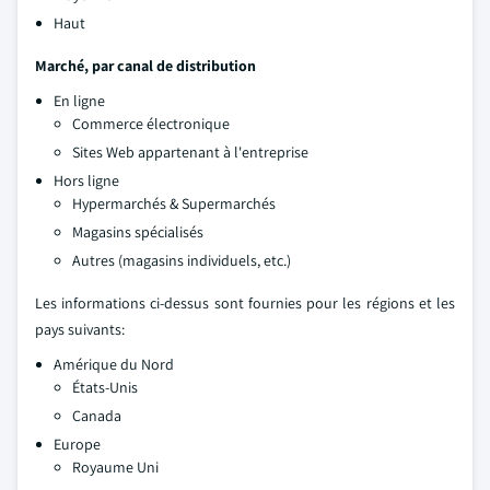
Haut
Marché, par canal de distribution
En ligne
Commerce électronique
Sites Web appartenant à l'entreprise
Hors ligne
Hypermarchés & Supermarchés
Magasins spécialisés
Autres (magasins individuels, etc.)
Les informations ci-dessus sont fournies pour les régions et les
pays suivants:
Amérique du Nord
États-Unis
Canada
Europe
Royaume Uni