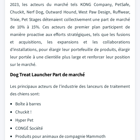
2023, les acteurs du marché tels KONG Company, PetSafe,
Chuckit, Nerf Dog, Outward Hound, West Paw Design, Ruffwear,
Trixie, Pet Stages détenaient collectivement une part de marché
de 10% à 15%. Ces acteurs de premier plan participent de
manière proactive aux efforts stratégiques, tels que les fusions
et acquisitions, les expansions et les collaborations
d'installations, pour élargir leur portefeuille de produits, élargir
leur portée à une clientèle plus large et renforcer leur position
sur le marché.
Dog Treat Launcher Part de marché
Les principaux acteurs de l'industrie des lanceurs de traitement
des chiens sont:
Boîte à barres
Chuckit !
Hyper Pet
CONGÉ Société
Produits pour animaux de compagnie Mammoth