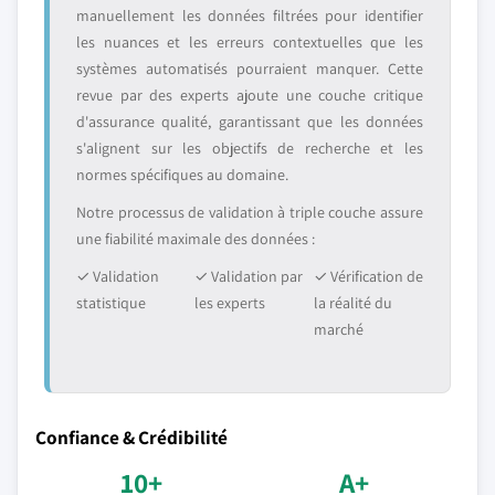
manuellement les données filtrées pour identifier
les nuances et les erreurs contextuelles que les
systèmes automatisés pourraient manquer. Cette
revue par des experts ajoute une couche critique
d'assurance qualité, garantissant que les données
s'alignent sur les objectifs de recherche et les
normes spécifiques au domaine.
Notre processus de validation à triple couche assure
une fiabilité maximale des données :
✓ Validation
✓ Validation par
✓ Vérification de
statistique
les experts
la réalité du
marché
Confiance & Crédibilité
10+
A+