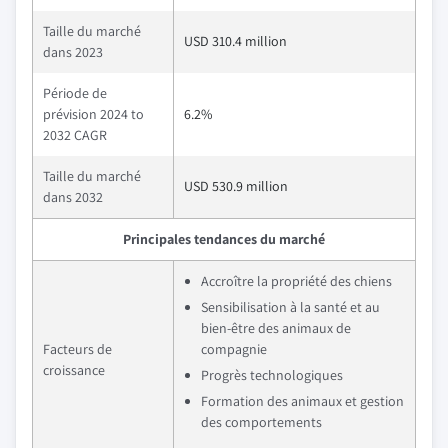
Taille du marché
USD 310.4 million
dans 2023
Période de
prévision 2024 to
6.2%
2032 CAGR
Taille du marché
USD 530.9 million
dans 2032
Principales tendances du marché
Accroître la propriété des chiens
Sensibilisation à la santé et au
bien-être des animaux de
Facteurs de
compagnie
croissance
Progrès technologiques
Formation des animaux et gestion
des comportements