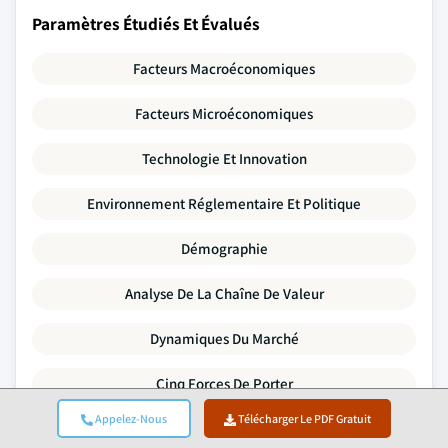
Paramètres Étudiés Et Évalués
Facteurs Macroéconomiques
Facteurs Microéconomiques
Technologie Et Innovation
Environnement Réglementaire Et Politique
Démographie
Analyse De La Chaîne De Valeur
Dynamiques Du Marché
Cinq Forces De Porter
Appelez-Nous
Télécharger Le PDF Gratuit
Analyse PESTLE