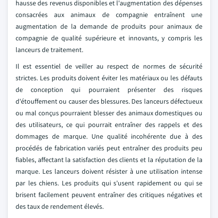
hausse des revenus disponibles et l'augmentation des dépenses
consacrées aux animaux de compagnie entraînent une
augmentation de la demande de produits pour animaux de
compagnie de qualité supérieure et innovants, y compris les
lanceurs de traitement.
Il est essentiel de veiller au respect de normes de sécurité
strictes. Les produits doivent éviter les matériaux ou les défauts
de conception qui pourraient présenter des risques
d'étouffement ou causer des blessures. Des lanceurs défectueux
ou mal conçus pourraient blesser des animaux domestiques ou
des utilisateurs, ce qui pourrait entraîner des rappels et des
dommages de marque. Une qualité incohérente due à des
procédés de fabrication variés peut entraîner des produits peu
fiables, affectant la satisfaction des clients et la réputation de la
marque. Les lanceurs doivent résister à une utilisation intense
par les chiens. Les produits qui s'usent rapidement ou qui se
brisent facilement peuvent entraîner des critiques négatives et
des taux de rendement élevés.