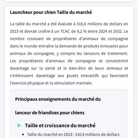
Launcheur pour chien Taille du marché
La taille du marché a été évaluée à 310,4 millions de dollars en
2023 et devrait croître à un TCAC de 6,2 % entre 2024 et 2032. Le
nombre croissant de propriétaires d'animaux de compagnie
dans le monde entraîne la demande de produits innovants pour
animaux de compagnie, y compris les lanceurs de traitement.
Les propriétaires d'animaux de compagnie se concentrent
davantage sur la santé et le bien-être de leurs animaux et
s'intéressent davantage aux jouets interactifs qui favorisent
l'exercice physique et la stimulation mentale.
Principaux enseignements du marché du
lanceur de friandises pour chiens
Taille et croissance du marché
Taille du marché en 2023 : 310,4 millions de dollars