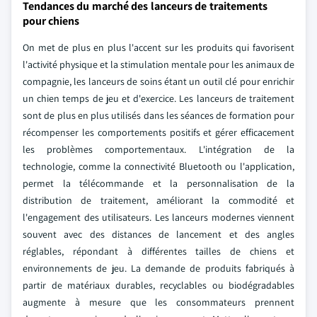
Tendances du marché des lanceurs de traitements
pour chiens
On met de plus en plus l'accent sur les produits qui favorisent
l'activité physique et la stimulation mentale pour les animaux de
compagnie, les lanceurs de soins étant un outil clé pour enrichir
un chien temps de jeu et d'exercice. Les lanceurs de traitement
sont de plus en plus utilisés dans les séances de formation pour
récompenser les comportements positifs et gérer efficacement
les problèmes comportementaux. L'intégration de la
technologie, comme la connectivité Bluetooth ou l'application,
permet la télécommande et la personnalisation de la
distribution de traitement, améliorant la commodité et
l'engagement des utilisateurs. Les lanceurs modernes viennent
souvent avec des distances de lancement et des angles
réglables, répondant à différentes tailles de chiens et
environnements de jeu. La demande de produits fabriqués à
partir de matériaux durables, recyclables ou biodégradables
augmente à mesure que les consommateurs prennent