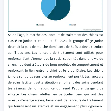
Selon l'âge, le marché des lanceurs de traitement des chiens est
classé en junior et en adulte. En 2023, le groupe d'âge junior
détenait la part de marché dominante de 61 % et devrait croître
au fil des ans. Les lanceurs de traitement sont utilisés pour
renforcer l'entraînement et la socialisation tôt dans une vie de
chien. Ils aident à établir de bons modèles de comportement et
renforcent le lien entre le chiot et le propriétaire. Les chiens
juniors sont plus sensibles au renforcement positif. Les lanceurs
de soins facilitent cette situation en offrant des soins pendant
les séances de formation, ce qui rend l'apprentissage plus
efficace. Les chiens adultes, en particulier ceux qui ont des
niveaux d'énergie élevés, bénéficient de lanceurs de traitement
qui fournissent un exercice et un engagement plus vigoureux.