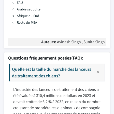
EAU
Arabie saoudite
Afrique du Sud
Reste du MEA
Auteurs:
Avinash Singh , Sunita Singh
Questions fréquemment posées(FAQ):
Quelle est la taille du marché des lanceurs
de traitement des chiens?
L'industrie des lanceurs de traitement des chiens a
été évaluée à 310,4 millions de dollars en 2023 et
devrait croître de 6,2 % à 2032, en raison du nombre
croissant de propriétaires d'animaux de compagnie
dans le monde, qui se concentrent davantage sur la