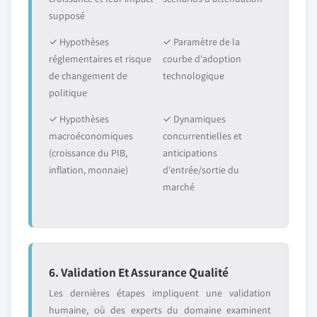
supposé
✓ Hypothèses
✓ Paramètre de la
réglementaires et risque
courbe d'adoption
de changement de
technologique
politique
✓ Hypothèses
✓ Dynamiques
macroéconomiques
concurrentielles et
(croissance du PIB,
anticipations
inflation, monnaie)
d'entrée/sortie du
marché
6. Validation Et Assurance Qualité
Les dernières étapes impliquent une validation
humaine, où des experts du domaine examinent