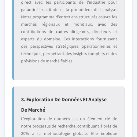
direct avec les participants de l'industrie pour
garantir l'exactitude et la profondeur de l'analyse.
Notre programme d'entretiens structurés couvre les
marchés régionaux et mondiaux, avec des
contributions de cadres dirigeants, directeurs et
experts du domaine. Ces interactions fournissent
des perspectives stratégiques, opérationnelles et
techniques, permettant des insights complets et des
prévisions de marché fiables.
3. Exploration De Données Et Analyse
De Marché
L'exploration de données est un élément clé de
notre processus de recherche, contribuant à près de
20% à la méthodologie globale. Elle implique