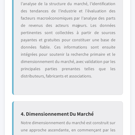
l'analyse de la structure du marché, l'identification
des tendances de l'industrie et l'évaluation des
facteurs macroéconomiques par l'analyse des parts
de revenus des acteurs majeurs. Les données
pertinentes sont collectées à partir de sources
payantes et gratuites pour constituer une base de
données fiable. Ces informations sont ensuite
intégrées pour soutenir la recherche primaire et le
dimensionnement du marché, avec validation par les
principales parties prenantes telles que les
distributeurs, fabricants et associations.
4. Dimensionnement Du Marché
Notre dimensionnement du marché est construit sur
une approche ascendante, en commençant par les