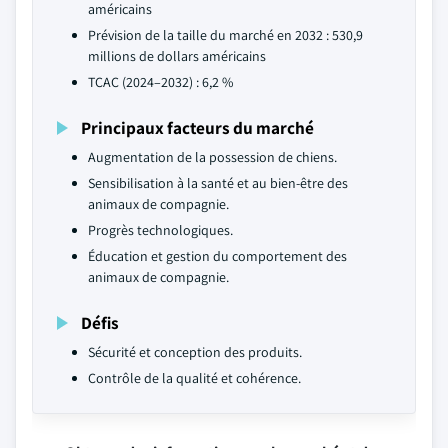
américains
Prévision de la taille du marché en 2032 : 530,9
millions de dollars américains
TCAC (2024–2032) : 6,2 %
Principaux facteurs du marché
Augmentation de la possession de chiens.
Sensibilisation à la santé et au bien-être des
animaux de compagnie.
Progrès technologiques.
Éducation et gestion du comportement des
animaux de compagnie.
Défis
Sécurité et conception des produits.
Contrôle de la qualité et cohérence.