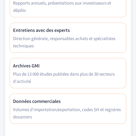
Rapports annuels, présentations aux investisseurs et
dépôts
Entretiens avec des experts
Direction générale, responsables achats et spécialistes
techniques
Archives GMI
Plus de 13 000 études publiées dans plus de 30 secteurs
d'activité
Données commerciales
Volumes d'importation/exportation, codes SH et registres
douaniers