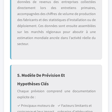
données de revenus des entreprises collectées
directement lors des entretiens primaires,
accompagnées des chiffres de volume de production
des fabricants et des statistiques d'installation ou de
déploiement. Ces données sont ensuite assemblées
sur les marchés régionaux pour aboutir à une
estimation mondiale ancrée dans l'activité réelle du
secteur.
5. Modèle De Prévision Et
Hypothèses Clés
Chaque prévision comprend une documentation
explicite de :
✓ Principaux moteurs de
✓ Facteurs limitants et
croissance et leur impact
scénarios d'atténuation