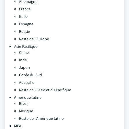
Allemagne
France
Italie
Espagne
Russie
Reste de l'Europe
Asie-Pacifique
Chine
Inde
Japon
Corée du Sud
Australie
Reste de l ' Asie et du Pacifique
Amérique latine
Brésil
Mexique
Reste de l'Amérique latine
MEA