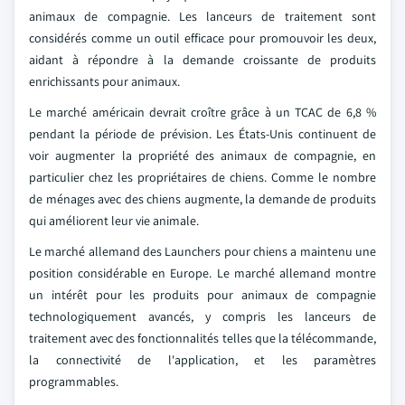
animaux de compagnie. Les lanceurs de traitement sont
considérés comme un outil efficace pour promouvoir les deux,
aidant à répondre à la demande croissante de produits
enrichissants pour animaux.
Le marché américain devrait croître grâce à un TCAC de 6,8 %
pendant la période de prévision. Les États-Unis continuent de
voir augmenter la propriété des animaux de compagnie, en
particulier chez les propriétaires de chiens. Comme le nombre
de ménages avec des chiens augmente, la demande de produits
qui améliorent leur vie animale.
Le marché allemand des Launchers pour chiens a maintenu une
position considérable en Europe. Le marché allemand montre
un intérêt pour les produits pour animaux de compagnie
technologiquement avancés, y compris les lanceurs de
traitement avec des fonctionnalités telles que la télécommande,
la connectivité de l'application, et les paramètres
programmables.