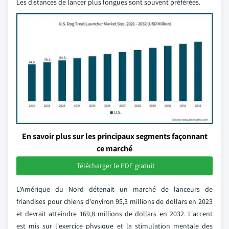
Les distances de lancer plus longues sont souvent préférées.
En savoir plus sur les principaux segments façonnant
ce marché
Télécharger le PDF gratuit
L'Amérique du Nord détenait un marché de lanceurs de
friandises pour chiens d'environ 95,3 millions de dollars en 2023
et devrait atteindre 169,8 millions de dollars en 2032. L'accent
est mis sur l'exercice physique et la stimulation mentale des