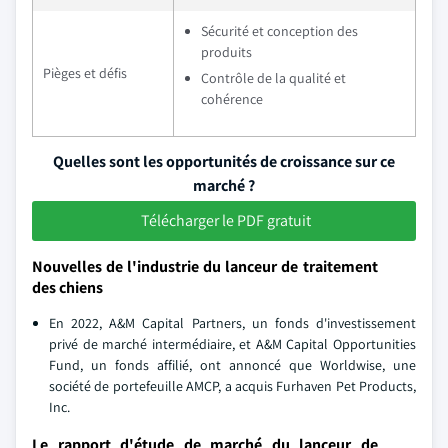
Sécurité et conception des
produits
Pièges et défis
Contrôle de la qualité et
cohérence
Quelles sont les opportunités de croissance sur ce
marché ?
Télécharger le PDF gratuit
Nouvelles de l'industrie du lanceur de traitement
des chiens
En 2022, A&M Capital Partners, un fonds d'investissement
privé de marché intermédiaire, et A&M Capital Opportunities
Fund, un fonds affilié, ont annoncé que Worldwise, une
société de portefeuille AMCP, a acquis Furhaven Pet Products,
Inc.
Le rapport d'étude de marché du lanceur de