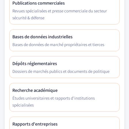
Publications commerciales
Revues spécialisées et presse commerciale du secteur
sécurité & défense
Bases de données industrielles
Bases de données de marché propriétaires et tierces
Dépôts réglementaires
Dossiers de marchés publics et documents de politique
Recherche académique
Études universitaires et rapports d'institutions
spécialisées
Rapports d'entreprises