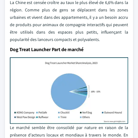
La Chine est censée croître au taux le plus élevé de 6,6% dans la
région. Comme plus de gens se déplacent dans les zones
urbaines et vivent dans des appartements, il y a un besoin accru
de produits pour animaux de compagnie interactifs qui peuvent
être utilisés dans des espaces plus petits, influençant la
popularité des lanceurs compacts et polyvalents.
Dog Treat Launcher Part de marché
Le marché semble être consolidé par nature en raison de la
présence d'acteurs locaux et mondiaux à travers le monde. En