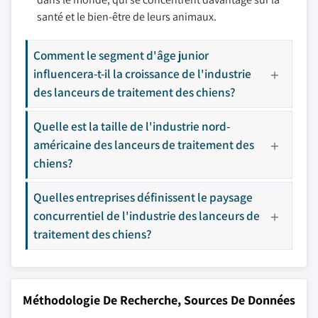
santé et le bien-être de leurs animaux.
Comment le segment d'âge junior
influencera-t-il la croissance de l'industrie
des lanceurs de traitement des chiens?
Quelle est la taille de l'industrie nord-
américaine des lanceurs de traitement des
chiens?
Quelles entreprises définissent le paysage
concurrentiel de l'industrie des lanceurs de
traitement des chiens?
Méthodologie De Recherche, Sources De Données