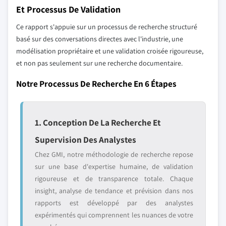
Et Processus De Validation
Ce rapport s'appuie sur un processus de recherche structuré
basé sur des conversations directes avec l'industrie, une
modélisation propriétaire et une validation croisée rigoureuse,
et non pas seulement sur une recherche documentaire.
Notre Processus De Recherche En 6 Étapes
1. Conception De La Recherche Et
Supervision Des Analystes
Chez GMI, notre méthodologie de recherche repose
sur une base d'expertise humaine, de validation
rigoureuse et de transparence totale. Chaque
insight, analyse de tendance et prévision dans nos
rapports est développé par des analystes
expérimentés qui comprennent les nuances de votre