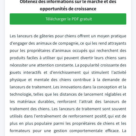
Obtenez des informations sur le marché et des
opportunités de croissance
Télécharger le PDF gratuit
Les lanceurs de gâteries pour chiens offrent un moyen pratique
d'engager des animaux de compagnie, ce qui les rend attrayants
pour les propriétaires d'animaux occupés qui recherchent des
produits faciles à utiliser qui peuvent divertir leurs chiens sans
nécessiter une attention constante. La popularité croissante des
jouets interactifs et d'enrichissement qui stimulent l'activité
physique et mentale des chiens contribue à la demande de
lanceurs de traitement. Les innovations dans la conception et la
technologie, telles que les distances de lancement réglables et
les matériaux durables, renforcent l'attrait des lanceurs de
traitement des chiens. Les lanceurs de traitement sont souvent
utilisés dans l'entraînement de renforcement positif, qui est de
plus en plus populaire parmi les propriétaires de chiens et les
formateurs pour une gestion comportementale efficace. La