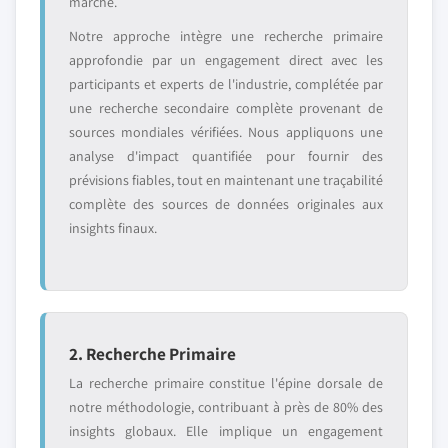
marché.
Notre approche intègre une recherche primaire
approfondie par un engagement direct avec les
participants et experts de l'industrie, complétée par
une recherche secondaire complète provenant de
sources mondiales vérifiées. Nous appliquons une
analyse d'impact quantifiée pour fournir des
prévisions fiables, tout en maintenant une traçabilité
complète des sources de données originales aux
insights finaux.
2. Recherche Primaire
La recherche primaire constitue l'épine dorsale de
notre méthodologie, contribuant à près de 80% des
insights globaux. Elle implique un engagement