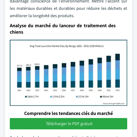
davantage conscience de l'environnement. Mettre l'accent sur
les matériaux durables et durables pour réduire les déchets et
améliorer la longévité des produits.
Analyse du marché du lanceur de traitement des
chiens
Comprendre les tendances clés du marché
Télécharger le PDF gratuit