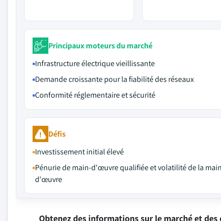
Principaux moteurs du marché
Infrastructure électrique vieillissante
Demande croissante pour la fiabilité des réseaux
Conformité réglementaire et sécurité
Défis
Investissement initial élevé
Pénurie de main-d'œuvre qualifiée et volatilité de la mai
d'œuvre
Obtenez des informations sur le marché et des 