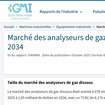
Rapports de l'industrie
Pulsat
Accueil
Machines industrielles
Équipements industriels
March
Marché des analyseurs de gaz 
2034
ID du rapport: GMI9800
|
Date de publication: October 2025
|
Format d
Taille du marché des analyseurs de gaz dissous
Le marché des analyseurs de gaz dissous était estimé à 578 mil
2025 à 1,05 milliard de dollars en 2034, avec un TCAC de 6,3 % s