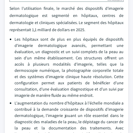
Selon l'utilisation finale, le marché des dispositifs d'imagerie
dermatologique est segmenté en hôpitaux, centres de
dermatologie et cliniques spécialisées. Le segment des hôpitaux
représentait 1,1 milliard de dollars en 2025.
Les hôpitaux sont de plus en plus équipés de dispositifs
d'imagerie dermatologique avancés, permettant une
évaluation, un diagnostic et un suivi complets de la peau au
sein d'un même établissement. Ces structures offrent un
accès à plusieurs modalités d'imagerie, telles que la
dermoscopie numérique, la photographie corporelle totale
et des systèmes d'imagerie clinique haute résolution. Cette
configuration permet aux patients de bénéficier d'une
consultation, d'une évaluation diagnostique et d'un suivi par
imagerie de manière fluide au même endroit.
L'augmentation du nombre d'hôpitaux à l'échelle mondiale a
contribué à la demande croissante de dispositifs d'imagerie
dermatologique, l'imagerie jouant un rôle essentiel dans le
diagnostic des maladies de la peau, le dépistage du cancer de
la peau et la documentation des traitements. Avec