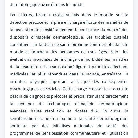
dermatologique avancés dans le monde.
Par ailleurs, l'accent croissant mis dans le monde sur la
détection précoce et la prise en charge efficace des maladies de
la peau stimule considérablement la croissance du marché des
dispositifs d'imagerie dermatologique. Les troubles cutanés
constituent un fardeau de santé publique considérable dans le
monde et touchent des personnes de tous âges. Selon les
évaluations mondiales de la charge de morbidité, les maladies
de la peau et du tissu sous-cutané figurent parmi les affections
médicales les plus répandues dans le monde, entraînant un
inconfort physique important ainsi que des conséquences
psychologiques et sociales. Cette charge croissante a accru le
besoin de diagnostics précoces et précis, stimulant directement
la demande de technologies d'imagerie dermatologique
avancées, haute résolution et dotées d'IA. En outre, la
sensibilisation accrue du public à la santé dermatologique,
soutenue par des initiatives nationales de santé, des
programmes de sensibilisation communautaire et l'utilisation