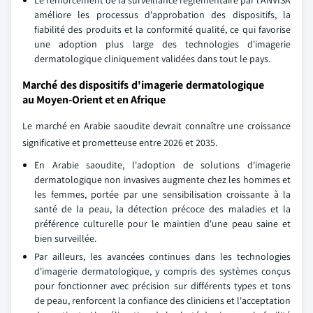
améliore les processus d'approbation des dispositifs, la
fiabilité des produits et la conformité qualité, ce qui favorise
une adoption plus large des technologies d'imagerie
dermatologique cliniquement validées dans tout le pays.
Marché des dispositifs d'imagerie dermatologique
au Moyen-Orient et en Afrique
Le marché en Arabie saoudite devrait connaître une croissance
significative et prometteuse entre 2026 et 2035.
En Arabie saoudite, l'adoption de solutions d'imagerie
dermatologique non invasives augmente chez les hommes et
les femmes, portée par une sensibilisation croissante à la
santé de la peau, la détection précoce des maladies et la
préférence culturelle pour le maintien d'une peau saine et
bien surveillée.
Par ailleurs, les avancées continues dans les technologies
d'imagerie dermatologique, y compris des systèmes conçus
pour fonctionner avec précision sur différents types et tons
de peau, renforcent la confiance des cliniciens et l'acceptation