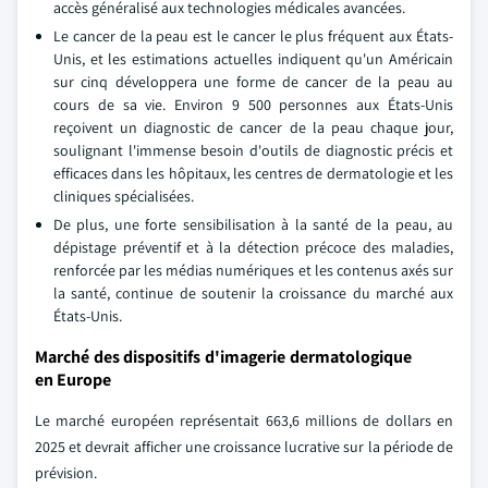
accès généralisé aux technologies médicales avancées.
Le cancer de la peau est le cancer le plus fréquent aux États-
Unis, et les estimations actuelles indiquent qu'un Américain
sur cinq développera une forme de cancer de la peau au
cours de sa vie. Environ 9 500 personnes aux États-Unis
reçoivent un diagnostic de cancer de la peau chaque jour,
soulignant l'immense besoin d'outils de diagnostic précis et
efficaces dans les hôpitaux, les centres de dermatologie et les
cliniques spécialisées.
De plus, une forte sensibilisation à la santé de la peau, au
dépistage préventif et à la détection précoce des maladies,
renforcée par les médias numériques et les contenus axés sur
la santé, continue de soutenir la croissance du marché aux
États-Unis.
Marché des dispositifs d'imagerie dermatologique
en Europe
Le marché européen représentait 663,6 millions de dollars en
2025 et devrait afficher une croissance lucrative sur la période de
prévision.