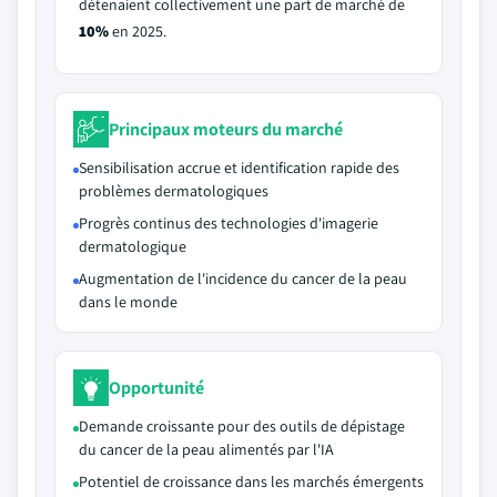
détenaient collectivement une part de marché de
10%
en 2025.
Principaux moteurs du marché
Sensibilisation accrue et identification rapide des
problèmes dermatologiques
Progrès continus des technologies d'imagerie
dermatologique
Augmentation de l'incidence du cancer de la peau
dans le monde
Opportunité
Demande croissante pour des outils de dépistage
du cancer de la peau alimentés par l'IA
Potentiel de croissance dans les marchés émergents