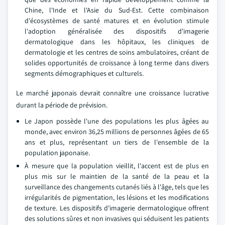
Chine, l'Inde et l'Asie du Sud-Est. Cette combinaison
d'écosystèmes de santé matures et en évolution stimule
l'adoption généralisée des dispositifs d'imagerie
dermatologique dans les hôpitaux, les cliniques de
dermatologie et les centres de soins ambulatoires, créant de
solides opportunités de croissance à long terme dans divers
segments démographiques et culturels.
Le marché japonais devrait connaître une croissance lucrative
durant la période de prévision.
Le Japon possède l'une des populations les plus âgées au
monde, avec environ 36,25 millions de personnes âgées de 65
ans et plus, représentant un tiers de l'ensemble de la
population japonaise.
À mesure que la population vieillit, l'accent est de plus en
plus mis sur le maintien de la santé de la peau et la
surveillance des changements cutanés liés à l'âge, tels que les
irrégularités de pigmentation, les lésions et les modifications
de texture. Les dispositifs d'imagerie dermatologique offrent
des solutions sûres et non invasives qui séduisent les patients