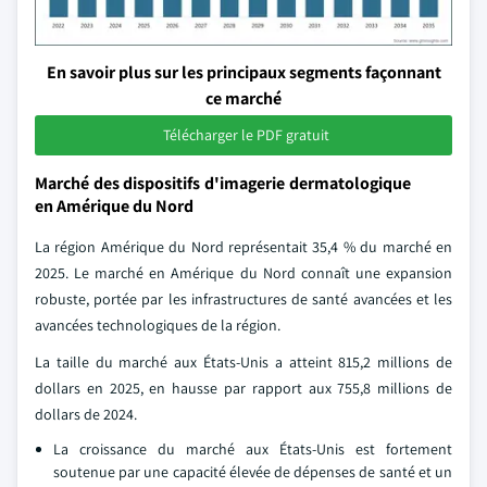
En savoir plus sur les principaux segments façonnant
ce marché
Télécharger le PDF gratuit
Marché des dispositifs d'imagerie dermatologique
en Amérique du Nord
La région Amérique du Nord représentait 35,4 % du marché en
2025. Le marché en Amérique du Nord connaît une expansion
robuste, portée par les infrastructures de santé avancées et les
avancées technologiques de la région.
La taille du marché aux États-Unis a atteint 815,2 millions de
dollars en 2025, en hausse par rapport aux 755,8 millions de
dollars de 2024.
La croissance du marché aux États-Unis est fortement
soutenue par une capacité élevée de dépenses de santé et un