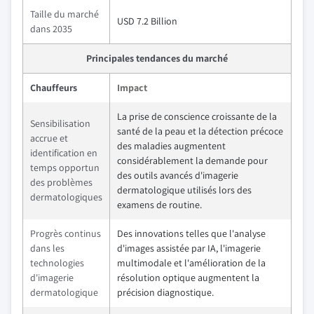
Taille du marché
USD 7.2 Billion
dans 2035
Principales tendances du marché
Chauffeurs
Impact
La prise de conscience croissante de la
Sensibilisation
santé de la peau et la détection précoce
accrue et
des maladies augmentent
identification en
considérablement la demande pour
temps opportun
des outils avancés d'imagerie
des problèmes
dermatologique utilisés lors des
dermatologiques
examens de routine.
Progrès continus
Des innovations telles que l'analyse
dans les
d'images assistée par IA, l'imagerie
technologies
multimodale et l'amélioration de la
d'imagerie
résolution optique augmentent la
dermatologique
précision diagnostique.