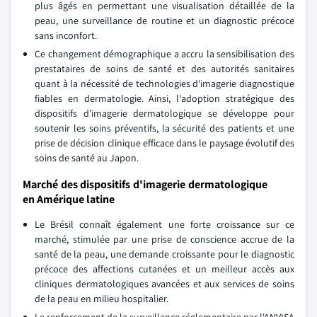
plus âgés en permettant une visualisation détaillée de la
peau, une surveillance de routine et un diagnostic précoce
sans inconfort.
Ce changement démographique a accru la sensibilisation des
prestataires de soins de santé et des autorités sanitaires
quant à la nécessité de technologies d'imagerie diagnostique
fiables en dermatologie. Ainsi, l'adoption stratégique des
dispositifs d'imagerie dermatologique se développe pour
soutenir les soins préventifs, la sécurité des patients et une
prise de décision clinique efficace dans le paysage évolutif des
soins de santé au Japon.
Marché des dispositifs d'imagerie dermatologique
en Amérique latine
Le Brésil connaît également une forte croissance sur ce
marché, stimulée par une prise de conscience accrue de la
santé de la peau, une demande croissante pour le diagnostic
précoce des affections cutanées et un meilleur accès aux
cliniques dermatologiques avancées et aux services de soins
de la peau en milieu hospitalier.
Le renforcement de la surveillance réglementaire par l'ANVISA