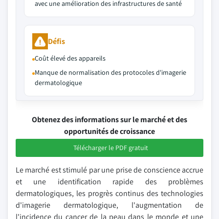
avec une amélioration des infrastructures de santé
Défis
Coût élevé des appareils
Manque de normalisation des protocoles d'imagerie
dermatologique
Obtenez des informations sur le marché et des
opportunités de croissance
Télécharger le PDF gratuit
Le marché est stimulé par une prise de conscience accrue
et une identification rapide des problèmes
dermatologiques, les progrès continus des technologies
d'imagerie dermatologique, l'augmentation de
l'incidence du cancer de la peau dans le monde et une