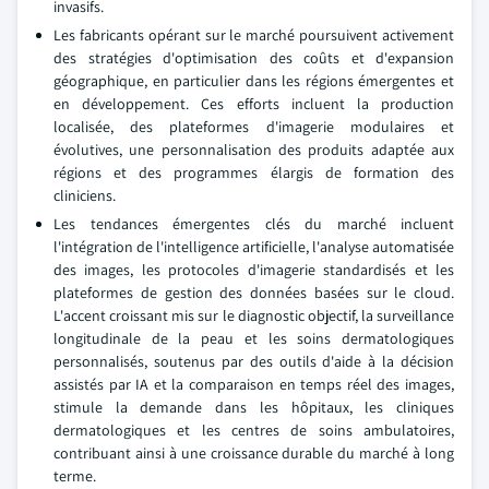
invasifs.
Les fabricants opérant sur le marché poursuivent activement
des stratégies d'optimisation des coûts et d'expansion
géographique, en particulier dans les régions émergentes et
en développement. Ces efforts incluent la production
localisée, des plateformes d'imagerie modulaires et
évolutives, une personnalisation des produits adaptée aux
régions et des programmes élargis de formation des
cliniciens.
Les tendances émergentes clés du marché incluent
l'intégration de l'intelligence artificielle, l'analyse automatisée
des images, les protocoles d'imagerie standardisés et les
plateformes de gestion des données basées sur le cloud.
L'accent croissant mis sur le diagnostic objectif, la surveillance
longitudinale de la peau et les soins dermatologiques
personnalisés, soutenus par des outils d'aide à la décision
assistés par IA et la comparaison en temps réel des images,
stimule la demande dans les hôpitaux, les cliniques
dermatologiques et les centres de soins ambulatoires,
contribuant ainsi à une croissance durable du marché à long
terme.