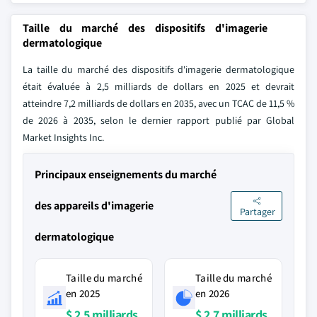
Taille du marché des dispositifs d'imagerie
dermatologique
La taille du marché des dispositifs d'imagerie dermatologique
était évaluée à 2,5 milliards de dollars en 2025 et devrait
atteindre 7,2 milliards de dollars en 2035, avec un TCAC de 11,5 %
de 2026 à 2035, selon le dernier rapport publié par Global
Market Insights Inc.
Principaux enseignements du marché
des appareils d'imagerie
Partager
dermatologique
Taille du marché
Taille du marché
en 2025
en 2026
$ 2,5 milliards
$ 2,7 milliards