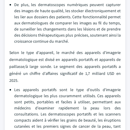
De plus, les dermatoscopes numériques peuvent capturer
des images de haute qualité, les stocker électroniquement et
les lier aux dossiers des patients. Cette fonctionnalité permet
aux dermatologues de comparer les images au fil du temps,
de surveiller les changements dans les lésions et de prendre
des décisions thérapeutiques plus précises, soutenant ainsi la
croissance continue du marché.
Selon le type d'appareil, le marché des appareils d'imagerie
dermatologique est divisé en appareils portatifs et appareils de
paillasse/à large sonde. Le segment des appareils portatifs a
généré un chiffre d'affaires significatif de 1,7 milliard USD en
2025.
Les appareils portatifs sont le type d'outils d'imagerie
dermatologique les plus couramment utilisés. Ces appareils
sont petits, portables et faciles à utiliser, permettant aux
médecins d'examiner rapidement la peau lors des
consultations. Les dermatoscopes portatifs et les scanners
compacts aident à vérifier les grains de beauté, les éruptions
cutanées et les premiers signes de cancer de la peau, tant