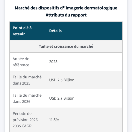
Marché des dispositifs d''imagerie dermatologique
Attributs du rapport
Point clé à
Détails
retenir
Taille et croissance du marché
Année de
2025
référence
Taille du marché
USD 2.5 Billion
dans 2025
Taille du marché
USD 2.7 Billion
dans 2026
Période de
prévision 2026-
11.5%
2035 CAGR