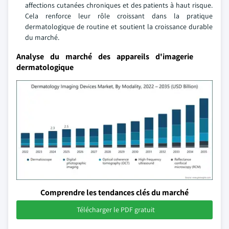
affections cutanées chroniques et des patients à haut risque.
Cela renforce leur rôle croissant dans la pratique
dermatologique de routine et soutient la croissance durable
du marché.
Analyse du marché des appareils d'imagerie
dermatologique
Comprendre les tendances clés du marché
Télécharger le PDF gratuit