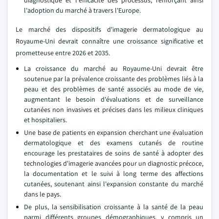
l'adoption du marché à travers l'Europe.
Le marché des dispositifs d'imagerie dermatologique au
Royaume-Uni devrait connaître une croissance significative et
prometteuse entre 2026 et 2035.
La croissance du marché au Royaume-Uni devrait être
soutenue par la prévalence croissante des problèmes liés à la
peau et des problèmes de santé associés au mode de vie,
augmentant le besoin d'évaluations et de surveillance
cutanées non invasives et précises dans les milieux cliniques
et hospitaliers.
Une base de patients en expansion cherchant une évaluation
dermatologique et des examens cutanés de routine
encourage les prestataires de soins de santé à adopter des
technologies d'imagerie avancées pour un diagnostic précoce,
la documentation et le suivi à long terme des affections
cutanées, soutenant ainsi l'expansion constante du marché
dans le pays.
De plus, la sensibilisation croissante à la santé de la peau
parmi différents groupes démographiques, y compris un