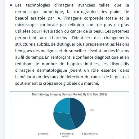
Les technologies d'imagerie avancées telles que la
dermoscopie numérique, la cartographie des grains de
beauté assistée par IA, l'imagerie corporelle totale et la
microscopie confocale par réflexion sont de plus en plus
utilisées pour l'évaluation du cancer de la peau. Ces systèmes
permettent aux cliniciens d'identifier des changements
structurels subtils, de distinguer plus précisément les lésions
bénignes des malignes et de surveiller l'évolution des lésions
au fil du temps. En renforçant la confiance diagnostique et en
réduisant le nombre de biopsies inutiles, les dispositifs
d'imagerie dermatologique jouent un rôle essentiel dans
l'amélioration des taux de détection du cancer de la peau et
soutiennent la croissance globale du marché.