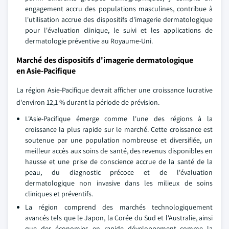
engagement accru des populations masculines, contribue à
l'utilisation accrue des dispositifs d'imagerie dermatologique
pour l'évaluation clinique, le suivi et les applications de
dermatologie préventive au Royaume-Uni.
Marché des dispositifs d'imagerie dermatologique
en Asie-Pacifique
La région Asie-Pacifique devrait afficher une croissance lucrative
d'environ 12,1 % durant la période de prévision.
L'Asie-Pacifique émerge comme l'une des régions à la
croissance la plus rapide sur le marché. Cette croissance est
soutenue par une population nombreuse et diversifiée, un
meilleur accès aux soins de santé, des revenus disponibles en
hausse et une prise de conscience accrue de la santé de la
peau, du diagnostic précoce et de l'évaluation
dermatologique non invasive dans les milieux de soins
cliniques et préventifs.
La région comprend des marchés technologiquement
avancés tels que le Japon, la Corée du Sud et l'Australie, ainsi
que des économies en rapide développement comme la