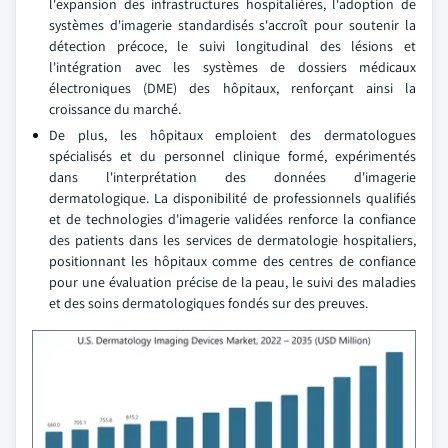
l'expansion des infrastructures hospitalières, l'adoption de
systèmes d'imagerie standardisés s'accroît pour soutenir la
détection précoce, le suivi longitudinal des lésions et
l'intégration avec les systèmes de dossiers médicaux
électroniques (DME) des hôpitaux, renforçant ainsi la
croissance du marché.
De plus, les hôpitaux emploient des dermatologues
spécialisés et du personnel clinique formé, expérimentés
dans l'interprétation des données d'imagerie
dermatologique. La disponibilité de professionnels qualifiés
et de technologies d'imagerie validées renforce la confiance
des patients dans les services de dermatologie hospitaliers,
positionnant les hôpitaux comme des centres de confiance
pour une évaluation précise de la peau, le suivi des maladies
et des soins dermatologiques fondés sur des preuves.