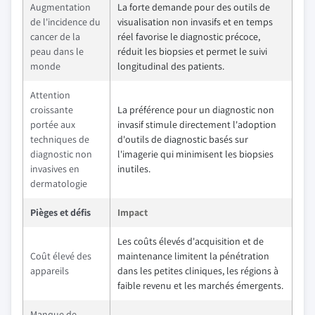
Augmentation
La forte demande pour des outils de
de l'incidence du
visualisation non invasifs et en temps
cancer de la
réel favorise le diagnostic précoce,
peau dans le
réduit les biopsies et permet le suivi
monde
longitudinal des patients.
Attention
croissante
La préférence pour un diagnostic non
portée aux
invasif stimule directement l'adoption
techniques de
d'outils de diagnostic basés sur
diagnostic non
l'imagerie qui minimisent les biopsies
invasives en
inutiles.
dermatologie
Pièges et défis
Impact
Les coûts élevés d'acquisition et de
Coût élevé des
maintenance limitent la pénétration
appareils
dans les petites cliniques, les régions à
faible revenu et les marchés émergents.
Manque de