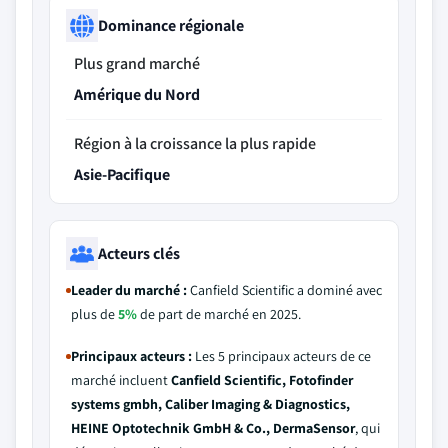
Dominance régionale
Plus grand marché
Amérique du Nord
Région à la croissance la plus rapide
Asie-Pacifique
Acteurs clés
Leader du marché :
Canfield Scientific a dominé avec
plus de
5%
de part de marché en 2025.
Principaux acteurs :
Les 5 principaux acteurs de ce
marché incluent
Canfield Scientific, Fotofinder
systems gmbh, Caliber Imaging & Diagnostics,
HEINE Optotechnik GmbH & Co., DermaSensor
, qui