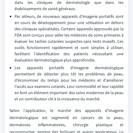
dans les cliniques de dermatologie que dans les
établissements de santé généraux.
Par ailleurs, de nouveaux appareils d'imagerie portatifs sont
en cours de développement pour une utilisation en dehors
des cliniques spécialisées. Certains appareils approuvés par la
FDA sont conçus pour aider les médecins de soins primaires à
évaluer les taches cutanées suspectes sans tests invasifs. Ces
outils fonctionnent rapidement et sont simples à utiliser,
facilitant l'identification des patients nécessitant une
évaluation dermatologique plus approfondie.
Les appareils portatifs d'imagerie dermatologique
permettent de détecter plus tôt les problèmes de peau,
d'économiser du temps pour les médecins et d'améliorer
l'accès aux examens cutanés. Leur commodité et leur rapidité
en font un élément important des soins modernes de la peau
et un contributeur clé à la croissance du marché.
Selon l'application, le marché des appareils d'imagerie
dermatologique est segmenté en cancers de la peau,
dermatoses inflammatoires, chirurgie plastique et
reconstructive, gestion des brûlures et autres applications. Le