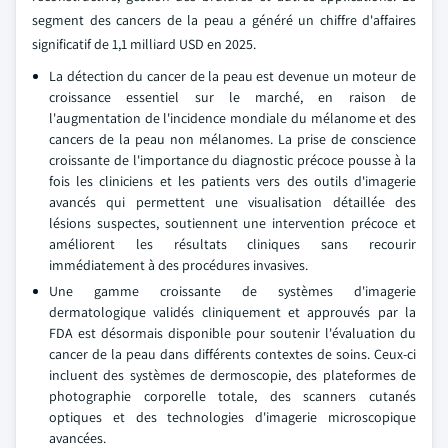
segment des cancers de la peau a généré un chiffre d'affaires
significatif de 1,1 milliard USD en 2025.
La détection du cancer de la peau est devenue un moteur de
croissance essentiel sur le marché, en raison de
l'augmentation de l'incidence mondiale du mélanome et des
cancers de la peau non mélanomes. La prise de conscience
croissante de l'importance du diagnostic précoce pousse à la
fois les cliniciens et les patients vers des outils d'imagerie
avancés qui permettent une visualisation détaillée des
lésions suspectes, soutiennent une intervention précoce et
améliorent les résultats cliniques sans recourir
immédiatement à des procédures invasives.
Une gamme croissante de systèmes d'imagerie
dermatologique validés cliniquement et approuvés par la
FDA est désormais disponible pour soutenir l'évaluation du
cancer de la peau dans différents contextes de soins. Ceux-ci
incluent des systèmes de dermoscopie, des plateformes de
photographie corporelle totale, des scanners cutanés
optiques et des technologies d'imagerie microscopique
avancées.