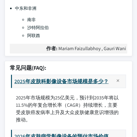
中东和非洲
南非
沙特阿拉伯
阿联酋
作者:
Mariam Faizullabhoy , Gauri Wani
常见问题(FAQ):
2025年皮肤科影像设备市场规模是多少？
2025年市场规模为25亿美元，预计到2035年将以
11.5%的年复合增长率（CAGR）持续增长，主要
受皮肤癌发病率上升及大众皮肤健康意识增强的
推动。
2026年皮肤病学影像设备的预估市场价值