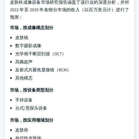
皮肤科成像设备市场研究报告涵盖了该行业的深度分析，并对
2022 年至 2035 年各细分市场的收入（以百万美元计）进行了
预测：
市场，按成像模态划分
皮肤镜
数字摄影成像
光学相干断层扫描（OCT）
高频超声
反射式共聚焦显微镜（RCM）
其他模态
市场，按设备类型划分
手持设备
台式/宽探头设备
市场，按应用领域划分
皮肤癌
炎症性皮肤病