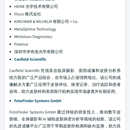
HEINE 光学技术有限公司
Illuco 株式会社
KIRCHNER & WILHELM 有限公司 + Co.
MetaOptima Technology
Michelson Diagnostics
Pixience
深圳市伊布洛光学有限公司
Canfield Scientific
Canfield Scientific 凭借其在临床摄影、面部成像和皮肤分析系
统方面的广泛产品组合，在市场上占据强势地位。该公司的成
像解决方案广泛应用于皮肤评估、病变记录、治疗追踪和患者
咨询，助力皮肤科和美容医疗机构实现市场渗透并长期采用。
FotoFinder Systems GmbH
FotoFinder Systems GmbH 通过持续的研发投入，推动数字皮
肤镜、全身摄影和 AI 辅助皮肤病变分析等领域的创新。该公司
的先进成像平台广泛用于早期皮肤癌检测和纵向监测，助力其