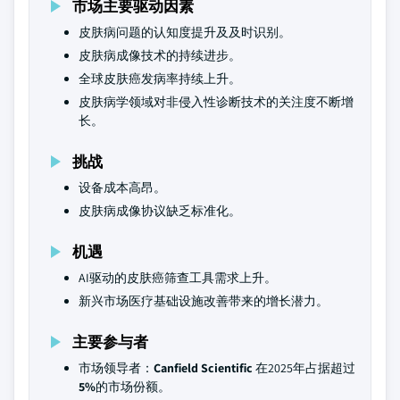
市场主要驱动因素
皮肤病问题的认知度提升及及时识别。
皮肤病成像技术的持续进步。
全球皮肤癌发病率持续上升。
皮肤病学领域对非侵入性诊断技术的关注度不断增
长。
挑战
设备成本高昂。
皮肤病成像协议缺乏标准化。
机遇
AI驱动的皮肤癌筛查工具需求上升。
新兴市场医疗基础设施改善带来的增长潜力。
主要参与者
市场领导者：
Canfield Scientific
在2025年占据超过
5%
的市场份额。