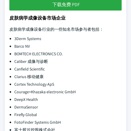
下载免费 PDF
皮肤病学成像设备市场企业
皮肤病学成像设备行业的一些知名市场参与者包括：
3Derm Systems
Barco NV
BOMTECH ELECTRONICS CO.
Caliber 成像与诊断
Canfield Scientific
Clarius 移动健康
Cortex Technology ApS
Courage+Khazaka electronic GmbH
DeepX Health
DermaSensor
Firefly Global
FotoFinder Systems GmbH
富士胶片控股株式会社