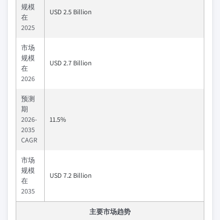
规模
USD 2.5 Billion
在
2025
市场
规模
USD 2.7 Billion
在
2026
预测
期
2026-
11.5%
2035
CAGR
市场
规模
USD 7.2 Billion
在
2035
主要市场趋势