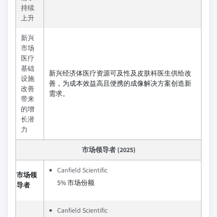
持续
上升
新兴
市场
医疗
基础
新兴经济体医疗资源可及性及皮肤科医生供给改
设施
善，为成本效益高且便携的成像解决方案创造新
改善
需求。
带来
的增
长潜
力
市场领导者 (2025)
Canfield Scientific
市场领
5% 市场份额
导者
Canfield Scientific