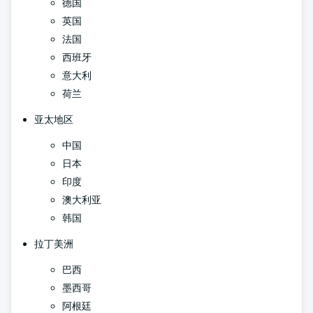
德国
英国
法国
西班牙
意大利
荷兰
亚太地区
中国
日本
印度
澳大利亚
韩国
拉丁美洲
巴西
墨西哥
阿根廷