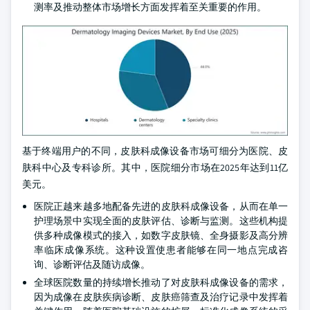
测率及推动整体市场增长方面发挥着至关重要的作用。
基于终端用户的不同，皮肤科成像设备市场可细分为医院、皮
肤科中心及专科诊所。其中，医院细分市场在2025年达到11亿
美元。
医院正越来越多地配备先进的皮肤科成像设备，从而在单一
护理场景中实现全面的皮肤评估、诊断与监测。这些机构提
供多种成像模式的接入，如数字皮肤镜、全身摄影及高分辨
率临床成像系统。这种设置使患者能够在同一地点完成咨
询、诊断评估及随访成像。
全球医院数量的持续增长推动了对皮肤科成像设备的需求，
因为成像在皮肤疾病诊断、皮肤癌筛查及治疗记录中发挥着