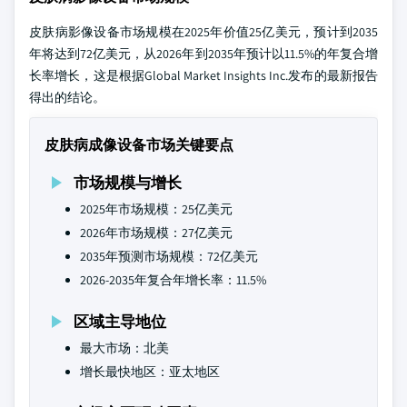
皮肤病影像设备市场规模在2025年价值25亿美元，预计到2035
年将达到72亿美元，从2026年到2035年预计以11.5%的年复合增
长率增长，这是根据Global Market Insights Inc.发布的最新报告
得出的结论。
皮肤病成像设备市场关键要点
市场规模与增长
2025年市场规模：25亿美元
2026年市场规模：27亿美元
2035年预测市场规模：72亿美元
2026-2035年复合年增长率：11.5%
区域主导地位
最大市场：北美
增长最快地区：亚太地区