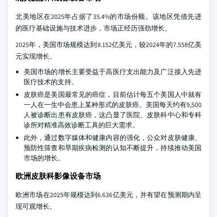
北美地区在2025年占据了35.4%的市场份额。该地区凭借先进
的医疗基础设施与技术进步，市场正经历强劲增长。
2025年，美国市场规模达到8.152亿美元，较2024年的7.558亿美
元实现增长。
美国市场的增长主要受益于高医疗支出能力及广泛接入先进
医疗技术的支持。
皮肤癌是美国最常见的癌症，目前估计每五个美国人中就有
一人在一生中会患上某种形式的皮肤癌。美国每天约有9,500
人被诊断出患有皮肤癌，这凸显了医院、皮肤科中心和专科
诊所对精准高效诊断工具的巨大需求。
此外，通过数字媒体和健康内容的强化，公众对皮肤健康、
预防性筛查和早期疾病检测的认知不断提升，持续推动美国
市场的增长。
欧洲皮肤科影像设备市场
欧洲市场在2025年规模达到6.636亿美元，并有望在预测期内呈
现可观增长。