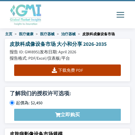
主页
医疗健康
医疗器械
治疗器械
皮肤科成像设备市场
皮肤科成像设备市场 大小和分享 2026-2035
报告 ID: GMI8951
发布日期: April 2026
报告格式: PDF/Excel/仪表板/平台
下载免费 PDF
了解我们的授权许可选项:
起價為: $2,450
立即购买
皮肤病影像设备市场规模