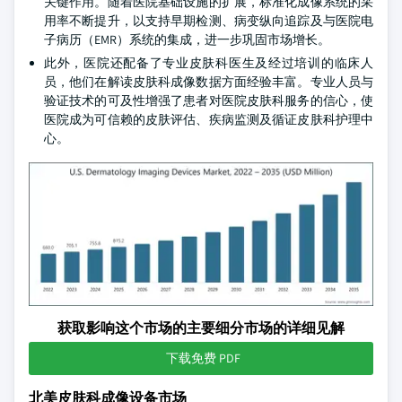
关键作用。随着医院基础设施的扩展，标准化成像系统的采
用率不断提升，以支持早期检测、病变纵向追踪及与医院电
子病历（EMR）系统的集成，进一步巩固市场增长。
此外，医院还配备了专业皮肤科医生及经过培训的临床人
员，他们在解读皮肤科成像数据方面经验丰富。专业人员与
验证技术的可及性增强了患者对医院皮肤科服务的信心，使
医院成为可信赖的皮肤评估、疾病监测及循证皮肤科护理中
心。
获取影响这个市场的主要细分市场的详细见解
下载免费 PDF
北美皮肤科成像设备市场