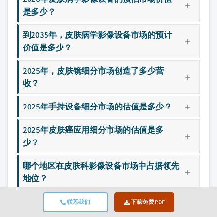
是多少？
到2035年，皮肤病学影像设备市场的预计
价值是多少？
2025年，皮肤镜细分市场创造了多少营
收？
2025年手持设备细分市场的估值是多少？
2025年皮肤癌应用细分市场的估值是多
少？
哪个地区在皮肤科影像设备市场中占据领先
地位？
皮肤病学影像设备市场的主要参与者有哪
联系我们
下载免费 PDF
些？