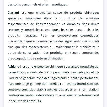
des soins personnels et pharmaceutiques.
Clariant
est une entreprise suisse de produits chimiques
specialises impliquee dans la fourniture de solutions
respectueuses de l'environnement et durables dans divers
secteurs, y compris les cosmetiques, les soins personnels et les
produits menagers. Pour les conservateurs cosmetiques,
Clariant fabrique et commercialise des ingredients fonctionnels
ainsi que des conservateurs qui maintiennent la stabilite et la
duree de conservation des produits, en tenant compte des
preoccupations de sante en diminution.
Ashland i
est une entreprise chimique specialisee mondiale qui
dessert les produits de soins personnels, cosmetiques et de
l'industrie generale avec des ingredients a haute performance.
Avec une large gamme de materiaux innovants fournissant des
conservateurs, des stabilisants et des aides a la formulation,
l'entreprise continue de s'efforcer d'ameliorer la performance et
la securite des produits.