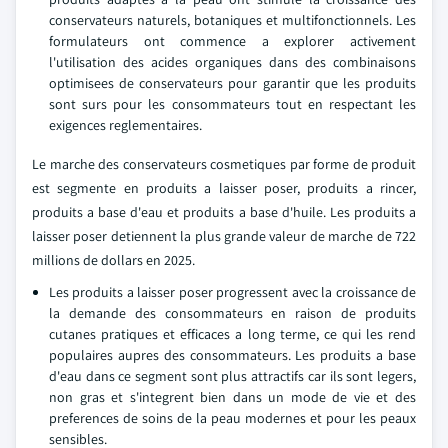
conservateurs naturels, botaniques et multifonctionnels. Les
formulateurs ont commence a explorer activement
l'utilisation des acides organiques dans des combinaisons
optimisees de conservateurs pour garantir que les produits
sont surs pour les consommateurs tout en respectant les
exigences reglementaires.
Le marche des conservateurs cosmetiques par forme de produit
est segmente en produits a laisser poser, produits a rincer,
produits a base d'eau et produits a base d'huile. Les produits a
laisser poser detiennent la plus grande valeur de marche de 722
millions de dollars en 2025.
Les produits a laisser poser progressent avec la croissance de
la demande des consommateurs en raison de produits
cutanes pratiques et efficaces a long terme, ce qui les rend
populaires aupres des consommateurs. Les produits a base
d'eau dans ce segment sont plus attractifs car ils sont legers,
non gras et s'integrent bien dans un mode de vie et des
preferences de soins de la peau modernes et pour les peaux
sensibles.