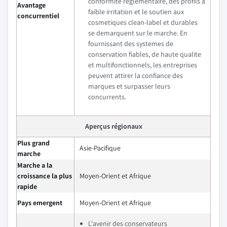
conformite reglementaire, des profils a
Avantage
faible irritation et le soutien aux
concurrentiel
cosmetiques clean-label et durables
se demarquent sur le marche. En
fournissant des systemes de
conservation fiables, de haute qualite
et multifonctionnels, les entreprises
peuvent attirer la confiance des
marques et surpasser leurs
concurrents.
Aperçus régionaux
Plus grand
Asie-Pacifique
marche
Marche a la
croissance la plus
Moyen-Orient et Afrique
rapide
Pays emergent
Moyen-Orient et Afrique
L'avenir des conservateurs