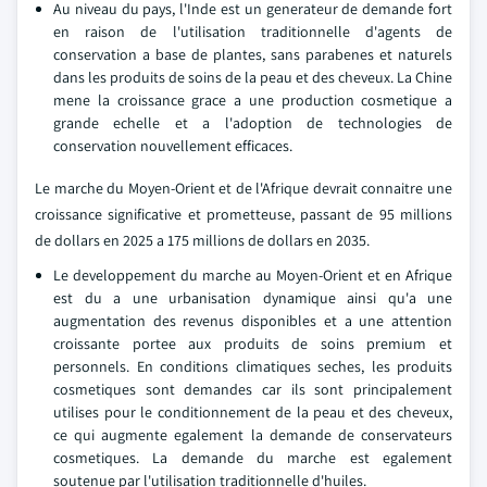
Au niveau du pays, l'Inde est un generateur de demande fort
en raison de l'utilisation traditionnelle d'agents de
conservation a base de plantes, sans parabenes et naturels
dans les produits de soins de la peau et des cheveux. La Chine
mene la croissance grace a une production cosmetique a
grande echelle et a l'adoption de technologies de
conservation nouvellement efficaces.
Le marche du Moyen-Orient et de l'Afrique devrait connaitre une
croissance significative et prometteuse, passant de 95 millions
de dollars en 2025 a 175 millions de dollars en 2035.
Le developpement du marche au Moyen-Orient et en Afrique
est du a une urbanisation dynamique ainsi qu'a une
augmentation des revenus disponibles et a une attention
croissante portee aux produits de soins premium et
personnels. En conditions climatiques seches, les produits
cosmetiques sont demandes car ils sont principalement
utilises pour le conditionnement de la peau et des cheveux,
ce qui augmente egalement la demande de conservateurs
cosmetiques. La demande du marche est egalement
soutenue par l'utilisation traditionnelle d'huiles.