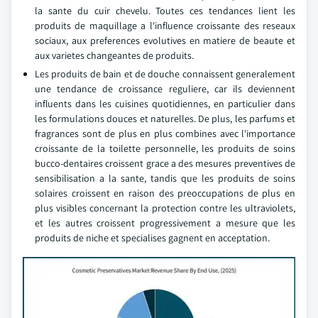
la sante du cuir chevelu. Toutes ces tendances lient les
produits de maquillage a l'influence croissante des reseaux
sociaux, aux preferences evolutives en matiere de beaute et
aux varietes changeantes de produits.
Les produits de bain et de douche connaissent generalement
une tendance de croissance reguliere, car ils deviennent
influents dans les cuisines quotidiennes, en particulier dans
les formulations douces et naturelles. De plus, les parfums et
fragrances sont de plus en plus combines avec l'importance
croissante de la toilette personnelle, les produits de soins
bucco-dentaires croissent grace a des mesures preventives de
sensibilisation a la sante, tandis que les produits de soins
solaires croissent en raison des preoccupations de plus en
plus visibles concernant la protection contre les ultraviolets,
et les autres croissent progressivement a mesure que les
produits de niche et specialises gagnent en acceptation.