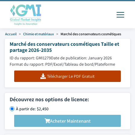
Accueil
Chimie et matériaux
Marché des conservateurs cosmétiques
Marché des conservateurs cosmétiques Taille et
partage 2026-2035
ID du rapport: GMI1279
Date de publication: January 2026
Format du rapport: PDF/Excel/Tableau de bord/Plateforme
Télécharger Le PDF Gratuit
Découvrez nos options de licence:
À partir de: $2,450
Acheter Maintenant