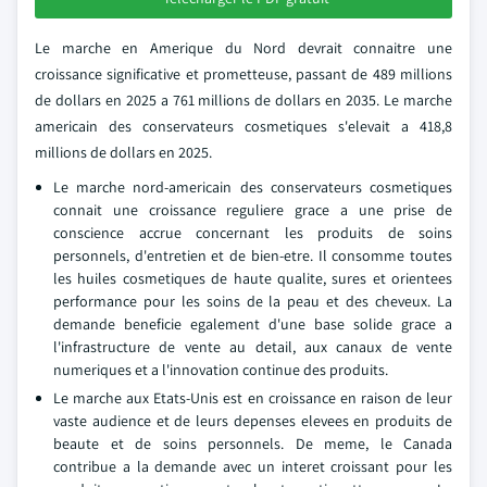
Le marche en Amerique du Nord devrait connaitre une
croissance significative et prometteuse, passant de 489 millions
de dollars en 2025 a 761 millions de dollars en 2035. Le marche
americain des conservateurs cosmetiques s'elevait a 418,8
millions de dollars en 2025.
Le marche nord-americain des conservateurs cosmetiques
connait une croissance reguliere grace a une prise de
conscience accrue concernant les produits de soins
personnels, d'entretien et de bien-etre. Il consomme toutes
les huiles cosmetiques de haute qualite, sures et orientees
performance pour les soins de la peau et des cheveux. La
demande beneficie egalement d'une base solide grace a
l'infrastructure de vente au detail, aux canaux de vente
numeriques et a l'innovation continue des produits.
Le marche aux Etats-Unis est en croissance en raison de leur
vaste audience et de leurs depenses elevees en produits de
beaute et de soins personnels. De meme, le Canada
contribue a la demande avec un interet croissant pour les