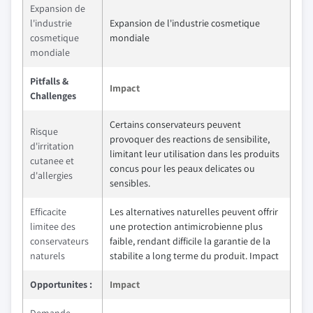
Expansion de
l'industrie
Expansion de l'industrie cosmetique
cosmetique
mondiale
mondiale
Pitfalls &
Impact
Challenges
Certains conservateurs peuvent
Risque
provoquer des reactions de sensibilite,
d'irritation
limitant leur utilisation dans les produits
cutanee et
concus pour les peaux delicates ou
d'allergies
sensibles.
Efficacite
Les alternatives naturelles peuvent offrir
limitee des
une protection antimicrobienne plus
conservateurs
faible, rendant difficile la garantie de la
naturels
stabilite a long terme du produit. Impact
Opportunites :
Impact