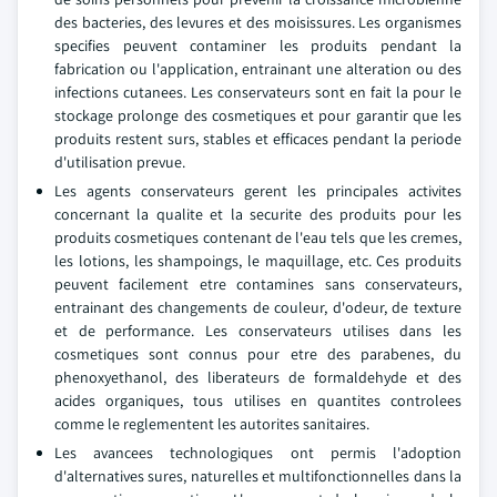
des bacteries, des levures et des moisissures. Les organismes
specifies peuvent contaminer les produits pendant la
fabrication ou l'application, entrainant une alteration ou des
infections cutanees. Les conservateurs sont en fait la pour le
stockage prolonge des cosmetiques et pour garantir que les
produits restent surs, stables et efficaces pendant la periode
d'utilisation prevue.
Les agents conservateurs gerent les principales activites
concernant la qualite et la securite des produits pour les
produits cosmetiques contenant de l'eau tels que les cremes,
les lotions, les shampoings, le maquillage, etc. Ces produits
peuvent facilement etre contamines sans conservateurs,
entrainant des changements de couleur, d'odeur, de texture
et de performance. Les conservateurs utilises dans les
cosmetiques sont connus pour etre des parabenes, du
phenoxyethanol, des liberateurs de formaldehyde et des
acides organiques, tous utilises en quantites controlees
comme le reglementent les autorites sanitaires.
Les avancees technologiques ont permis l'adoption
d'alternatives sures, naturelles et multifonctionnelles dans la