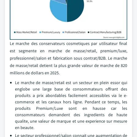
Le marche des conservateurs cosmetiques par utilisateur final
est segmente en marche de masse/retail, premium/luxe,
professionnel/salon et fabrication sous contrat/B2B. Le marche
de masse/retail detient la plus grande valeur de marche de 820
millions de dollars en 2025.
Le marche de masse/retail est un secteur en plein essor qui
englobe une large base de consommateurs offrant des
produits a prix abordables facilement accessibles via le e-
commerce et les canaux hors ligne. Pendant ce temps, les
produits Premium/Luxe sont en hausse car les
consommateurs demandent des ingredients de haute
qualite, une valeur de marque et une experience sur mesure
en beaute.
Le secteur professionnel/salon connait une augmentation de