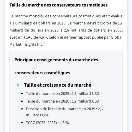
Taille du marche des conservateurs cosmetiques
Le marche mondial des conservateurs cosmetiques etait evalue
a 1,6 milliard de dollars en 2025. Le marche devrait croitre de 1,7
milliard de dollars en 2026 a 2,6 milliards de dollars en 2035,
avec un TCAC de 4,6 % selon le dernier rapport publie par Global
Market Insights Inc.
Principaux enseignements du marché des
conservateurs cosmétiques
Taille et croissance du marché
Taille du marché en 2025 : 1,6 milliard USD
Taille du marché en 2026 : 1,7 milliard USD
Prévision de la taille du marché en 2035 : 2,6
milliards USD
TCAC (2026–2035) : 4,6 %