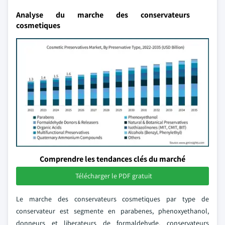
Analyse du marche des conservateurs
cosmetiques
Comprendre les tendances clés du marché
Télécharger le PDF gratuit
Le marche des conservateurs cosmetiques par type de
conservateur est segmente en parabenes, phenoxyethanol,
donneurs et liberateurs de formaldehyde, conservateurs