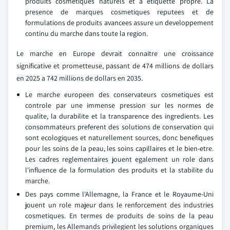
produits cosmetiques naturels et a etiquette propre. La
presence de marques cosmetiques reputees et de
formulations de produits avancees assure un developpement
continu du marche dans toute la region.
Le marche en Europe devrait connaitre une croissance
significative et prometteuse, passant de 474 millions de dollars
en 2025 a 742 millions de dollars en 2035.
Le marche europeen des conservateurs cosmetiques est
controle par une immense pression sur les normes de
qualite, la durabilite et la transparence des ingredients. Les
consommateurs preferent des solutions de conservation qui
sont ecologiques et naturellement sources, donc benefiques
pour les soins de la peau, les soins capillaires et le bien-etre.
Les cadres reglementaires jouent egalement un role dans
l'influence de la formulation des produits et la stabilite du
marche.
Des pays comme l'Allemagne, la France et le Royaume-Uni
jouent un role majeur dans le renforcement des industries
cosmetiques. En termes de produits de soins de la peau
premium, les Allemands privilegient les solutions organiques