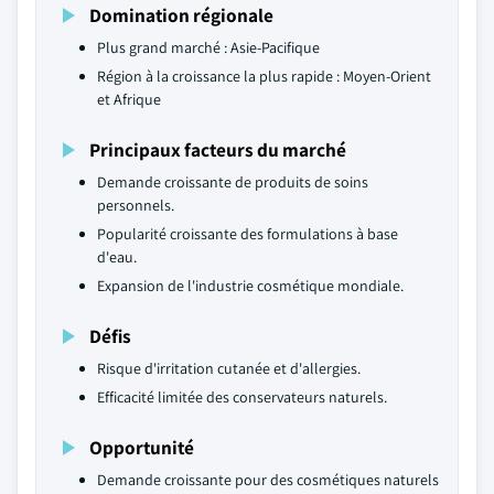
Domination régionale
Plus grand marché : Asie-Pacifique
Région à la croissance la plus rapide : Moyen-Orient
et Afrique
Principaux facteurs du marché
Demande croissante de produits de soins
personnels.
Popularité croissante des formulations à base
d'eau.
Expansion de l'industrie cosmétique mondiale.
Défis
Risque d'irritation cutanée et d'allergies.
Efficacité limitée des conservateurs naturels.
Opportunité
Demande croissante pour des cosmétiques naturels