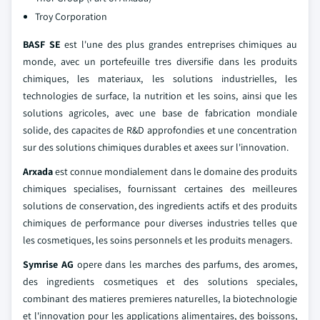
Troy Corporation
BASF SE
est l'une des plus grandes entreprises chimiques au
monde, avec un portefeuille tres diversifie dans les produits
chimiques, les materiaux, les solutions industrielles, les
technologies de surface, la nutrition et les soins, ainsi que les
solutions agricoles, avec une base de fabrication mondiale
solide, des capacites de R&D approfondies et une concentration
sur des solutions chimiques durables et axees sur l'innovation.
Arxada
est connue mondialement dans le domaine des produits
chimiques specialises, fournissant certaines des meilleures
solutions de conservation, des ingredients actifs et des produits
chimiques de performance pour diverses industries telles que
les cosmetiques, les soins personnels et les produits menagers.
Symrise AG
opere dans les marches des parfums, des aromes,
des ingredients cosmetiques et des solutions speciales,
combinant des matieres premieres naturelles, la biotechnologie
et l'innovation pour les applications alimentaires, des boissons,