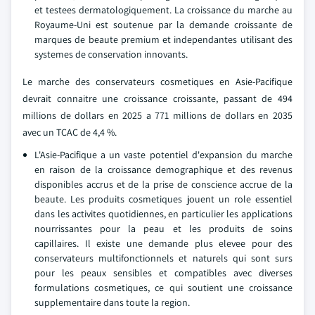
et testees dermatologiquement. La croissance du marche au
Royaume-Uni est soutenue par la demande croissante de
marques de beaute premium et independantes utilisant des
systemes de conservation innovants.
Le marche des conservateurs cosmetiques en Asie-Pacifique
devrait connaitre une croissance croissante, passant de 494
millions de dollars en 2025 a 771 millions de dollars en 2035
avec un TCAC de 4,4 %.
L'Asie-Pacifique a un vaste potentiel d'expansion du marche
en raison de la croissance demographique et des revenus
disponibles accrus et de la prise de conscience accrue de la
beaute. Les produits cosmetiques jouent un role essentiel
dans les activites quotidiennes, en particulier les applications
nourrissantes pour la peau et les produits de soins
capillaires. Il existe une demande plus elevee pour des
conservateurs multifonctionnels et naturels qui sont surs
pour les peaux sensibles et compatibles avec diverses
formulations cosmetiques, ce qui soutient une croissance
supplementaire dans toute la region.