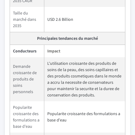
2035 CAGR
Taille du
marché dans
USD 2.6 Billion
2035
Principales tendances du marché
Conducteurs
Impact
L'utilisation croissante des produits de
Demande
soins de la peau, des soins capillaires et
croissante de
des produits cosmetiques dans le monde
produits de
a accru la necessite de conservateurs
soins
pour maintenir la securite et la duree de
personnels
conservation des produits.
Popularite
croissante des
Popularite croissante des formulations a
formulations a
base d'eau
base d'eau