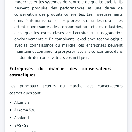
modernes et les systemes de controle de qualite etablis, ils
peuvent produire des performances et une duree de
conservation des produits coherentes. Les investissements
dans l'automatisation et les processus durables suivent les
attentes croissantes des consommateurs et des industries,
ainsi que les couts eleves de l'activite et la degradation
environnementale. En combinant l'excellence technologique
avec la connaissance du marche, ces entreprises peuvent
maintenir et continuer a prosperer face a la concurrence dans
l'industrie des conservateurs cosmetiques.
Entreprises du marche des conservateurs
cosmetiques
Les principaux acteurs du marche des conservateurs
cosmetiques sont :
Akema S.r.l
Arkema S.A.
Ashland
BASF SE