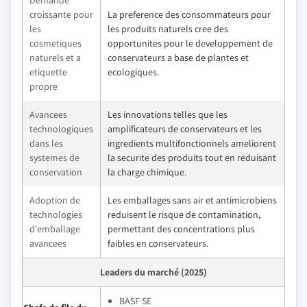
Demande
croissante pour
La preference des consommateurs pour
les
les produits naturels cree des
cosmetiques
opportunites pour le developpement de
naturels et a
conservateurs a base de plantes et
etiquette
ecologiques.
propre
Avancees
Les innovations telles que les
technologiques
amplificateurs de conservateurs et les
dans les
ingredients multifonctionnels ameliorent
systemes de
la securite des produits tout en reduisant
conservation
la charge chimique.
Adoption de
Les emballages sans air et antimicrobiens
technologies
reduisent le risque de contamination,
d'emballage
permettant des concentrations plus
avancees
faibles en conservateurs.
Leaders du marché (2025)
BASF SE