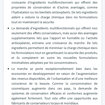
croissante d'ingredients multifonctionnels qui offrent des
proprietes de conservation et d'autres avantages, comme
l'hydratation ou les bienfaits antioxydants. De tels ingredients
aident a reduire la charge chimique dans les formulations
tout en maintenant la securite.
La demande d'ingredients multifonctionnels qui offrent non
seulement des effets conservateurs, mais aussi des avantages
supplementaires tels que l'apport en humidite ou l'activite
antioxydante, entraine une croissance du marche. De tels
ingredients permettent de minimiser la charge chimique dans
les formulations tout en garantissant la securite des produits,
et ils completent en outre les nouvelles formulations
minimalistes adoptees par les consommateurs.
Le marche se porte exceptionnellement bien dans les
economies en developpement en raison de l'augmentation
des revenus disponibles, de l'urbanisation et d'une meilleure
conscience de la beaute. Comme la consommation de
cosmetiques augmente dans ces pays, la demande de
systemes de conservation efficaces et conformes augmente
egalement fortement. Tout cela offre une opportunite aux
fabricants de conservateurs locaux et mondiaux.