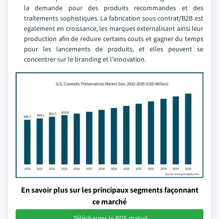
la demande pour des produits recommandes et des
traitements sophistiques. La fabrication sous contrat/B2B est
egalement en croissance, les marques externalisant ainsi leur
production afin de reduire certains couts et gagner du temps
pour les lancements de produits, et elles peuvent se
concentrer sur le branding et l'innovation.
En savoir plus sur les principaux segments façonnant
ce marché
Télécharger le PDF gratuit