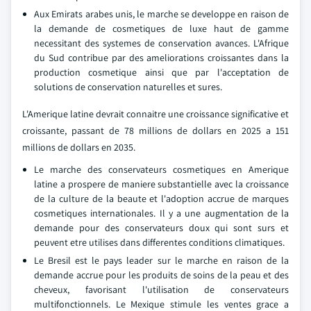
Aux Emirats arabes unis, le marche se developpe en raison de
la demande de cosmetiques de luxe haut de gamme
necessitant des systemes de conservation avances. L'Afrique
du Sud contribue par des ameliorations croissantes dans la
production cosmetique ainsi que par l'acceptation de
solutions de conservation naturelles et sures.
L'Amerique latine devrait connaitre une croissance significative et
croissante, passant de 78 millions de dollars en 2025 a 151
millions de dollars en 2035.
Le marche des conservateurs cosmetiques en Amerique
latine a prospere de maniere substantielle avec la croissance
de la culture de la beaute et l'adoption accrue de marques
cosmetiques internationales. Il y a une augmentation de la
demande pour des conservateurs doux qui sont surs et
peuvent etre utilises dans differentes conditions climatiques.
Le Bresil est le pays leader sur le marche en raison de la
demande accrue pour les produits de soins de la peau et des
cheveux, favorisant l'utilisation de conservateurs
multifonctionnels. Le Mexique stimule les ventes grace a