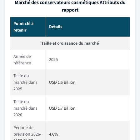
Marché des conservateurs cosmétiques Attributs du
rapport
Point clé à
Détails
retenir
Taille et croissance du marché
Année de
2025
référence
Taille du
marché dans
USD 1.6 Billion
2025
Taille du
marché dans
USD 1.7 Billion
2026
Période de
prévision 2026-
4.6%