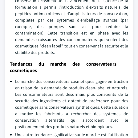
conservation cosmetique. L'avancement de la science de la
formulation a permis l'introduction d'extraits naturels, de
peptides antimicrobiens et d'amplificateurs de conservation,
completes par des systemes d'emballage avances (par
exemple, des pompes sans air pour reduire la
contamination). Cette transition est en phase avec les
demandes croissantes des consommateurs qui veulent des
cosmetiques "clean label" tout en conservant la securite et la
stabilite des produits.
Tendances du marche des conservateurs
cosmetiques
Le marche des conservateurs cosmetiques gagne en traction
en raison de la demande de produits clean-label et naturels.
Les consommateurs sont desormais plus conscients de la
securite des ingredients et optent de preference pour des
cosmetiques sans conservateurs synthetiques. Cette situation
a motive les fabricants a rechercher des systemes de
conservation alternatifs qui s'accordent avec le
positionnement des produits naturels et biologiques.
Une autre tendance significative sur le marche est l'utilisation