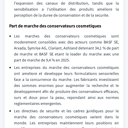
l'expansion des canaux de distribution, tandis que la
sensibilisation a l'utilisation des produits ameliore la
perception de la duree de conservation et de la securite.
Part de marche des conservateurs cosmetiques
Les marches des conservateurs cosmetiques sont
moderement consolides avec des acteurs comme BASF SE,
Arxada, Symrise AG, Clariant, Ashland detenant 34,1 % de part
de marche et BASF SE etant le leader du marche avec une
part de marche de 9,4 % en 2025.
Les entreprises du marche des conservateurs cosmetiques
ont ameliore et developpe leurs formulations sensorielles
face a la concurrence du marche. Les fabricants investissent
des sommes enormes pour augmenter la recherche et le
developpement afin de produire des conservateurs efficaces,
surs et doux pour la peau, repondant ainsi aux normes
reglementaires emergentes.
Les directives de securite et les cadres juridiques pour le
marche des conservateurs cosmetiques varient dans le
monde. Les entreprises maintiennent leurs positions en