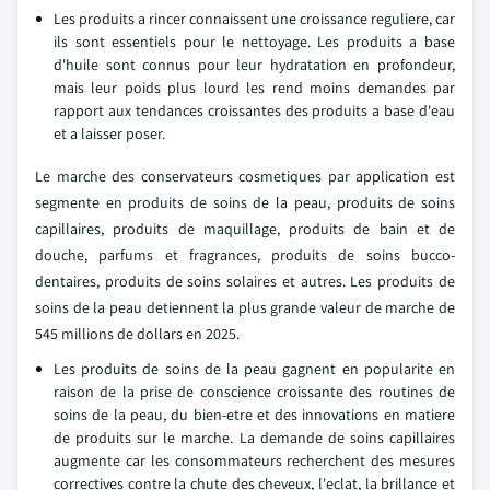
Les produits a rincer connaissent une croissance reguliere, car
ils sont essentiels pour le nettoyage. Les produits a base
d'huile sont connus pour leur hydratation en profondeur,
mais leur poids plus lourd les rend moins demandes par
rapport aux tendances croissantes des produits a base d'eau
et a laisser poser.
Le marche des conservateurs cosmetiques par application est
segmente en produits de soins de la peau, produits de soins
capillaires, produits de maquillage, produits de bain et de
douche, parfums et fragrances, produits de soins bucco-
dentaires, produits de soins solaires et autres. Les produits de
soins de la peau detiennent la plus grande valeur de marche de
545 millions de dollars en 2025.
Les produits de soins de la peau gagnent en popularite en
raison de la prise de conscience croissante des routines de
soins de la peau, du bien-etre et des innovations en matiere
de produits sur le marche. La demande de soins capillaires
augmente car les consommateurs recherchent des mesures
correctives contre la chute des cheveux, l'eclat, la brillance et