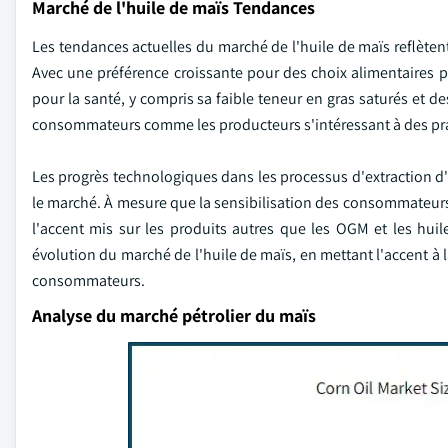
Marché de l'huile de maïs Tendances
Les tendances actuelles du marché de l'huile de maïs reflètent 
Avec une préférence croissante pour des choix alimentaires p
pour la santé, y compris sa faible teneur en gras saturés et de
consommateurs comme les producteurs s'intéressant à des pr
Les progrès technologiques dans les processus d'extraction d'
le marché. À mesure que la sensibilisation des consommateurs 
l'accent mis sur les produits autres que les OGM et les hu
évolution du marché de l'huile de maïs, en mettant l'accent à la
consommateurs.
Analyse du marché pétrolier du maïs