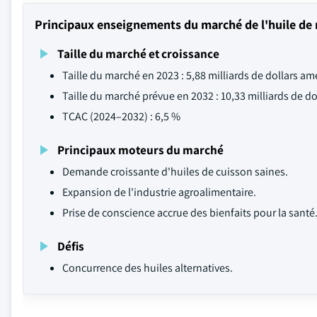
Principaux enseignements du marché de l'huile de
Taille du marché et croissance
Taille du marché en 2023 : 5,88 milliards de dollars am
Taille du marché prévue en 2032 : 10,33 milliards de d
TCAC (2024–2032) : 6,5 %
Principaux moteurs du marché
Demande croissante d'huiles de cuisson saines.
Expansion de l'industrie agroalimentaire.
Prise de conscience accrue des bienfaits pour la santé
Défis
Concurrence des huiles alternatives.