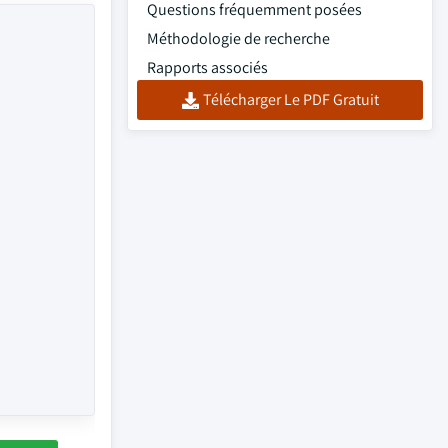
Questions fréquemment posées
Méthodologie de recherche
Rapports associés
Télécharger Le PDF Gratuit