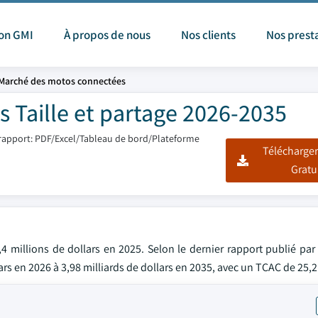
ion GMI
À propos de nous
Nos clients
Nos prest
Marché des motos connectées
 Taille et partage 2026-2035
rapport: PDF/Excel/Tableau de bord/Plateforme
Télécharger
Gratu
 millions de dollars en 2025. Selon le dernier rapport publié par
lars en 2026 à 3,98 milliards de dollars en 2035, avec un TCAC de 25,2