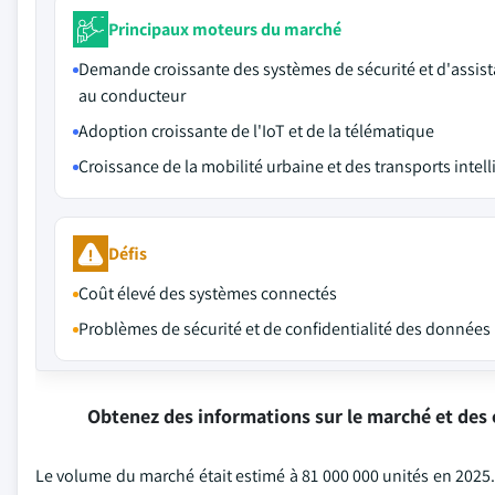
Principaux moteurs du marché
Demande croissante des systèmes de sécurité et d'assis
au conducteur
Adoption croissante de l'IoT et de la télématique
Croissance de la mobilité urbaine et des transports intell
Défis
Coût élevé des systèmes connectés
Problèmes de sécurité et de confidentialité des données
Obtenez des informations sur le marché et des 
Le volume du marché était estimé à 81 000 000 unités en 2025. 