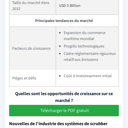
Taille du marché dans
USD 5 Billion
2032
Principales tendances du marché
Expansion du commerce
maritime mondial
Progrès technologiques
Facteurs de croissance
Cadre réglementaire rigoureux
relatif aux émissions
Coût d investissement initial
Pièges et défis
Quelles sont les opportunités de croissance sur ce
marché ?
Télécharger le PDF gratuit
Nouvelles de l'industrie des systèmes de scrubber