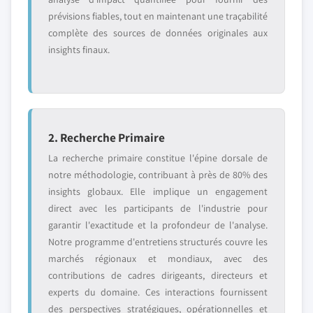
prévisions fiables, tout en maintenant une traçabilité
complète des sources de données originales aux
insights finaux.
2. Recherche Primaire
La recherche primaire constitue l'épine dorsale de
notre méthodologie, contribuant à près de 80% des
insights globaux. Elle implique un engagement
direct avec les participants de l'industrie pour
garantir l'exactitude et la profondeur de l'analyse.
Notre programme d'entretiens structurés couvre les
marchés régionaux et mondiaux, avec des
contributions de cadres dirigeants, directeurs et
experts du domaine. Ces interactions fournissent
des perspectives stratégiques, opérationnelles et