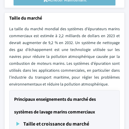
Taille du marché
La taille du marché mondial des systèmes d'épurateurs marins
commerciaux est estimée à 2,2 milliards de dollars en 2023 et
devrait augmenter de 9,2 % en 2032. Un système de nettoyage
des gaz d'échappement est une technologie utilisée sur les
navires pour réduire la pollution atmosphérique causée par la
combustion de moteurs marins. Les systèmes d'épuration sont
utilisés dans les applications commerciales, en particulier dans
l'industrie du transport maritime, pour régler les problèmes
environnementaux et réduire la pollution atmosphérique.
Principaux enseignements du marché des
systèmes de lavage marins commerciaux
Taille et croissance du marché