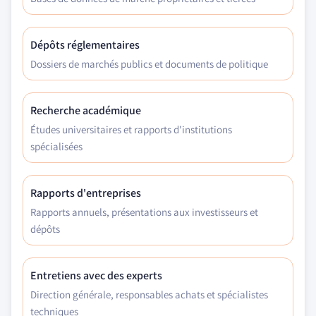
Dépôts réglementaires
Dossiers de marchés publics et documents de politique
Recherche académique
Études universitaires et rapports d'institutions
spécialisées
Rapports d'entreprises
Rapports annuels, présentations aux investisseurs et
dépôts
Entretiens avec des experts
Direction générale, responsables achats et spécialistes
techniques