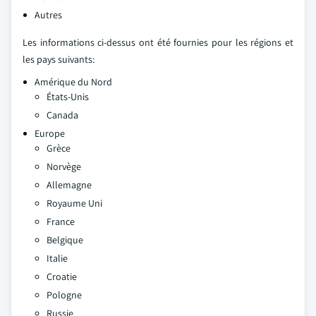
Autres
Les informations ci-dessus ont été fournies pour les régions et
les pays suivants:
Amérique du Nord
États-Unis
Canada
Europe
Grèce
Norvège
Allemagne
Royaume Uni
France
Belgique
Italie
Croatie
Pologne
Russie