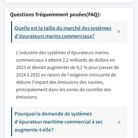
Questions fréquemment posées(FAQ):
Quelle est la taille du marché des systèmes
d'épurateurs marins commerciaux?
L'industrie des systèmes d'épurateurs marins
commerciaux a atteint 2,2 milliards de dollars en
2023 et devrait augmenter de 9,2 % pour passer de
2024 à 2032 en raison de l'exigence croissante de
réduire l'impact des émissions des navires,
principalement dans les zones de contrôle des
émissions.
Pourquoi la demande de systèmes
d'épurateur maritime commercial à sec
augmente-t-elle?