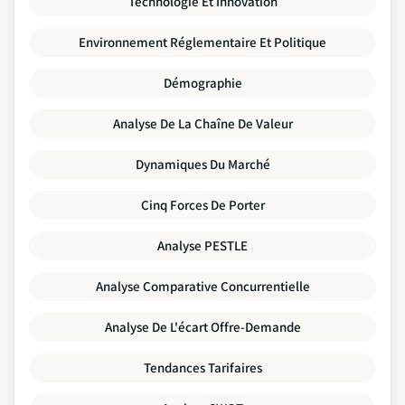
Technologie Et Innovation
Environnement Réglementaire Et Politique
Démographie
Analyse De La Chaîne De Valeur
Dynamiques Du Marché
Cinq Forces De Porter
Analyse PESTLE
Analyse Comparative Concurrentielle
Analyse De L'écart Offre-Demande
Tendances Tarifaires