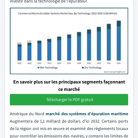
investir dans la technologie de l'épurateur.
En savoir plus sur les principaux segments façonnant
ce marché
Télécharger le PDF gratuit
Amérique du Nord
marché des systèmes d'épuration maritime
Augmentera de 1,1 milliard de dollars d'ici 2032. Certains ports
de la région ont mis en œuvre et examiné des règlements locaux
pour contrôler les émissions des navires, y compris les limites de