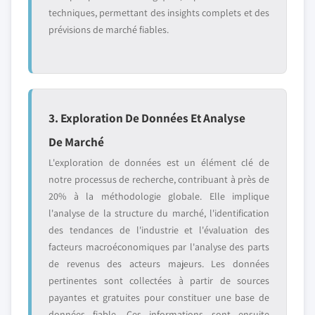
techniques, permettant des insights complets et des
prévisions de marché fiables.
3. Exploration De Données Et Analyse
De Marché
L'exploration de données est un élément clé de
notre processus de recherche, contribuant à près de
20% à la méthodologie globale. Elle implique
l'analyse de la structure du marché, l'identification
des tendances de l'industrie et l'évaluation des
facteurs macroéconomiques par l'analyse des parts
de revenus des acteurs majeurs. Les données
pertinentes sont collectées à partir de sources
payantes et gratuites pour constituer une base de
données fiable. Ces informations sont ensuite