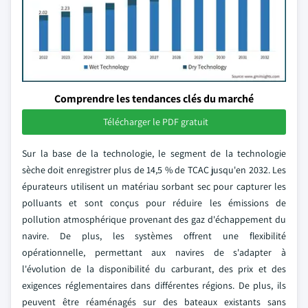
Comprendre les tendances clés du marché
Télécharger le PDF gratuit
Sur la base de la technologie, le segment de la technologie
sèche doit enregistrer plus de 14,5 % de TCAC jusqu'en 2032. Les
épurateurs utilisent un matériau sorbant sec pour capturer les
polluants et sont conçus pour réduire les émissions de
pollution atmosphérique provenant des gaz d'échappement du
navire. De plus, les systèmes offrent une flexibilité
opérationnelle, permettant aux navires de s'adapter à
l'évolution de la disponibilité du carburant, des prix et des
exigences réglementaires dans différentes régions. De plus, ils
peuvent être réaménagés sur des bateaux existants sans