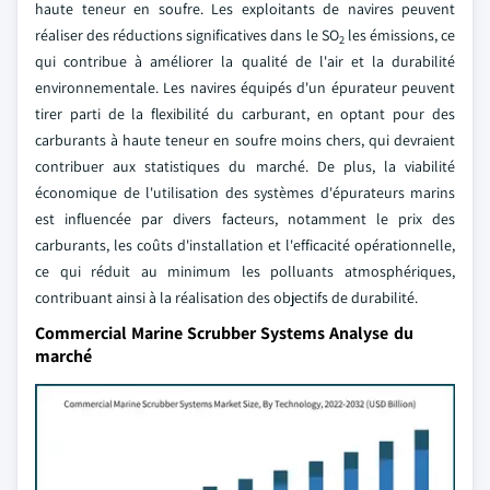
haute teneur en soufre. Les exploitants de navires peuvent
réaliser des réductions significatives dans le SO
les émissions, ce
2
qui contribue à améliorer la qualité de l'air et la durabilité
environnementale. Les navires équipés d'un épurateur peuvent
tirer parti de la flexibilité du carburant, en optant pour des
carburants à haute teneur en soufre moins chers, qui devraient
contribuer aux statistiques du marché. De plus, la viabilité
économique de l'utilisation des systèmes d'épurateurs marins
est influencée par divers facteurs, notamment le prix des
carburants, les coûts d'installation et l'efficacité opérationnelle,
ce qui réduit au minimum les polluants atmosphériques,
contribuant ainsi à la réalisation des objectifs de durabilité.
Commercial Marine Scrubber Systems Analyse du
marché