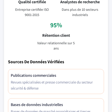
Qualité certifiée
Analystes de recherche
Entreprise certifiée ISO
Dans plus de 10 secteurs
9001-2015
industriels
95%
Rétention client
Valeur relationnelle sur 5
ans
Sources De Données Vérifiées
Publications commerciales
Revues spécialisées et presse commerciale du secteur
sécurité & défense
Bases de données industrielles
Bases de données de marché propriétaires et tierces