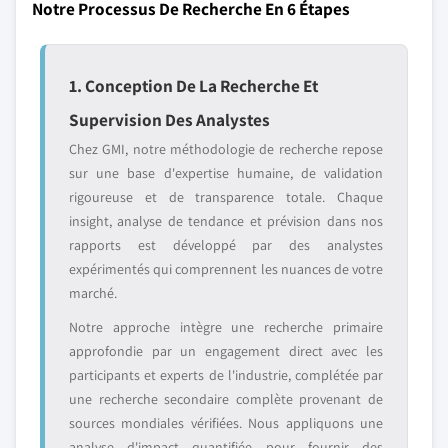
Notre Processus De Recherche En 6 Étapes
1. Conception De La Recherche Et
Supervision Des Analystes
Chez GMI, notre méthodologie de recherche repose
sur une base d'expertise humaine, de validation
rigoureuse et de transparence totale. Chaque
insight, analyse de tendance et prévision dans nos
rapports est développé par des analystes
expérimentés qui comprennent les nuances de votre
marché.
Notre approche intègre une recherche primaire
approfondie par un engagement direct avec les
participants et experts de l'industrie, complétée par
une recherche secondaire complète provenant de
sources mondiales vérifiées. Nous appliquons une
analyse d'impact quantifiée pour fournir des