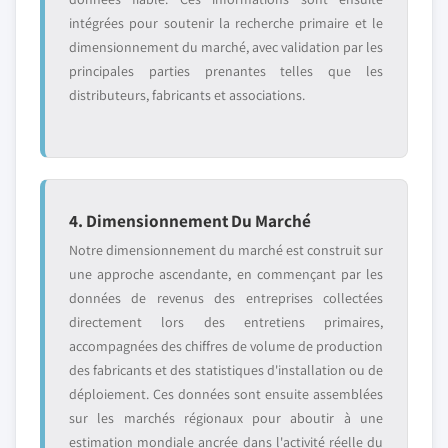
intégrées pour soutenir la recherche primaire et le
dimensionnement du marché, avec validation par les
principales parties prenantes telles que les
distributeurs, fabricants et associations.
4. Dimensionnement Du Marché
Notre dimensionnement du marché est construit sur
une approche ascendante, en commençant par les
données de revenus des entreprises collectées
directement lors des entretiens primaires,
accompagnées des chiffres de volume de production
des fabricants et des statistiques d'installation ou de
déploiement. Ces données sont ensuite assemblées
sur les marchés régionaux pour aboutir à une
estimation mondiale ancrée dans l'activité réelle du