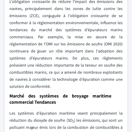
L'obligation croissante de réduire l'impact des émissions des
navires, principalement dans les zones de lutte contre les
émissions (ZCE), conjuguée à l'obligation croissante de se
conformer à la réglementation environnementale, influence les
tendances du marché des systèmes d'épurateurs marins
commerciaux. Par exemple, la mise en œuvre de la
réglementation de l'OMI sur les émissions de soufre (OMI 2020)
continuera de jouer un rôle important dans l'adoption des
systèmes d'épurateurs marins. De plus, ces règlements
prévoient une réduction importante de la teneur en soufre des
combustibles marins, ce qui a amené de nombreux exploitants
de navires à considérer la technologie d'épuration comme une
solution de conformité.
Marché des systèmes de broyage maritime
commercial Tendances
Les systèmes d'épuration maritime visent principalement la
réduction du dioxyde de soufre (SO
) les émissions, qui sont un
2
polluant majeur émis lors de la combustion de combustibles à