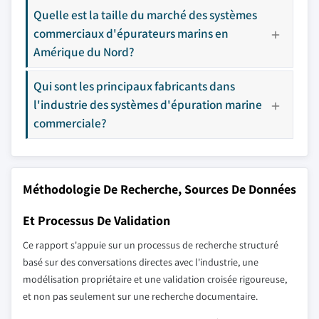
Quelle est la taille du marché des systèmes
commerciaux d'épurateurs marins en
Amérique du Nord?
Qui sont les principaux fabricants dans
l'industrie des systèmes d'épuration marine
commerciale?
Méthodologie De Recherche, Sources De Données
Et Processus De Validation
Ce rapport s'appuie sur un processus de recherche structuré
basé sur des conversations directes avec l'industrie, une
modélisation propriétaire et une validation croisée rigoureuse,
et non pas seulement sur une recherche documentaire.