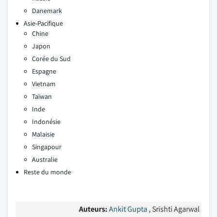
Danemark
Asie-Pacifique
Chine
Japon
Corée du Sud
Espagne
Vietnam
Taïwan
Inde
Indonésie
Malaisie
Singapour
Australie
Reste du monde
Auteurs:
Ankit Gupta
, Srishti Agarwal