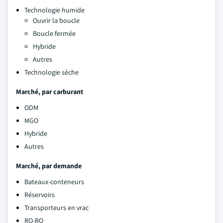
Technologie humide
Ouvrir la boucle
Boucle fermée
Hybride
Autres
Technologie sèche
Marché, par carburant
ODM
MGO
Hybride
Autres
Marché, par demande
Bateaux-conteneurs
Réservoirs
Transporteurs en vrac
RO-RO