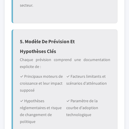
secteur.
5. Modèle De Prévision Et
Hypothèses Clés
Chaque prévision comprend une documentation
explicite de :
✓ Principaux moteurs de
✓ Facteurs limitants et
croissance et leur impact
scénarios d'atténuation
supposé
✓ Hypothèses
✓ Paramètre de la
réglementaires et risque
courbe d'adoption
de changement de
technologique
politique