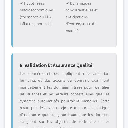
✓ Hypothèses
✓ Dynamiques
macroéconomiques
concurrentielles et
(croissance du PIB,
anticipations
inflation, monnaie)
d'entrée/sortie du
marché
6. Validation Et Assurance Qualité
Les dernières étapes impliquent une validation
humaine, où des experts du domaine examinent
manuellement les données filtrées pour identifier
les nuances et les erreurs contextuelles que les
systèmes automatisés pourraient manquer. Cette
revue par des experts ajoute une couche critique
d'assurance qualité, garantissant que les données
s'alignent sur les objectifs de recherche et les