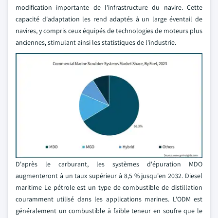
modification importante de l'infrastructure du navire. Cette
capacité d'adaptation les rend adaptés à un large éventail de
navires, y compris ceux équipés de technologies de moteurs plus
anciennes, stimulant ainsi les statistiques de l'industrie.
D'après le carburant, les systèmes d'épuration MDO
augmenteront à un taux supérieur à 8,5 % jusqu'en 2032. Diesel
maritime Le pétrole est un type de combustible de distillation
couramment utilisé dans les applications marines. L'ODM est
généralement un combustible à faible teneur en soufre que le