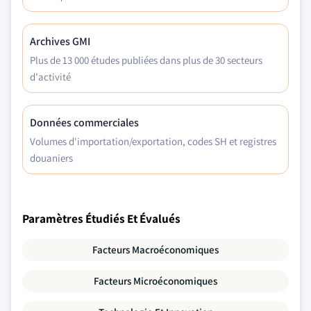
Archives GMI
Plus de 13 000 études publiées dans plus de 30 secteurs
d'activité
Données commerciales
Volumes d'importation/exportation, codes SH et registres
douaniers
Paramètres Étudiés Et Évalués
Facteurs Macroéconomiques
Facteurs Microéconomiques