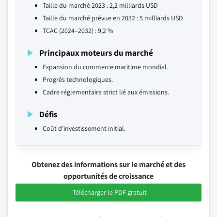
Taille du marché 2023 : 2,2 milliards USD
Taille du marché prévue en 2032 : 5 milliards USD
TCAC (2024–2032) : 9,2 %
Principaux moteurs du marché
Expansion du commerce maritime mondial.
Progrès technologiques.
Cadre réglementaire strict lié aux émissions.
Défis
Coût d'investissement initial.
Obtenez des informations sur le marché et des
opportunités de croissance
Télécharger le PDF gratuit