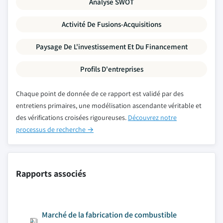
Analyse SWOT
Activité De Fusions-Acquisitions
Paysage De L'investissement Et Du Financement
Profils D'entreprises
Chaque point de donnée de ce rapport est validé par des
entretiens primaires, une modélisation ascendante véritable et
des vérifications croisées rigoureuses.
Découvrez notre
processus de recherche →
Rapports associés
Marché de la fabrication de combustible