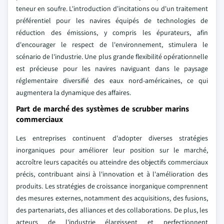
teneur en soufre. L'introduction d'incitations ou d'un traitement
préférentiel pour les navires équipés de technologies de
réduction des émissions, y compris les épurateurs, afin
d'encourager le respect de l'environnement, stimulera le
scénario de l'industrie. Une plus grande flexibilité opérationnelle
est précieuse pour les navires naviguant dans le paysage
réglementaire diversifié des eaux nord-américaines, ce qui
augmentera la dynamique des affaires.
Part de marché des systèmes de scrubber marins
commerciaux
Les entreprises continuent d'adopter diverses stratégies
inorganiques pour améliorer leur position sur le marché,
accroître leurs capacités ou atteindre des objectifs commerciaux
précis, contribuant ainsi à l'innovation et à l'amélioration des
produits. Les stratégies de croissance inorganique comprennent
des mesures externes, notamment des acquisitions, des fusions,
des partenariats, des alliances et des collaborations. De plus, les
acteurs de l'industrie élargissent et perfectionnent