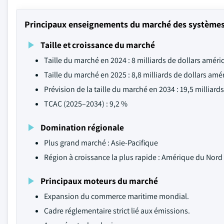
Principaux enseignements du marché des systèmes 
Taille et croissance du marché
Taille du marché en 2024 : 8 milliards de dollars améri
Taille du marché en 2025 : 8,8 milliards de dollars amé
Prévision de la taille du marché en 2034 : 19,5 milliard
TCAC (2025–2034) : 9,2 %
Domination régionale
Plus grand marché : Asie-Pacifique
Région à croissance la plus rapide : Amérique du Nord
Principaux moteurs du marché
Expansion du commerce maritime mondial.
Cadre réglementaire strict lié aux émissions.