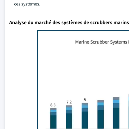
ces systèmes.
Analyse du marché des systèmes de scrubbers marins