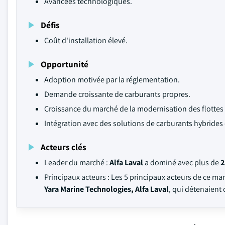
Avancées technologiques.
Défis
Coût d'installation élevé.
Opportunité
Adoption motivée par la réglementation.
Demande croissante de carburants propres.
Croissance du marché de la modernisation des flottes 
Intégration avec des solutions de carburants hybrides e
Acteurs clés
Leader du marché :
Alfa Laval
a dominé avec plus de
2
Principaux acteurs : Les 5 principaux acteurs de ce ma
Yara Marine Technologies, Alfa Laval
, qui détenaient