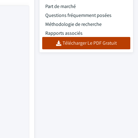
Part de marché
Questions fréquemment posées
Méthodologie de recherche
Rapports associés
Télécharger Le PDF Gratuit