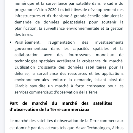
numérique et la surveillance par satellite dans le cadre du
programme Vision 2030. Les initiatives de développement des
infrastructures et d'urbanisme à grande échelle stimulent la
demande de données géospatiales pour soutenir la
planification, la surveillance environnementale et la gestion
des terres.
Parallèlement, l'augmentation des investissements
gouvernementaux dans les capacités spatiales et la
collaboration avec des fournisseurs mondiaux de
technologies spatiales accélèrent la croissance du marché.
L'utilisation croissante des données satellitaires pour la
défense, la surveillance des ressources et les applications
environnementales renforce la demande, faisant ainsi de
l'Arabie saoudite un marché à forte croissance pour les
services commerciaux d'observation de la Terre.
Part de marché du marché des satellites
d'observation de la Terre commerciaux
Le marché des satellites d'observation de la Terre commerciaux
est dominé par des acteurs tels que Maxar Technologies, Airbus