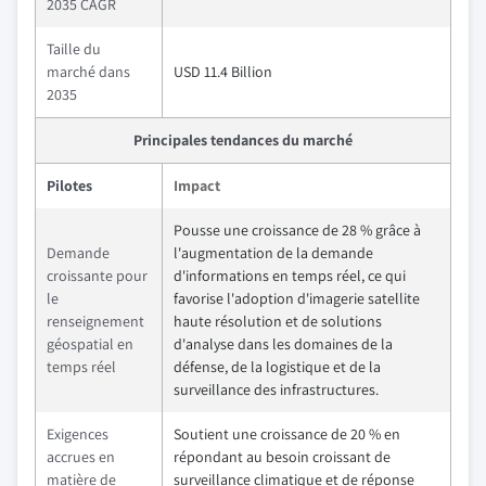
2035 CAGR
Taille du
marché dans
USD 11.4 Billion
2035
Principales tendances du marché
Pilotes
Impact
Pousse une croissance de 28 % grâce à
Demande
l'augmentation de la demande
croissante pour
d'informations en temps réel, ce qui
le
favorise l'adoption d'imagerie satellite
renseignement
haute résolution et de solutions
géospatial en
d'analyse dans les domaines de la
temps réel
défense, de la logistique et de la
surveillance des infrastructures.
Exigences
Soutient une croissance de 20 % en
accrues en
répondant au besoin croissant de
matière de
surveillance climatique et de réponse