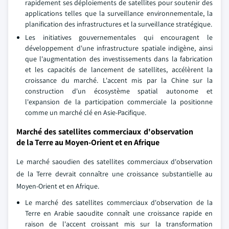
rapidement ses déploiements de satellites pour soutenir des
applications telles que la surveillance environnementale, la
planification des infrastructures et la surveillance stratégique.
Les initiatives gouvernementales qui encouragent le
développement d'une infrastructure spatiale indigène, ainsi
que l'augmentation des investissements dans la fabrication
et les capacités de lancement de satellites, accélèrent la
croissance du marché. L'accent mis par la Chine sur la
construction d'un écosystème spatial autonome et
l'expansion de la participation commerciale la positionne
comme un marché clé en Asie-Pacifique.
Marché des satellites commerciaux d'observation
de la Terre au Moyen-Orient et en Afrique
Le marché saoudien des satellites commerciaux d'observation
de la Terre devrait connaître une croissance substantielle au
Moyen-Orient et en Afrique.
Le marché des satellites commerciaux d'observation de la
Terre en Arabie saoudite connaît une croissance rapide en
raison de l'accent croissant mis sur la transformation