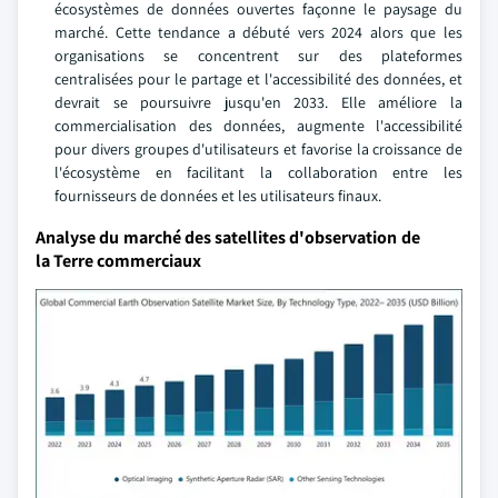
écosystèmes de données ouvertes façonne le paysage du
marché. Cette tendance a débuté vers 2024 alors que les
organisations se concentrent sur des plateformes
centralisées pour le partage et l'accessibilité des données, et
devrait se poursuivre jusqu'en 2033. Elle améliore la
commercialisation des données, augmente l'accessibilité
pour divers groupes d'utilisateurs et favorise la croissance de
l'écosystème en facilitant la collaboration entre les
fournisseurs de données et les utilisateurs finaux.
Analyse du marché des satellites d'observation de
la Terre commerciaux