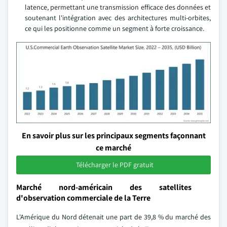
latence, permettant une transmission efficace des données et
soutenant l'intégration avec des architectures multi-orbites,
ce qui les positionne comme un segment à forte croissance.
En savoir plus sur les principaux segments façonnant
ce marché
Télécharger le PDF gratuit
Marché nord-américain des satellites
d'observation commerciale de la Terre
L'Amérique du Nord détenait une part de 39,8 % du marché des