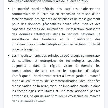
satellites d'observation commerciale de la Terre en 2025.
Le marché nord-américain des satellites d'observation
commerciale de la Terre est en expansion en raison d'une
forte demande des agences de défense et de renseignement
pour des données géospatiales haute résolution et des
capacités avancées de surveillance. L'intégration croissante
des données satellitaires dans la sécurité nationale, la
surveillance des frontières et la planification des
infrastructures stimule l'adoption dans les secteurs public et
privé de la région.
Les investissements des principaux opérateurs commerciaux
de satellites et entreprises de technologies spatiales
augmentent dans la région, visant à étendre les
constellations de satellites et les capacités d'analyse.
L'Amérique du Nord devrait rester à l'avant-garde du marché
mondial en termes de commercialisation des données
d'observation de la Terre, avec une innovation continue dans
les technologies satellitaires et une forte adoption par les
entreprises, ce qui devrait stimuler la croissance du marché
dans les années à venir.