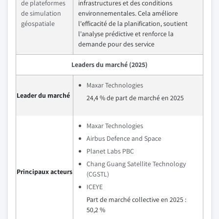
de plateformes
infrastructures et des conditions
de simulation
environnementales. Cela améliore
géospatiale
l'efficacité de la planification, soutient
l'analyse prédictive et renforce la
demande pour des service
Leaders du marché (2025)
Maxar Technologies
Leader du marché
24,4 % de part de marché en 2025
Maxar Technologies
Airbus Defence and Space
Planet Labs PBC
Chang Guang Satellite Technology
Principaux acteurs
(CGSTL)
ICEYE
Part de marché collective en 2025 :
50,2 %