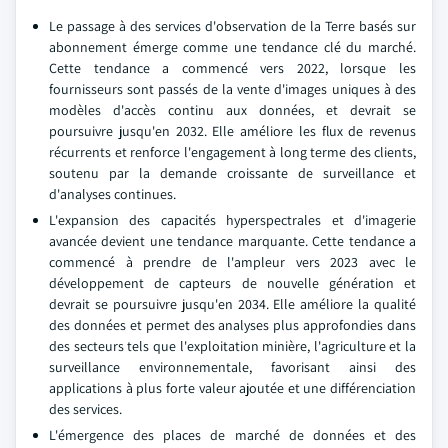
Le passage à des services d'observation de la Terre basés sur
abonnement émerge comme une tendance clé du marché.
Cette tendance a commencé vers 2022, lorsque les
fournisseurs sont passés de la vente d'images uniques à des
modèles d'accès continu aux données, et devrait se
poursuivre jusqu'en 2032. Elle améliore les flux de revenus
récurrents et renforce l'engagement à long terme des clients,
soutenu par la demande croissante de surveillance et
d'analyses continues.
L'expansion des capacités hyperspectrales et d'imagerie
avancée devient une tendance marquante. Cette tendance a
commencé à prendre de l'ampleur vers 2023 avec le
développement de capteurs de nouvelle génération et
devrait se poursuivre jusqu'en 2034. Elle améliore la qualité
des données et permet des analyses plus approfondies dans
des secteurs tels que l'exploitation minière, l'agriculture et la
surveillance environnementale, favorisant ainsi des
applications à plus forte valeur ajoutée et une différenciation
des services.
L'émergence des places de marché de données et des