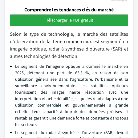
Comprendre les tendances clés du marché
Télécharger le PDF gratuit
Selon le type de technologie, le marché des satellites
d'observation de la Terre commerciaux est segmenté en
imagerie optique, radar à synthèse d'ouverture (SAR) et
autres technologies de détection.
Le segment de l'imagerie optique a dominé le marché en
2025, détenant une part de 63,3 %, en raison de son
utilisation généralisée dans l'agriculture, l'urbanisme et la
surveillance environnementale. Les satellites optiques
fournissent des images haute résolution avec une
interprétation visuelle détaillée, ce qui les rend adaptés à une
utilisation commerciale et gouvernementale à grande
échelle. Leur capacité à fournir des données précises et
rentables garantit une demande forte et constante dans tous
les secteurs.
Le segment du radar à synthèse d'ouverture (SAR) devrait