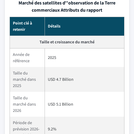
Marché des satellites d''observation de la Terre
commerciaux Attributs du rapport
Point clé à
Détails
retenir
Taille et croissance du marché
Année de
2025
référence
Taille du
marché dans
USD 4.7 Billion
2025
Taille du
marché dans
USD 5.1 Billion
2026
Période de
prévision 2026-
9.2%