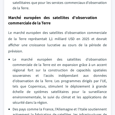
satellitaires que pour les services commerciaux d'observation
de la Terre.
Marché européen des satellites d'observation
commerciale de la Terre
Le marché européen des satellites d'observation commerciale
de la Terre représentait 1,1 milliard USD en 2025 et devrait
afficher une croissance lucrative au cours de la période de
prévision.
Le marché européen des satellites d'observation
commerciale de la Terre est en expansion grâce à un accent
régional fort sur la construction de capacités spatiales
souveraines et l'accès indépendant aux données
d'observation de la Terre. Les programmes dirigés par l'UE,
tels que Copernicus, stimulent le déploiement à grande
échelle de systèmes satellitaires pour la surveillance
environnementale, le suivi du climat et les applications de
sécurité dans la région.
Des pays comme la France, l'Allemagne et l'Italie soutiennent
activement la fabrication de satellites, les infrastructures de