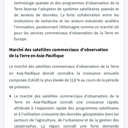
technologie spatiale et des programmes d'observation de la
Terre favorise l'adoption de systèmes satellitaires avancés et
de services de données. La forte collaboration entre les
institutions de recherche et les acteurs industriels accélère
l'innovation, positionnant l'Allemagne comme un marché clé
pour les services commerciaux d'observation de la Terre en
Europe.
Marché des satellites commerciaux d'observation
de la Terre en Asie-Pacifique
Le marché des satellites commerciaux d'observation de la Terre
en Asie-Pacifique devrait connaître la croissance annuelle
composée (CAGR) la plus élevée de 11,8 % au cours de la période
de prévision.
Le marché des satellites commerciaux d'observation de la
Terre en Asie-Pacifique connaît une croissance rapide,
attribuée à l'expansion rapide des programmes satellitaires
et à l'utilisation croissante des données géospatiales dans les
secteurs de l'agriculture, de l'urbanisme et de la gestion des
catastrophes. La région connaît une forte demande