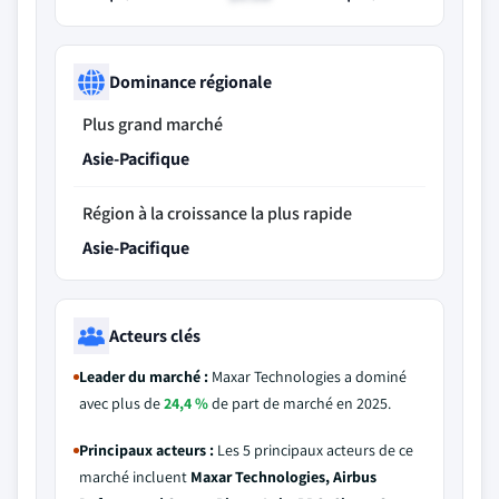
Dominance régionale
Plus grand marché
Asie-Pacifique
Région à la croissance la plus rapide
Asie-Pacifique
Acteurs clés
Leader du marché :
Maxar Technologies a dominé
avec plus de
24,4 %
de part de marché en 2025.
Principaux acteurs :
Les 5 principaux acteurs de ce
marché incluent
Maxar Technologies, Airbus