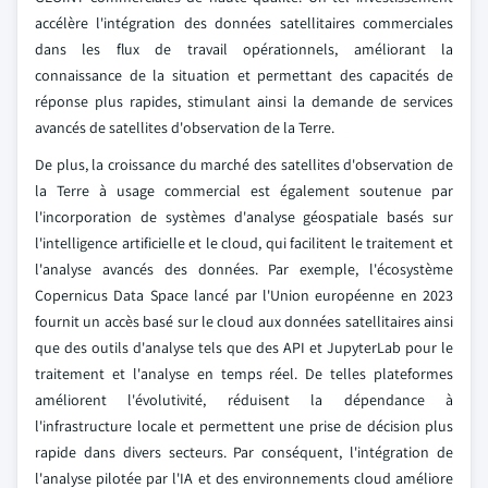
accélère l'intégration des données satellitaires commerciales
dans les flux de travail opérationnels, améliorant la
connaissance de la situation et permettant des capacités de
réponse plus rapides, stimulant ainsi la demande de services
avancés de satellites d'observation de la Terre.
De plus, la croissance du marché des satellites d'observation de
la Terre à usage commercial est également soutenue par
l'incorporation de systèmes d'analyse géospatiale basés sur
l'intelligence artificielle et le cloud, qui facilitent le traitement et
l'analyse avancés des données. Par exemple, l'écosystème
Copernicus Data Space lancé par l'Union européenne en 2023
fournit un accès basé sur le cloud aux données satellitaires ainsi
que des outils d'analyse tels que des API et JupyterLab pour le
traitement et l'analyse en temps réel. De telles plateformes
améliorent l'évolutivité, réduisent la dépendance à
l'infrastructure locale et permettent une prise de décision plus
rapide dans divers secteurs. Par conséquent, l'intégration de
l'analyse pilotée par l'IA et des environnements cloud améliore