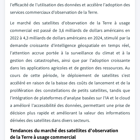
l'efficacité de l'utilisation des données et accélère l'adoption des
services commerciaux d'observation de la Terre.
Le marché des satellites d'observation de la Terre à usage
commercial est passé de 3,6 milliards de dollars américains en
2022 à 4,3 milliards de dollars américains en 2024, stimulé par la
demande croissante d'intelligence géospatiale en temps réel,
l'attention accrue portée à la surveillance du climat et à la
gestion des catastrophes, ainsi que par l'adoption croissante
dans les applications agricoles et de gestion des ressources. Au
cours de cette période, le déploiement de satellites s'est
accéléré en raison de la baisse des coûts de lancement et de la
prolifération des constellations de petits satellites, tandis que
l'intégration de plateformes d'analyse basées sur l'IA et le cloud
a amélioré l'accessibilité des données, permettant une prise de
décision plus rapide et améliorant la valeur des informations
dérivées des satellites dans divers secteurs.
Tendances du marché des satellites d'observation
de la Terre à usage commercial