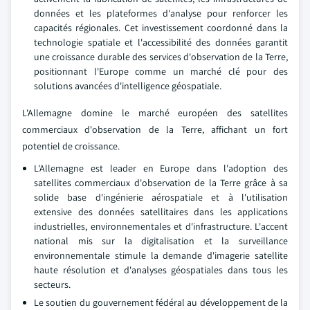
données et les plateformes d'analyse pour renforcer les
capacités régionales. Cet investissement coordonné dans la
technologie spatiale et l'accessibilité des données garantit
une croissance durable des services d'observation de la Terre,
positionnant l'Europe comme un marché clé pour des
solutions avancées d'intelligence géospatiale.
L'Allemagne domine le marché européen des satellites
commerciaux d'observation de la Terre, affichant un fort
potentiel de croissance.
L'Allemagne est leader en Europe dans l'adoption des
satellites commerciaux d'observation de la Terre grâce à sa
solide base d'ingénierie aérospatiale et à l'utilisation
extensive des données satellitaires dans les applications
industrielles, environnementales et d'infrastructure. L'accent
national mis sur la digitalisation et la surveillance
environnementale stimule la demande d'imagerie satellite
haute résolution et d'analyses géospatiales dans tous les
secteurs.
Le soutien du gouvernement fédéral au développement de la