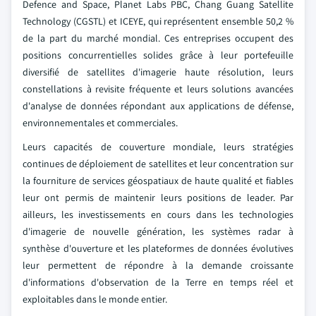
Defence and Space, Planet Labs PBC, Chang Guang Satellite
Technology (CGSTL) et ICEYE, qui représentent ensemble 50,2 %
de la part du marché mondial. Ces entreprises occupent des
positions concurrentielles solides grâce à leur portefeuille
diversifié de satellites d'imagerie haute résolution, leurs
constellations à revisite fréquente et leurs solutions avancées
d'analyse de données répondant aux applications de défense,
environnementales et commerciales.
Leurs capacités de couverture mondiale, leurs stratégies
continues de déploiement de satellites et leur concentration sur
la fourniture de services géospatiaux de haute qualité et fiables
leur ont permis de maintenir leurs positions de leader. Par
ailleurs, les investissements en cours dans les technologies
d'imagerie de nouvelle génération, les systèmes radar à
synthèse d'ouverture et les plateformes de données évolutives
leur permettent de répondre à la demande croissante
d'informations d'observation de la Terre en temps réel et
exploitables dans le monde entier.