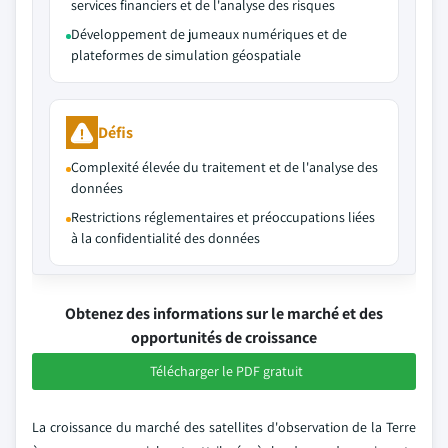
services financiers et de l'analyse des risques
Développement de jumeaux numériques et de
plateformes de simulation géospatiale
Défis
Complexité élevée du traitement et de l'analyse des
données
Restrictions réglementaires et préoccupations liées
à la confidentialité des données
Obtenez des informations sur le marché et des
opportunités de croissance
Télécharger le PDF gratuit
La croissance du marché des satellites d'observation de la Terre