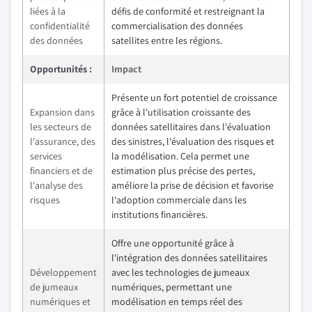
liées à la
défis de conformité et restreignant la
confidentialité
commercialisation des données
des données
satellites entre les régions.
Opportunités :
Impact
Présente un fort potentiel de croissance
Expansion dans
grâce à l'utilisation croissante des
les secteurs de
données satellitaires dans l'évaluation
l'assurance, des
des sinistres, l'évaluation des risques et
services
la modélisation. Cela permet une
financiers et de
estimation plus précise des pertes,
l'analyse des
améliore la prise de décision et favorise
risques
l'adoption commerciale dans les
institutions financières.
Offre une opportunité grâce à
l'intégration des données satellitaires
Développement
avec les technologies de jumeaux
de jumeaux
numériques, permettant une
numériques et
modélisation en temps réel des