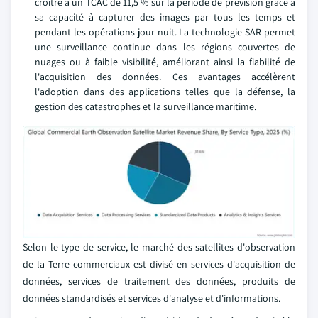
croître à un TCAC de 11,5 % sur la période de prévision grâce à
sa capacité à capturer des images par tous les temps et
pendant les opérations jour-nuit. La technologie SAR permet
une surveillance continue dans les régions couvertes de
nuages ou à faible visibilité, améliorant ainsi la fiabilité de
l'acquisition des données. Ces avantages accélèrent
l'adoption dans des applications telles que la défense, la
gestion des catastrophes et la surveillance maritime.
Selon le type de service, le marché des satellites d'observation
de la Terre commerciaux est divisé en services d'acquisition de
données, services de traitement des données, produits de
données standardisés et services d'analyse et d'informations.