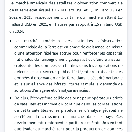
Le marché américain des satellites d'observation commerciale
de la Terre était évalué à 1,2 milliard USD et 1,3 milliard USD en
2022 et 2023, respectivement. La taille du marché a atteint 1,6
milliard USD en 2025, en hausse par rapport à 1,5 milliard USD
en 2024.
Le marché américain des satellites d'observation
commerciale de la Terre est en phase de croissance, en raison
d'une attention fédérale accrue pour renforcer les capacités
nationales de renseignement géospatial et d'une utilisation
croissante des données satellitaires dans les applications de
défense et du secteur public. L'intégration croissante des
données d'observation de la Terre dans la sécurité nationale
et la surveillance des infrastructures stimule la demande de
solutions d'imagerie et d'analyse avancées.
De plus, l'écosystème solide des principaux opérateurs privés
de satellites et l'innovation continue dans les constellations
de petits satellites et les plateformes d'analyse géospatiale
accélèrent la croissance du marché dans le pays. Ces
développements renforcent la position des États-Unis en tant
que leader du marché, tant pour la production de données