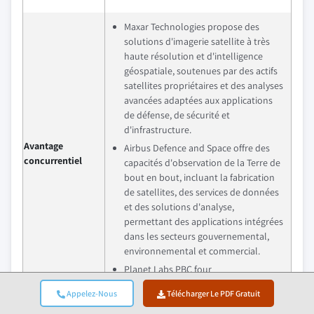
Maxar Technologies propose des
solutions d'imagerie satellite à très
haute résolution et d'intelligence
géospatiale, soutenues par des actifs
satellites propriétaires et des analyses
avancées adaptées aux applications
de défense, de sécurité et
d'infrastructure.
Avantage
Airbus Defence and Space offre des
concurrentiel
capacités d'observation de la Terre de
bout en bout, incluant la fabrication
de satellites, des services de données
et des solutions d'analyse,
permettant des applications intégrées
dans les secteurs gouvernemental,
environnemental et commercial.
Planet Labs PBC four
Appelez-Nous
Télécharger Le PDF Gratuit
Aperçus régionaux