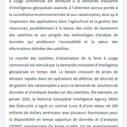
à usage commercial est attribuée à la demande croissante
d'intelligence géospatiale avancée, à l'attention accrue portée à
la surveillance environnementale et aux catastrophes, ainsi qu'à
l'expansion des applications dans l'agriculture et la gestion des
ressources, parallèlement à la baisse des coûts de lancement
des satellites et aux progrès des technologies d'analyse de
données qui améliorent l'accessibilité et la valeur des
informations dérivées des satellites.
Le marché des satellites d'observation de la Terre à usage
commercial est stimulé par la demande croissante d'intelligence
géospatiale en temps réel. Le besoin croissant de prises de
décision rapides dans les opérations de défense, de sécurité et
de gestion des catastrophes a accru la demande de solutions de
données et d'analyses basées sur des satellites. Par exemple, en
janvier 2025, la National Geospatial Intelligence Agency (NGA)
des États-Unis a signé un contrat Luno B d'une valeur de 200
millions de dollars américains avec plusieurs fournisseurs pour
la disponibilité en temps opportun de données et d'analyses
GEOINT commerciales de haute qualité. Un tel investissement