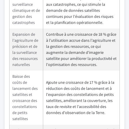
surveillance
aux catastrophes, ce qui stimule la
climatique et de
demande de données satellites
gestion des
continues pour l'évaluation des risques
catastrophes
et la planification opérationnelle.
Expansion de
Contribue à une croissance de 18 % grâce
l'agriculture de
à l'utilisation accrue dans l'agriculture et
précision et de
la gestion des ressources, ce qui
la surveillance
augmente la demande d'imagerie
des ressources
satellite pour améliorer la productivité et
naturelles
l'optimisation des ressources.
Baisse des
coûts de
Ajoute une croissance de 17 % grâce à la
lancement des
réduction des coûts de lancement et à
satellites et
l'expansion des constellations de petits
croissance des
satellites, améliorant la couverture, les
constellations
taux de revisite et l'accessibilité des
de petits
données d'observation de la Terre.
satellites