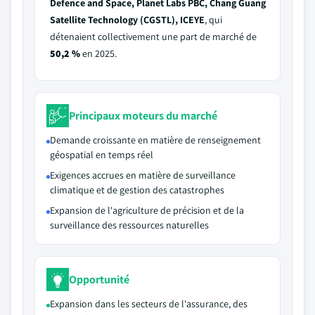
Defence and Space, Planet Labs PBC, Chang Guang
Satellite Technology (CGSTL), ICEYE
, qui
détenaient collectivement une part de marché de
50,2 %
en 2025.
Principaux moteurs du marché
Demande croissante en matière de renseignement
géospatial en temps réel
Exigences accrues en matière de surveillance
climatique et de gestion des catastrophes
Expansion de l'agriculture de précision et de la
surveillance des ressources naturelles
Opportunité
Expansion dans les secteurs de l'assurance, des