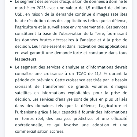
Le segment des services d'acquisition de données a dominé le
marché en 2025 avec une valeur de 1,5 milliard de dollars
USD, en raison de la demande continue d'images satellites
haute résolution dans des applications telles que la défense,
l'agriculture et la surveillance environnementale. Ces services
constituent la base de l'observation de la Terre, fournissant
les données brutes nécessaires à l'analyse et à la prise de
décision. Leur rôle essentiel dans l'activation des applications
en aval garantit une demande forte et constante dans tous
les secteurs.
Le segment des services d'analyse et d'informations devrait
connaître une croissance à un TCAC de 11,5 % durant la
période de prévision. Cette croissance est tirée par le besoin
croissant de transformer de grands volumes d'images
satellites en informations exploitables pour la prise de
décision. Les services d'analyse sont de plus en plus utilisés
dans des domaines tels que la défense, l'agriculture et
l'urbanisme grâce à leur capacité à fournir des informations
en temps réel, des analyses prédictives et une efficacité
opérationnelle, ce qui favorise une adoption et une
commercialisation accrues.