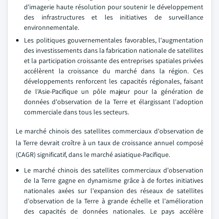
d'imagerie haute résolution pour soutenir le développement
des infrastructures et les initiatives de surveillance
environnementale.
Les politiques gouvernementales favorables, l'augmentation
des investissements dans la fabrication nationale de satellites
et la participation croissante des entreprises spatiales privées
accélèrent la croissance du marché dans la région. Ces
développements renforcent les capacités régionales, faisant
de l'Asie-Pacifique un pôle majeur pour la génération de
données d'observation de la Terre et élargissant l'adoption
commerciale dans tous les secteurs.
Le marché chinois des satellites commerciaux d'observation de
la Terre devrait croître à un taux de croissance annuel composé
(CAGR) significatif, dans le marché asiatique-Pacifique.
Le marché chinois des satellites commerciaux d'observation
de la Terre gagne en dynamisme grâce à de fortes initiatives
nationales axées sur l'expansion des réseaux de satellites
d'observation de la Terre à grande échelle et l'amélioration
des capacités de données nationales. Le pays accélère