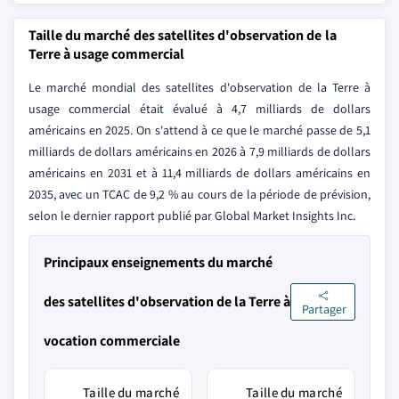
Taille du marché des satellites d'observation de la
Terre à usage commercial
Le marché mondial des satellites d'observation de la Terre à
usage commercial était évalué à 4,7 milliards de dollars
américains en 2025. On s'attend à ce que le marché passe de 5,1
milliards de dollars américains en 2026 à 7,9 milliards de dollars
américains en 2031 et à 11,4 milliards de dollars américains en
2035, avec un TCAC de 9,2 % au cours de la période de prévision,
selon le dernier rapport publié par Global Market Insights Inc.
Principaux enseignements du marché
des satellites d'observation de la Terre à
Partager
vocation commerciale
Taille du marché
Taille du marché