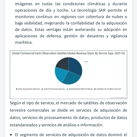
imágenes en todas las condiciones climáticas y durante
operaciones de día y noche. La tecnología SAR permite el
monitoreo continuo en regiones con cobertura de nubes o
baja visibilidad, mejorando la confiabilidad de la adquisición
de datos. Estas ventajas están acelerando su adopción en
aplicaciones de defensa, gestión de desastres y vigilancia
marítima.
Según el tipo de servicio, el mercado de satélites de observación
terrestre comerciales se divide en servicios de adquisición de
datos, servicios de procesamiento de datos, productos de datos
estandarizados y servicios de análisis e información.
El segmento de servicios de adquisición de datos dominó el