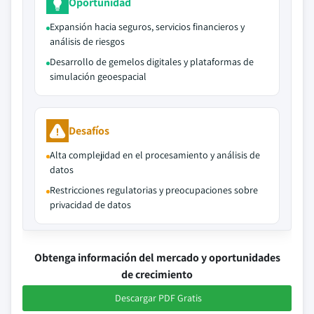
Oportunidad
Expansión hacia seguros, servicios financieros y
análisis de riesgos
Desarrollo de gemelos digitales y plataformas de
simulación geoespacial
Desafíos
Alta complejidad en el procesamiento y análisis de
datos
Restricciones regulatorias y preocupaciones sobre
privacidad de datos
Obtenga información del mercado y oportunidades
de crecimiento
Descargar PDF Gratis