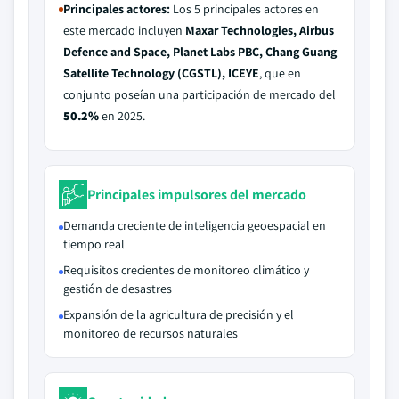
Principales actores:
Los 5 principales actores en
este mercado incluyen
Maxar Technologies, Airbus
Defence and Space, Planet Labs PBC, Chang Guang
Satellite Technology (CGSTL), ICEYE
, que en
conjunto poseían una participación de mercado del
50.2%
en 2025.
Principales impulsores del mercado
Demanda creciente de inteligencia geoespacial en
tiempo real
Requisitos crecientes de monitoreo climático y
gestión de desastres
Expansión de la agricultura de precisión y el
monitoreo de recursos naturales