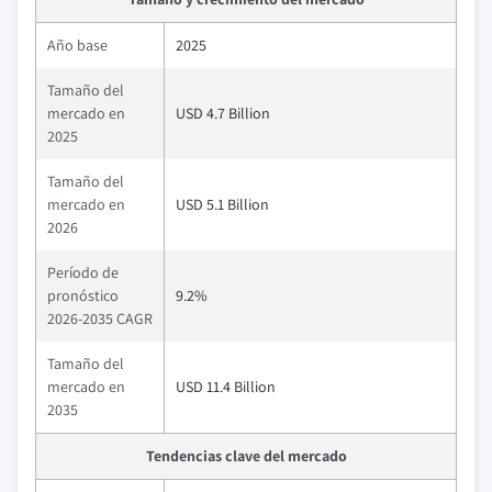
Año base
2025
Tamaño del
mercado en
USD 4.7 Billion
2025
Tamaño del
mercado en
USD 5.1 Billion
2026
Período de
pronóstico
9.2%
2026-2035 CAGR
Tamaño del
mercado en
USD 11.4 Billion
2035
Tendencias clave del mercado