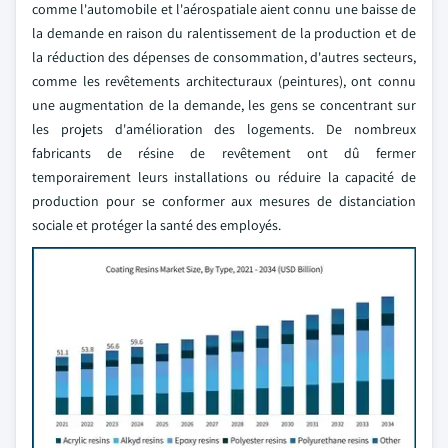
comme l'automobile et l'aérospatiale aient connu une baisse de
la demande en raison du ralentissement de la production et de
la réduction des dépenses de consommation, d'autres secteurs,
comme les revêtements architecturaux (peintures), ont connu
une augmentation de la demande, les gens se concentrant sur
les projets d'amélioration des logements. De nombreux
fabricants de résine de revêtement ont dû fermer
temporairement leurs installations ou réduire la capacité de
production pour se conformer aux mesures de distanciation
sociale et protéger la santé des employés.