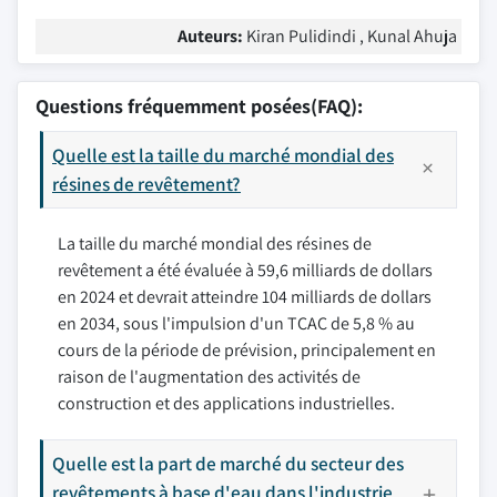
Auteurs:
Kiran Pulidindi , Kunal Ahuja
Questions fréquemment posées(FAQ):
Quelle est la taille du marché mondial des
résines de revêtement?
La taille du marché mondial des résines de
revêtement a été évaluée à 59,6 milliards de dollars
en 2024 et devrait atteindre 104 milliards de dollars
en 2034, sous l'impulsion d'un TCAC de 5,8 % au
cours de la période de prévision, principalement en
raison de l'augmentation des activités de
construction et des applications industrielles.
Quelle est la part de marché du secteur des
revêtements à base d'eau dans l'industrie