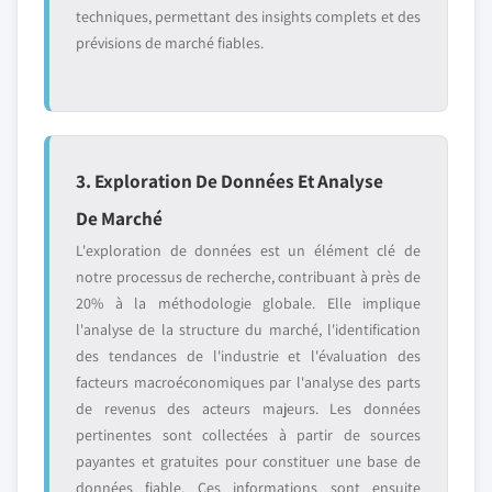
techniques, permettant des insights complets et des
prévisions de marché fiables.
3. Exploration De Données Et Analyse
De Marché
L'exploration de données est un élément clé de
notre processus de recherche, contribuant à près de
20% à la méthodologie globale. Elle implique
l'analyse de la structure du marché, l'identification
des tendances de l'industrie et l'évaluation des
facteurs macroéconomiques par l'analyse des parts
de revenus des acteurs majeurs. Les données
pertinentes sont collectées à partir de sources
payantes et gratuites pour constituer une base de
données fiable. Ces informations sont ensuite