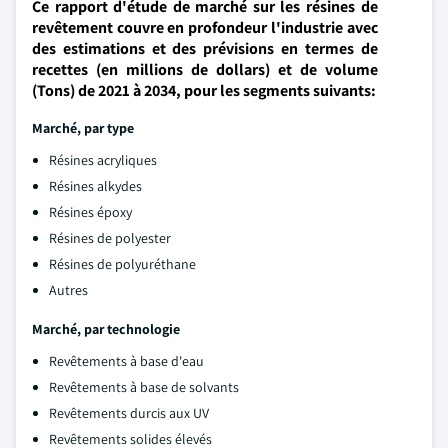
Ce rapport d'étude de marché sur les résines de
revêtement couvre en profondeur l'industrie avec
des estimations et des prévisions en termes de
recettes (en millions de dollars) et de volume
(Tons) de 2021 à 2034, pour les segments suivants:
Marché, par type
Résines acryliques
Résines alkydes
Résines époxy
Résines de polyester
Résines de polyuréthane
Autres
Marché, par technologie
Revêtements à base d'eau
Revêtements à base de solvants
Revêtements durcis aux UV
Revêtements solides élevés