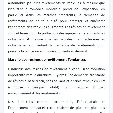
automobile pour les revêtements de véhicules. À mesure que
l'industrie automobile mondiale prend de l'expansion, en
particulier dans les marchés émergents, la demande de
revêtements de haute qualité pour protéger et améliorer
l'apparence des véhicules augmente. Les résines de revêtement
sont utilisées pour la protection des équipements et machines
industriels. À mesure que les activités manufacturières et
industrielles augmentent, la demande de revêtements pour
prévenir la corrosion et l'usure augmente également.
Marché des résines de revêtement Tendances
L'industrie des résines de revêtement a connu une évolution
importante vers la durabilité. Il y avait une demande croissante
de résines à base d'eau, sans solvant et à faible teneur en COV
(composé organique volatil) pour réduire l'impact
environnemental des revêtements.
Des industries comme l'automobile, l'aérospatiale et
l'équipement industriel recherchaient de plus en plus des