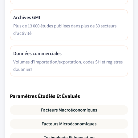
Archives GMI
Plus de 13 000 études publiées dans plus de 30 secteurs
d'activité
Données commerciales
Volumes d'importation/exportation, codes SH et registres
douaniers
Paramètres Étudiés Et Évalués
Facteurs Macroéconomiques
Facteurs Microéconomiques
Technologie Et Innovation