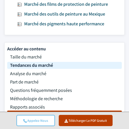
Marché des films de protection de peinture
Marché des outils de peinture au Mexique
Marché des pigments haute performance
Accéder au contenu
Taille du marché
Tendances du marché
Analyse du marché
Part de marché
Questions fréquemment posées
Méthodologie de recherche
Rapports associés
Télécharger Le PDF Gratuit
Appelez-Nous
Télécharger Le PDF Gratuit