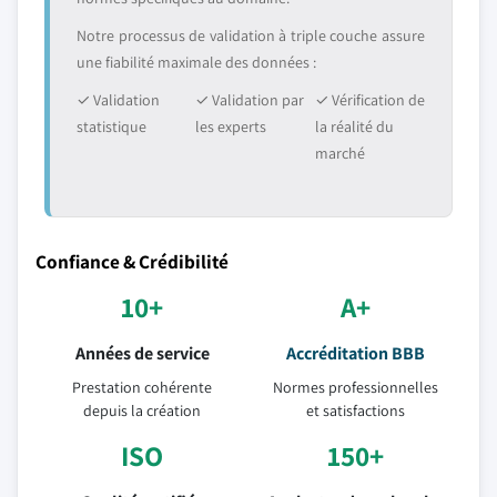
Notre processus de validation à triple couche assure
une fiabilité maximale des données :
✓ Validation
✓ Validation par
✓ Vérification de
statistique
les experts
la réalité du
marché
Confiance & Crédibilité
10+
A+
Années de service
Accréditation BBB
Prestation cohérente
Normes professionnelles
depuis la création
et satisfactions
ISO
150+