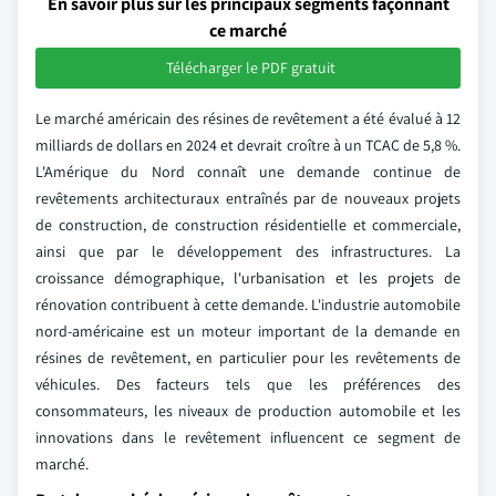
En savoir plus sur les principaux segments façonnant
ce marché
Télécharger le PDF gratuit
Le marché américain des résines de revêtement a été évalué à 12
milliards de dollars en 2024 et devrait croître à un TCAC de 5,8 %.
L'Amérique du Nord connaît une demande continue de
revêtements architecturaux entraînés par de nouveaux projets
de construction, de construction résidentielle et commerciale,
ainsi que par le développement des infrastructures. La
croissance démographique, l'urbanisation et les projets de
rénovation contribuent à cette demande. L'industrie automobile
nord-américaine est un moteur important de la demande en
résines de revêtement, en particulier pour les revêtements de
véhicules. Des facteurs tels que les préférences des
consommateurs, les niveaux de production automobile et les
innovations dans le revêtement influencent ce segment de
marché.