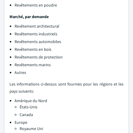
Revêtements en poudre
Marché, par demande
Revêtement architectural
Revêtements industriels
Revêtements automobiles
Revêtements en bois
Revêtements de protection
Revêtements marins
Autres
Les informations ci-dessus sont fournies pour les régions et les
pays suivants:
Amérique du Nord
États-Unis
Canada
Europe
Royaume Uni