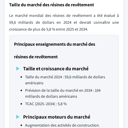
Taille du marché des résines de revêtement
Le marché mondial des résines de revêtement a été évalué à
59,6 milliards de dollars en 2024 et devrait connaître une
croissance de plus de 5,8 % entre 2025 et 2034.
Principaux enseignements du marché des
résines de revêtement
Taille et croissance du marché
Taille du marché 2024 : 59,6 milliards de dollars
américains
Prévision de la taille du marché en 2034 : 104
milliards de dollars américains
TCAC (2025–2034) : 5,8 %
Principaux moteurs du marché
Augmentation des activités de construction.