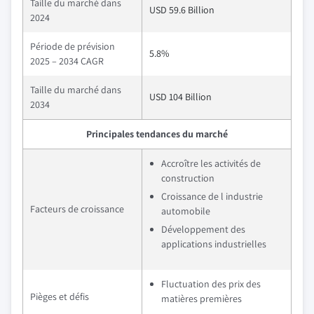
Taille du marché dans
USD 59.6 Billion
2024
Période de prévision
5.8%
2025 – 2034 CAGR
Taille du marché dans
USD 104 Billion
2034
Principales tendances du marché
Accroître les activités de
construction
Croissance de l industrie
Facteurs de croissance
automobile
Développement des
applications industrielles
Fluctuation des prix des
Pièges et défis
matières premières