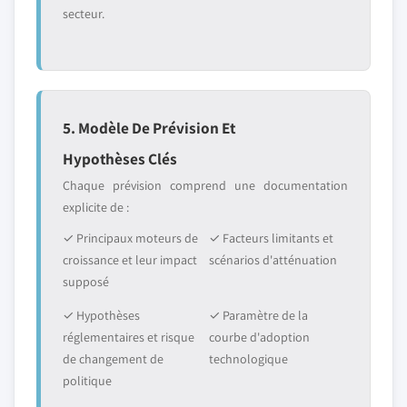
secteur.
5. Modèle De Prévision Et
Hypothèses Clés
Chaque prévision comprend une documentation
explicite de :
✓ Principaux moteurs de
✓ Facteurs limitants et
croissance et leur impact
scénarios d'atténuation
supposé
✓ Hypothèses
✓ Paramètre de la
réglementaires et risque
courbe d'adoption
de changement de
technologique
politique