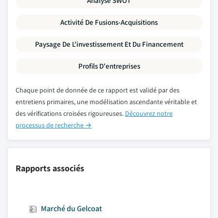
Analyse SWOT
Activité De Fusions-Acquisitions
Paysage De L'investissement Et Du Financement
Profils D'entreprises
Chaque point de donnée de ce rapport est validé par des
entretiens primaires, une modélisation ascendante véritable et
des vérifications croisées rigoureuses.
Découvrez notre
processus de recherche →
Rapports associés
Marché du Gelcoat