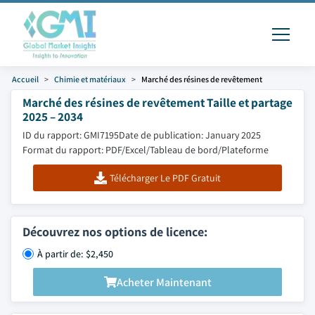
Accueil
Chimie et matériaux
Marché des résines de revêtement
Marché des résines de revêtement Taille et partage
2025 – 2034
ID du rapport: GMI7195
Date de publication: January 2025
Format du rapport: PDF/Excel/Tableau de bord/Plateforme
Télécharger Le PDF Gratuit
Découvrez nos options de licence:
À partir de: $2,450
Acheter Maintenant