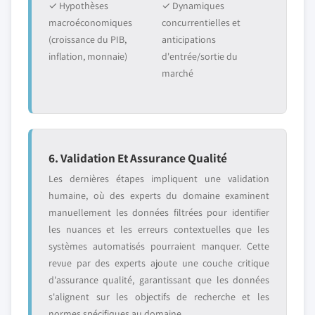
✓ Hypothèses
✓ Dynamiques
macroéconomiques
concurrentielles et
(croissance du PIB,
anticipations
inflation, monnaie)
d'entrée/sortie du
marché
6. Validation Et Assurance Qualité
Les dernières étapes impliquent une validation
humaine, où des experts du domaine examinent
manuellement les données filtrées pour identifier
les nuances et les erreurs contextuelles que les
systèmes automatisés pourraient manquer. Cette
revue par des experts ajoute une couche critique
d'assurance qualité, garantissant que les données
s'alignent sur les objectifs de recherche et les
normes spécifiques au domaine.