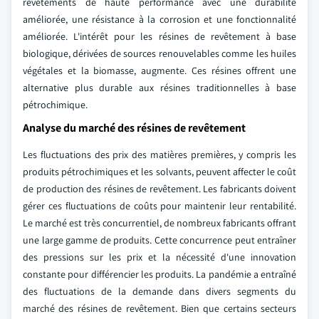
revêtements de haute performance avec une durabilité
améliorée, une résistance à la corrosion et une fonctionnalité
améliorée. L'intérêt pour les résines de revêtement à base
biologique, dérivées de sources renouvelables comme les huiles
végétales et la biomasse, augmente. Ces résines offrent une
alternative plus durable aux résines traditionnelles à base
pétrochimique.
Analyse du marché des résines de revêtement
Les fluctuations des prix des matières premières, y compris les
produits pétrochimiques et les solvants, peuvent affecter le coût
de production des résines de revêtement. Les fabricants doivent
gérer ces fluctuations de coûts pour maintenir leur rentabilité.
Le marché est très concurrentiel, de nombreux fabricants offrant
une large gamme de produits. Cette concurrence peut entraîner
des pressions sur les prix et la nécessité d'une innovation
constante pour différencier les produits. La pandémie a entraîné
des fluctuations de la demande dans divers segments du
marché des résines de revêtement. Bien que certains secteurs