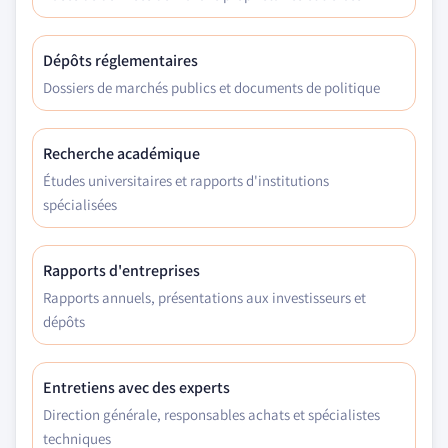
Dépôts réglementaires
Dossiers de marchés publics et documents de politique
Recherche académique
Études universitaires et rapports d'institutions
spécialisées
Rapports d'entreprises
Rapports annuels, présentations aux investisseurs et
dépôts
Entretiens avec des experts
Direction générale, responsables achats et spécialistes
techniques