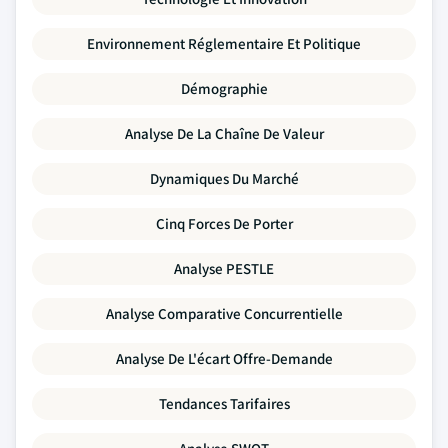
Environnement Réglementaire Et Politique
Démographie
Analyse De La Chaîne De Valeur
Dynamiques Du Marché
Cinq Forces De Porter
Analyse PESTLE
Analyse Comparative Concurrentielle
Analyse De L'écart Offre-Demande
Tendances Tarifaires