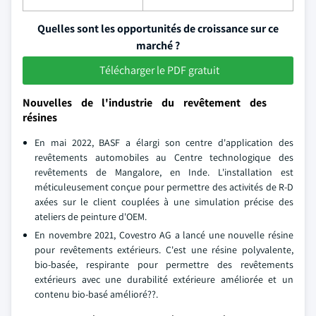
Quelles sont les opportunités de croissance sur ce
marché ?
Télécharger le PDF gratuit
Nouvelles de l'industrie du revêtement des
résines
En mai 2022, BASF a élargi son centre d'application des
revêtements automobiles au Centre technologique des
revêtements de Mangalore, en Inde. L'installation est
méticuleusement conçue pour permettre des activités de R-D
axées sur le client couplées à une simulation précise des
ateliers de peinture d'OEM.
En novembre 2021, Covestro AG a lancé une nouvelle résine
pour revêtements extérieurs. C'est une résine polyvalente,
bio-basée, respirante pour permettre des revêtements
extérieurs avec une durabilité extérieure améliorée et un
contenu bio-basé amélioré??.