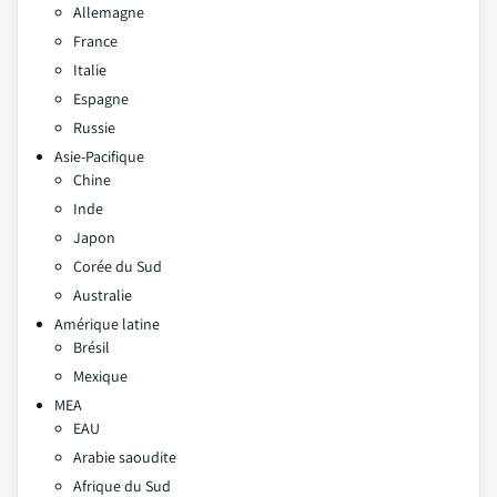
Allemagne
France
Italie
Espagne
Russie
Asie-Pacifique
Chine
Inde
Japon
Corée du Sud
Australie
Amérique latine
Brésil
Mexique
MEA
EAU
Arabie saoudite
Afrique du Sud