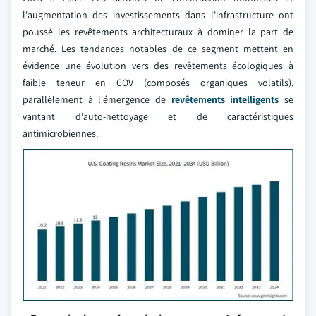
l'augmentation des investissements dans l'infrastructure ont
poussé les revêtements architecturaux à dominer la part de
marché. Les tendances notables de ce segment mettent en
évidence une évolution vers des revêtements écologiques à
faible teneur en COV (composés organiques volatils),
parallèlement à l'émergence de
revêtements intelligents
se
vantant d'auto-nettoyage et de caractéristiques
antimicrobiennes.