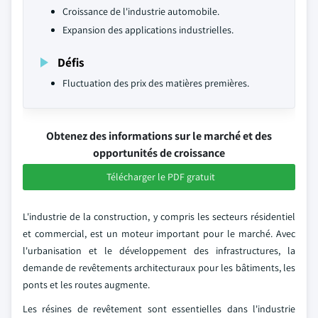
Croissance de l'industrie automobile.
Expansion des applications industrielles.
Défis
Fluctuation des prix des matières premières.
Obtenez des informations sur le marché et des
opportunités de croissance
Télécharger le PDF gratuit
L'industrie de la construction, y compris les secteurs résidentiel
et commercial, est un moteur important pour le marché. Avec
l'urbanisation et le développement des infrastructures, la
demande de revêtements architecturaux pour les bâtiments, les
ponts et les routes augmente.
Les résines de revêtement sont essentielles dans l'industrie