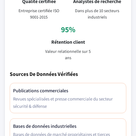
Qualité certifiée
Analystes de recherche
Entreprise certifiée ISO
Dans plus de 10 secteurs
9001-2015
industriels
95%
Rétention client
Valeur relationnelle sur 5
ans
Sources De Données Vérifiées
Publications commerciales
Revues spécialisées et presse commerciale du secteur
sécurité & défense
Bases de données industrielles
Bases de données de marché propriétaires et tierces