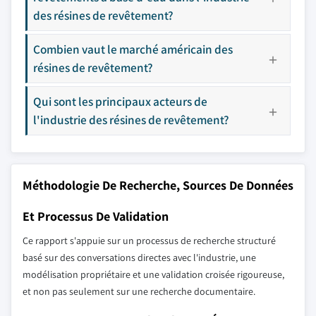
des résines de revêtement?
Combien vaut le marché américain des
résines de revêtement?
Qui sont les principaux acteurs de
l'industrie des résines de revêtement?
Méthodologie De Recherche, Sources De Données
Et Processus De Validation
Ce rapport s'appuie sur un processus de recherche structuré
basé sur des conversations directes avec l'industrie, une
modélisation propriétaire et une validation croisée rigoureuse,
et non pas seulement sur une recherche documentaire.