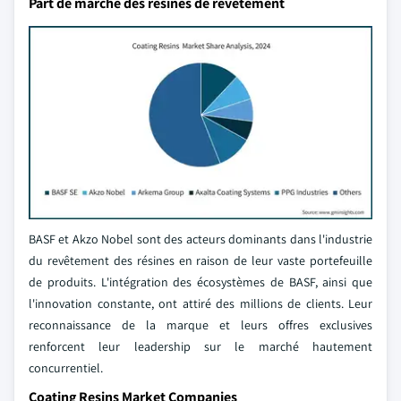
Part de marché des résines de revêtement
BASF et Akzo Nobel sont des acteurs dominants dans l'industrie
du revêtement des résines en raison de leur vaste portefeuille
de produits. L'intégration des écosystèmes de BASF, ainsi que
l'innovation constante, ont attiré des millions de clients. Leur
reconnaissance de la marque et leurs offres exclusives
renforcent leur leadership sur le marché hautement
concurrentiel.
Coating Resins Market Companies