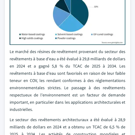
Le marché des résines de revêtement provenant du secteur des
revêtements à base d'eau a été évalué à 29,8 milliards de dollars
en 2024 et a gagné 5,8 % du TCAC de 2025 à 2034. Les
revêtements à base d'eau sont favorisés en raison de leur faible
teneur en COV, les rendant conformes à des réglementations
environnementales strictes. Le passage à des revêtements
respectueux de l'environnement est un facteur de demande
important, en particulier dans les applications architecturales et
industrielles.
Le secteur des revêtements architecturaux a été évalué à 28,9
milliards de dollars en 2024 et a obtenu un TCAC de 6,5 % de
2025 à 2034. Les activités de construction mondiales et