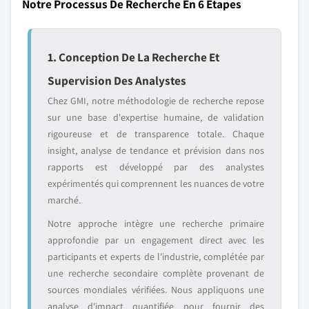
Notre Processus De Recherche En 6 Étapes
1. Conception De La Recherche Et
Supervision Des Analystes
Chez GMI, notre méthodologie de recherche repose
sur une base d'expertise humaine, de validation
rigoureuse et de transparence totale. Chaque
insight, analyse de tendance et prévision dans nos
rapports est développé par des analystes
expérimentés qui comprennent les nuances de votre
marché.
Notre approche intègre une recherche primaire
approfondie par un engagement direct avec les
participants et experts de l'industrie, complétée par
une recherche secondaire complète provenant de
sources mondiales vérifiées. Nous appliquons une
analyse d'impact quantifiée pour fournir des