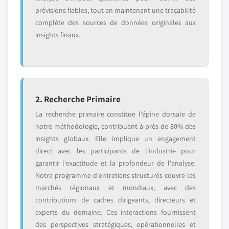
prévisions fiables, tout en maintenant une traçabilité
complète des sources de données originales aux
insights finaux.
2. Recherche Primaire
La recherche primaire constitue l'épine dorsale de
notre méthodologie, contribuant à près de 80% des
insights globaux. Elle implique un engagement
direct avec les participants de l'industrie pour
garantir l'exactitude et la profondeur de l'analyse.
Notre programme d'entretiens structurés couvre les
marchés régionaux et mondiaux, avec des
contributions de cadres dirigeants, directeurs et
experts du domaine. Ces interactions fournissent
des perspectives stratégiques, opérationnelles et