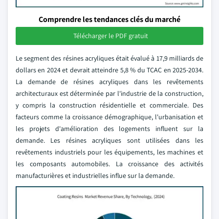
Comprendre les tendances clés du marché
Télécharger le PDF gratuit
Le segment des résines acryliques était évalué à 17,9 milliards de
dollars en 2024 et devrait atteindre 5,8 % du TCAC en 2025-2034.
La demande de résines acryliques dans les revêtements
architecturaux est déterminée par l'industrie de la construction,
y compris la construction résidentielle et commerciale. Des
facteurs comme la croissance démographique, l'urbanisation et
les projets d'amélioration des logements influent sur la
demande. Les résines acryliques sont utilisées dans les
revêtements industriels pour les équipements, les machines et
les composants automobiles. La croissance des activités
manufacturières et industrielles influe sur la demande.