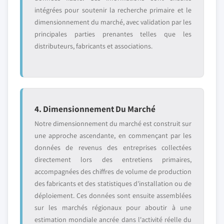
intégrées pour soutenir la recherche primaire et le
dimensionnement du marché, avec validation par les
principales parties prenantes telles que les
distributeurs, fabricants et associations.
4. Dimensionnement Du Marché
Notre dimensionnement du marché est construit sur
une approche ascendante, en commençant par les
données de revenus des entreprises collectées
directement lors des entretiens primaires,
accompagnées des chiffres de volume de production
des fabricants et des statistiques d'installation ou de
déploiement. Ces données sont ensuite assemblées
sur les marchés régionaux pour aboutir à une
estimation mondiale ancrée dans l'activité réelle du