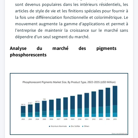
sont devenus populaires dans les intérieurs résidentiels, les
articles de style de vie et les finitions spéciales pour fournir à
la fois une différenciation fonctionnelle et colorimétrique. Le
mouvement augmente la gamme d'applications et permet à
l'entreprise de maintenir la croissance sur le marché sans
dépendre d'un seul segment du marché.
Analyse du marché des pigments
phosphorescents