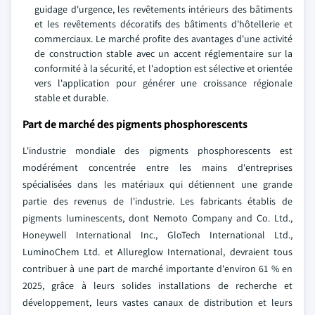
guidage d'urgence, les revêtements intérieurs des bâtiments
et les revêtements décoratifs des bâtiments d'hôtellerie et
commerciaux. Le marché profite des avantages d'une activité
de construction stable avec un accent réglementaire sur la
conformité à la sécurité, et l'adoption est sélective et orientée
vers l'application pour générer une croissance régionale
stable et durable.
Part de marché des pigments phosphorescents
L'industrie mondiale des pigments phosphorescents est
modérément concentrée entre les mains d'entreprises
spécialisées dans les matériaux qui détiennent une grande
partie des revenus de l'industrie. Les fabricants établis de
pigments luminescents, dont Nemoto Company and Co. Ltd.,
Honeywell International Inc., GloTech International Ltd.,
LuminoChem Ltd. et Allureglow International, devraient tous
contribuer à une part de marché importante d'environ 61 % en
2025, grâce à leurs solides installations de recherche et
développement, leurs vastes canaux de distribution et leurs