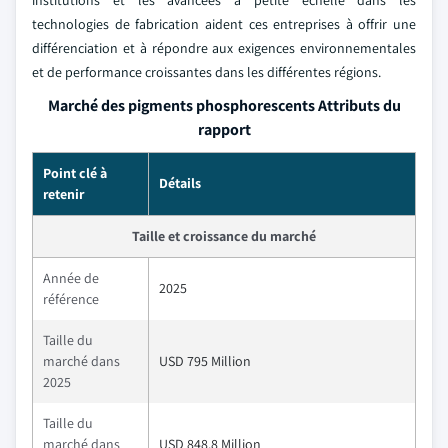
technologies de fabrication aident ces entreprises à offrir une
différenciation et à répondre aux exigences environnementales
et de performance croissantes dans les différentes régions.
Marché des pigments phosphorescents Attributs du
rapport
Point clé à
Détails
retenir
Taille et croissance du marché
Année de
2025
référence
Taille du
marché dans
USD 795 Million
2025
Taille du
marché dans
USD 848.8 Million