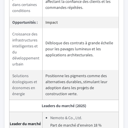
affectant la confiance des clients et les
dans certaines
commandes répétées.
conditions
Opportunités :
Impact
Croissance des
infrastructures
Débloque des contrats à grande échelle
intelligentes et
pour les pavages lumineux et les
du
applications architecturales.
développement
urbain
Solutions
Positionne les pigments comme des
écologiques et
alternatives durables, stimulant leur
économes en
adoption dans les projets de
énergie
construction verte.
Leaders du marché (2025)
Nemoto & Co., Ltd.
Leader du marché
Part de marché d'environ 18 %