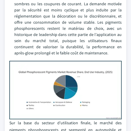
sombres ou les coupures de courant. La demande motivée
par la sécurité est moins cyclique et plus induite par la
réglementation que la décoration ou le discrétionnaire, et
offre une consommation de volume stable. Les pigments
phosphorescents restent le matériau de choix, avec un
historique de leadership dans cette partie de l'application au
sein du marché total, puisque les utilisateurs finaux
continuent de valoriser la durabilité, la performance en
après-glow prolongé et le faible coût de maintenance.
Sur la base du secteur d'utilisation finale, le marché des
pigments phosphorescents est segmenté en automobile et