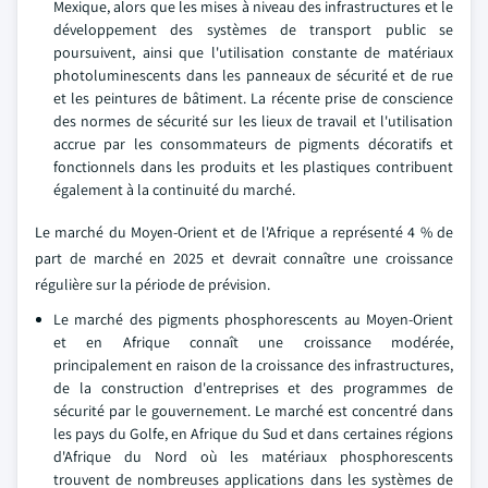
Mexique, alors que les mises à niveau des infrastructures et le
développement des systèmes de transport public se
poursuivent, ainsi que l'utilisation constante de matériaux
photoluminescents dans les panneaux de sécurité et de rue
et les peintures de bâtiment. La récente prise de conscience
des normes de sécurité sur les lieux de travail et l'utilisation
accrue par les consommateurs de pigments décoratifs et
fonctionnels dans les produits et les plastiques contribuent
également à la continuité du marché.
Le marché du Moyen-Orient et de l'Afrique a représenté 4 % de
part de marché en 2025 et devrait connaître une croissance
régulière sur la période de prévision.
Le marché des pigments phosphorescents au Moyen-Orient
et en Afrique connaît une croissance modérée,
principalement en raison de la croissance des infrastructures,
de la construction d'entreprises et des programmes de
sécurité par le gouvernement. Le marché est concentré dans
les pays du Golfe, en Afrique du Sud et dans certaines régions
d'Afrique du Nord où les matériaux phosphorescents
trouvent de nombreuses applications dans les systèmes de