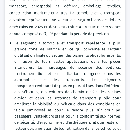
transport, aérospatial et défense, emballage, textiles,
construction, maritime et autres. L'automobile et le transport
devraient représenter une valeur de 198,8 millions de dollars
américains en 2025 et devraient croître à un taux de croissance
annuel composé de 7,1 % pendant la période de prévision.
Le segment automobile et transport représente la plus
grande zone de marché en ce qui concerne le secteur
d'utilisation finale du secteur des pigments phosphorescents,
en raison de leurs vastes applications dans les pièces
intérieures, les marquages de sécurité des voitures,
l'instrumentation et les indications d'urgence dans les
automobiles et les transports. Les pigments
phosphorescents sont de plus en plus utilisés dans l'intérieur
des véhicules, des voitures de chemin de fer, des cabines
d'avion et dans les systèmes de transport public pour
améliorer la visibilité du véhicule dans des conditions de
faible luminosité et pour le rendre plus sûr pour les
passagers. L'intérêt croissant pour la conformité aux normes
de sécurité, d'ergonomie et d'esthétique pratique reste un
facteur de stimulation de leur utilisation dans les véhicules et