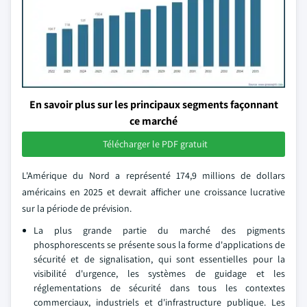
En savoir plus sur les principaux segments façonnant
ce marché
Télécharger le PDF gratuit
L'Amérique du Nord a représenté 174,9 millions de dollars
américains en 2025 et devrait afficher une croissance lucrative
sur la période de prévision.
La plus grande partie du marché des pigments
phosphorescents se présente sous la forme d'applications de
sécurité et de signalisation, qui sont essentielles pour la
visibilité d'urgence, les systèmes de guidage et les
réglementations de sécurité dans tous les contextes
commerciaux, industriels et d'infrastructure publique. Les