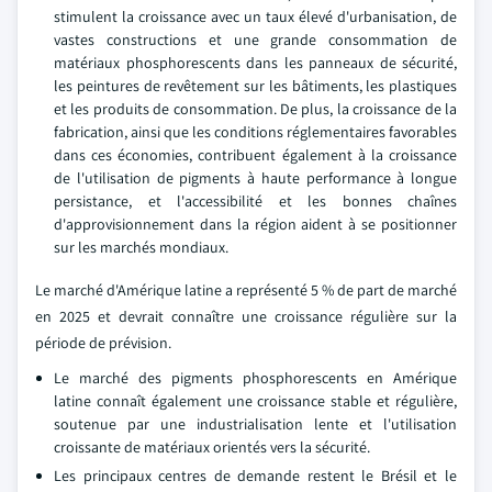
stimulent la croissance avec un taux élevé d'urbanisation, de
vastes constructions et une grande consommation de
matériaux phosphorescents dans les panneaux de sécurité,
les peintures de revêtement sur les bâtiments, les plastiques
et les produits de consommation. De plus, la croissance de la
fabrication, ainsi que les conditions réglementaires favorables
dans ces économies, contribuent également à la croissance
de l'utilisation de pigments à haute performance à longue
persistance, et l'accessibilité et les bonnes chaînes
d'approvisionnement dans la région aident à se positionner
sur les marchés mondiaux.
Le marché d'Amérique latine a représenté 5 % de part de marché
en 2025 et devrait connaître une croissance régulière sur la
période de prévision.
Le marché des pigments phosphorescents en Amérique
latine connaît également une croissance stable et régulière,
soutenue par une industrialisation lente et l'utilisation
croissante de matériaux orientés vers la sécurité.
Les principaux centres de demande restent le Brésil et le