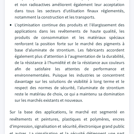
et non radioactives améliorent également leur acceptation
dans tous les secteurs d'utilisation finaux réglementés,
notamment la construction et les transports.
L'optimisation continue des produits et l'élargissement des
applications dans les revêtements de haute qualité, les
produits de consommation et les matériaux spéciaux
renforcent la position forte sur le marché des pigments à
base d'aluminate de strontium. Les fabricants accordent
également plus d'attention à l'augmentation de la durabilité,
de la résistance à l'humidité et de la résistance aux couleurs
afin de satisfaire les attentes de performance et
environnementales. Puisque les industries se concentrent
davantage sur les solutions de visibilité à long terme et le
respect des normes de sécurité, l'aluminate de strontium
reste le matériau de choix, ce qui a maintenu sa domination
sur les marchés existants et nouveaux.
Sur la base des applications, le marché est segmenté en
revêtements et peintures, plastiques et polymères, encres
d'impression, signalisation et sécurité, électronique grand public
et autres. La signalisation et la sécurité détiennent une part