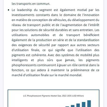
les transports en commun.
Le leadership du segment est également motivé par les
investissements constants dans le domaine de l'innovation
en matière de conception de véhicules, du développement du
réseau de transport public et de l'augmentation de l'intérêt
pour les solutions de sécurité durables et sans entretien. Les
utilisations automobiles et de transport bénéficient
également de la production en série et de la standardisation
des exigences de sécurité par rapport aux autres secteurs
d'utilisation finale, ce qui signifie que l'utilisation des
pigments est cohérente. Avec des systèmes de mobilité plus
intelligents et plus sûrs que jamais, les pigments
phosphorescents continueront à jouer un rôle central dans la
fonction, ce qui aidera à maintenir la prééminence de ce
marché d'utilisation finale sur le marché mondial.