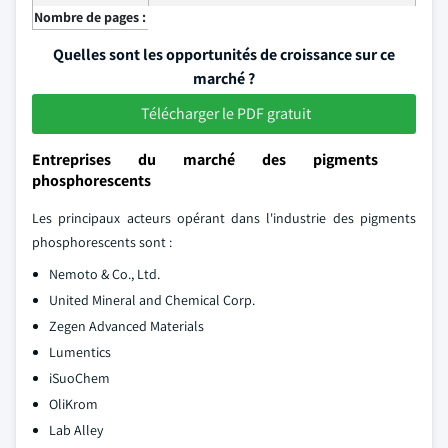
Nombre de pages :
Quelles sont les opportunités de croissance sur ce
marché ?
Télécharger le PDF gratuit
Entreprises du marché des pigments
phosphorescents
Les principaux acteurs opérant dans l'industrie des pigments
phosphorescents sont :
Nemoto & Co., Ltd.
United Mineral and Chemical Corp.
Zegen Advanced Materials
Lumentics
iSuoChem
OliKrom
Lab Alley