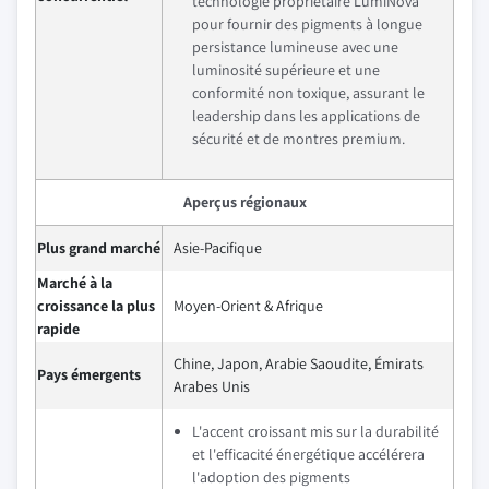
technologie propriétaire LumiNova
pour fournir des pigments à longue
persistance lumineuse avec une
luminosité supérieure et une
conformité non toxique, assurant le
leadership dans les applications de
sécurité et de montres premium.
Aperçus régionaux
Plus grand marché
Asie-Pacifique
Marché à la
croissance la plus
Moyen-Orient & Afrique
rapide
Chine, Japon, Arabie Saoudite, Émirats
Pays émergents
Arabes Unis
L'accent croissant mis sur la durabilité
et l'efficacité énergétique accélérera
l'adoption des pigments