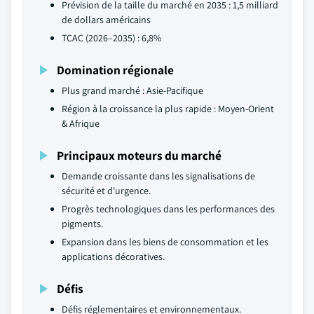
Prévision de la taille du marché en 2035 : 1,5 milliard
de dollars américains
TCAC (2026–2035) : 6,8%
Domination régionale
Plus grand marché : Asie-Pacifique
Région à la croissance la plus rapide : Moyen-Orient
& Afrique
Principaux moteurs du marché
Demande croissante dans les signalisations de
sécurité et d'urgence.
Progrès technologiques dans les performances des
pigments.
Expansion dans les biens de consommation et les
applications décoratives.
Défis
Défis réglementaires et environnementaux.