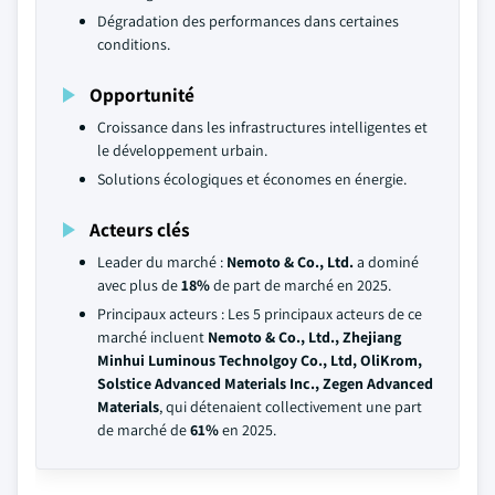
Dégradation des performances dans certaines
conditions.
Opportunité
Croissance dans les infrastructures intelligentes et
le développement urbain.
Solutions écologiques et économes en énergie.
Acteurs clés
Leader du marché :
Nemoto & Co., Ltd.
a dominé
avec plus de
18%
de part de marché en 2025.
Principaux acteurs : Les 5 principaux acteurs de ce
marché incluent
Nemoto & Co., Ltd., Zhejiang
Minhui Luminous Technolgoy Co., Ltd, OliKrom,
Solstice Advanced Materials Inc., Zegen Advanced
Materials
, qui détenaient collectivement une part
de marché de
61%
en 2025.