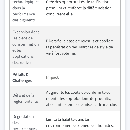
technologiques
Crée des opportunités de tarification
dans la
premium et renforce la différenciation
performance
concurrentielle.
des pigments
Expansion dans
les biens de
Diversifie la base de revenus et accélère
consommation
la pénétration des marchés de style de
et les
vie à fort volume.
applications
décoratives
Pitfalls &
Impact
Challenges
Augmente les coûts de conformité et
Défis et défis
ralentit les approbations de produits,
réglementaires
affectant le temps de mise sur le marché.
Dégradation
Limite la fiabilité dans les
des
environnements extérieurs et humides,
performances