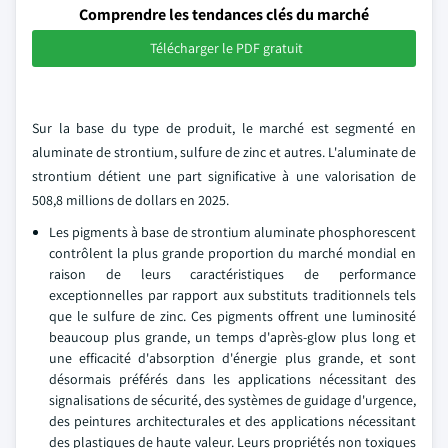
Comprendre les tendances clés du marché
Télécharger le PDF gratuit
Sur la base du type de produit, le marché est segmenté en
aluminate de strontium, sulfure de zinc et autres. L'aluminate de
strontium détient une part significative à une valorisation de
508,8 millions de dollars en 2025.
Les pigments à base de strontium aluminate phosphorescent
contrôlent la plus grande proportion du marché mondial en
raison de leurs caractéristiques de performance
exceptionnelles par rapport aux substituts traditionnels tels
que le sulfure de zinc. Ces pigments offrent une luminosité
beaucoup plus grande, un temps d'après-glow plus long et
une efficacité d'absorption d'énergie plus grande, et sont
désormais préférés dans les applications nécessitant des
signalisations de sécurité, des systèmes de guidage d'urgence,
des peintures architecturales et des applications nécessitant
des plastiques de haute valeur. Leurs propriétés non toxiques