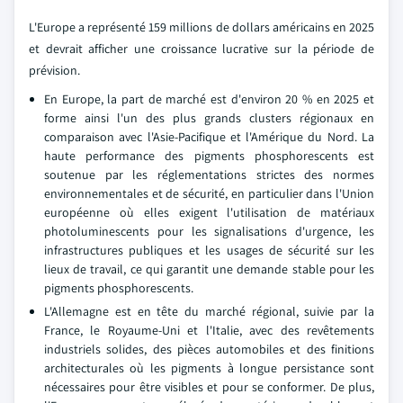
L'Europe a représenté 159 millions de dollars américains en 2025
et devrait afficher une croissance lucrative sur la période de
prévision.
En Europe, la part de marché est d'environ 20 % en 2025 et
forme ainsi l'un des plus grands clusters régionaux en
comparaison avec l'Asie-Pacifique et l'Amérique du Nord. La
haute performance des pigments phosphorescents est
soutenue par les réglementations strictes des normes
environnementales et de sécurité, en particulier dans l'Union
européenne où elles exigent l'utilisation de matériaux
photoluminescents pour les signalisations d'urgence, les
infrastructures publiques et les usages de sécurité sur les
lieux de travail, ce qui garantit une demande stable pour les
pigments phosphorescents.
L'Allemagne est en tête du marché régional, suivie par la
France, le Royaume-Uni et l'Italie, avec des revêtements
industriels solides, des pièces automobiles et des finitions
architecturales où les pigments à longue persistance sont
nécessaires pour être visibles et pour se conformer. De plus,