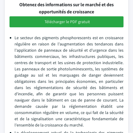
Obtenez des informations sur le marché et des
opportunités de croissance
Télécharger le PDF gratuit
Le secteur des pigments phosphorescents est en croissance
régulière en raison de l'augmentation des tendances dans
l'application de panneaux de sécurité et d'urgence dans les
bâtiments commerciaux, les infrastructures publiques, les
centres de transport et les usines de protection industrielle.
Les panneaux de sortie photoluminescents, les systèmes de
guidage au sol et les marquages de danger deviennent
obligatoires dans les principales économies, en particulier
dans les réglementations de sécurité des bâtiments et
d'incendie, afin de garantir que les personnes puissent
naviguer dans le bâtiment en cas de panne de courant. La
demande causée par la réglementation établit une
consommation régulière en volume, ce qui fait de la sécurité
et de la signalisation une caractéristique fondamentale de
l'ensemble de la croissance du marché.
Le développement actuel de la technologie des pigments