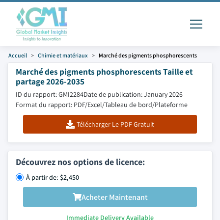
Accueil
Chimie et matériaux
Marché des pigments phosphorescents
Marché des pigments phosphorescents Taille et
partage 2026-2035
ID du rapport: GMI2284
Date de publication: January 2026
Format du rapport: PDF/Excel/Tableau de bord/Plateforme
Télécharger Le PDF Gratuit
Découvrez nos options de licence:
À partir de: $2,450
Acheter Maintenant
Immediate Delivery Available