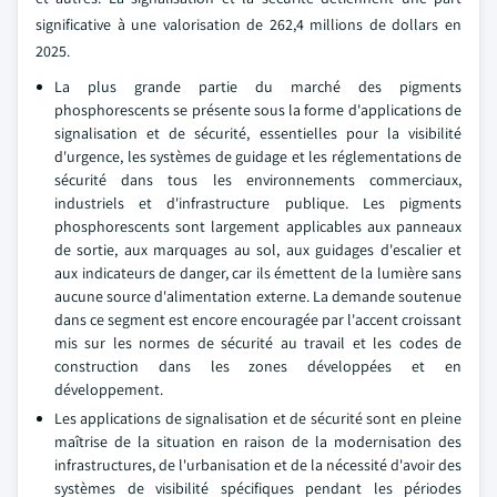
significative à une valorisation de 262,4 millions de dollars en
2025.
La plus grande partie du marché des pigments
phosphorescents se présente sous la forme d'applications de
signalisation et de sécurité, essentielles pour la visibilité
d'urgence, les systèmes de guidage et les réglementations de
sécurité dans tous les environnements commerciaux,
industriels et d'infrastructure publique. Les pigments
phosphorescents sont largement applicables aux panneaux
de sortie, aux marquages au sol, aux guidages d'escalier et
aux indicateurs de danger, car ils émettent de la lumière sans
aucune source d'alimentation externe. La demande soutenue
dans ce segment est encore encouragée par l'accent croissant
mis sur les normes de sécurité au travail et les codes de
construction dans les zones développées et en
développement.
Les applications de signalisation et de sécurité sont en pleine
maîtrise de la situation en raison de la modernisation des
infrastructures, de l'urbanisation et de la nécessité d'avoir des
systèmes de visibilité spécifiques pendant les périodes