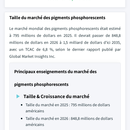
Taille du marché des pigments phosphorescents
Le marché mondial des pigments phosphorescents était estimé
à 795 millions de dollars en 2025. Il devrait passer de 848,8
millions de dollars en 2026 à 1,5 milliard de dollars d'ici 2035,
avec un TCAC de 6,8 %, selon le dernier rapport publié par
Global Market Insights Inc.
Principaux enseignements du marché des
pigments phosphorescents
Taille & Croissance du marché
Taille du marché en 2025 : 795 millions de dollars
américains
Taille du marché en 2026 : 848,8 millions de dollars
américains