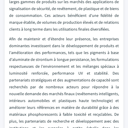
larges gammes de produits sur les marchés des applications de
signalisation de sécurité, de revêtement, de plastique et de biens
de consommation. Ces acteurs bénéficient d'une fidélité de
marque établie, de volumes de production élevés et de relations
clients à long terme dans les utilisations finales diversifiées.
Afin de maintenir et d'étendre leur présence, les entreprises
dominantes investissent dans le développement de produits et
l'amélioration des performances, tels que les pigments à base
d'aluminate de strontium à longue persistance, les formulations
respectueuses de l'environnement et les mélanges spéciaux à
luminosité renforcée, performance UV et stabilité. Des
partenariats stratégiques et des augmentations de capacité sont
recherchés par de nombreux acteurs pour répondre à la
nouvelle demande des marchés finaux (revêtements intelligents,
intérieurs automobiles et plastiques haute technologie) et
améliorer leurs références en matière de durabilité grâce à des
matériaux phosphorescents à faible toxicité et recyclables. De
plus, les partenariats de recherche et développement avec des
institutions et les avancées à petite échelle dans les