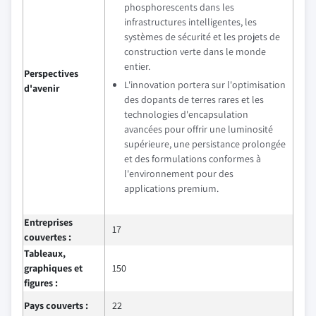
phosphorescents dans les
infrastructures intelligentes, les
systèmes de sécurité et les projets de
construction verte dans le monde
entier.
Perspectives
L'innovation portera sur l'optimisation
d'avenir
des dopants de terres rares et les
technologies d'encapsulation
avancées pour offrir une luminosité
supérieure, une persistance prolongée
et des formulations conformes à
l'environnement pour des
applications premium.
Entreprises
17
couvertes :
Tableaux,
graphiques et
150
figures :
Pays couverts :
22