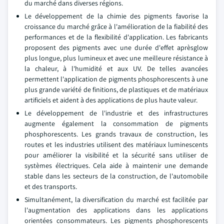
du marché dans diverses régions.
Le développement de la chimie des pigments favorise la
croissance du marché grâce à l'amélioration de la fiabilité des
performances et de la flexibilité d'application. Les fabricants
proposent des pigments avec une durée d'effet aprèsglow
plus longue, plus lumineux et avec une meilleure résistance à
la chaleur, à l'humidité et aux UV. De telles avancées
permettent l'application de pigments phosphorescents à une
plus grande variété de finitions, de plastiques et de matériaux
artificiels et aident à des applications de plus haute valeur.
Le développement de l'industrie et des infrastructures
augmente également la consommation de pigments
phosphorescents. Les grands travaux de construction, les
routes et les industries utilisent des matériaux luminescents
pour améliorer la visibilité et la sécurité sans utiliser de
systèmes électriques. Cela aide à maintenir une demande
stable dans les secteurs de la construction, de l'automobile
et des transports.
Simultanément, la diversification du marché est facilitée par
l'augmentation des applications dans les applications
orientées consommateurs. Les pigments phosphorescents