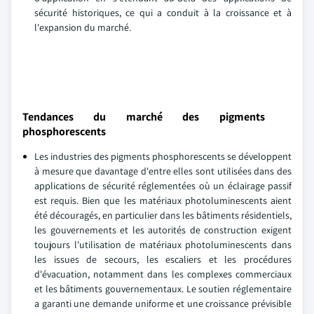
sécurité historiques, ce qui a conduit à la croissance et à
l'expansion du marché.
Tendances du marché des pigments
phosphorescents
Les industries des pigments phosphorescents se développent
à mesure que davantage d'entre elles sont utilisées dans des
applications de sécurité réglementées où un éclairage passif
est requis. Bien que les matériaux photoluminescents aient
été découragés, en particulier dans les bâtiments résidentiels,
les gouvernements et les autorités de construction exigent
toujours l'utilisation de matériaux photoluminescents dans
les issues de secours, les escaliers et les procédures
d'évacuation, notamment dans les complexes commerciaux
et les bâtiments gouvernementaux. Le soutien réglementaire
a garanti une demande uniforme et une croissance prévisible