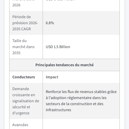
2026
Période de
prévision 2026-
6.8%
2035 CAGR
Taille du
marché dans
USD 1.5 Billion
2035
Principales tendances du marché
Conducteurs
Impact
Demande
Renforce les flux de revenus stables grâce
croissante en
à l'adoption réglementaire dans les
signalisation de
secteurs de la construction et des
sécurité et
infrastructures
d'urgence
Avancées