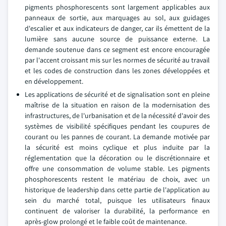
pigments phosphorescents sont largement applicables aux
panneaux de sortie, aux marquages au sol, aux guidages
d'escalier et aux indicateurs de danger, car ils émettent de la
lumière sans aucune source de puissance externe. La
demande soutenue dans ce segment est encore encouragée
par l'accent croissant mis sur les normes de sécurité au travail
et les codes de construction dans les zones développées et
en développement.
Les applications de sécurité et de signalisation sont en pleine
maîtrise de la situation en raison de la modernisation des
infrastructures, de l'urbanisation et de la nécessité d'avoir des
systèmes de visibilité spécifiques pendant les coupures de
courant ou les pannes de courant. La demande motivée par
la sécurité est moins cyclique et plus induite par la
réglementation que la décoration ou le discrétionnaire et
offre une consommation de volume stable. Les pigments
phosphorescents restent le matériau de choix, avec un
historique de leadership dans cette partie de l'application au
sein du marché total, puisque les utilisateurs finaux
continuent de valoriser la durabilité, la performance en
après-glow prolongé et le faible coût de maintenance.