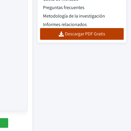
Preguntas frecuentes
Metodología de la investigación
Informes relacionados
Descargar PDF Gratis