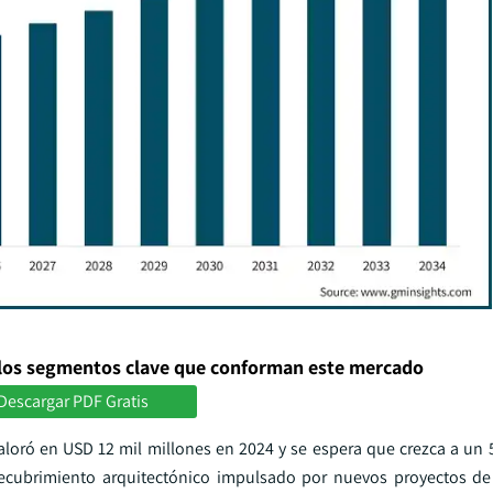
los segmentos clave que conforman este mercado
Descargar PDF Gratis
aloró en USD 12 mil millones en 2024 y se espera que crezca a un
cubrimiento arquitectónico impulsado por nuevos proyectos de 