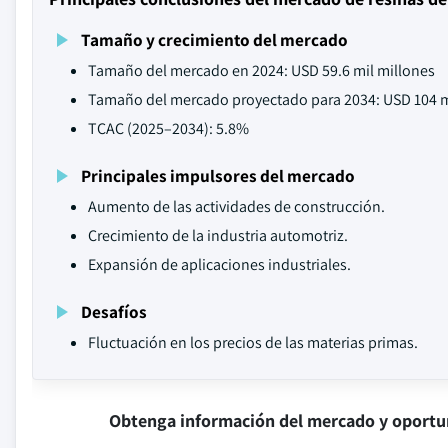
Tamaño y crecimiento del mercado
Tamaño del mercado en 2024: USD 59.6 mil millones
Tamaño del mercado proyectado para 2034: USD 104 m
TCAC (2025–2034): 5.8%
Principales impulsores del mercado
Aumento de las actividades de construcción.
Crecimiento de la industria automotriz.
Expansión de aplicaciones industriales.
Desafíos
Fluctuación en los precios de las materias primas.
Obtenga información del mercado y oportu