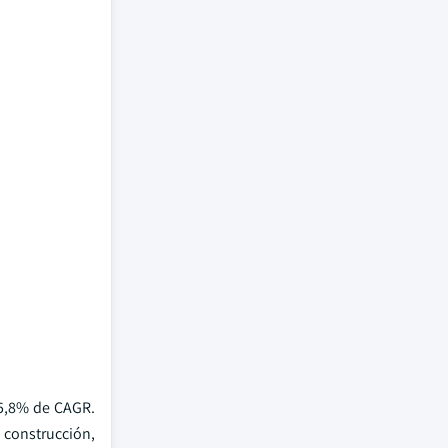
 5,8% de CAGR.
construcción,