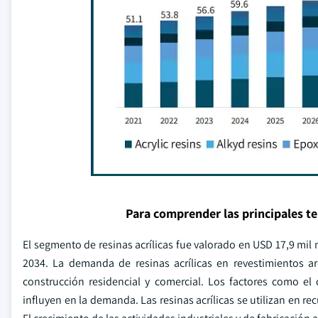
Para comprender las principales t
El segmento de resinas acrílicas fue valorado en USD 17,9 mil
2034. La demanda de resinas acrílicas en revestimientos ar
construcción residencial y comercial. Los factores como el
influyen en la demanda. Las resinas acrílicas se utilizan en 