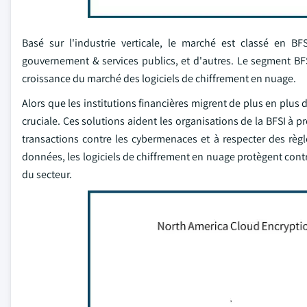
Basé sur l'industrie verticale, le marché est classé en BF
gouvernement & services publics, et d'autres. Le segment BFS
croissance du marché des logiciels de chiffrement en nuage.
Alors que les institutions financières migrent de plus en plus 
cruciale. Ces solutions aident les organisations de la BFSI à p
transactions contre les cybermenaces et à respecter des règle
données, les logiciels de chiffrement en nuage protègent contre 
du secteur.