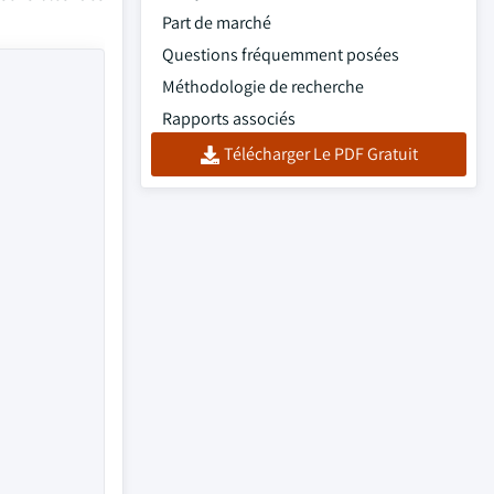
Part de marché
Questions fréquemment posées
Méthodologie de recherche
Rapports associés
Télécharger Le PDF Gratuit