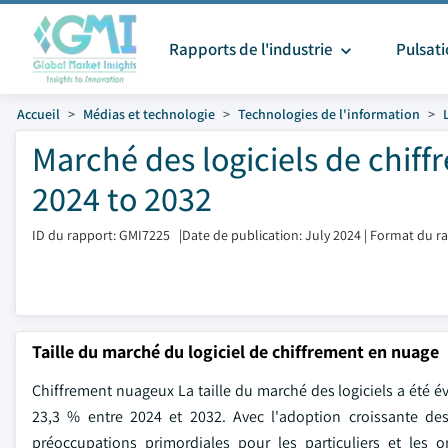
Rapports de l'industrie
Pulsat
Accueil
Médias et technologie
Technologies de l'information
Marché des logiciels de chiff
2024 to 2032
ID du rapport: GMI7225
|
Date de publication: July 2024
|
Format du ra
Taille du marché du logiciel de chiffrement en nuage
Chiffrement nuageux La taille du marché des logiciels a été év
23,3 % entre 2024 et 2032. Avec l'adoption croissante des
préoccupations primordiales pour les particuliers et les 