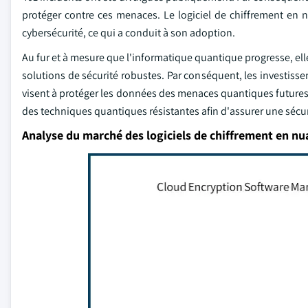
protéger contre ces menaces. Le logiciel de chiffrement en
cybersécurité, ce qui a conduit à son adoption.
Au fur et à mesure que l'informatique quantique progresse, el
solutions de sécurité robustes. Par conséquent, les investiss
visent à protéger les données des menaces quantiques futures. 
des techniques quantiques résistantes afin d'assurer une sécu
Analyse du marché des logiciels de chiffrement en nu