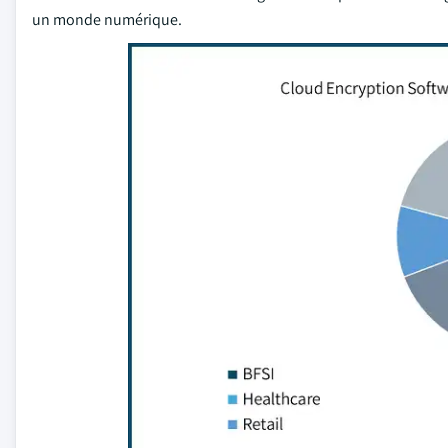
un monde numérique.