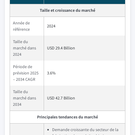
Taille et croissance du marché
Année de
2024
référence
Taille du
marché dans
USD 29.4 Billion
2024
Période de
prévision 2025
3.6%
– 2034 CAGR
Taille du
marché dans
USD 42.7 Billion
2034
Principales tendances du marché
Demande croissante du secteur de la