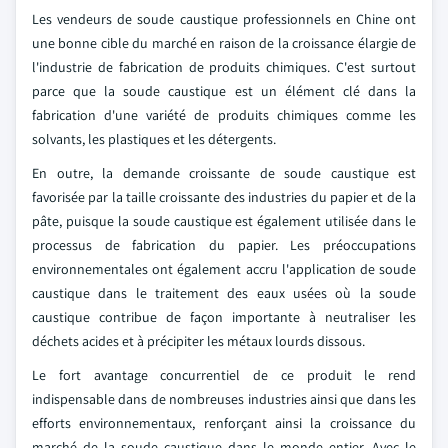
Les vendeurs de soude caustique professionnels en Chine ont
une bonne cible du marché en raison de la croissance élargie de
l'industrie de fabrication de produits chimiques. C'est surtout
parce que la soude caustique est un élément clé dans la
fabrication d'une variété de produits chimiques comme les
solvants, les plastiques et les détergents.
En outre, la demande croissante de soude caustique est
favorisée par la taille croissante des industries du papier et de la
pâte, puisque la soude caustique est également utilisée dans le
processus de fabrication du papier. Les préoccupations
environnementales ont également accru l'application de soude
caustique dans le traitement des eaux usées où la soude
caustique contribue de façon importante à neutraliser les
déchets acides et à précipiter les métaux lourds dissous.
Le fort avantage concurrentiel de ce produit le rend
indispensable dans de nombreuses industries ainsi que dans les
efforts environnementaux, renforçant ainsi la croissance du
marché de la soude caustique dans le monde entier. Avec le