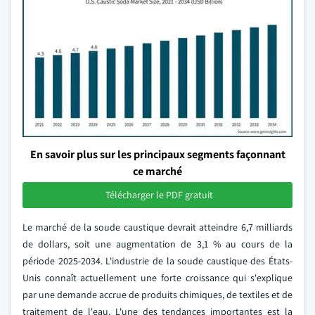
En savoir plus sur les principaux segments façonnant
ce marché
Télécharger le PDF gratuit
Le marché de la soude caustique devrait atteindre 6,7 milliards
de dollars, soit une augmentation de 3,1 % au cours de la
période 2025-2034. L'industrie de la soude caustique des États-
Unis connaît actuellement une forte croissance qui s'explique
par une demande accrue de produits chimiques, de textiles et de
traitement de l'eau. L'une des tendances importantes est la