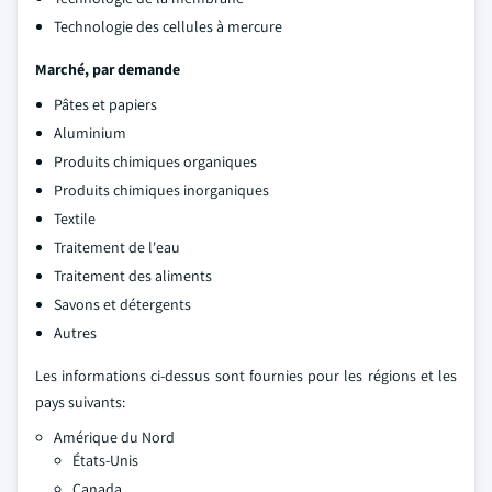
Technologie des cellules à mercure
Marché, par demande
Pâtes et papiers
Aluminium
Produits chimiques organiques
Produits chimiques inorganiques
Textile
Traitement de l'eau
Traitement des aliments
Savons et détergents
Autres
Les informations ci-dessus sont fournies pour les régions et les
pays suivants:
Amérique du Nord
États-Unis
Canada