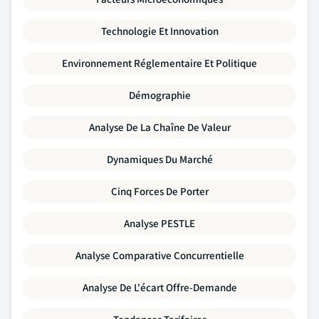
Technologie Et Innovation
Environnement Réglementaire Et Politique
Démographie
Analyse De La Chaîne De Valeur
Dynamiques Du Marché
Cinq Forces De Porter
Analyse PESTLE
Analyse Comparative Concurrentielle
Analyse De L'écart Offre-Demande