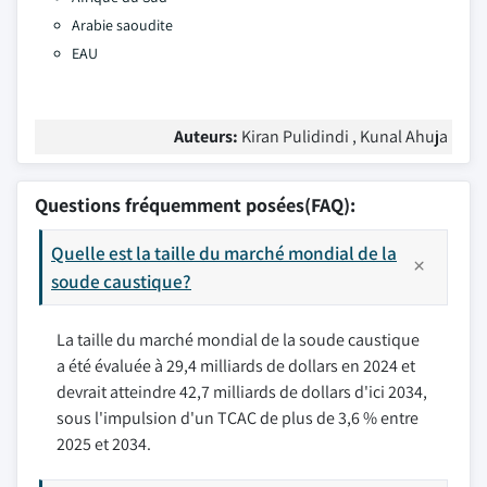
Arabie saoudite
EAU
Auteurs:
Kiran Pulidindi , Kunal Ahuja
Questions fréquemment posées(FAQ):
Quelle est la taille du marché mondial de la
soude caustique?
La taille du marché mondial de la soude caustique
a été évaluée à 29,4 milliards de dollars en 2024 et
devrait atteindre 42,7 milliards de dollars d'ici 2034,
sous l'impulsion d'un TCAC de plus de 3,6 % entre
2025 et 2034.