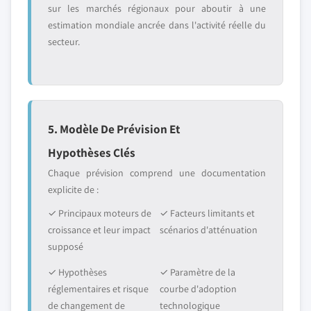
sur les marchés régionaux pour aboutir à une
estimation mondiale ancrée dans l'activité réelle du
secteur.
5. Modèle De Prévision Et
Hypothèses Clés
Chaque prévision comprend une documentation
explicite de :
✓ Principaux moteurs de
✓ Facteurs limitants et
croissance et leur impact
scénarios d'atténuation
supposé
✓ Hypothèses
✓ Paramètre de la
réglementaires et risque
courbe d'adoption
de changement de
technologique