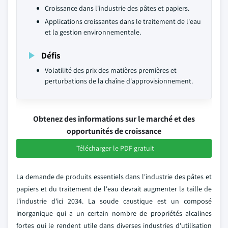
Croissance dans l'industrie des pâtes et papiers.
Applications croissantes dans le traitement de l'eau
et la gestion environnementale.
Défis
Volatilité des prix des matières premières et
perturbations de la chaîne d'approvisionnement.
Obtenez des informations sur le marché et des
opportunités de croissance
Télécharger le PDF gratuit
La demande de produits essentiels dans l'industrie des pâtes et
papiers et du traitement de l'eau devrait augmenter la taille de
l'industrie d'ici 2034. La soude caustique est un composé
inorganique qui a un certain nombre de propriétés alcalines
fortes qui le rendent utile dans diverses industries d'utilisation