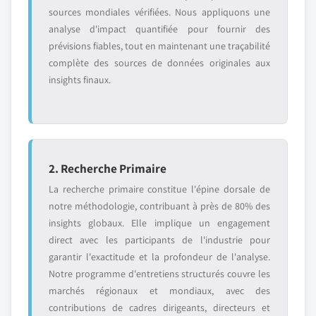
sources mondiales vérifiées. Nous appliquons une
analyse d'impact quantifiée pour fournir des
prévisions fiables, tout en maintenant une traçabilité
complète des sources de données originales aux
insights finaux.
2. Recherche Primaire
La recherche primaire constitue l'épine dorsale de
notre méthodologie, contribuant à près de 80% des
insights globaux. Elle implique un engagement
direct avec les participants de l'industrie pour
garantir l'exactitude et la profondeur de l'analyse.
Notre programme d'entretiens structurés couvre les
marchés régionaux et mondiaux, avec des
contributions de cadres dirigeants, directeurs et