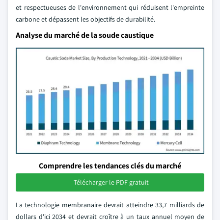
et respectueuses de l'environnement qui réduisent l'empreinte
carbone et dépassent les objectifs de durabilité.
Analyse du marché de la soude caustique
Comprendre les tendances clés du marché
Télécharger le PDF gratuit
La technologie membranaire devrait atteindre 33,7 milliards de
dollars d'ici 2034 et devrait croître à un taux annuel moyen de