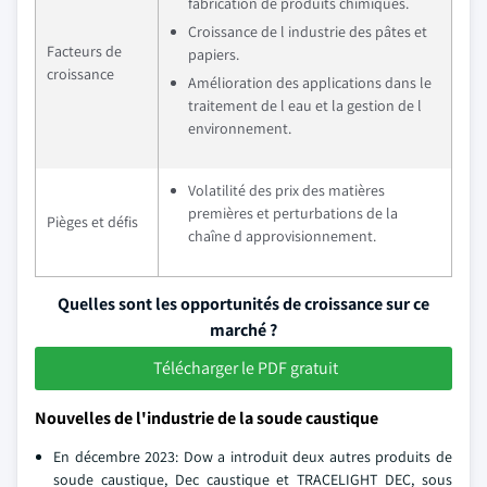
fabrication de produits chimiques.
Croissance de l industrie des pâtes et
Facteurs de
papiers.
croissance
Amélioration des applications dans le
traitement de l eau et la gestion de l
environnement.
Volatilité des prix des matières
premières et perturbations de la
Pièges et défis
chaîne d approvisionnement.
Quelles sont les opportunités de croissance sur ce
marché ?
Télécharger le PDF gratuit
Nouvelles de l'industrie de la soude caustique
En décembre 2023: Dow a introduit deux autres produits de
soude caustique, Dec caustique et TRACELIGHT DEC, sous