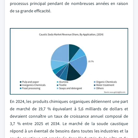
processus principal pendant de nombreuses années en raison
de sa grande efficacité.
En 2024, les produits chimiques organiques détiennent une part
de marché de 19,7 % équivalant à 5,6 milliards de dollars et
devraient connaître un taux de croissance annuel composé de
3,7 % entre 2025 et 2034. Le marché de la soude caustique
répond à un éventail de besoins dans toutes les industries et la