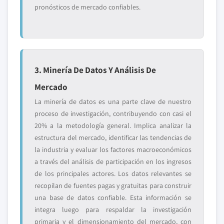
pronósticos de mercado confiables.
3. Minería De Datos Y Análisis De
Mercado
La minería de datos es una parte clave de nuestro
proceso de investigación, contribuyendo con casi el
20% a la metodología general. Implica analizar la
estructura del mercado, identificar las tendencias de
la industria y evaluar los factores macroeconómicos
a través del análisis de participación en los ingresos
de los principales actores. Los datos relevantes se
recopilan de fuentes pagas y gratuitas para construir
una base de datos confiable. Esta información se
integra luego para respaldar la investigación
primaria y el dimensionamiento del mercado, con