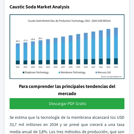
Caustic Soda Market Analysis
Para comprender las principales tendencias del
mercado
Descargar PDF Gratis
Se estima que la tecnología de la membrana alcanzará los USD
33,7 mil millones en 2034 y se prevé que crecerá a una tasa
media anual de 3,8%. Los tres métodos de producción, que son