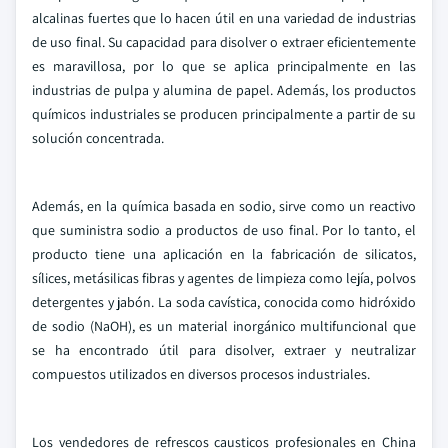
alcalinas fuertes que lo hacen útil en una variedad de industrias
de uso final. Su capacidad para disolver o extraer eficientemente
es maravillosa, por lo que se aplica principalmente en las
industrias de pulpa y alumina de papel. Además, los productos
químicos industriales se producen principalmente a partir de su
solución concentrada.
Además, en la química basada en sodio, sirve como un reactivo
que suministra sodio a productos de uso final. Por lo tanto, el
producto tiene una aplicación en la fabricación de silicatos,
sílices, metásilicas fibras y agentes de limpieza como lejía, polvos
detergentes y jabón. La soda cavística, conocida como hidróxido
de sodio (NaOH), es un material inorgánico multifuncional que
se ha encontrado útil para disolver, extraer y neutralizar
compuestos utilizados en diversos procesos industriales.
Los vendedores de refrescos causticos profesionales en China