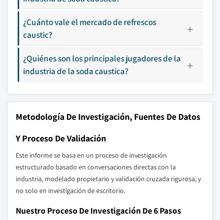
¿Cuánto vale el mercado de refrescos
caustic?
¿Quiénes son los principales jugadores de la
industria de la soda caustica?
Metodología De Investigación, Fuentes De Datos
Y Proceso De Validación
Este informe se basa en un proceso de investigación
estructurado basado en conversaciones directas con la
industria, modelado propietario y validación cruzada rigurosa, y
no solo en investigación de escritorio.
Nuestro Proceso De Investigación De 6 Pasos