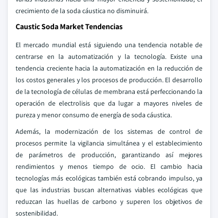
crecimiento de la soda cáustica no disminuirá.
Caustic Soda Market Tendencias
El mercado mundial está siguiendo una tendencia notable de
centrarse en la automatización y la tecnología. Existe una
tendencia creciente hacia la automatización en la reducción de
los costos generales y los procesos de producción. El desarrollo
de la tecnología de células de membrana está perfeccionando la
operación de electrolisis que da lugar a mayores niveles de
pureza y menor consumo de energía de soda cáustica.
Además, la modernización de los sistemas de control de
procesos permite la vigilancia simultánea y el establecimiento
de parámetros de producción, garantizando así mejores
rendimientos y menos tiempo de ocio. El cambio hacia
tecnologías más ecológicas también está cobrando impulso, ya
que las industrias buscan alternativas viables ecológicas que
reduzcan las huellas de carbono y superen los objetivos de
sostenibilidad.