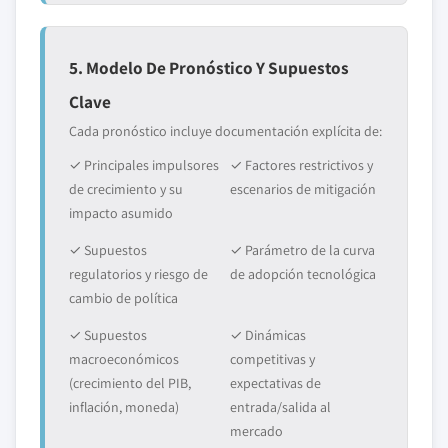
5. Modelo De Pronóstico Y Supuestos
Clave
Cada pronóstico incluye documentación explícita de:
✓ Principales impulsores
✓ Factores restrictivos y
de crecimiento y su
escenarios de mitigación
impacto asumido
✓ Supuestos
✓ Parámetro de la curva
regulatorios y riesgo de
de adopción tecnológica
cambio de política
✓ Supuestos
✓ Dinámicas
macroeconómicos
competitivas y
(crecimiento del PIB,
expectativas de
inflación, moneda)
entrada/salida al
mercado