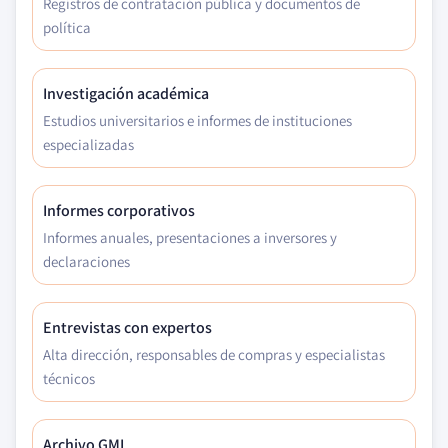
Registros de contratación pública y documentos de
política
Investigación académica
Estudios universitarios e informes de instituciones
especializadas
Informes corporativos
Informes anuales, presentaciones a inversores y
declaraciones
Entrevistas con expertos
Alta dirección, responsables de compras y especialistas
técnicos
Archivo GMI