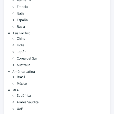
Alemania
Francia
Italia
España
Rusia
Asia Pacífico
China
India
Japón
Corea del Sur
Australia
América Latina
Brasil
México
MEA
Sudáfrica
Arabia Saudita
UAE