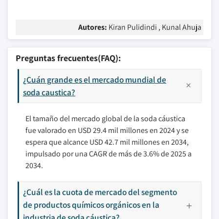
Autores:
Kiran Pulidindi , Kunal Ahuja
Preguntas frecuentes(FAQ):
¿Cuán grande es el mercado mundial de
soda caustica?
El tamaño del mercado global de la soda cáustica
fue valorado en USD 29.4 mil millones en 2024 y se
espera que alcance USD 42.7 mil millones en 2034,
impulsado por una CAGR de más de 3.6% de 2025 a
2034.
¿Cuál es la cuota de mercado del segmento
de productos químicos orgánicos en la
industria de soda cáustica?