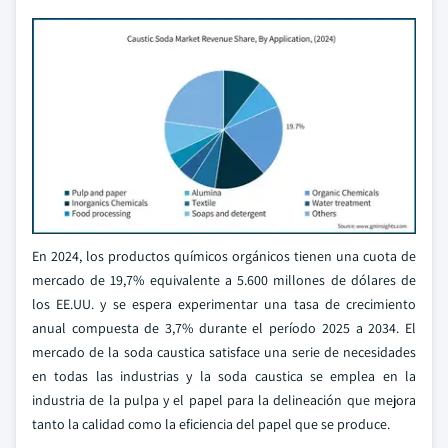
En 2024, los productos químicos orgánicos tienen una cuota de
mercado de 19,7% equivalente a 5.600 millones de dólares de
los EE.UU. y se espera experimentar una tasa de crecimiento
anual compuesta de 3,7% durante el período 2025 a 2034. El
mercado de la soda caustica satisface una serie de necesidades
en todas las industrias y la soda caustica se emplea en la
industria de la pulpa y el papel para la delineación que mejora
tanto la calidad como la eficiencia del papel que se produce.