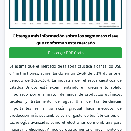
Obtenga más información sobre los segmentos clave
que conforman este mercado
Descargar PDF Gratis
Se estima que el mercado de la soda caustica alcanza los USD
6,7 mil millones, aumentando en un CAGR de 3,1% durante el
período de 2025-2034. La industria de refrescos causticos de
Estados Unidos está experimentando un crecimiento sólido
impulsado por una mayor demanda de productos químicos,
textiles y tratamiento de agua. Una de las tendencias
importantes es la transición gradual hacia métodos de
producción más sostenibles con el gasto de los fabricantes en
tecnologías avanzadas como el electrolisis de membrana para
mejorar la eficiencia. A medida que aumenta el movimiento de