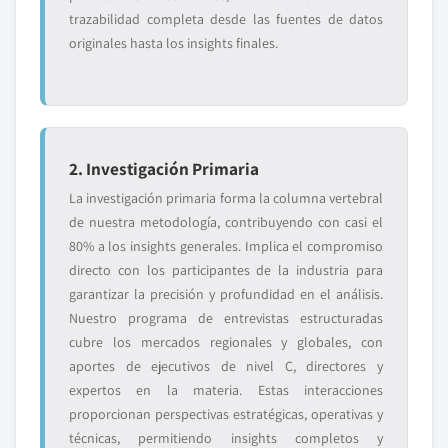
trazabilidad completa desde las fuentes de datos
originales hasta los insights finales.
2. Investigación Primaria
La investigación primaria forma la columna vertebral
de nuestra metodología, contribuyendo con casi el
80% a los insights generales. Implica el compromiso
directo con los participantes de la industria para
garantizar la precisión y profundidad en el análisis.
Nuestro programa de entrevistas estructuradas
cubre los mercados regionales y globales, con
aportes de ejecutivos de nivel C, directores y
expertos en la materia. Estas interacciones
proporcionan perspectivas estratégicas, operativas y
técnicas, permitiendo insights completos y