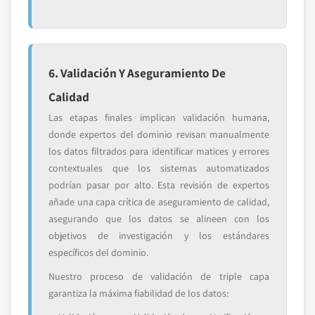
6. Validación Y Aseguramiento De
Calidad
Las etapas finales implican validación humana,
donde expertos del dominio revisan manualmente
los datos filtrados para identificar matices y errores
contextuales que los sistemas automatizados
podrían pasar por alto. Esta revisión de expertos
añade una capa crítica de aseguramiento de calidad,
asegurando que los datos se alineen con los
objetivos de investigación y los estándares
específicos del dominio.
Nuestro proceso de validación de triple capa
garantiza la máxima fiabilidad de los datos: