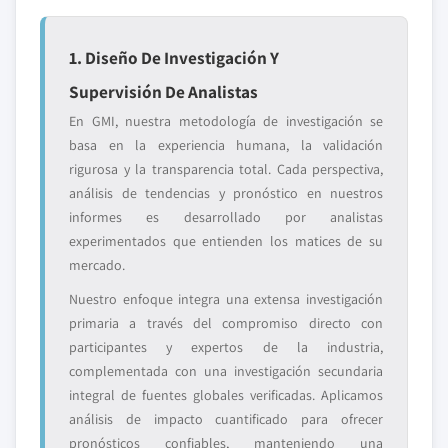
1. Diseño De Investigación Y
Supervisión De Analistas
En GMI, nuestra metodología de investigación se
basa en la experiencia humana, la validación
rigurosa y la transparencia total. Cada perspectiva,
análisis de tendencias y pronóstico en nuestros
informes es desarrollado por analistas
experimentados que entienden los matices de su
mercado.
Nuestro enfoque integra una extensa investigación
primaria a través del compromiso directo con
participantes y expertos de la industria,
complementada con una investigación secundaria
integral de fuentes globales verificadas. Aplicamos
análisis de impacto cuantificado para ofrecer
pronósticos confiables, manteniendo una