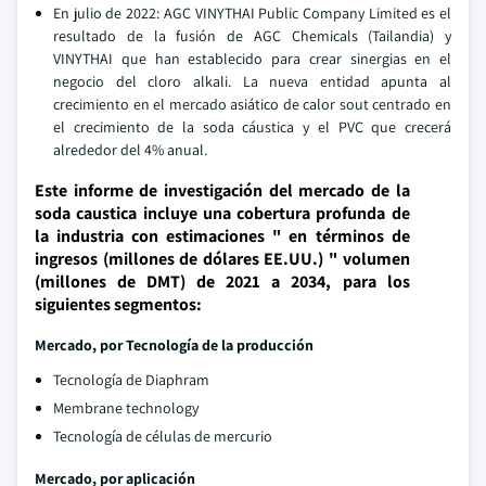
En julio de 2022: AGC VINYTHAI Public Company Limited es el
resultado de la fusión de AGC Chemicals (Tailandia) y
VINYTHAI que han establecido para crear sinergias en el
negocio del cloro alkali. La nueva entidad apunta al
crecimiento en el mercado asiático de calor sout centrado en
el crecimiento de la soda cáustica y el PVC que crecerá
alrededor del 4% anual.
Este informe de investigación del mercado de la
soda caustica incluye una cobertura profunda de
la industria con estimaciones " en términos de
ingresos (millones de dólares EE.UU.) " volumen
(millones de DMT) de 2021 a 2034, para los
siguientes segmentos:
Mercado, por
Tecnología de la producción
Tecnología de Diaphram
Membrane technology
Tecnología de células de mercurio
Mercado, por aplicación