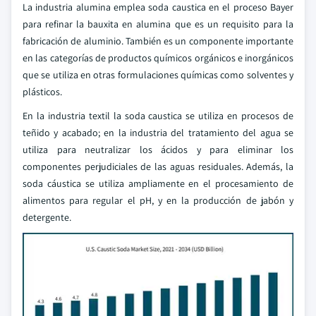
La industria alumina emplea soda caustica en el proceso Bayer
para refinar la bauxita en alumina que es un requisito para la
fabricación de aluminio. También es un componente importante
en las categorías de productos químicos orgánicos e inorgánicos
que se utiliza en otras formulaciones químicas como solventes y
plásticos.
En la industria textil la soda caustica se utiliza en procesos de
teñido y acabado; en la industria del tratamiento del agua se
utiliza para neutralizar los ácidos y para eliminar los
componentes perjudiciales de las aguas residuales. Además, la
soda cáustica se utiliza ampliamente en el procesamiento de
alimentos para regular el pH, y en la producción de jabón y
detergente.