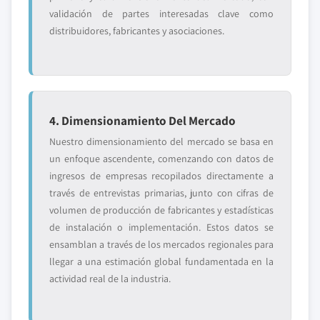
validación de partes interesadas clave como
distribuidores, fabricantes y asociaciones.
4. Dimensionamiento Del Mercado
Nuestro dimensionamiento del mercado se basa en
un enfoque ascendente, comenzando con datos de
ingresos de empresas recopilados directamente a
través de entrevistas primarias, junto con cifras de
volumen de producción de fabricantes y estadísticas
de instalación o implementación. Estos datos se
ensamblan a través de los mercados regionales para
llegar a una estimación global fundamentada en la
actividad real de la industria.