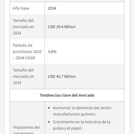
Año base
2024
Tamaño del
mercado en
USD 29.4 Billion
2024
Período de
pronóstico 2025
3.6%
– 2034 CAGR
Tamaño del
mercado en
USD 42.7 Billion
2034
Tendencias clave del mercado
Aumentar la demanda del sector
manufacturero químico.
Crecimiento en la industria de la
Impulsores del
pulpa y el papel.
crecimiento