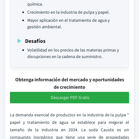
química.
Crecimiento en la industria de pulpa y papel.
Mayor aplicación en el tratamiento de agua y
gestión ambiental.
Desafíos
Volatilidad en los precios de las materias primas y
disrupciones en la cadena de suministro.
Obtenga información del mercado y oportunidades
de crecimiento
Descargar PDF Gratis
La demanda esencial de productos en la industria de la pulpa "
papel y tratamiento de agua se establece para mejorar el
tamaño de la industria en 2034. La soda Caustic es un
compuesto inorgánico que tiene una serie de propiedades