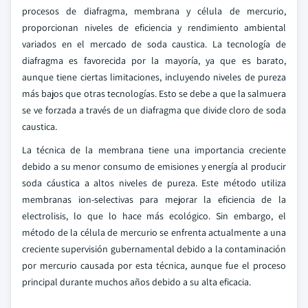
procesos de diafragma, membrana y célula de mercurio,
proporcionan niveles de eficiencia y rendimiento ambiental
variados en el mercado de soda caustica. La tecnología de
diafragma es favorecida por la mayoría, ya que es barato,
aunque tiene ciertas limitaciones, incluyendo niveles de pureza
más bajos que otras tecnologías. Esto se debe a que la salmuera
se ve forzada a través de un diafragma que divide cloro de soda
caustica.
La técnica de la membrana tiene una importancia creciente
debido a su menor consumo de emisiones y energía al producir
soda cáustica a altos niveles de pureza. Este método utiliza
membranas ion-selectivas para mejorar la eficiencia de la
electrolisis, lo que lo hace más ecológico. Sin embargo, el
método de la célula de mercurio se enfrenta actualmente a una
creciente supervisión gubernamental debido a la contaminación
por mercurio causada por esta técnica, aunque fue el proceso
principal durante muchos años debido a su alta eficacia.