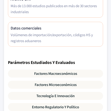
Más de 13.000 estudios publicados en más de 30 sectores
industriales
Datos comerciales
Volúmenes de importación/exportación, códigos HS y
registros aduaneros
Parámetros Estudiados Y Evaluados
Factores Macroeconómicos
Factores Microeconómicos
Tecnología E Innovación
Entorno Regulatorio Y Político