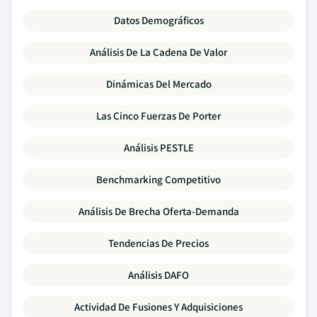
Datos Demográficos
Análisis De La Cadena De Valor
Dinámicas Del Mercado
Las Cinco Fuerzas De Porter
Análisis PESTLE
Benchmarking Competitivo
Análisis De Brecha Oferta-Demanda
Tendencias De Precios
Análisis DAFO
Actividad De Fusiones Y Adquisiciones