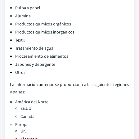
Pulpa y papel
Alumina
Productos químicos orgánicos
Productos químicos inorgánicos
Textil
Tratamiento de agua
Procesamiento de alimentos
Jabones y detergente
Otros
La información anterior se proporciona a las siguientes regiones
y países:
América del Norte
EE.UU.
Canadá
Europa
UK