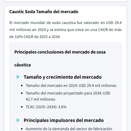
Caustic Soda Tamaño del mercado
El mercado mundial de soda caustica fue valorado en USD 29.4
mil millones en 2024 y se estima que crece en una CAGR de más
de 3,6% CAGR de 2025 a 2034.
Principales conclusiones del mercado de sosa
cáustica
Tamaño y crecimiento del mercado
Tamaño del mercado en 2024: USD 29.4 mil millones
Tamaño del mercado proyectado para 2034: USD
42.7 mil millones
TCAC (2025–2034): 3.6%
Principales impulsores del mercado
Aumento de la demanda del sector de fabricación