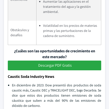
Aumentar las aplicaciones en el
tratamiento del agua y la gestión
ambiental.
Volatilidad en los precios de materias
Obstáculos y
primas y las perturbaciones de la
desafíos
cadena de suministro.
¿Cuáles son las oportunidades de crecimiento en
este mercado?
Descargar PDF Gratis
Caustic Soda Industry News
En diciembre de 2023: Dow presentó dos productos de soda
caustic más, Caustic DEC y TRACELIGHT DEC, bajo Decarbia. Se
dice que estos dos productos tienen emisiones de soda
cáustica que suben a más del 90% de las emisiones de
dióxido de carbono.