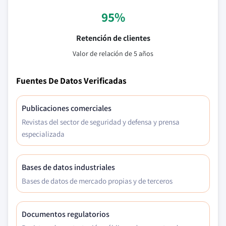
95%
Retención de clientes
Valor de relación de 5 años
Fuentes De Datos Verificadas
Publicaciones comerciales
Revistas del sector de seguridad y defensa y prensa
especializada
Bases de datos industriales
Bases de datos de mercado propias y de terceros
Documentos regulatorios