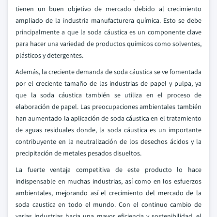
tienen un buen objetivo de mercado debido al crecimiento
ampliado de la industria manufacturera química. Esto se debe
principalmente a que la soda cáustica es un componente clave
para hacer una variedad de productos químicos como solventes,
plásticos y detergentes.
Además, la creciente demanda de soda cáustica se ve fomentada
por el creciente tamaño de las industrias de papel y pulpa, ya
que la soda cáustica también se utiliza en el proceso de
elaboración de papel. Las preocupaciones ambientales también
han aumentado la aplicación de soda cáustica en el tratamiento
de aguas residuales donde, la soda cáustica es un importante
contribuyente en la neutralización de los desechos ácidos y la
precipitación de metales pesados disueltos.
La fuerte ventaja competitiva de este producto lo hace
indispensable en muchas industrias, así como en los esfuerzos
ambientales, mejorando así el crecimiento del mercado de la
soda caustica en todo el mundo. Con el continuo cambio de
varias industrias hacia una mayor eficiencia y sostenibilidad, el