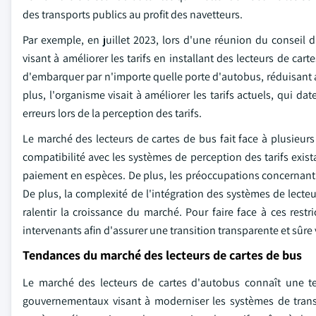
des transports publics au profit des navetteurs.
Par exemple, en juillet 2023, lors d'une réunion du conseil 
visant à améliorer les tarifs en installant des lecteurs de ca
d'embarquer par n'importe quelle porte d'autobus, réduisant 
plus, l'organisme visait à améliorer les tarifs actuels, qui d
erreurs lors de la perception des tarifs.
Le marché des lecteurs de cartes de bus fait face à plusieur
compatibilité avec les systèmes de perception des tarifs exis
paiement en espèces. De plus, les préoccupations concernant l
De plus, la complexité de l'intégration des systèmes de lecteu
ralentir la croissance du marché. Pour faire face à ces restri
intervenants afin d'assurer une transition transparente et sûre
Tendances du marché des lecteurs de cartes de bus
Le marché des lecteurs de cartes d'autobus connaît une t
gouvernementaux visant à moderniser les systèmes de tran