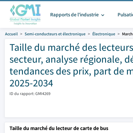
Rapports de l'industrie
Pulsat
Accueil
Semi-conducteurs et électronique
Électronique
Marché
Taille du marché des lecteurs
secteur, analyse régionale, 
tendances des prix, part de m
2025-2034
ID du rapport: GMI4269
Taille du marché du lecteur de carte de bus