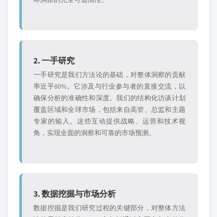
2. 一手研究
一手研究是我们方法论的基础，对整体洞察的贡献
率近乎80%。它涉及与行业参与者的直接交流，以
确保分析的准确性和深度。我们的结构化访谈计划
覆盖区域和全球市场，包括来自高管、总监和主题
专家的输入。这些互动提供战略、运营和技术视
角，实现全面的洞察和可靠的市场预测。
3. 数据挖掘与市场分析
数据挖掘是我们研究过程的关键部分，对整体方法