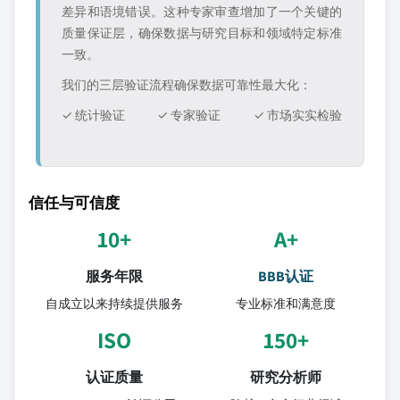
差异和语境错误。这种专家审查增加了一个关键的
质量保证层，确保数据与研究目标和领域特定标准
一致。
我们的三层验证流程确保数据可靠性最大化：
✓ 统计验证
✓ 专家验证
✓ 市场实实检验
信任与可信度
10+
A+
服务年限
BBB认证
自成立以来持续提供服务
专业标准和满意度
ISO
150+
认证质量
研究分析师