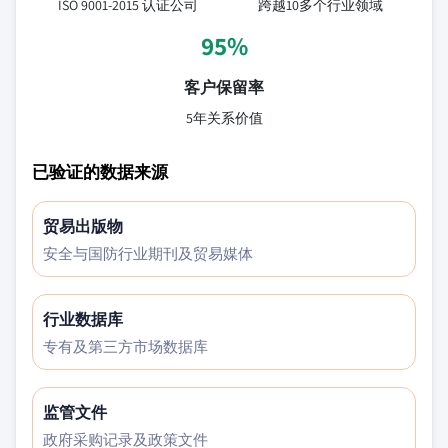
ISO 9001-2015 认证公司
跨越10多个行业领域
95%
客户保留率
5年关系价值
已验证的数据来源
贸易出版物
安全与国防行业期刊及贸易媒体
行业数据库
专有及第三方市场数据库
监管文件
政府采购记录及政策文件