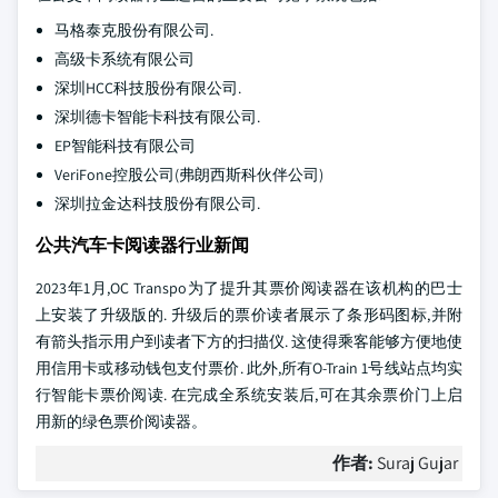
马格泰克股份有限公司.
高级卡系统有限公司
深圳HCC科技股份有限公司.
深圳德卡智能卡科技有限公司.
EP智能科技有限公司
VeriFone控股公司(弗朗西斯科伙伴公司)
深圳拉金达科技股份有限公司.
公共汽车卡阅读器行业新闻
2023年1月,OC Transpo为了提升其票价阅读器在该机构的巴士
上安装了升级版的. 升级后的票价读者展示了条形码图标,并附
有箭头指示用户到读者下方的扫描仪. 这使得乘客能够方便地使
用信用卡或移动钱包支付票价. 此外,所有O-Train 1号线站点均实
行智能卡票价阅读. 在完成全系统安装后,可在其余票价门上启
用新的绿色票价阅读器。
作者:
Suraj Gujar