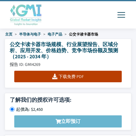
主页
半导体与电子
电子产品
公交卡读卡器市场
公交卡读卡器市场规模、行业展望报告、区域分
析、应用开发、价格趋势、竞争市场份额及预测
（2025 - 2034 年）
报告 ID: GMI4269
下载免费 PDF
了解我们的授权许可选项:
起價為: $2,450
立即预订