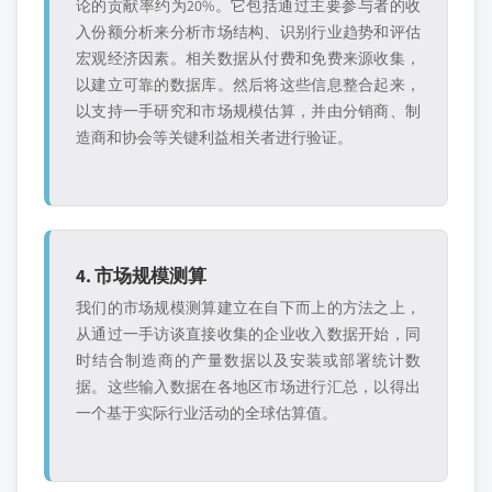
论的贡献率约为20%。它包括通过主要参与者的收
入份额分析来分析市场结构、识别行业趋势和评估
宏观经济因素。相关数据从付费和免费来源收集，
以建立可靠的数据库。然后将这些信息整合起来，
以支持一手研究和市场规模估算，并由分销商、制
造商和协会等关键利益相关者进行验证。
4. 市场规模测算
我们的市场规模测算建立在自下而上的方法之上，
从通过一手访谈直接收集的企业收入数据开始，同
时结合制造商的产量数据以及安装或部署统计数
据。这些输入数据在各地区市场进行汇总，以得出
一个基于实际行业活动的全球估算值。