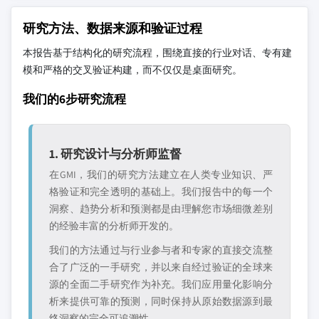
研究方法、数据来源和验证过程
本报告基于结构化的研究流程，围绕直接的行业对话、专有建
模和严格的交叉验证构建，而不仅仅是桌面研究。
我们的6步研究流程
1. 研究设计与分析师监督
在GMI，我们的研究方法建立在人类专业知识、严
格验证和完全透明的基础上。我们报告中的每一个
洞察、趋势分析和预测都是由理解您市场细微差别
的经验丰富的分析师开发的。
我们的方法通过与行业参与者和专家的直接交流整
合了广泛的一手研究，并以来自经过验证的全球来
源的全面二手研究作为补充。我们应用量化影响分
析来提供可靠的预测，同时保持从原始数据源到最
终洞察的完全可追溯性。