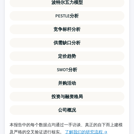
波特尔五力模型
PESTLE分析
竞争标杆分析
供需缺口分析
定价趋势
SWOT分析
并购活动
投资与融资格局
公司概况
本报告中的每个数据点均通过一手访谈、真正的自下而上建模
及严格的交叉验证进行核实。
了解我们的研究流程 →