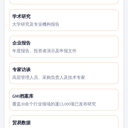
学术研究
大学研究及专业機构报告
企业报告
年度报告、投资者演示及申报文件
专家访谈
高层管理人员、采购负责人及技术专家
GMI档案库
覆盖30余个行业领域的逶13,000项已发布研究
贸易数据