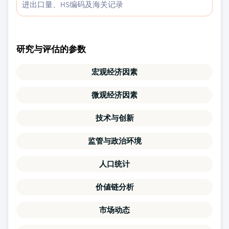
进出口量、HS编码及海关记录
研究与评估的参数
宏观经济因素
微观经济因素
技术与创新
监管与政治环境
人口统计
价値链分析
市场动态