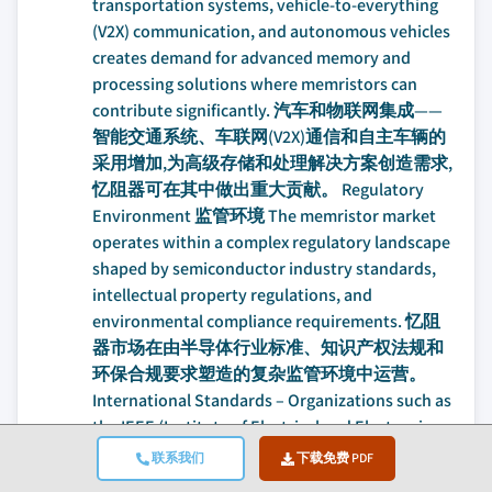
联系我们
下载免费 PDF