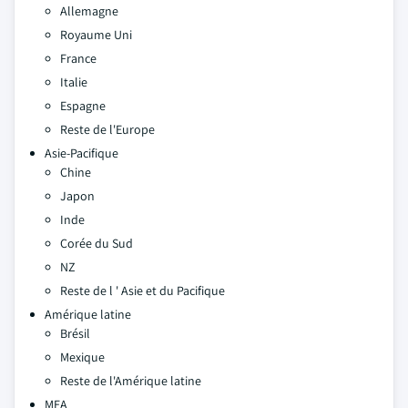
Allemagne
Royaume Uni
France
Italie
Espagne
Reste de l'Europe
Asie-Pacifique
Chine
Japon
Inde
Corée du Sud
NZ
Reste de l ' Asie et du Pacifique
Amérique latine
Brésil
Mexique
Reste de l'Amérique latine
MEA