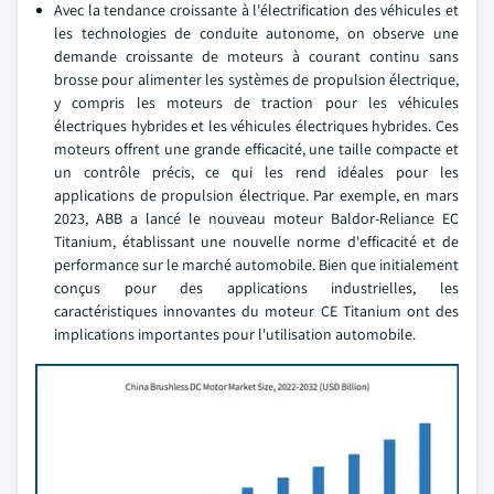
Avec la tendance croissante à l'électrification des véhicules et
les technologies de conduite autonome, on observe une
demande croissante de moteurs à courant continu sans
brosse pour alimenter les systèmes de propulsion électrique,
y compris les moteurs de traction pour les véhicules
électriques hybrides et les véhicules électriques hybrides. Ces
moteurs offrent une grande efficacité, une taille compacte et
un contrôle précis, ce qui les rend idéales pour les
applications de propulsion électrique. Par exemple, en mars
2023, ABB a lancé le nouveau moteur Baldor-Reliance EC
Titanium, établissant une nouvelle norme d'efficacité et de
performance sur le marché automobile. Bien que initialement
conçus pour des applications industrielles, les
caractéristiques innovantes du moteur CE Titanium ont des
implications importantes pour l'utilisation automobile.