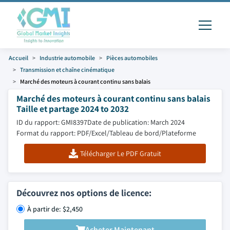
Accueil
Industrie automobile
Pièces automobiles
Transmission et chaîne cinématique
Marché des moteurs à courant continu sans balais
Marché des moteurs à courant continu sans balais
Taille et partage 2024 to 2032
ID du rapport: GMI8397
Date de publication: March 2024
Format du rapport: PDF/Excel/Tableau de bord/Plateforme
Télécharger Le PDF Gratuit
Découvrez nos options de licence:
À partir de: $2,450
Acheter Maintenant