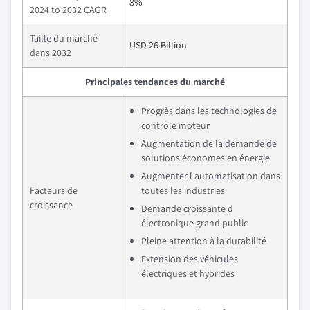
8%
2024 to 2032 CAGR
Taille du marché
USD 26 Billion
dans 2032
Principales tendances du marché
Progrès dans les technologies de
contrôle moteur
Augmentation de la demande de
solutions économes en énergie
Augmenter l automatisation dans
Facteurs de
toutes les industries
croissance
Demande croissante d
électronique grand public
Pleine attention à la durabilité
Extension des véhicules
électriques et hybrides