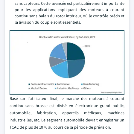
sans capteurs. Cette avancée est particulièrement importante
pour les applications impliquant des moteurs à courant
continu sans balais du rotor intérieur, où le contrôle précis et
la livraison du couple sont essentiels.
Basé sur l'utilisateur final, le marché des moteurs à courant
continu sans brosse est divisé en électronique grand public,
automobile, fabrication, appareils médicaux, machines
industrielles, etc. Le segment automobile devrait enregistrer un
TCAC de plus de 10 % au cours de la période de prévision.