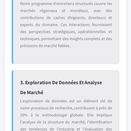
Notre programme d'entretiens structurés couvre les
marchés régionaux et mondiaux, avec des
contributions de cadres dirigeants, directeurs et
experts du domaine. Ces interactions fournissent
des perspectives stratégiques, opérationnelles et
techniques, permettant des insights complets et des
prévisions de marché fiables.
3. Exploration De Données Et Analyse
De Marché
L'exploration de données est un élément clé de
notre processus de recherche, contribuant à près de
20% à la méthodologie globale. Elle implique
l'analyse de la structure du marché, l'identification
des tendances de l'industrie et l'évaluation des