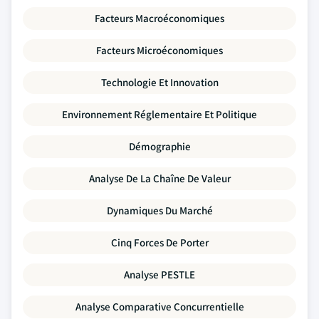
Facteurs Macroéconomiques
Facteurs Microéconomiques
Technologie Et Innovation
Environnement Réglementaire Et Politique
Démographie
Analyse De La Chaîne De Valeur
Dynamiques Du Marché
Cinq Forces De Porter
Analyse PESTLE
Analyse Comparative Concurrentielle