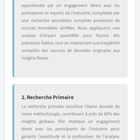
approfondie par un engagement direct avec les
participants et experts de l'industrie, complétée par
une recherche secondaire complète provenant de
sources mondiales vérifiées. Nous appliquons une
analyse d'impact quantifiée pour fournir des
prévisions fiables, tout en maintenant une traçabilité
complète des sources de données originales aux
insights finaux.
2. Recherche Primaire
La recherche primaire constitue l'épine dorsale de
notre méthodologie, contribuant à près de 80% des
insights globaux. Elle implique un engagement
direct avec les participants de l'industrie pour
garantir l'exactitude et la profondeur de l'analyse.