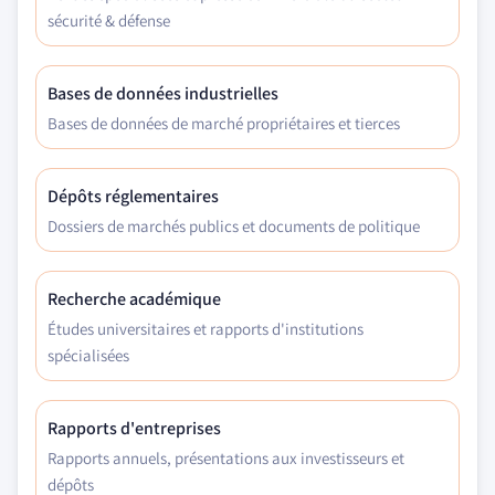
sécurité & défense
Bases de données industrielles
Bases de données de marché propriétaires et tierces
Dépôts réglementaires
Dossiers de marchés publics et documents de politique
Recherche académique
Études universitaires et rapports d'institutions
spécialisées
Rapports d'entreprises
Rapports annuels, présentations aux investisseurs et
dépôts