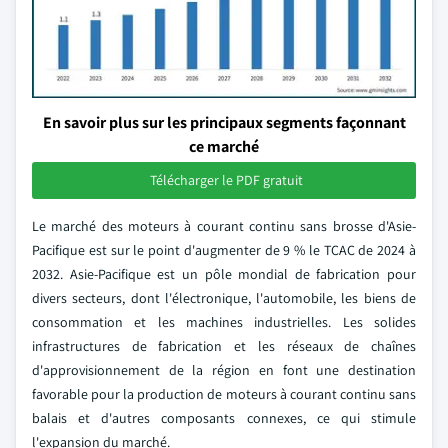
En savoir plus sur les principaux segments façonnant
ce marché
Télécharger le PDF gratuit
Le marché des moteurs à courant continu sans brosse d'Asie-
Pacifique est sur le point d'augmenter de 9 % le TCAC de 2024 à
2032. Asie-Pacifique est un pôle mondial de fabrication pour
divers secteurs, dont l'électronique, l'automobile, les biens de
consommation et les machines industrielles. Les solides
infrastructures de fabrication et les réseaux de chaînes
d'approvisionnement de la région en font une destination
favorable pour la production de moteurs à courant continu sans
balais et d'autres composants connexes, ce qui stimule
l'expansion du marché.