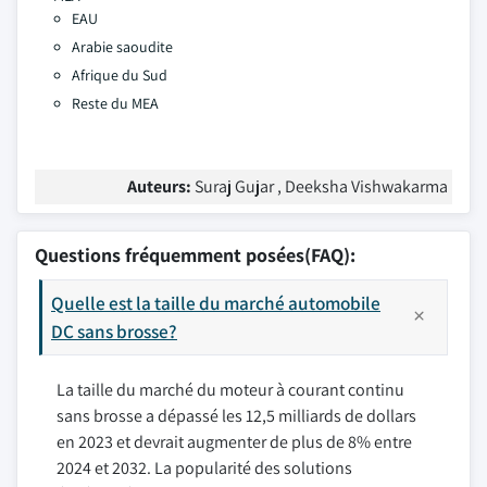
EAU
Arabie saoudite
Afrique du Sud
Reste du MEA
Auteurs:
Suraj Gujar , Deeksha Vishwakarma
Questions fréquemment posées(FAQ):
Quelle est la taille du marché automobile
DC sans brosse?
La taille du marché du moteur à courant continu
sans brosse a dépassé les 12,5 milliards de dollars
en 2023 et devrait augmenter de plus de 8% entre
2024 et 2032. La popularité des solutions