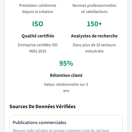
Prestation cohérente
Normes professionnelles
depuis la création
et satisfactions
ISO
150+
Qualité certifiée
Analystes de recherche
Entreprise certifiée ISO
Dans plus de 10 secteurs
9001-2015
industriels
95%
Rétention client
Valeur relationnelle sur 5
ans
Sources De Données Vérifiées
Publications commerciales
Revues spécialisées et presse commerciale du secteur