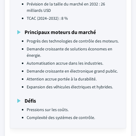
Prévision de la taille du marché en 2032 : 26
milliards USD
TCAC (2024–2032) : 8 %
Principaux moteurs du marché
Progrès des technologies de contrôle des moteurs.
Demande croissante de solutions économes en
énergie.
Automatisation accrue dans les industries.
Demande croissante en électronique grand public.
Attention accrue portée à la durabilité.
Expansion des véhicules électriques et hybrides.
Défis
Pressions sur les coûts.
Complexité des systèmes de contrôle.