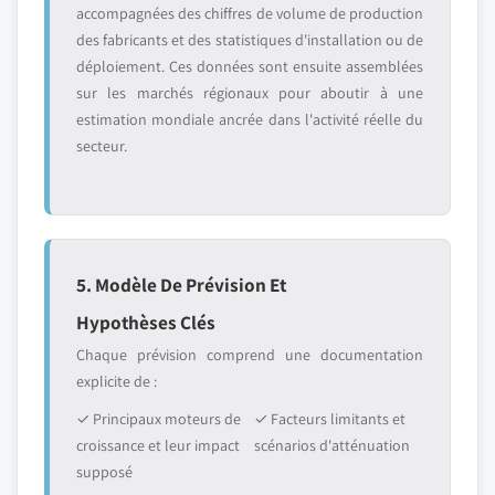
accompagnées des chiffres de volume de production
des fabricants et des statistiques d'installation ou de
déploiement. Ces données sont ensuite assemblées
sur les marchés régionaux pour aboutir à une
estimation mondiale ancrée dans l'activité réelle du
secteur.
5. Modèle De Prévision Et
Hypothèses Clés
Chaque prévision comprend une documentation
explicite de :
✓ Principaux moteurs de
✓ Facteurs limitants et
croissance et leur impact
scénarios d'atténuation
supposé