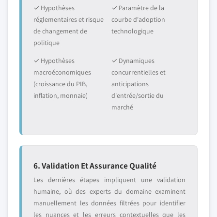
✓ Hypothèses
✓ Paramètre de la
réglementaires et risque
courbe d'adoption
de changement de
technologique
politique
✓ Hypothèses
✓ Dynamiques
macroéconomiques
concurrentielles et
(croissance du PIB,
anticipations
inflation, monnaie)
d'entrée/sortie du
marché
6. Validation Et Assurance Qualité
Les dernières étapes impliquent une validation
humaine, où des experts du domaine examinent
manuellement les données filtrées pour identifier
les nuances et les erreurs contextuelles que les