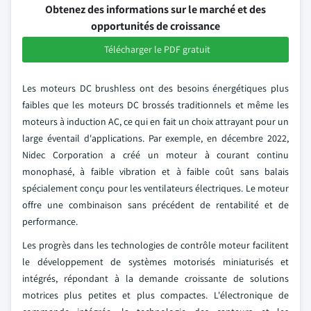
Obtenez des informations sur le marché et des
opportunités de croissance
Télécharger le PDF gratuit
Les moteurs DC brushless ont des besoins énergétiques plus
faibles que les moteurs DC brossés traditionnels et même les
moteurs à induction AC, ce qui en fait un choix attrayant pour un
large éventail d'applications. Par exemple, en décembre 2022,
Nidec Corporation a créé un moteur à courant continu
monophasé, à faible vibration et à faible coût sans balais
spécialement conçu pour les ventilateurs électriques. Le moteur
offre une combinaison sans précédent de rentabilité et de
performance.
Les progrès dans les technologies de contrôle moteur facilitent
le développement de systèmes motorisés miniaturisés et
intégrés, répondant à la demande croissante de solutions
motrices plus petites et plus compactes. L'électronique de