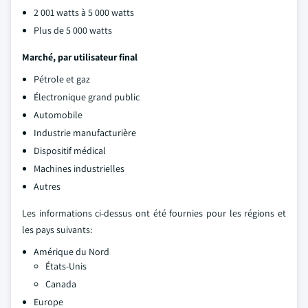
2 001 watts à 5 000 watts
Plus de 5 000 watts
Marché, par utilisateur final
Pétrole et gaz
Électronique grand public
Automobile
Industrie manufacturière
Dispositif médical
Machines industrielles
Autres
Les informations ci-dessus ont été fournies pour les régions et
les pays suivants:
Amérique du Nord
États-Unis
Canada
Europe