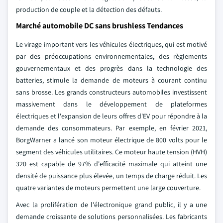
production de couple et la détection des défauts.
Marché automobile DC sans brushless Tendances
Le virage important vers les véhicules électriques, qui est motivé
par des préoccupations environnementales, des règlements
gouvernementaux et des progrès dans la technologie des
batteries, stimule la demande de moteurs à courant continu
sans brosse. Les grands constructeurs automobiles investissent
massivement dans le développement de plateformes
électriques et l'expansion de leurs offres d'EV pour répondre à la
demande des consommateurs. Par exemple, en février 2021,
BorgWarner a lancé son moteur électrique de 800 volts pour le
segment des véhicules utilitaires. Ce moteur haute tension (HVH)
320 est capable de 97% d'efficacité maximale qui atteint une
densité de puissance plus élevée, un temps de charge réduit. Les
quatre variantes de moteurs permettent une large couverture.
Avec la prolifération de l'électronique grand public, il y a une
demande croissante de solutions personnalisées. Les fabricants