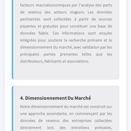
facteurs macroéconomiques par l'analyse des parts
de revenus des acteurs majeurs. Les données
pertinentes sont collectées à partir de sources
payantes et gratuites pour constituer une base de
données fiable. Ces informations sont ensuite
intégrées pour soutenir la recherche primaire et le
dimensionnement du marché, avec validation par les
principales parties prenantes telles que les
distributeurs, fabricants et associations.
4. Dimensionnement Du Marché
Notre dimensionnement du marché est construit sur
une approche ascendante, en commençant par les
données de revenus des entreprises collectées
directement lors des entretiens primaires,