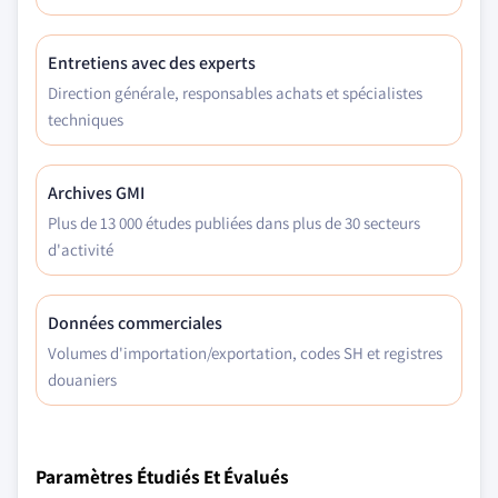
Entretiens avec des experts
Direction générale, responsables achats et spécialistes
techniques
Archives GMI
Plus de 13 000 études publiées dans plus de 30 secteurs
d'activité
Données commerciales
Volumes d'importation/exportation, codes SH et registres
douaniers
Paramètres Étudiés Et Évalués