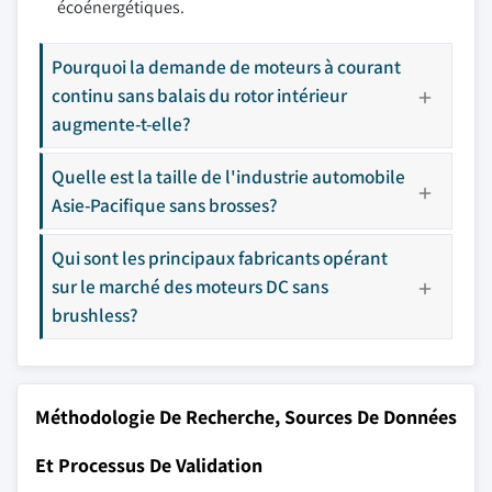
écoénergétiques.
Pourquoi la demande de moteurs à courant
continu sans balais du rotor intérieur
augmente-t-elle?
Quelle est la taille de l'industrie automobile
Asie-Pacifique sans brosses?
Qui sont les principaux fabricants opérant
sur le marché des moteurs DC sans
brushless?
Méthodologie De Recherche, Sources De Données
Et Processus De Validation