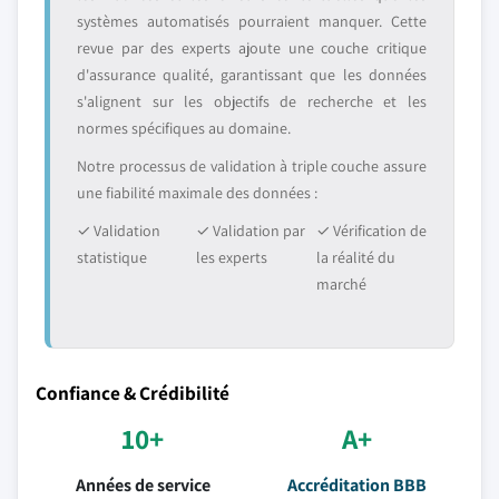
systèmes automatisés pourraient manquer. Cette
revue par des experts ajoute une couche critique
d'assurance qualité, garantissant que les données
s'alignent sur les objectifs de recherche et les
normes spécifiques au domaine.
Notre processus de validation à triple couche assure
une fiabilité maximale des données :
✓ Validation
✓ Validation par
✓ Vérification de
statistique
les experts
la réalité du
marché
Confiance & Crédibilité
10+
A+
Années de service
Accréditation BBB