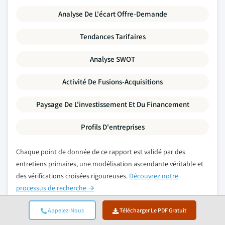
Analyse De L'écart Offre-Demande
Tendances Tarifaires
Analyse SWOT
Activité De Fusions-Acquisitions
Paysage De L'investissement Et Du Financement
Profils D'entreprises
Chaque point de donnée de ce rapport est validé par des
entretiens primaires, une modélisation ascendante véritable et
des vérifications croisées rigoureuses.
Découvrez notre
processus de recherche →
Appelez-Nous
Télécharger Le PDF Gratuit