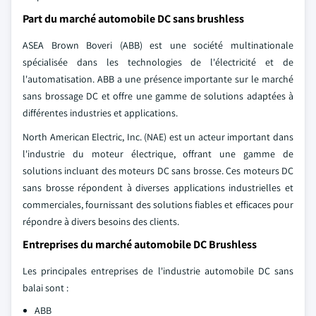
Part du marché automobile DC sans brushless
ASEA Brown Boveri (ABB) est une société multinationale
spécialisée dans les technologies de l'électricité et de
l'automatisation. ABB a une présence importante sur le marché
sans brossage DC et offre une gamme de solutions adaptées à
différentes industries et applications.
North American Electric, Inc. (NAE) est un acteur important dans
l'industrie du moteur électrique, offrant une gamme de
solutions incluant des moteurs DC sans brosse. Ces moteurs DC
sans brosse répondent à diverses applications industrielles et
commerciales, fournissant des solutions fiables et efficaces pour
répondre à divers besoins des clients.
Entreprises du marché automobile DC Brushless
Les principales entreprises de l'industrie automobile DC sans
balai sont :
ABB