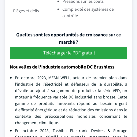
Pressions sur les coûts
Complexité des systèmes de
Pièges et défis
contrôle
Quelles sont les opportunités de croissance sur ce
marché ?
Télécharger le PDF gratuit
Nouvelles de l'industrie automobile DC Brushless
En octobre 2023, MEAN WELL, acteur de premier plan dans
l'industrie de l'électricité et défenseur de la durabilité, a
dévoilé un ajout à sa gamme de produits : la série VFD, un
moteur à fréquence variable DC industriel sans brosse. Cette
gamme de produits innovants répond au besoin urgent
d'efficacité énergétique et de réduction des émissions dans le
contexte des préoccupations mondiales concernant le
changement climatique.
En octobre 2023, Toshiba Electronic Devices & Storage