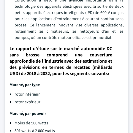
Corporation a dévoilé une avancée importante dans la
technologie des appareils électriques avec la sortie de deux
petits appareils électriques intelligents (IPD) de 600 V conçus
pour les applications d'entraînement à courant continu sans
brosse. Ce lancement innovant vise diverses applications,
notamment les climatiseurs, les nettoyeurs d'air et les
pompes, où un contrôle moteur efficace est primordial.
Le rapport d'étude sur le marché automobile DC
sans brosse comprend une couverture
approfondie de l'industrie avec des estimations et
des prévisions en termes de recettes (milliards
USD) de 2018 à 2032, pour les segments suivants:
Marché, par type
rotor intérieur
rotor extérieur
Marché, par pouvoir
Moins de 500 watts
501 watts à 2 000 watts