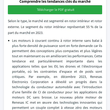
Comprendre les tendances clés du marché
Télécharger le PDF gratuit
Selon le type, le marché est segmenté en rotor intérieur et rotor
externe. Le segment du rotor intérieur représentait 55 % de la
part du marché en 2023.
Les moteurs à courant continu à rotor interne sans balai à
plus forte densité de puissance sont en forte demande car ils
permettent des conceptions plus compactes et plus légères
tout en maintenant ou en améliorant les performances. Cette
tendance est particulièrement importante dans les
applications telles que les EV, les drones et l'électronique
portable, où les contraintes d'espace et de poids sont
critiques. Par exemple, en décembre 2023, Renesas
Electronics Corporation a dévoilé un progrès dans la
technologie du conducteur automobile avec l'introduction
d'une famille de CI de conducteur pour les applications de
moteurs DC sans brosse. Le nouveau pilote moteur de
Renesas IC met en œuvre des technologies innovantes qui
permettent un couple complet à vitesse zéro des moteurs