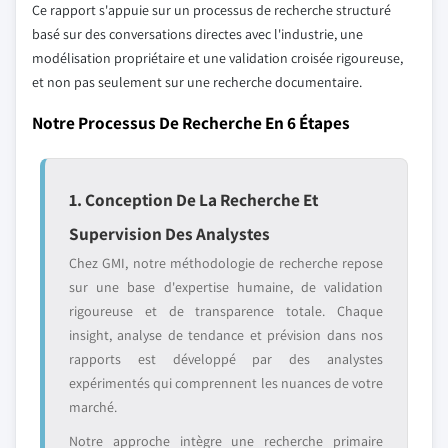
Ce rapport s'appuie sur un processus de recherche structuré
basé sur des conversations directes avec l'industrie, une
modélisation propriétaire et une validation croisée rigoureuse,
et non pas seulement sur une recherche documentaire.
Notre Processus De Recherche En 6 Étapes
1. Conception De La Recherche Et
Supervision Des Analystes
Chez GMI, notre méthodologie de recherche repose
sur une base d'expertise humaine, de validation
rigoureuse et de transparence totale. Chaque
insight, analyse de tendance et prévision dans nos
rapports est développé par des analystes
expérimentés qui comprennent les nuances de votre
marché.
Notre approche intègre une recherche primaire