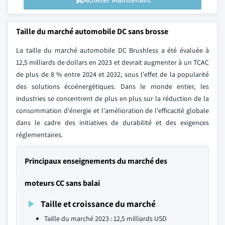
Taille du marché automobile DC sans brosse
La taille du marché automobile DC Brushless a été évaluée à
12,5 milliards de dollars en 2023 et devrait augmenter à un TCAC
de plus de 8 % entre 2024 et 2032, sous l'effet de la popularité
des solutions écoénergétiques. Dans le monde entier, les
industries se concentrent de plus en plus sur la réduction de la
consommation d'énergie et l'amélioration de l'efficacité globale
dans le cadre des initiatives de durabilité et des exigences
réglementaires.
Principaux enseignements du marché des
moteurs CC sans balai
Taille et croissance du marché
Taille du marché 2023 : 12,5 milliards USD