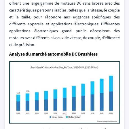
offrent une large gamme de moteurs DC sans brosse avec des
caractéristiques personnalisables, telles que la vitesse, le couple
et la taille, pour répondre aux exigences spécifiques des
différents appareils et applications électroniques. Différentes
applications électroniques grand public nécessitent des
moteurs avec différents niveaux de vitesse, de couple, d'efficacité
et de précision.
Analyse du marché automobile DC Brushless